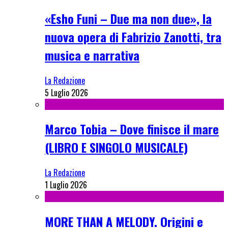
«Esho Funi – Due ma non due», la
nuova opera di Fabrizio Zanotti, tra
musica e narrativa
La Redazione
5 Luglio 2026
Marco Tobia – Dove finisce il mare
(LIBRO E SINGOLO MUSICALE)
La Redazione
1 Luglio 2026
MORE THAN A MELODY. Origini e