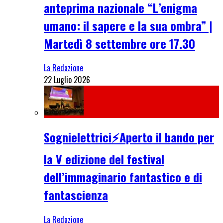
anteprima nazionale “L’enigma
umano: il sapere e la sua ombra” |
Martedì 8 settembre ore 17.30
La Redazione
22 Luglio 2026
Sognielettrici⚡Aperto il bando per
la V edizione del festival
dell’immaginario fantastico e di
fantascienza
La Redazione