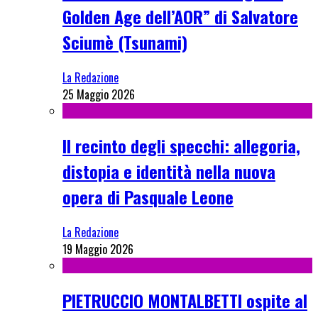
Golden Age dell’AOR” di Salvatore
Sciumè (Tsunami)
La Redazione
25 Maggio 2026
Il recinto degli specchi: allegoria,
distopia e identità nella nuova
opera di Pasquale Leone
La Redazione
19 Maggio 2026
PIETRUCCIO MONTALBETTI ospite al