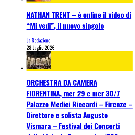
NATHAN TRENT – è online il video di
“Mi vedi”, il nuovo singolo
La Redazione
28 Luglio 2026
ORCHESTRA DA CAMERA
FIORENTINA, mer 29 e mer 30/7
Palazzo Medici Riccardi – Firenze –
Direttore e solista Augusto
Vismara – Festival dei Concerti