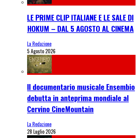
LE PRIME CLIP ITALIANE E LE SALE DI
HOKUM – DAL 5 AGOSTO AL CINEMA
La Redazione
5 Agosto 2026
Il documentario musicale Ensembio
debutta in anteprima mondiale al
Cervino CineMountain
La Redazione
28 Luglio 2026