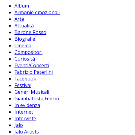
Album
Armonie emozionali
Arte
Attualità
Barone Rosso
Biografie
Cinema
Compositori
Curiosità
Eventi/Concerti
Fabrizio Paterlini
Facebook
Festival
Generi Musicali
Giambattista Fedrici
In evidenza
Internet
Interviste
Jalo
Jalo Artists