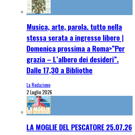
Musica, arte, parola. tutto nella
stessa serata a ingresso libero |
Domenica prossima a Roma>”Per
grazia – L’albero dei desideri”.
Dalle 17,30 a Bibliothe
La Redazione
2 Luglio 2026
LA MOGLIE DEL PESCATORE 25.07.26