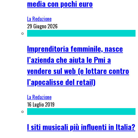
media con pochi euro
La Redazione
29 Giugno 2026
Imprenditoria femminile, nasce
l’azienda che aiuta le Pmi a
vendere sul web (e lottare contro
l’apocalisse del retail)
La Redazione
16 Luglio 2019
I siti musicali più influenti in Italia?