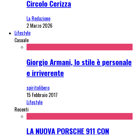
Circolo Cerizza
La Redazione
2 Marzo 2026
Lifestyle
Casuale
Giorgio Armani, lo stile è personale
e irriverente
spiritolibero
15 Febbraio 2017
Lifestyle
Recenti
LA NUOVA PORSCHE 911 CON