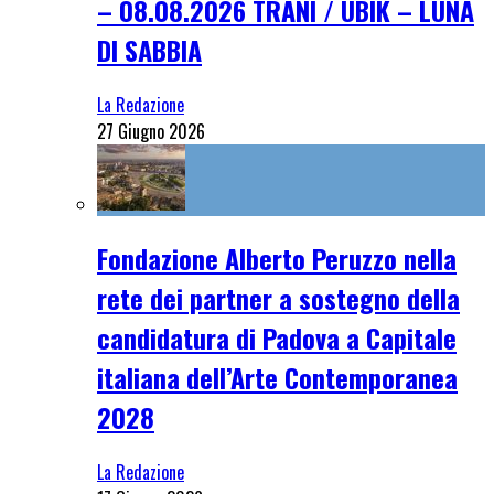
– 08.08.2026 TRANI / UBIK – LUNA
DI SABBIA
La Redazione
27 Giugno 2026
Fondazione Alberto Peruzzo nella
rete dei partner a sostegno della
candidatura di Padova a Capitale
italiana dell’Arte Contemporanea
2028
La Redazione