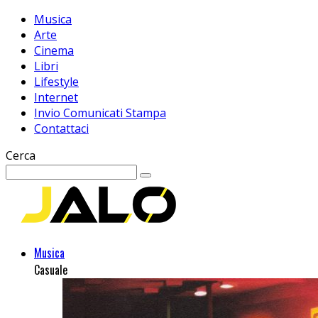
Musica
Arte
Cinema
Libri
Lifestyle
Internet
Invio Comunicati Stampa
Contattaci
Cerca
Musica
Casuale