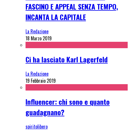
FASCINO E APPEAL SENZA TEMPO,
INCANTA LA CAPITALE
La Redazione
18 Marzo 2019
Ci ha lasciato Karl Lagerfeld
La Redazione
19 Febbraio 2019
Influencer: chi sono e quanto
guadagnano?
spiritolibero