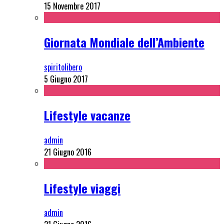
15 Novembre 2017
Giornata Mondiale dell’Ambiente
spiritolibero
5 Giugno 2017
Lifestyle vacanze
admin
21 Giugno 2016
Lifestyle viaggi
admin