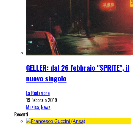
GELLER: dal 26 febbraio "SPRITE", il
nuovo singolo
La Redazione
19 Febbraio 2019
Musica
,
News
Recenti