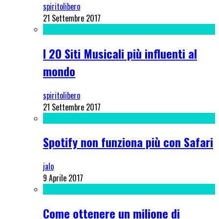
spiritolibero
21 Settembre 2017
I 20 Siti Musicali più influenti al
mondo
spiritolibero
21 Settembre 2017
Spotify non funziona più con Safari
jalo
9 Aprile 2017
Come ottenere un milione di