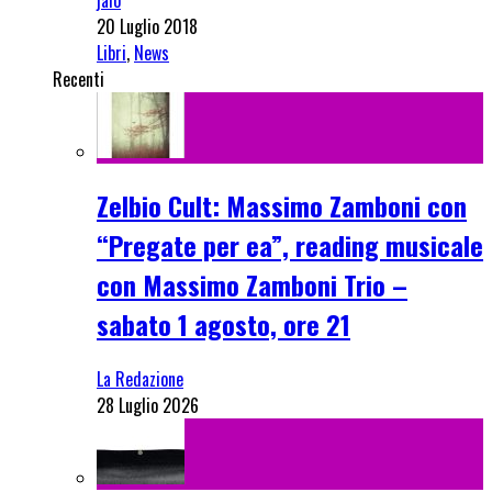
20 Luglio 2018
Libri
,
News
Recenti
Zelbio Cult: Massimo Zamboni con
“Pregate per ea”, reading musicale
con Massimo Zamboni Trio –
sabato 1 agosto, ore 21
La Redazione
28 Luglio 2026