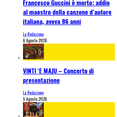
Francesco Guccini è morto: addio
al maestro della canzone d’autore
italiana, aveva 86 anni
La Redazione
6 Agosto 2026
VINTI ‘E MAJU – Concerto di
presentazione
La Redazione
5 Agosto 2026