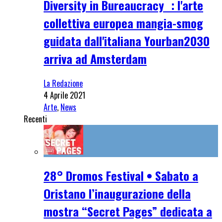
Diversity in Bureaucracy : l'arte
collettiva europea mangia-smog
guidata dall'italiana Yourban2030
arriva ad Amsterdam
La Redazione
4 Aprile 2021
Arte
,
News
Recenti
28° Dromos Festival • Sabato a
Oristano l’inaugurazione della
mostra “Secret Pages” dedicata a