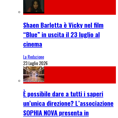
Shaen Barletta è Vicky nel film
“Blue” in uscita il 23 luglio al
cinema
La Redazione
23 Luglio 2026
È possibile dare a tutti i saperi
un’unica direzione? L’associazione
SOPHIA NOVA presenta in