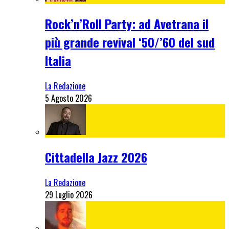
Rock’n’Roll Party: ad Avetrana il
più grande revival ‘50/’60 del sud
Italia
La Redazione
5 Agosto 2026
Cittadella Jazz 2026
La Redazione
29 Luglio 2026