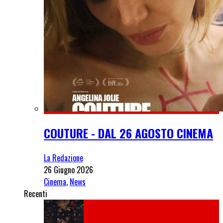
COUTURE - DAL 26 AGOSTO CINEMA
La Redazione
26 Giugno 2026
Cinema
,
News
Recenti