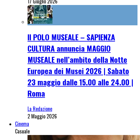
17 Giugno 2026
Il POLO MUSEALE – SAPIENZA
CULTURA annuncia MAGGIO
MUSEALE nell’ambito della Notte
Europea dei Musei 2026 | Sabato
23 maggio dalle 15.00 alle 24.00 |
Roma
La Redazione
2 Maggio 2026
Cinema
Casuale