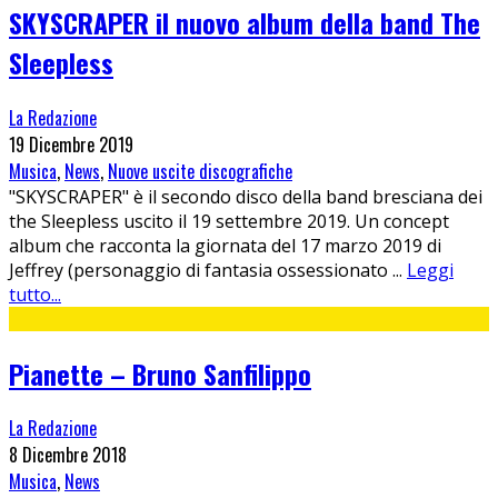
SKYSCRAPER il nuovo album della band The
Sleepless
La Redazione
19 Dicembre 2019
Musica
,
News
,
Nuove uscite discografiche
"SKYSCRAPER" è il secondo disco della band bresciana dei
the Sleepless uscito il 19 settembre 2019. Un concept
album che racconta la giornata del 17 marzo 2019 di
Jeffrey (personaggio di fantasia ossessionato
...
Leggi
tutto...
Pianette – Bruno Sanfilippo
La Redazione
8 Dicembre 2018
Musica
,
News