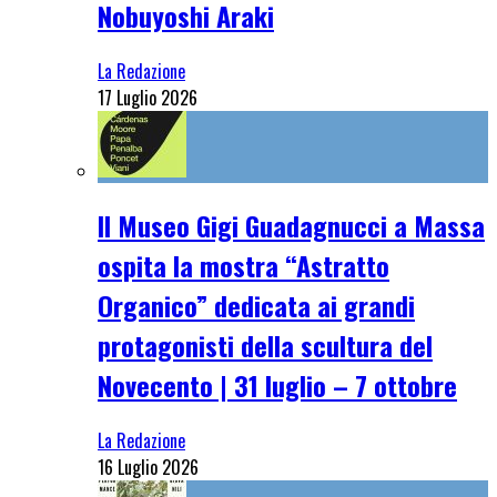
Nobuyoshi Araki
La Redazione
17 Luglio 2026
Il Museo Gigi Guadagnucci a Massa
ospita la mostra “Astratto
Organico” dedicata ai grandi
protagonisti della scultura del
Novecento | 31 luglio – 7 ottobre
La Redazione
16 Luglio 2026