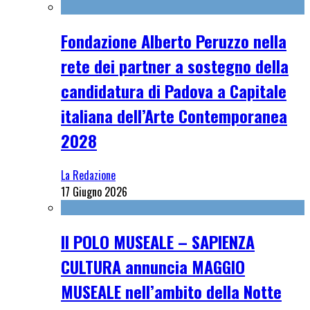
Fondazione Alberto Peruzzo nella
rete dei partner a sostegno della
candidatura di Padova a Capitale
italiana dell’Arte Contemporanea
2028
La Redazione
17 Giugno 2026
Il POLO MUSEALE – SAPIENZA
CULTURA annuncia MAGGIO
MUSEALE nell’ambito della Notte