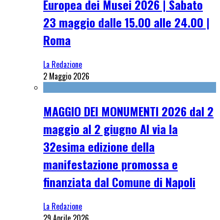
Europea dei Musei 2026 | Sabato
23 maggio dalle 15.00 alle 24.00 |
Roma
La Redazione
2 Maggio 2026
MAGGIO DEI MONUMENTI 2026 dal 2
maggio al 2 giugno Al via la
32esima edizione della
manifestazione promossa e
finanziata dal Comune di Napoli
La Redazione
29 Aprile 2026