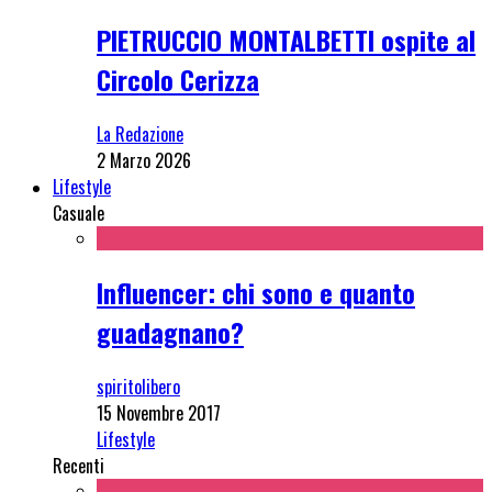
PIETRUCCIO MONTALBETTI ospite al
Circolo Cerizza
La Redazione
2 Marzo 2026
Lifestyle
Casuale
Influencer: chi sono e quanto
guadagnano?
spiritolibero
15 Novembre 2017
Lifestyle
Recenti