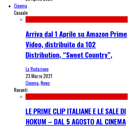
Cinema
Casuale
Arriva dal 1 Aprile su Amazon Prime
Video, distribuito da 102
Distribution, “Sweet Country”,
La Redazione
23 Marzo 2021
Cinema
,
News
Recenti
LE PRIME CLIP ITALIANE E LE SALE DI
HOKUM – DAL 5 AGOSTO AL CINEMA