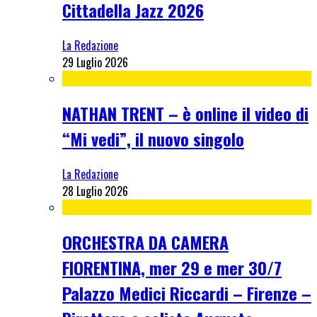
Cittadella Jazz 2026
La Redazione
29 Luglio 2026
NATHAN TRENT – è online il video di
“Mi vedi”, il nuovo singolo
La Redazione
28 Luglio 2026
ORCHESTRA DA CAMERA
FIORENTINA, mer 29 e mer 30/7
Palazzo Medici Riccardi – Firenze –