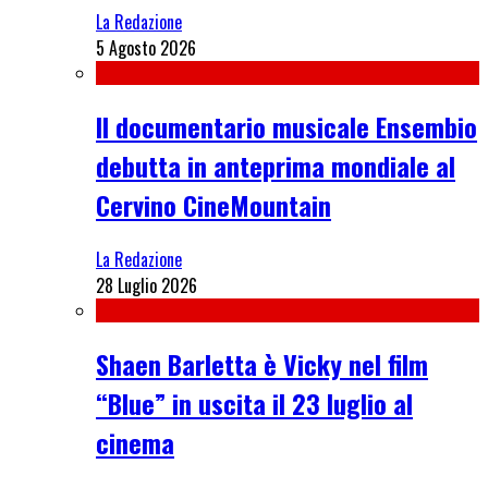
La Redazione
5 Agosto 2026
Il documentario musicale Ensembio
debutta in anteprima mondiale al
Cervino CineMountain
La Redazione
28 Luglio 2026
Shaen Barletta è Vicky nel film
“Blue” in uscita il 23 luglio al
cinema