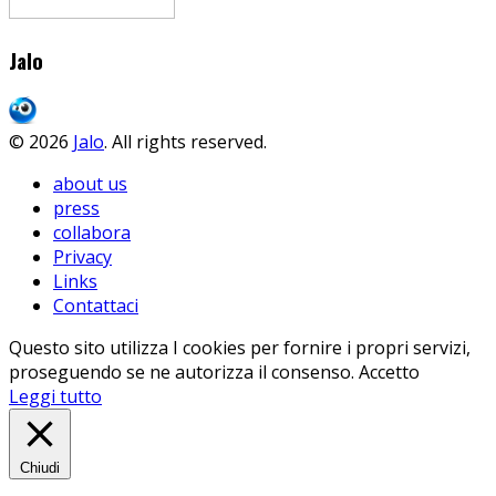
Jalo
© 2026
Jalo
. All rights reserved.
about us
press
collabora
Privacy
Links
Contattaci
Questo sito utilizza I cookies per fornire i propri servizi,
proseguendo se ne autorizza il consenso.
Accetto
Leggi tutto
Chiudi