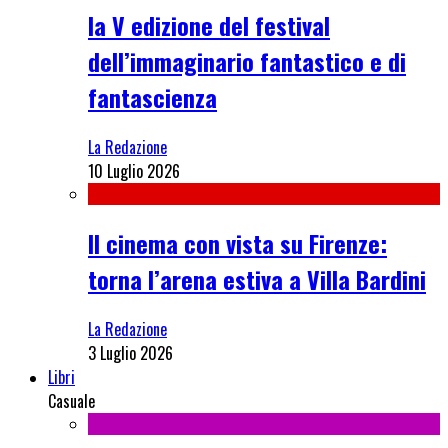
la V edizione del festival
dell’immaginario fantastico e di
fantascienza
La Redazione
10 Luglio 2026
Il cinema con vista su Firenze:
torna l’arena estiva a Villa Bardini
La Redazione
3 Luglio 2026
Libri
Casuale