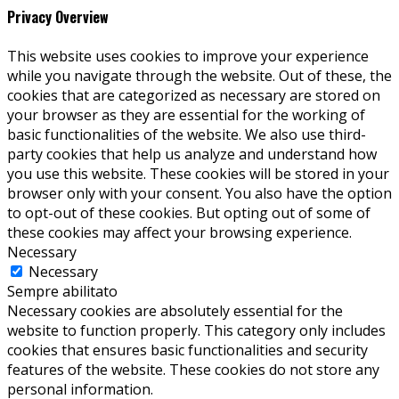
Privacy Overview
This website uses cookies to improve your experience
while you navigate through the website. Out of these, the
cookies that are categorized as necessary are stored on
your browser as they are essential for the working of
basic functionalities of the website. We also use third-
party cookies that help us analyze and understand how
you use this website. These cookies will be stored in your
browser only with your consent. You also have the option
to opt-out of these cookies. But opting out of some of
these cookies may affect your browsing experience.
Necessary
Necessary
Sempre abilitato
Necessary cookies are absolutely essential for the
website to function properly. This category only includes
cookies that ensures basic functionalities and security
features of the website. These cookies do not store any
personal information.