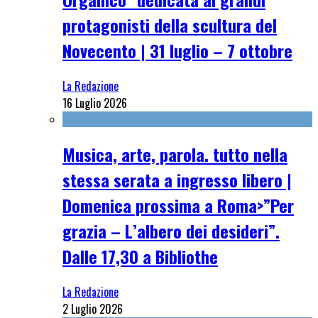
protagonisti della scultura del
Novecento | 31 luglio – 7 ottobre
La Redazione
16 Luglio 2026
Musica, arte, parola. tutto nella
stessa serata a ingresso libero |
Domenica prossima a Roma>”Per
grazia – L’albero dei desideri”.
Dalle 17,30 a Bibliothe
La Redazione
2 Luglio 2026