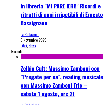
In libreria "MI PARE IERI!" Ricordi e
ritratti di anni irripetibili di Ernesto
Bassignano
La Redazione
6 Novembre 2025
Libri
,
News
Recenti
Zelbio Cult: Massimo Zamboni con
“Pregate per ea”, reading musicale
con Massimo Zamboni Trio –
sabato 1 agosto, ore 21