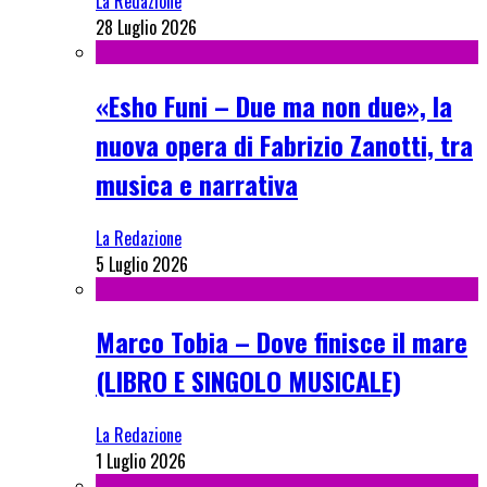
La Redazione
28 Luglio 2026
«Esho Funi – Due ma non due», la
nuova opera di Fabrizio Zanotti, tra
musica e narrativa
La Redazione
5 Luglio 2026
Marco Tobia – Dove finisce il mare
(LIBRO E SINGOLO MUSICALE)
La Redazione
1 Luglio 2026