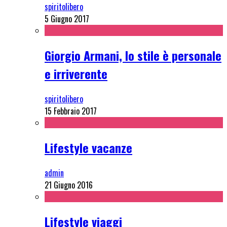
spiritolibero
5 Giugno 2017
Giorgio Armani, lo stile è personale
e irriverente
spiritolibero
15 Febbraio 2017
Lifestyle vacanze
admin
21 Giugno 2016
Lifestyle viaggi