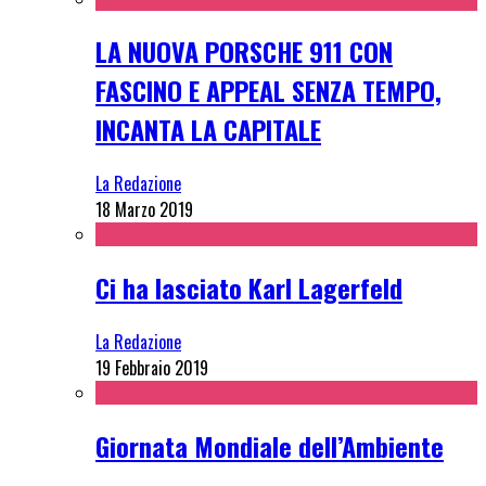
LA NUOVA PORSCHE 911 CON
FASCINO E APPEAL SENZA TEMPO,
INCANTA LA CAPITALE
La Redazione
18 Marzo 2019
Ci ha lasciato Karl Lagerfeld
La Redazione
19 Febbraio 2019
Giornata Mondiale dell’Ambiente