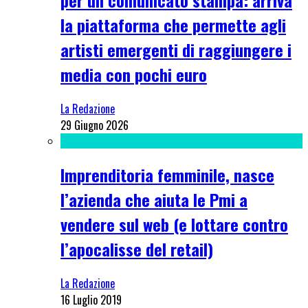
per un comunicato stampa: arriva
la piattaforma che permette agli
artisti emergenti di raggiungere i
media con pochi euro
La Redazione
29 Giugno 2026
Imprenditoria femminile, nasce
l’azienda che aiuta le Pmi a
vendere sul web (e lottare contro
l’apocalisse del retail)
La Redazione
16 Luglio 2019