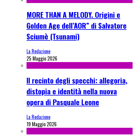
MORE THAN A MELODY. Origini e
Golden Age dell’AOR” di Salvatore
Sciumè (Tsunami)
La Redazione
25 Maggio 2026
Il recinto degli specchi: allegoria,
distopia e identità nella nuova
opera di Pasquale Leone
La Redazione
19 Maggio 2026