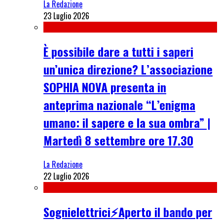
La Redazione
23 Luglio 2026
È possibile dare a tutti i saperi
un’unica direzione? L’associazione
SOPHIA NOVA presenta in
anteprima nazionale “L’enigma
umano: il sapere e la sua ombra” |
Martedì 8 settembre ore 17.30
La Redazione
22 Luglio 2026
Sognielettrici⚡Aperto il bando per