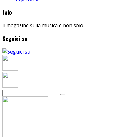
Jalo
Il magazine sulla musica e non solo.
Seguici su