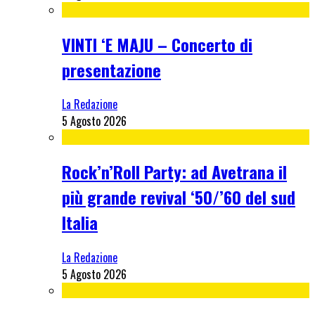
VINTI ‘E MAJU – Concerto di
presentazione
La Redazione
5 Agosto 2026
Rock’n’Roll Party: ad Avetrana il
più grande revival ‘50/’60 del sud
Italia
La Redazione
5 Agosto 2026