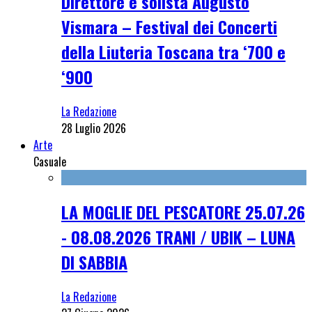
Direttore e solista Augusto
Vismara – Festival dei Concerti
della Liuteria Toscana tra ‘700 e
‘900
La Redazione
28 Luglio 2026
Arte
Casuale
LA MOGLIE DEL PESCATORE 25.07.26
- 08.08.2026 TRANI / UBIK – LUNA
DI SABBIA
La Redazione