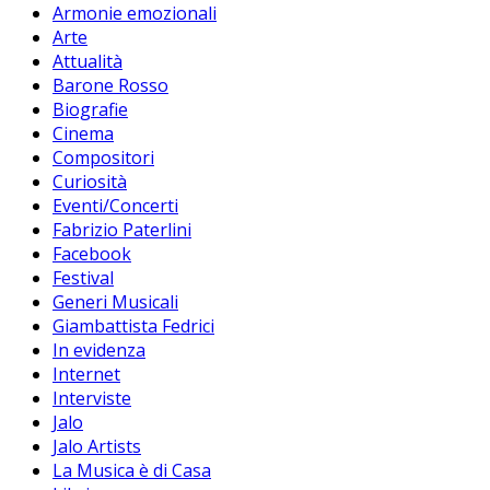
Armonie emozionali
Arte
Attualità
Barone Rosso
Biografie
Cinema
Compositori
Curiosità
Eventi/Concerti
Fabrizio Paterlini
Facebook
Festival
Generi Musicali
Giambattista Fedrici
In evidenza
Internet
Interviste
Jalo
Jalo Artists
La Musica è di Casa