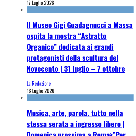
17 Luglio 2026
Il Museo Gigi Guadagnucci a Massa
ospita la mostra “Astratto
Organico” dedicata ai grandi
protagonisti della scultura del
Novecento | 31 luglio – 7 ottobre
La Redazione
16 Luglio 2026
Musica, arte, parola. tutto nella
stessa serata a ingresso libero |
Domenica prossima a Roma>”Per