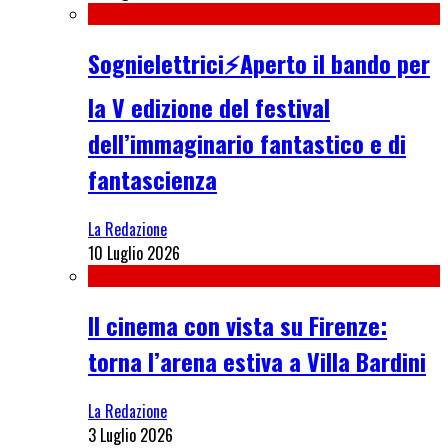
Sognielettrici⚡Aperto il bando per
la V edizione del festival
dell’immaginario fantastico e di
fantascienza
La Redazione
10 Luglio 2026
Il cinema con vista su Firenze:
torna l’arena estiva a Villa Bardini
La Redazione
3 Luglio 2026