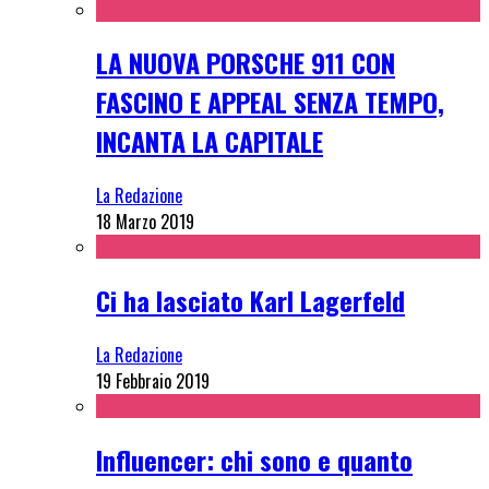
LA NUOVA PORSCHE 911 CON
FASCINO E APPEAL SENZA TEMPO,
INCANTA LA CAPITALE
La Redazione
18 Marzo 2019
Ci ha lasciato Karl Lagerfeld
La Redazione
19 Febbraio 2019
Influencer: chi sono e quanto