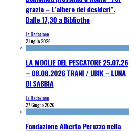
grazia – L’albero dei desideri”.
Dalle 17,30 a Bibliothe
La Redazione
2 Luglio 2026
LA MOGLIE DEL PESCATORE 25.07.26
– 08.08.2026 TRANI / UBIK – LUNA
DI SABBIA
La Redazione
27 Giugno 2026
Fondazione Alberto Peruzzo nella