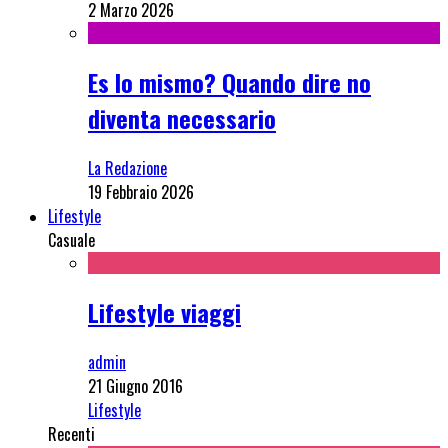
2 Marzo 2026
Es lo mismo? Quando dire no
diventa necessario
La Redazione
19 Febbraio 2026
Lifestyle
Casuale
Lifestyle viaggi
admin
21 Giugno 2016
Lifestyle
Recenti