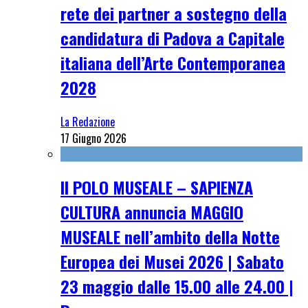
rete dei partner a sostegno della
candidatura di Padova a Capitale
italiana dell’Arte Contemporanea
2028
La Redazione
17 Giugno 2026
Il POLO MUSEALE – SAPIENZA
CULTURA annuncia MAGGIO
MUSEALE nell’ambito della Notte
Europea dei Musei 2026 | Sabato
23 maggio dalle 15.00 alle 24.00 |