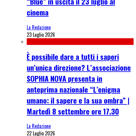
“Blue” in uscita il 23 luglio al
cinema
La Redazione
23 Luglio 2026
È possibile dare a tutti i saperi
un’unica direzione? L’associazione
SOPHIA NOVA presenta in
anteprima nazionale “L’enigma
umano: il sapere e la sua ombra” |
Martedì 8 settembre ore 17.30
La Redazione
22 Luglio 2026