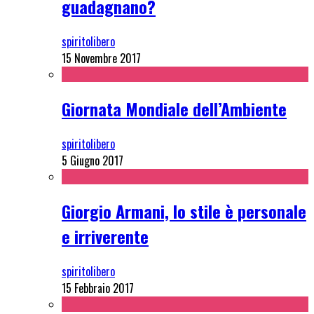
guadagnano?
spiritolibero
15 Novembre 2017
Giornata Mondiale dell’Ambiente
spiritolibero
5 Giugno 2017
Giorgio Armani, lo stile è personale
e irriverente
spiritolibero
15 Febbraio 2017