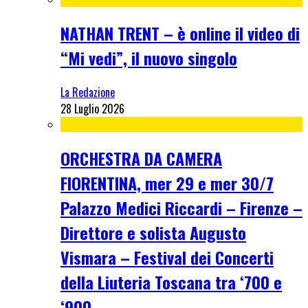
NATHAN TRENT – è online il video di
“Mi vedi”, il nuovo singolo
La Redazione
28 Luglio 2026
ORCHESTRA DA CAMERA
FIORENTINA, mer 29 e mer 30/7
Palazzo Medici Riccardi – Firenze –
Direttore e solista Augusto
Vismara – Festival dei Concerti
della Liuteria Toscana tra ‘700 e
‘900