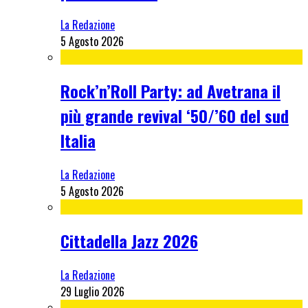
La Redazione
5 Agosto 2026
Rock’n’Roll Party: ad Avetrana il
più grande revival ‘50/’60 del sud
Italia
La Redazione
5 Agosto 2026
Cittadella Jazz 2026
La Redazione
29 Luglio 2026