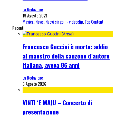
La Redazione
19 Agosto 2021
Musica
,
News
,
Nuovi singoli - videoclip
,
Top Content
Recenti
Francesco Guccini è morto: addio
al maestro della canzone d’autore
italiana, aveva 86 anni
La Redazione
6 Agosto 2026
VINTI ‘E MAJU – Concerto di
presentazione