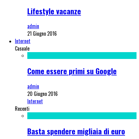
Lifestyle vacanze
admin
21 Giugno 2016
Internet
Casuale
Come essere primi su Google
admin
20 Giugno 2016
Internet
Recenti
Basta spendere migliaia di euro