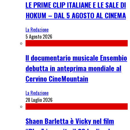
LE PRIME CLIP ITALIANE E LE SALE DI
HOKUM – DAL 5 AGOSTO AL CINEMA
La Redazione
5 Agosto 2026
Il documentario musicale Ensembio
debutta in anteprima mondiale al
Cervino CineMountain
La Redazione
28 Luglio 2026
Shaen Barletta è Vicky nel film