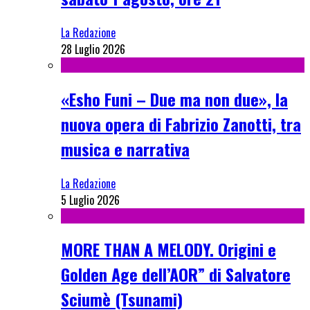
La Redazione
28 Luglio 2026
«Esho Funi – Due ma non due», la
nuova opera di Fabrizio Zanotti, tra
musica e narrativa
La Redazione
5 Luglio 2026
MORE THAN A MELODY. Origini e
Golden Age dell’AOR” di Salvatore
Sciumè (Tsunami)