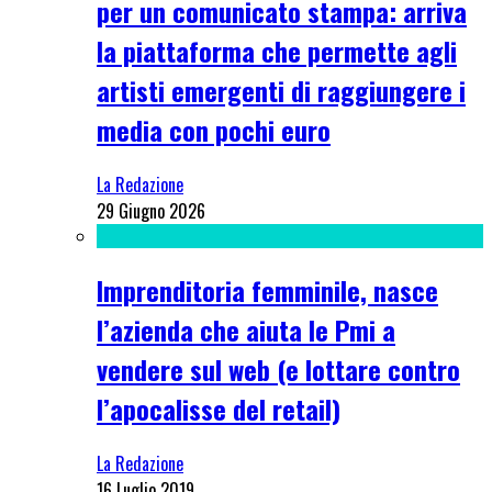
per un comunicato stampa: arriva
la piattaforma che permette agli
artisti emergenti di raggiungere i
media con pochi euro
La Redazione
29 Giugno 2026
Imprenditoria femminile, nasce
l’azienda che aiuta le Pmi a
vendere sul web (e lottare contro
l’apocalisse del retail)
La Redazione
16 Luglio 2019