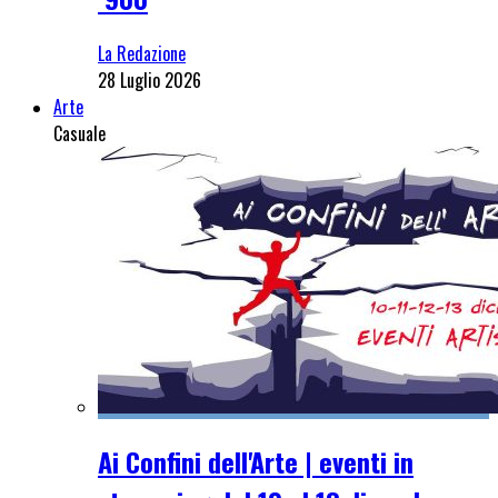
La Redazione
28 Luglio 2026
Arte
Casuale
Ai Confini dell'Arte | eventi in