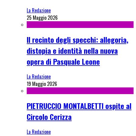
La Redazione
25 Maggio 2026
Il recinto degli specchi: allegoria,
distopia e identità nella nuova
opera di Pasquale Leone
La Redazione
19 Maggio 2026
PIETRUCCIO MONTALBETTI ospite al
Circolo Cerizza
La Redazione