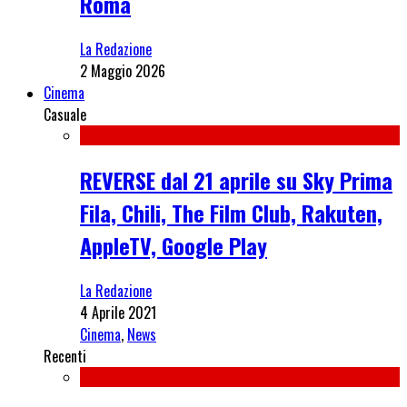
Roma
La Redazione
2 Maggio 2026
Cinema
Casuale
REVERSE dal 21 aprile su Sky Prima
Fila, Chili, The Film Club, Rakuten,
AppleTV, Google Play
La Redazione
4 Aprile 2021
Cinema
,
News
Recenti