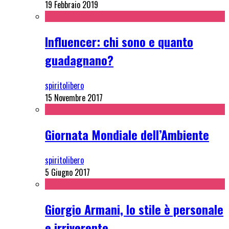
19 Febbraio 2019
Influencer: chi sono e quanto
guadagnano?
spiritolibero
15 Novembre 2017
Giornata Mondiale dell’Ambiente
spiritolibero
5 Giugno 2017
Giorgio Armani, lo stile è personale
e irriverente