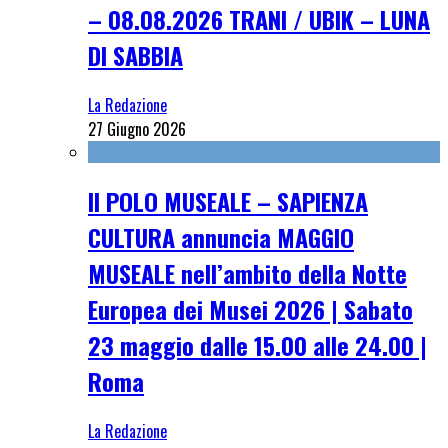
– 08.08.2026 TRANI / UBIK – LUNA
DI SABBIA
La Redazione
27 Giugno 2026
Il POLO MUSEALE – SAPIENZA
CULTURA annuncia MAGGIO
MUSEALE nell’ambito della Notte
Europea dei Musei 2026 | Sabato
23 maggio dalle 15.00 alle 24.00 |
Roma
La Redazione