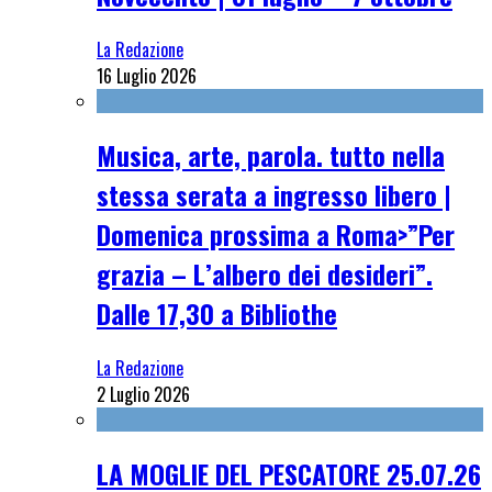
La Redazione
16 Luglio 2026
Musica, arte, parola. tutto nella
stessa serata a ingresso libero |
Domenica prossima a Roma>”Per
grazia – L’albero dei desideri”.
Dalle 17,30 a Bibliothe
La Redazione
2 Luglio 2026
LA MOGLIE DEL PESCATORE 25.07.26