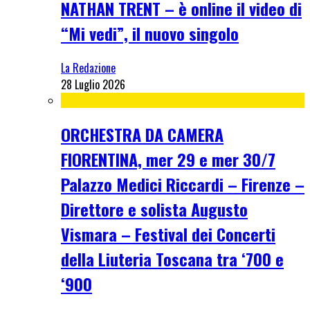
NATHAN TRENT – è online il video di
“Mi vedi”, il nuovo singolo
La Redazione
28 Luglio 2026
ORCHESTRA DA CAMERA
FIORENTINA, mer 29 e mer 30/7
Palazzo Medici Riccardi – Firenze –
Direttore e solista Augusto
Vismara – Festival dei Concerti
della Liuteria Toscana tra ‘700 e
‘900