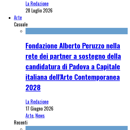
La Redazione
28 Luglio 2026
Arte
Casuale
Fondazione Alberto Peruzzo nella
rete dei partner a sostegno della
candidatura di Padova a Capitale
italiana dell'Arte Contemporanea
2028
La Redazione
17 Giugno 2026
Arte
,
News
Recenti