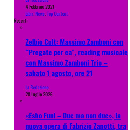
4 Febbraio 2021
Libri
,
News
,
Top Content
Recenti
Zelbio Cult: Massimo Zamboni con
“Pregate per ea”, reading musicale
con Massimo Zamboni Trio –
sabato 1 agosto, ore 21
La Redazione
28 Luglio 2026
«Esho Funi – Due ma non due», la
nuova opera di Fabrizio Zanotti, tra