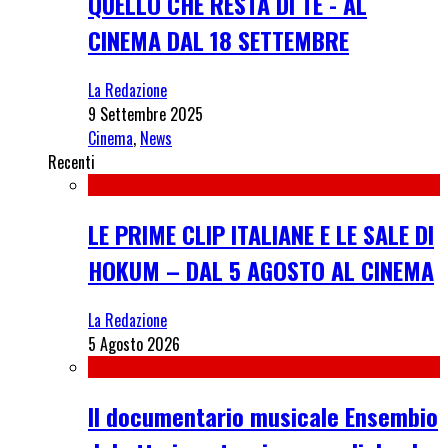
QUELLO CHE RESTA DI TE - AL
CINEMA DAL 18 SETTEMBRE
La Redazione
9 Settembre 2025
Cinema
,
News
Recenti
LE PRIME CLIP ITALIANE E LE SALE DI
HOKUM – DAL 5 AGOSTO AL CINEMA
La Redazione
5 Agosto 2026
Il documentario musicale Ensembio