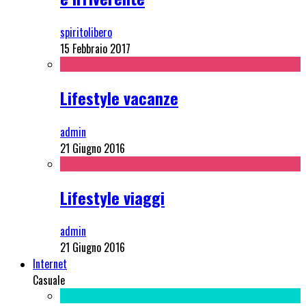
spiritolibero
15 Febbraio 2017
Lifestyle vacanze
admin
21 Giugno 2016
Lifestyle viaggi
admin
21 Giugno 2016
Internet
Casuale