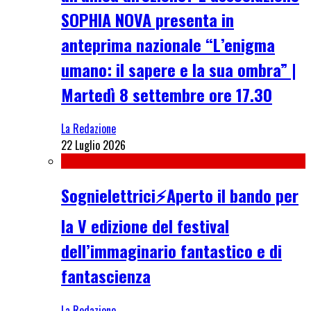
SOPHIA NOVA presenta in
anteprima nazionale “L’enigma
umano: il sapere e la sua ombra” |
Martedì 8 settembre ore 17.30
La Redazione
22 Luglio 2026
Sognielettrici⚡Aperto il bando per
la V edizione del festival
dell’immaginario fantastico e di
fantascienza
La Redazione