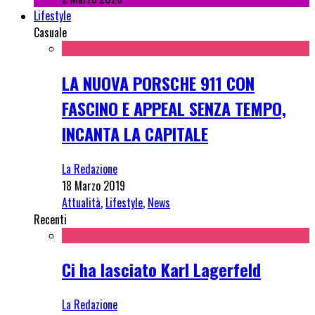
Lifestyle
Casuale
LA NUOVA PORSCHE 911 CON
FASCINO E APPEAL SENZA TEMPO,
INCANTA LA CAPITALE
La Redazione
18 Marzo 2019
Attualità
,
Lifestyle
,
News
Recenti
Ci ha lasciato Karl Lagerfeld
La Redazione