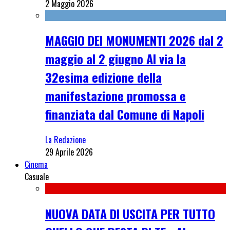
2 Maggio 2026
MAGGIO DEI MONUMENTI 2026 dal 2
maggio al 2 giugno Al via la
32esima edizione della
manifestazione promossa e
finanziata dal Comune di Napoli
La Redazione
29 Aprile 2026
Cinema
Casuale
NUOVA DATA DI USCITA PER TUTTO