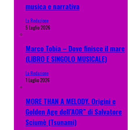
musica e narrativa
La Redazione
5 Luglio 2026
Marco Tobia – Dove finisce il mare
(LIBRO E SINGOLO MUSICALE)
La Redazione
1 Luglio 2026
MORE THAN A MELODY. Origini e
Golden Age dell’AOR” di Salvatore
Sciumè (Tsunami)