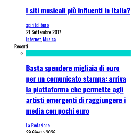
I siti musicali più influenti in Italia?
spiritolibero
21 Settembre 2017
Internet
,
Musica
Recenti
Basta spendere migliaia di euro
per un comunicato stampa: arriva
la piattaforma che permette agli
artisti emergenti di raggiungere i
media con pochi euro
La Redazione
29 Giugno 2026