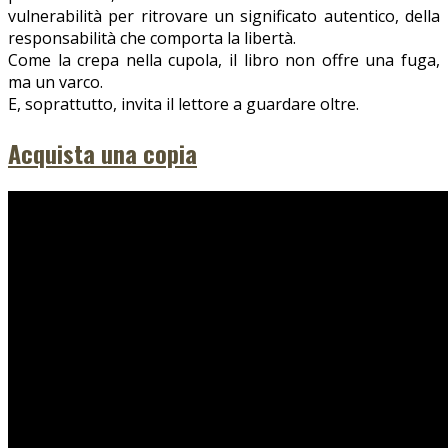
vulnerabilità per ritrovare un significato autentico, della
responsabilità che comporta la libertà.
Come la crepa nella cupola, il libro non offre una fuga,
ma un varco.
E, soprattutto, invita il lettore a guardare oltre.
Acquista una copia