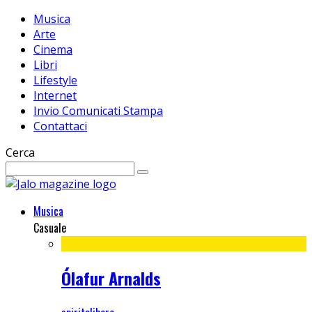
Musica
Arte
Cinema
Libri
Lifestyle
Internet
Invio Comunicati Stampa
Contattaci
Cerca
Musica
Casuale
Ólafur Arnalds