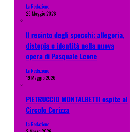
La Redazione
25 Maggio 2026
Il recinto degli specchi: allegoria,
distopia e identità nella nuova
opera di Pasquale Leone
La Redazione
19 Maggio 2026
PIETRUCCIO MONTALBETTI ospite al
Circolo Cerizza
La Redazione
2 Marzo 2026