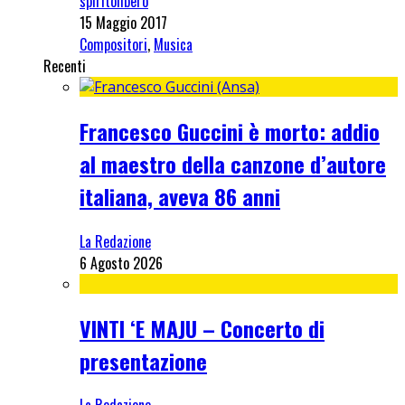
spiritolibero
15 Maggio 2017
Compositori
,
Musica
Recenti
Francesco Guccini è morto: addio
al maestro della canzone d’autore
italiana, aveva 86 anni
La Redazione
6 Agosto 2026
VINTI ‘E MAJU – Concerto di
presentazione