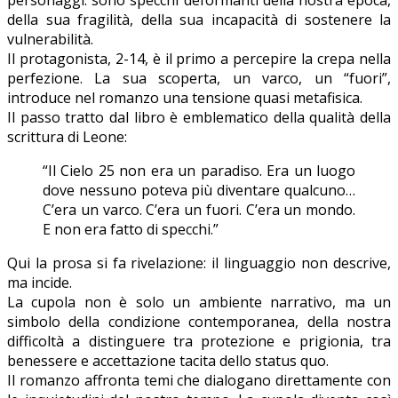
della sua fragilità, della sua incapacità di sostenere la
vulnerabilità.
Il protagonista, 2-14, è il primo a percepire la crepa nella
perfezione. La sua scoperta, un varco, un “fuori”,
introduce nel romanzo una tensione quasi metafisica.
Il passo tratto dal libro è emblematico della qualità della
scrittura di Leone:
“Il Cielo 25 non era un paradiso. Era un luogo
dove nessuno poteva più diventare qualcuno…
C’era un varco. C’era un fuori. C’era un mondo.
E non era fatto di specchi.”
Qui la prosa si fa rivelazione: il linguaggio non descrive,
ma incide.
La cupola non è solo un ambiente narrativo, ma un
simbolo della condizione contemporanea, della nostra
difficoltà a distinguere tra protezione e prigionia, tra
benessere e accettazione tacita dello status quo.
Il romanzo affronta temi che dialogano direttamente con