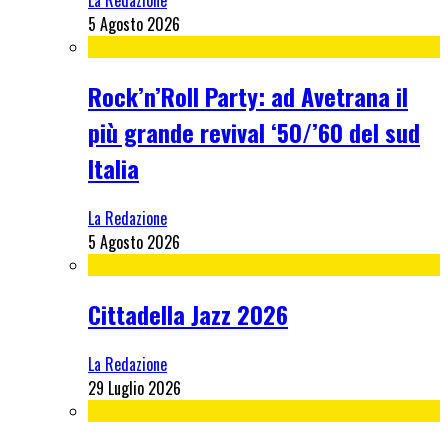
La Redazione
5 Agosto 2026
Rock’n’Roll Party: ad Avetrana il
più grande revival ‘50/’60 del sud
Italia
La Redazione
5 Agosto 2026
Cittadella Jazz 2026
La Redazione
29 Luglio 2026