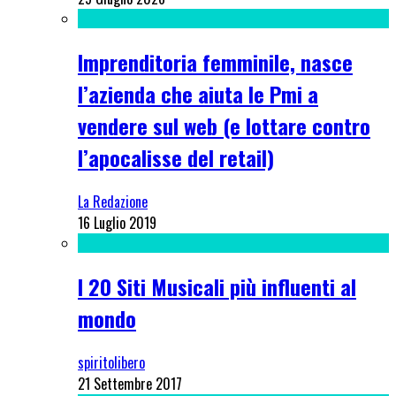
Imprenditoria femminile, nasce
l’azienda che aiuta le Pmi a
vendere sul web (e lottare contro
l’apocalisse del retail)
La Redazione
16 Luglio 2019
I 20 Siti Musicali più influenti al
mondo
spiritolibero
21 Settembre 2017