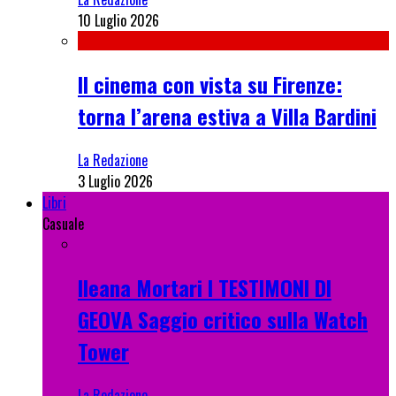
10 Luglio 2026
Il cinema con vista su Firenze:
torna l’arena estiva a Villa Bardini
La Redazione
3 Luglio 2026
Libri
Casuale
Ileana Mortari I TESTIMONI DI
GEOVA Saggio critico sulla Watch
Tower
La Redazione