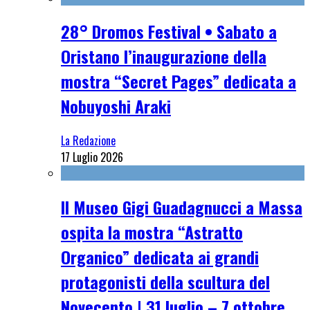
28° Dromos Festival • Sabato a
Oristano l’inaugurazione della
mostra “Secret Pages” dedicata a
Nobuyoshi Araki
La Redazione
17 Luglio 2026
Il Museo Gigi Guadagnucci a Massa
ospita la mostra “Astratto
Organico” dedicata ai grandi
protagonisti della scultura del
Novecento | 31 luglio – 7 ottobre