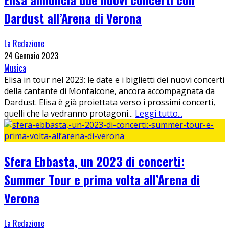
Dardust all’Arena di Verona
La Redazione
24 Gennaio 2023
Musica
Elisa in tour nel 2023: le date e i biglietti dei nuovi concerti
della cantante di Monfalcone, ancora accompagnata da
Dardust. Elisa è già proiettata verso i prossimi concerti,
quelli che la vedranno protagoni
...
Leggi tutto...
Sfera Ebbasta, un 2023 di concerti:
Summer Tour e prima volta all’Arena di
Verona
La Redazione