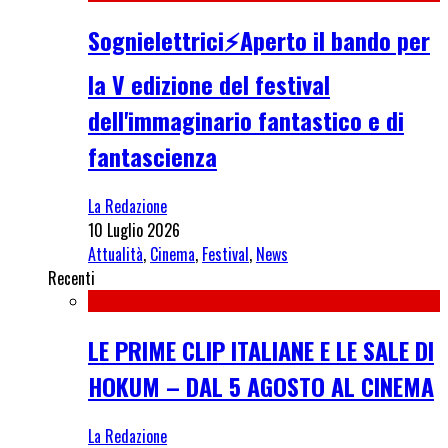
Sognielettrici⚡Aperto il bando per
la V edizione del festival
dell'immaginario fantastico e di
fantascienza
La Redazione
10 Luglio 2026
Attualità
,
Cinema
,
Festival
,
News
Recenti
LE PRIME CLIP ITALIANE E LE SALE DI
HOKUM – DAL 5 AGOSTO AL CINEMA
La Redazione