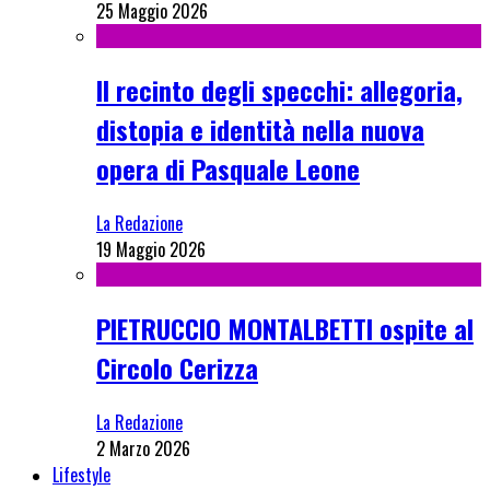
25 Maggio 2026
Il recinto degli specchi: allegoria,
distopia e identità nella nuova
opera di Pasquale Leone
La Redazione
19 Maggio 2026
PIETRUCCIO MONTALBETTI ospite al
Circolo Cerizza
La Redazione
2 Marzo 2026
Lifestyle