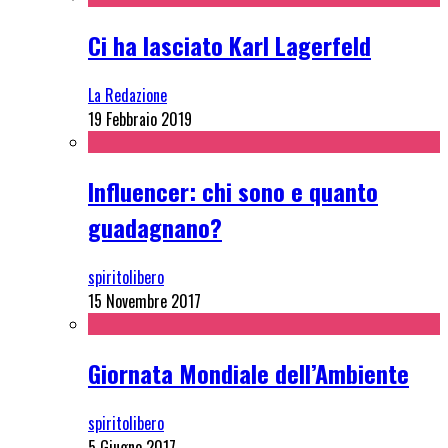
Ci ha lasciato Karl Lagerfeld
La Redazione
19 Febbraio 2019
Influencer: chi sono e quanto
guadagnano?
spiritolibero
15 Novembre 2017
Giornata Mondiale dell’Ambiente
spiritolibero
5 Giugno 2017