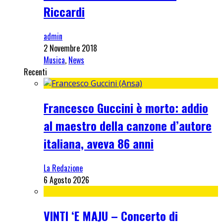
Riccardi
admin
2 Novembre 2018
Musica
,
News
Recenti
Francesco Guccini è morto: addio
al maestro della canzone d’autore
italiana, aveva 86 anni
La Redazione
6 Agosto 2026
VINTI ‘E MAJU – Concerto di