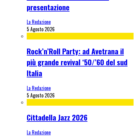
presentazione
La Redazione
5 Agosto 2026
Rock’n’Roll Party: ad Avetrana il
più grande revival ‘50/’60 del sud
Italia
La Redazione
5 Agosto 2026
Cittadella Jazz 2026
La Redazione