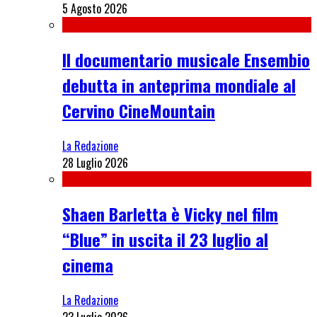
5 Agosto 2026
Il documentario musicale Ensembio
debutta in anteprima mondiale al
Cervino CineMountain
La Redazione
28 Luglio 2026
Shaen Barletta è Vicky nel film
“Blue” in uscita il 23 luglio al
cinema
La Redazione
23 Luglio 2026