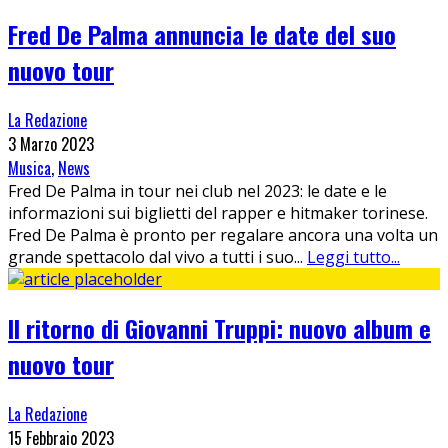
Fred De Palma annuncia le date del suo
nuovo tour
La Redazione
3 Marzo 2023
Musica
,
News
Fred De Palma in tour nei club nel 2023: le date e le
informazioni sui biglietti del rapper e hitmaker torinese.
Fred De Palma è pronto per regalare ancora una volta un
grande spettacolo dal vivo a tutti i suo
...
Leggi tutto...
Il ritorno di Giovanni Truppi: nuovo album e
nuovo tour
La Redazione
15 Febbraio 2023