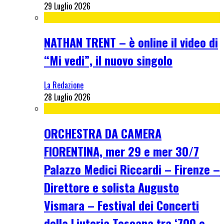
29 Luglio 2026
NATHAN TRENT – è online il video di
“Mi vedi”, il nuovo singolo
La Redazione
28 Luglio 2026
ORCHESTRA DA CAMERA
FIORENTINA, mer 29 e mer 30/7
Palazzo Medici Riccardi – Firenze –
Direttore e solista Augusto
Vismara – Festival dei Concerti
della Liuteria Toscana tra ‘700 e