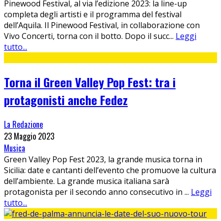
Pinewood Festival, al via l’edizione 2023: la line-up
completa degli artisti e il programma del festival
dell’Aquila. Il Pinewood Festival, in collaborazione con
Vivo Concerti, torna con il botto. Dopo il succ
...
Leggi
tutto...
Torna il Green Valley Pop Fest: tra i
protagonisti anche Fedez
La Redazione
23 Maggio 2023
Musica
Green Valley Pop Fest 2023, la grande musica torna in
Sicilia: date e cantanti dell’evento che promuove la cultura
dell’ambiente. La grande musica italiana sarà
protagonista per il secondo anno consecutivo in
...
Leggi
tutto...