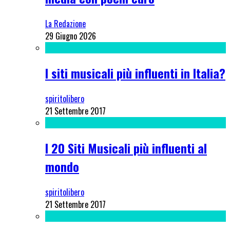
La Redazione
29 Giugno 2026
I siti musicali più influenti in Italia?
spiritolibero
21 Settembre 2017
I 20 Siti Musicali più influenti al
mondo
spiritolibero
21 Settembre 2017