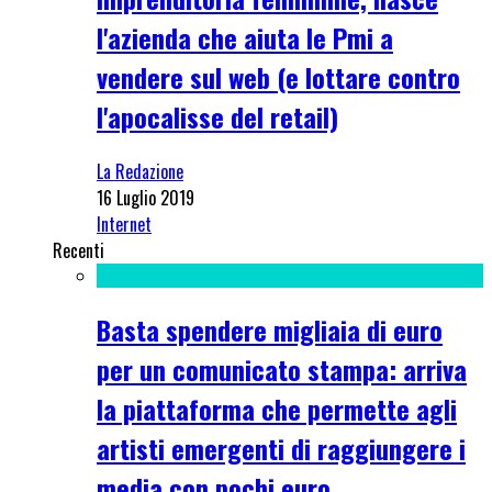
l'azienda che aiuta le Pmi a
vendere sul web (e lottare contro
l'apocalisse del retail)
La Redazione
16 Luglio 2019
Internet
Recenti
Basta spendere migliaia di euro
per un comunicato stampa: arriva
la piattaforma che permette agli
artisti emergenti di raggiungere i
media con pochi euro