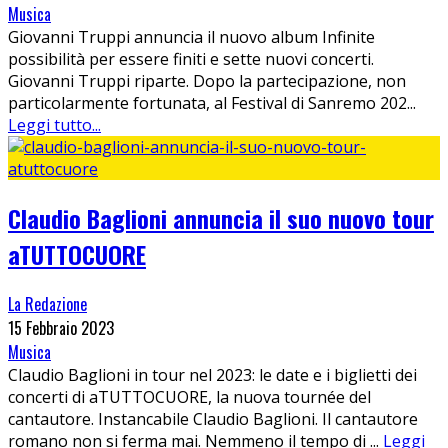
Musica
Giovanni Truppi annuncia il nuovo album Infinite
possibilità per essere finiti e sette nuovi concerti.
Giovanni Truppi riparte. Dopo la partecipazione, non
particolarmente fortunata, al Festival di Sanremo 202
...
Leggi tutto...
Claudio Baglioni annuncia il suo nuovo tour
aTUTTOCUORE
La Redazione
15 Febbraio 2023
Musica
Claudio Baglioni in tour nel 2023: le date e i biglietti dei
concerti di aTUTTOCUORE, la nuova tournée del
cantautore. Instancabile Claudio Baglioni. Il cantautore
romano non si ferma mai. Nemmeno il tempo di
...
Leggi