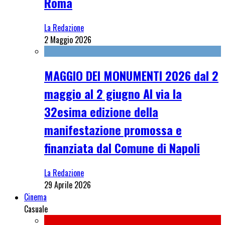
Roma
La Redazione
2 Maggio 2026
MAGGIO DEI MONUMENTI 2026 dal 2
maggio al 2 giugno Al via la
32esima edizione della
manifestazione promossa e
finanziata dal Comune di Napoli
La Redazione
29 Aprile 2026
Cinema
Casuale