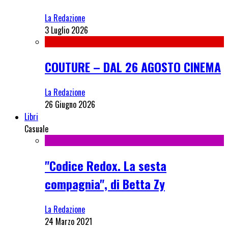
La Redazione
3 Luglio 2026
COUTURE – DAL 26 AGOSTO CINEMA
La Redazione
26 Giugno 2026
Libri
Casuale
"Codice Redox. La sesta
compagnia", di Betta Zy
La Redazione
24 Marzo 2021