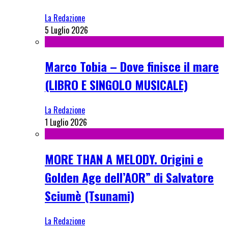
La Redazione
5 Luglio 2026
Marco Tobia – Dove finisce il mare
(LIBRO E SINGOLO MUSICALE)
La Redazione
1 Luglio 2026
MORE THAN A MELODY. Origini e
Golden Age dell’AOR” di Salvatore
Sciumè (Tsunami)
La Redazione