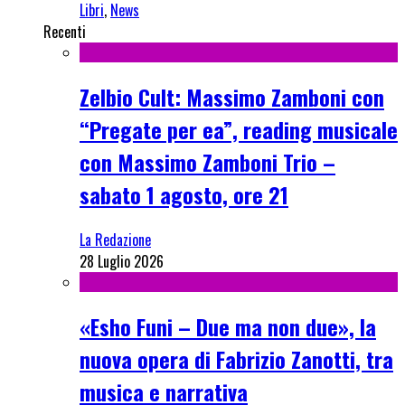
Libri
,
News
Recenti
Zelbio Cult: Massimo Zamboni con
“Pregate per ea”, reading musicale
con Massimo Zamboni Trio –
sabato 1 agosto, ore 21
La Redazione
28 Luglio 2026
«Esho Funi – Due ma non due», la
nuova opera di Fabrizio Zanotti, tra
musica e narrativa