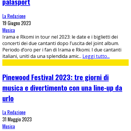
palasport
La Redazione
19 Giugno 2023
Musica
Irama e Rkomi in tour nel 2023: le date e i biglietti dei
concerti dei due cantanti dopo l’uscita del joint album.
Periodo d’oro per i fan di Irama e Rkomi. I due cantanti
italiani, uniti da una splendida amic
...
Leggi tutto...
Pinewood Festival 2023: tre giorni di
musica e divertimento con una line-up da
urlo
La Redazione
31 Maggio 2023
Musica