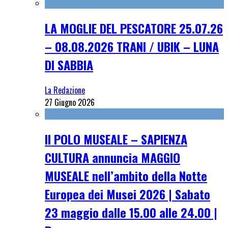
LA MOGLIE DEL PESCATORE 25.07.26
– 08.08.2026 TRANI / UBIK – LUNA
DI SABBIA
La Redazione
27 Giugno 2026
Il POLO MUSEALE – SAPIENZA
CULTURA annuncia MAGGIO
MUSEALE nell’ambito della Notte
Europea dei Musei 2026 | Sabato
23 maggio dalle 15.00 alle 24.00 |