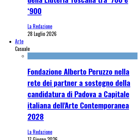
‘900
La Redazione
28 Luglio 2026
Arte
Casuale
Fondazione Alberto Peruzzo nella
rete dei partner a sostegno della
candidatura di Padova a Capitale
italiana dell'Arte Contemporanea
2028
La Redazione
17 Giugno 2026