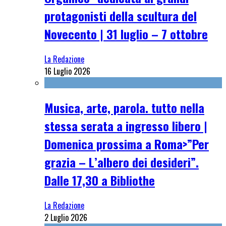
protagonisti della scultura del
Novecento | 31 luglio – 7 ottobre
La Redazione
16 Luglio 2026
Musica, arte, parola. tutto nella
stessa serata a ingresso libero |
Domenica prossima a Roma>”Per
grazia – L’albero dei desideri”.
Dalle 17,30 a Bibliothe
La Redazione
2 Luglio 2026