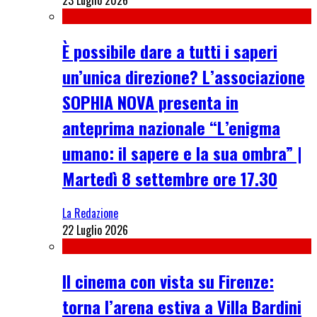
È possibile dare a tutti i saperi
un’unica direzione? L’associazione
SOPHIA NOVA presenta in
anteprima nazionale “L’enigma
umano: il sapere e la sua ombra” |
Martedì 8 settembre ore 17.30
La Redazione
22 Luglio 2026
Il cinema con vista su Firenze:
torna l’arena estiva a Villa Bardini