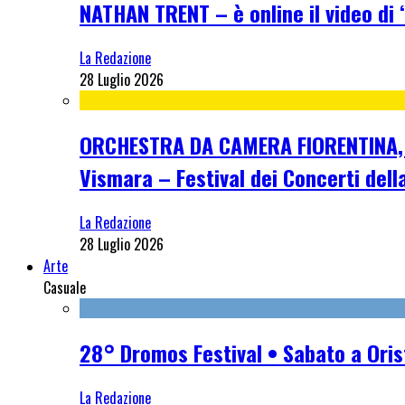
NATHAN TRENT – è online il video di “
La Redazione
28 Luglio 2026
ORCHESTRA DA CAMERA FIORENTINA, me
Vismara – Festival dei Concerti dell
La Redazione
28 Luglio 2026
Arte
Casuale
28° Dromos Festival • Sabato a Oris
La Redazione