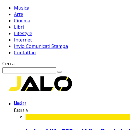
Musica
Arte
Cinema
Libri
Lifestyle
Internet
Invio Comunicati Stampa
Contattaci
Cerca
Musica
Casuale