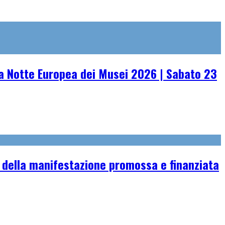
 Notte Europea dei Musei 2026 | Sabato 23
 della manifestazione promossa e finanziata