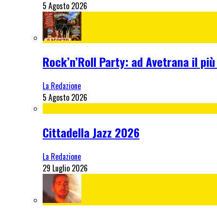
5 Agosto 2026
Rock’n’Roll Party: ad Avetrana il più
La Redazione
5 Agosto 2026
Cittadella Jazz 2026
La Redazione
29 Luglio 2026