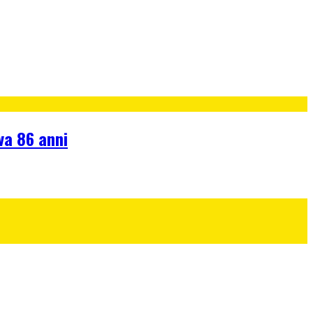
va 86 anni