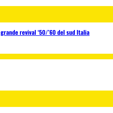
 grande revival ‘50/’60 del sud Italia