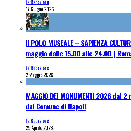
La Redazione
17 Giugno 2026
Il POLO MUSEALE – SAPIENZA CULTUR
maggio dalle 15.00 alle 24.00 | Rom
La Redazione
2 Maggio 2026
MAGGIO DEI MONUMENTI 2026 dal 2 ma
dal Comune di Napoli
La Redazione
29 Aprile 2026