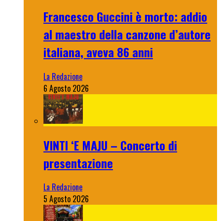
Francesco Guccini è morto: addio
al maestro della canzone d’autore
italiana, aveva 86 anni
La Redazione
6 Agosto 2026
VINTI ‘E MAJU – Concerto di
presentazione
La Redazione
5 Agosto 2026