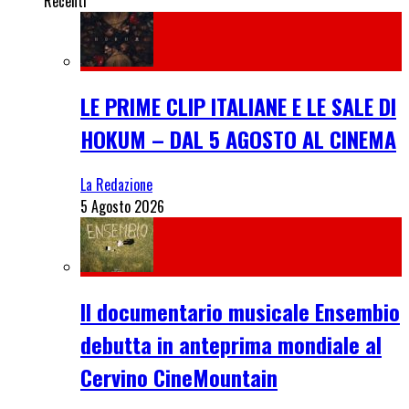
Recenti
LE PRIME CLIP ITALIANE E LE SALE DI
HOKUM – DAL 5 AGOSTO AL CINEMA
La Redazione
5 Agosto 2026
Il documentario musicale Ensembio
debutta in anteprima mondiale al
Cervino CineMountain