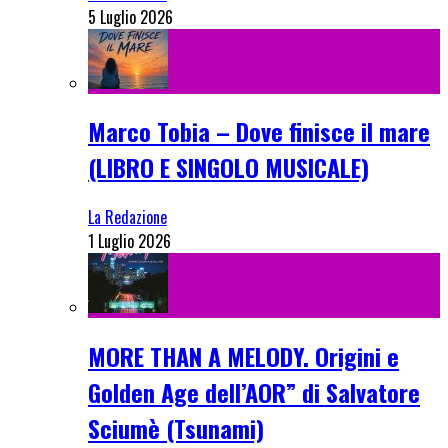
5 Luglio 2026
Marco Tobia – Dove finisce il mare
(LIBRO E SINGOLO MUSICALE)
La Redazione
1 Luglio 2026
MORE THAN A MELODY. Origini e
Golden Age dell’AOR” di Salvatore
Sciumè (Tsunami)