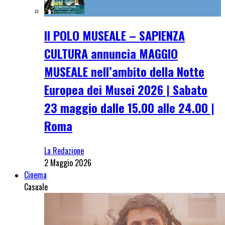
Il POLO MUSEALE – SAPIENZA
CULTURA annuncia MAGGIO
MUSEALE nell’ambito della Notte
Europea dei Musei 2026 | Sabato
23 maggio dalle 15.00 alle 24.00 |
Roma
La Redazione
2 Maggio 2026
Cinema
Casuale