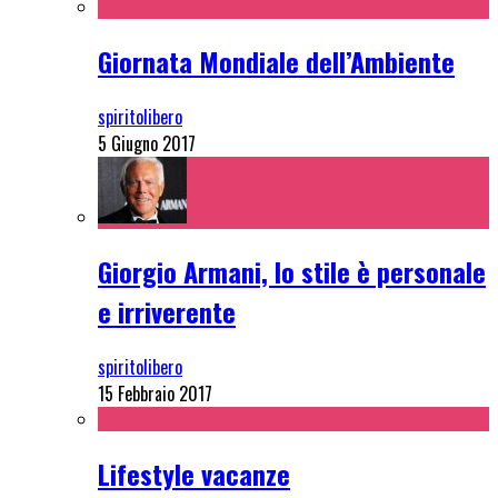
Giornata Mondiale dell’Ambiente
spiritolibero
5 Giugno 2017
Giorgio Armani, lo stile è personale
e irriverente
spiritolibero
15 Febbraio 2017
Lifestyle vacanze