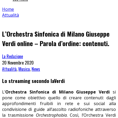
Home
Attualità
L’Orchestra Sinfonica di Milano Giuseppe
Verdi online – Parola d’ordine: contenuti.
La Redazione
20 Novembre 2020
Attualità
,
Musica
,
News
Lo streaming secondo laVerdi
L’
Orchestra Sinfonica di Milano Giuseppe Verdi
si
pone come obiettivo quello di creare contenuti: dagli
approfondimenti fruibili in rete e sui social alla
condivisione di guide all’ascolto radiofoniche attraverso
la trasmissione
Orchestrophobia
. Così, l’Orchestra Verdi