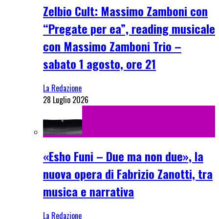
Zelbio Cult: Massimo Zamboni con
“Pregate per ea”, reading musicale
con Massimo Zamboni Trio –
sabato 1 agosto, ore 21
La Redazione
28 Luglio 2026
«Esho Funi – Due ma non due», la
nuova opera di Fabrizio Zanotti, tra
musica e narrativa
La Redazione