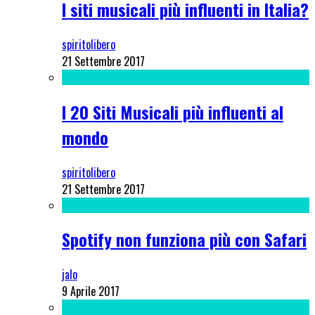
I siti musicali più influenti in Italia?
spiritolibero
21 Settembre 2017
I 20 Siti Musicali più influenti al
mondo
spiritolibero
21 Settembre 2017
Spotify non funziona più con Safari
jalo
9 Aprile 2017