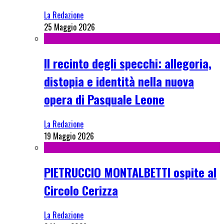
La Redazione
25 Maggio 2026
Il recinto degli specchi: allegoria,
distopia e identità nella nuova
opera di Pasquale Leone
La Redazione
19 Maggio 2026
PIETRUCCIO MONTALBETTI ospite al
Circolo Cerizza
La Redazione