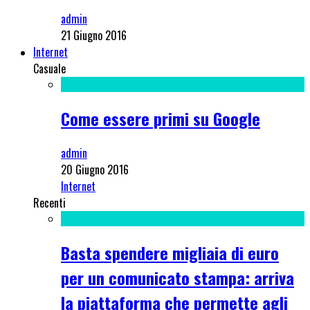
admin
21 Giugno 2016
Internet
Casuale
Come essere primi su Google
admin
20 Giugno 2016
Internet
Recenti
Basta spendere migliaia di euro
per un comunicato stampa: arriva
la piattaforma che permette agli