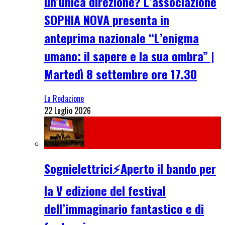
un’unica direzione? L’associazione
SOPHIA NOVA presenta in
anteprima nazionale “L’enigma
umano: il sapere e la sua ombra” |
Martedì 8 settembre ore 17.30
La Redazione
22 Luglio 2026
Sognielettrici⚡Aperto il bando per
la V edizione del festival
dell’immaginario fantastico e di