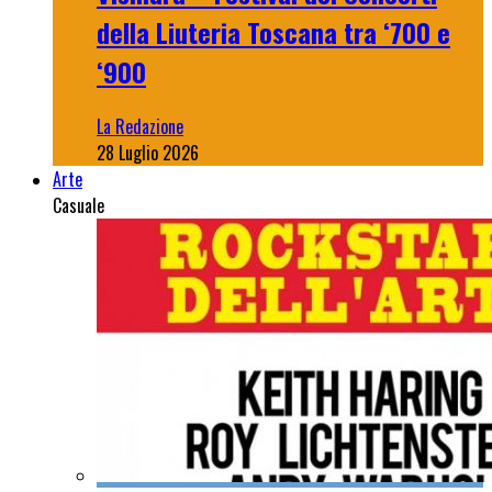
della Liuteria Toscana tra ‘700 e
‘900
La Redazione
28 Luglio 2026
Arte
Casuale