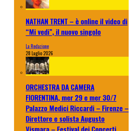
NATHAN TRENT – è online il video di
“Mi vedi”, il nuovo singolo
La Redazione
28 Luglio 2026
ORCHESTRA DA CAMERA
FIORENTINA, mer 29 e mer 30/7
Palazzo Medici Riccardi – Firenze –
Direttore e solista Augusto
Vismara – Festival dei Concerti