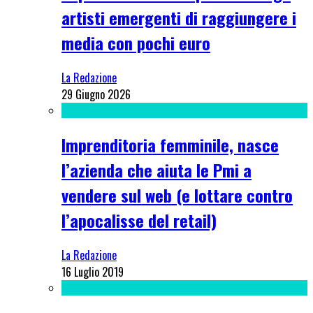
artisti emergenti di raggiungere i
media con pochi euro
La Redazione
29 Giugno 2026
Imprenditoria femminile, nasce
l’azienda che aiuta le Pmi a
vendere sul web (e lottare contro
l’apocalisse del retail)
La Redazione
16 Luglio 2019