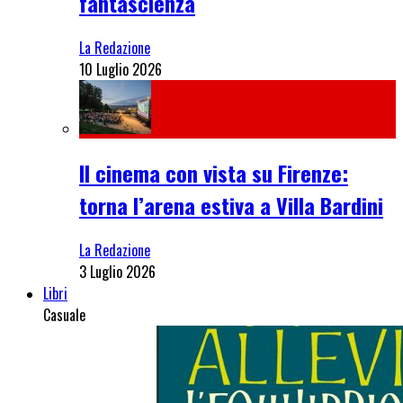
fantascienza
La Redazione
10 Luglio 2026
Il cinema con vista su Firenze:
torna l’arena estiva a Villa Bardini
La Redazione
3 Luglio 2026
Libri
Casuale