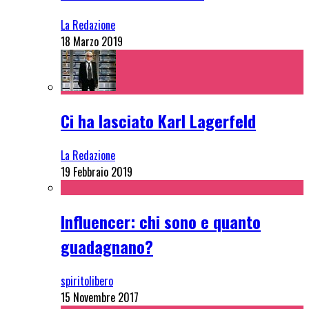
La Redazione
18 Marzo 2019
Ci ha lasciato Karl Lagerfeld
La Redazione
19 Febbraio 2019
Influencer: chi sono e quanto
guadagnano?
spiritolibero
15 Novembre 2017