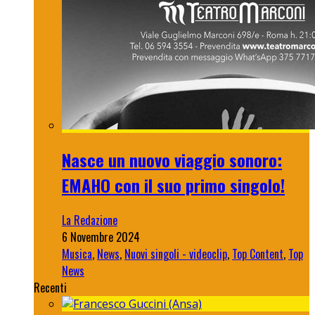
Nasce un nuovo viaggio sonoro:
EMAHO con il suo primo singolo!
La Redazione
6 Novembre 2024
Musica
,
News
,
Nuovi singoli - videoclip
,
Top Content
,
Top
News
Recenti