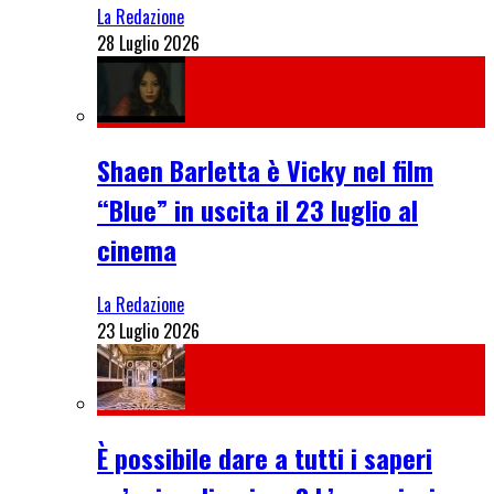
La Redazione
28 Luglio 2026
Shaen Barletta è Vicky nel film
“Blue” in uscita il 23 luglio al
cinema
La Redazione
23 Luglio 2026
È possibile dare a tutti i saperi