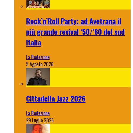
Rock’n’Roll Party: ad Avetrana il
più grande revival ‘50/’60 del sud
Italia
La Redazione
5 Agosto 2026
Cittadella Jazz 2026
La Redazione
29 Luglio 2026