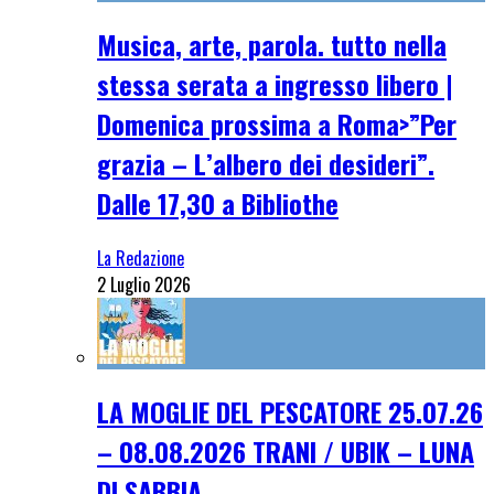
Musica, arte, parola. tutto nella
stessa serata a ingresso libero |
Domenica prossima a Roma>”Per
grazia – L’albero dei desideri”.
Dalle 17,30 a Bibliothe
La Redazione
2 Luglio 2026
LA MOGLIE DEL PESCATORE 25.07.26
– 08.08.2026 TRANI / UBIK – LUNA
DI SABBIA