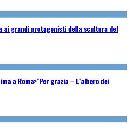
ai grandi protagonisti della scultura del
ssima a Roma>”Per grazia – L’albero dei