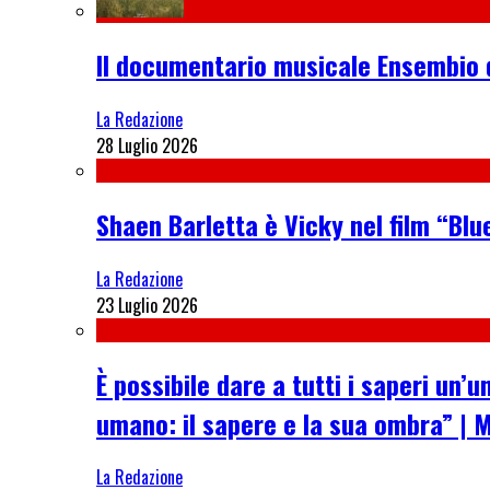
Il documentario musicale Ensembio 
La Redazione
28 Luglio 2026
Shaen Barletta è Vicky nel film “Blue
La Redazione
23 Luglio 2026
È possibile dare a tutti i saperi u
umano: il sapere e la sua ombra” | 
La Redazione