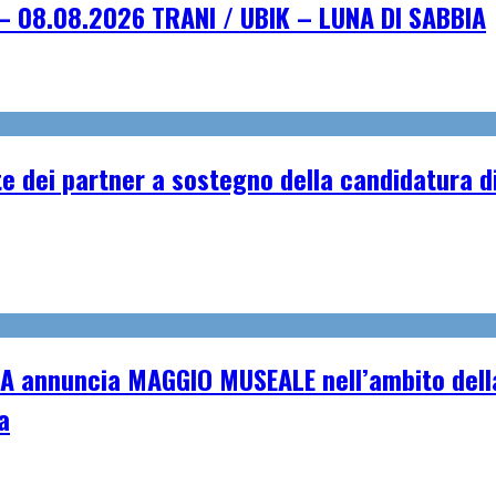
– 08.08.2026 TRANI / UBIK – LUNA DI SABBIA
e dei partner a sostegno della candidatura di
A annuncia MAGGIO MUSEALE nell’ambito della
a