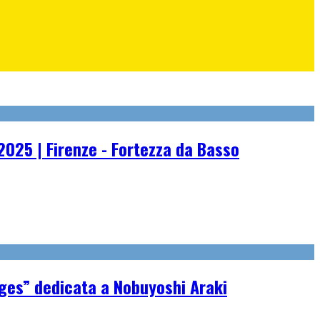
2025 | Firenze - Fortezza da Basso
ages” dedicata a Nobuyoshi Araki