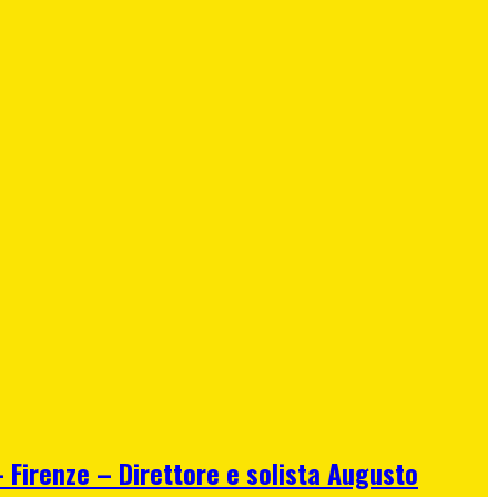
irenze – Direttore e solista Augusto