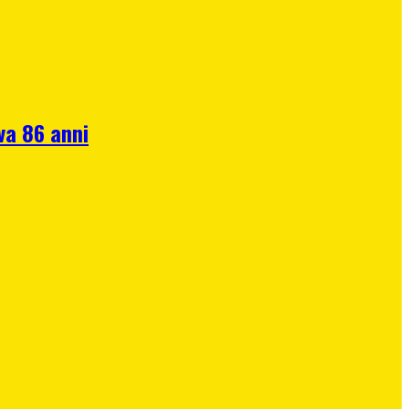
va 86 anni