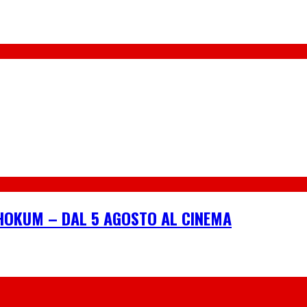
I HOKUM – DAL 5 AGOSTO AL CINEMA