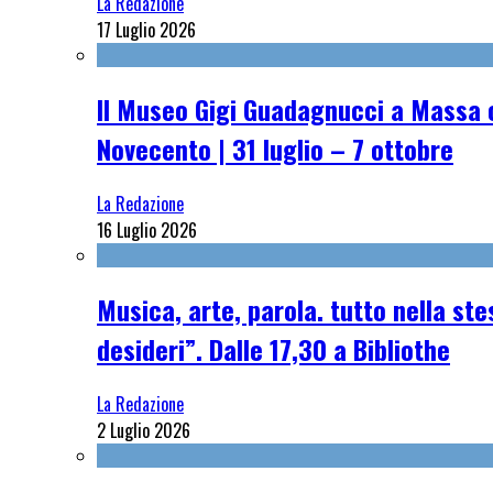
La Redazione
17 Luglio 2026
Il Museo Gigi Guadagnucci a Massa o
Novecento | 31 luglio – 7 ottobre
La Redazione
16 Luglio 2026
Musica, arte, parola. tutto nella st
desideri”. Dalle 17,30 a Bibliothe
La Redazione
2 Luglio 2026