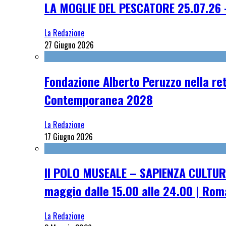
LA MOGLIE DEL PESCATORE 25.07.26 
La Redazione
27 Giugno 2026
Fondazione Alberto Peruzzo nella ret
Contemporanea 2028
La Redazione
17 Giugno 2026
Il POLO MUSEALE – SAPIENZA CULTUR
maggio dalle 15.00 alle 24.00 | Rom
La Redazione