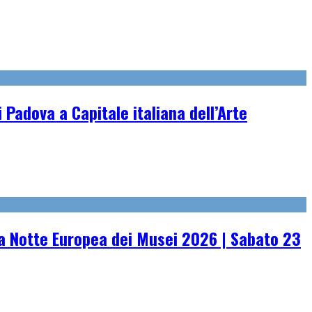
 Padova a Capitale italiana dell’Arte
 Notte Europea dei Musei 2026 | Sabato 23