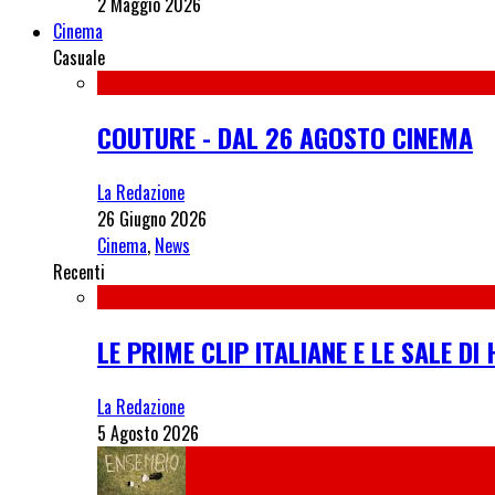
2 Maggio 2026
Cinema
Casuale
COUTURE - DAL 26 AGOSTO CINEMA
La Redazione
26 Giugno 2026
Cinema
,
News
Recenti
LE PRIME CLIP ITALIANE E LE SALE D
La Redazione
5 Agosto 2026