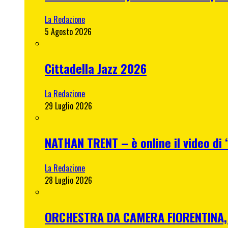
La Redazione
5 Agosto 2026
Cittadella Jazz 2026
La Redazione
29 Luglio 2026
NATHAN TRENT – è online il video di “
La Redazione
28 Luglio 2026
ORCHESTRA DA CAMERA FIORENTINA, me