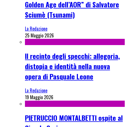
Golden Age dell’AOR” di Salvatore
Sciumè (Tsunami)
La Redazione
25 Maggio 2026
Il recinto degli specchi: allegoria,
distopia e identità nella nuova
opera di Pasquale Leone
La Redazione
19 Maggio 2026
PIETRUCCIO MONTALBETTI ospite al