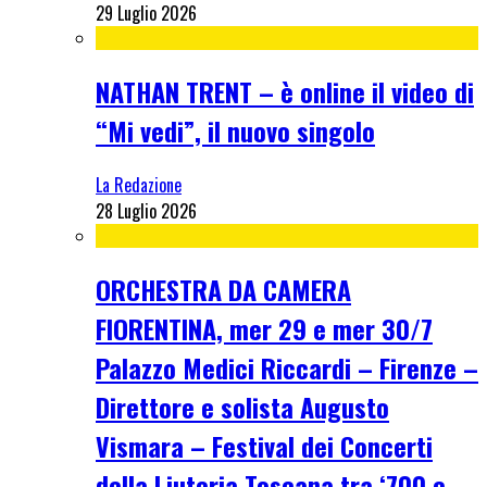
29 Luglio 2026
NATHAN TRENT – è online il video di
“Mi vedi”, il nuovo singolo
La Redazione
28 Luglio 2026
ORCHESTRA DA CAMERA
FIORENTINA, mer 29 e mer 30/7
Palazzo Medici Riccardi – Firenze –
Direttore e solista Augusto
Vismara – Festival dei Concerti
della Liuteria Toscana tra ‘700 e