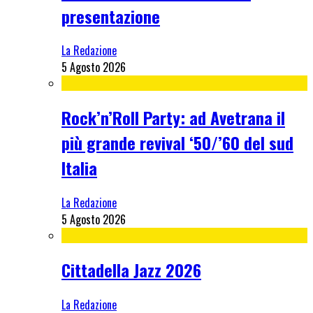
presentazione
La Redazione
5 Agosto 2026
Rock’n’Roll Party: ad Avetrana il
più grande revival ‘50/’60 del sud
Italia
La Redazione
5 Agosto 2026
Cittadella Jazz 2026
La Redazione