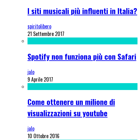
I siti musicali più influenti in Italia?
spiritolibero
21 Settembre 2017
Spotify non funziona più con Safari
jalo
9 Aprile 2017
Come ottenere un milione di
visualizzazioni su youtube
jalo
10 Ottobre 2016