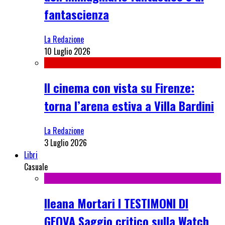
fantascienza
La Redazione
10 Luglio 2026
Il cinema con vista su Firenze:
torna l’arena estiva a Villa Bardini
La Redazione
3 Luglio 2026
Libri
Casuale
Ileana Mortari I TESTIMONI DI
GEOVA Saggio critico sulla Watch