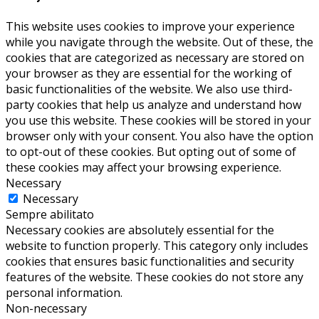
This website uses cookies to improve your experience
while you navigate through the website. Out of these, the
cookies that are categorized as necessary are stored on
your browser as they are essential for the working of
basic functionalities of the website. We also use third-
party cookies that help us analyze and understand how
you use this website. These cookies will be stored in your
browser only with your consent. You also have the option
to opt-out of these cookies. But opting out of some of
these cookies may affect your browsing experience.
Necessary
Necessary
Sempre abilitato
Necessary cookies are absolutely essential for the
website to function properly. This category only includes
cookies that ensures basic functionalities and security
features of the website. These cookies do not store any
personal information.
Non-necessary