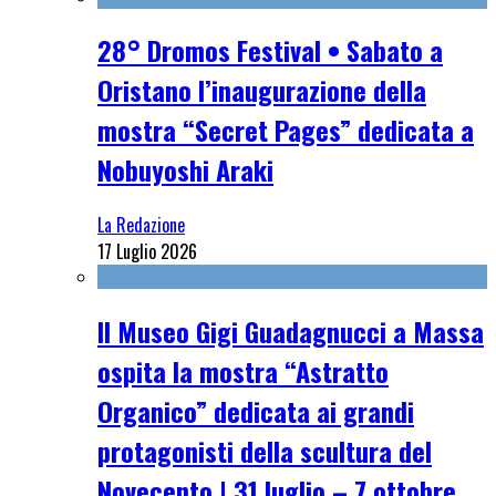
28° Dromos Festival • Sabato a
Oristano l’inaugurazione della
mostra “Secret Pages” dedicata a
Nobuyoshi Araki
La Redazione
17 Luglio 2026
Il Museo Gigi Guadagnucci a Massa
ospita la mostra “Astratto
Organico” dedicata ai grandi
protagonisti della scultura del
Novecento | 31 luglio – 7 ottobre