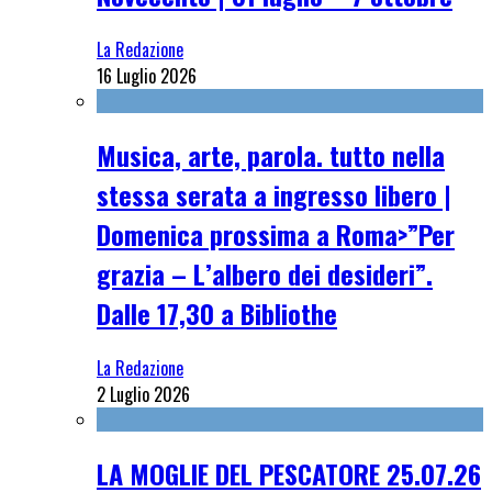
La Redazione
16 Luglio 2026
Musica, arte, parola. tutto nella
stessa serata a ingresso libero |
Domenica prossima a Roma>”Per
grazia – L’albero dei desideri”.
Dalle 17,30 a Bibliothe
La Redazione
2 Luglio 2026
LA MOGLIE DEL PESCATORE 25.07.26