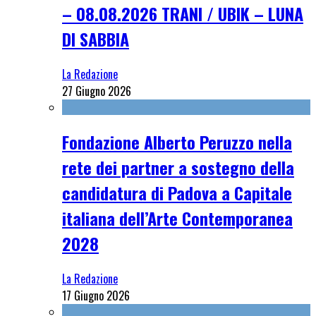
– 08.08.2026 TRANI / UBIK – LUNA
DI SABBIA
La Redazione
27 Giugno 2026
Fondazione Alberto Peruzzo nella
rete dei partner a sostegno della
candidatura di Padova a Capitale
italiana dell’Arte Contemporanea
2028
La Redazione
17 Giugno 2026