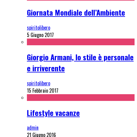
Giornata Mondiale dell’Ambiente
spiritolibero
5 Giugno 2017
Giorgio Armani, lo stile è personale
e irriverente
spiritolibero
15 Febbraio 2017
Lifestyle vacanze
admin
21 Giugno 2016