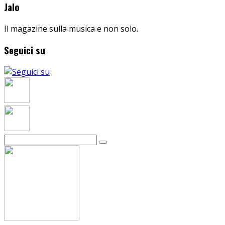
Jalo
Il magazine sulla musica e non solo.
Seguici su