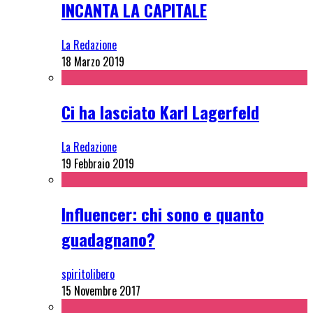
INCANTA LA CAPITALE
La Redazione
18 Marzo 2019
Ci ha lasciato Karl Lagerfeld
La Redazione
19 Febbraio 2019
Influencer: chi sono e quanto
guadagnano?
spiritolibero
15 Novembre 2017