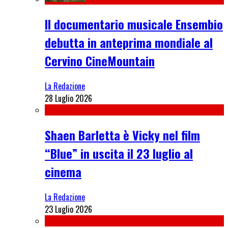
Il documentario musicale Ensembio
debutta in anteprima mondiale al
Cervino CineMountain
La Redazione
28 Luglio 2026
Shaen Barletta è Vicky nel film
“Blue” in uscita il 23 luglio al
cinema
La Redazione
23 Luglio 2026