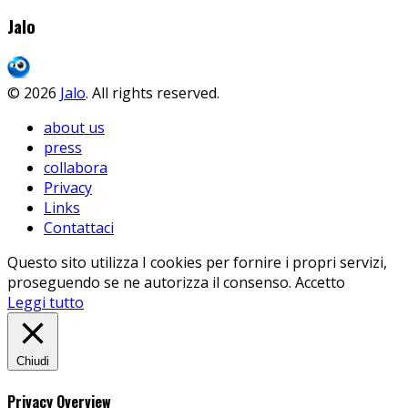
Jalo
© 2026
Jalo
. All rights reserved.
about us
press
collabora
Privacy
Links
Contattaci
Questo sito utilizza I cookies per fornire i propri servizi,
proseguendo se ne autorizza il consenso.
Accetto
Leggi tutto
Chiudi
Privacy Overview