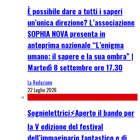
È possibile dare a tutti i saperi
un’unica direzione? L’associazione
SOPHIA NOVA presenta in
anteprima nazionale “L’enigma
umano: il sapere e la sua ombra” |
Martedì 8 settembre ore 17.30
La Redazione
22 Luglio 2026
Sognielettrici⚡Aperto il bando per
la V edizione del festival
dell’immaginario fantastico e di