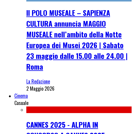
Il POLO MUSEALE – SAPIENZA
CULTURA annuncia MAGGIO
MUSEALE nell’ambito della Notte
Europea dei Musei 2026 | Sabato
23 maggio dalle 15.00 alle 24.00 |
Roma
La Redazione
2 Maggio 2026
Cinema
Casuale
CANNES 2025 - ALPHA IN