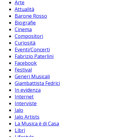
Arte
Attualità
Barone Rosso
Biografie
Cinema
Compositori
Curiosità
Eventi/Concerti
Fabrizio Paterlini
Facebook
Festival
Generi Musicali
Giambattista Fedrici
In evidenza
Internet
Interviste
Jalo
Jalo Artists
La Musica è di Casa
Libri