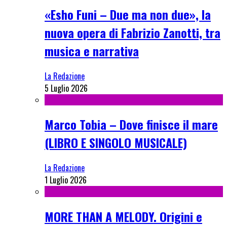
«Esho Funi – Due ma non due», la
nuova opera di Fabrizio Zanotti, tra
musica e narrativa
La Redazione
5 Luglio 2026
Marco Tobia – Dove finisce il mare
(LIBRO E SINGOLO MUSICALE)
La Redazione
1 Luglio 2026
MORE THAN A MELODY. Origini e