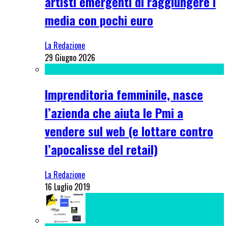
artisti emergenti di raggiungere i
media con pochi euro
La Redazione
29 Giugno 2026
Imprenditoria femminile, nasce
l’azienda che aiuta le Pmi a
vendere sul web (e lottare contro
l’apocalisse del retail)
La Redazione
16 Luglio 2019