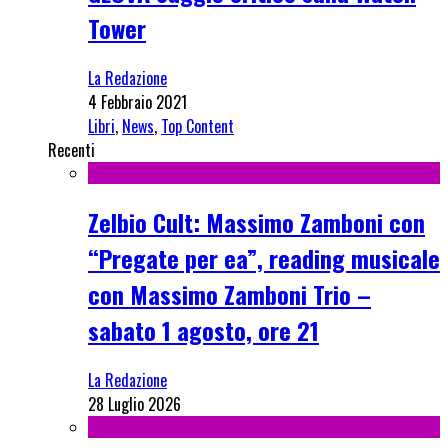
Tower
La Redazione
4 Febbraio 2021
Libri
,
News
,
Top Content
Recenti
Zelbio Cult: Massimo Zamboni con
“Pregate per ea”, reading musicale
con Massimo Zamboni Trio –
sabato 1 agosto, ore 21
La Redazione
28 Luglio 2026