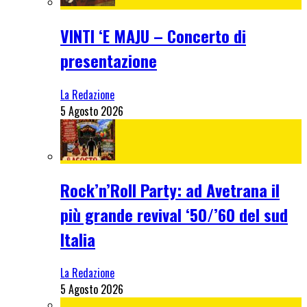
VINTI ‘E MAJU – Concerto di
presentazione
La Redazione
5 Agosto 2026
Rock’n’Roll Party: ad Avetrana il
più grande revival ‘50/’60 del sud
Italia
La Redazione
5 Agosto 2026