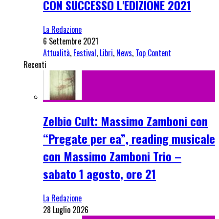
CON SUCCESSO L'EDIZIONE 2021
La Redazione
6 Settembre 2021
Attualità
,
Festival
,
Libri
,
News
,
Top Content
Recenti
Zelbio Cult: Massimo Zamboni con
“Pregate per ea”, reading musicale
con Massimo Zamboni Trio –
sabato 1 agosto, ore 21
La Redazione
28 Luglio 2026