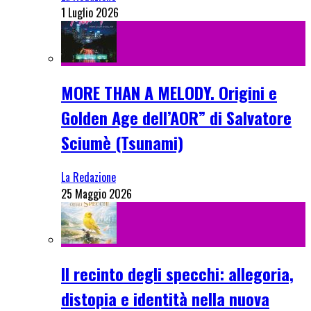
1 Luglio 2026
MORE THAN A MELODY. Origini e
Golden Age dell’AOR” di Salvatore
Sciumè (Tsunami)
La Redazione
25 Maggio 2026
Il recinto degli specchi: allegoria,
distopia e identità nella nuova