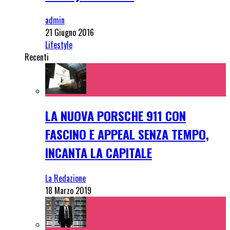
admin
21 Giugno 2016
Lifestyle
Recenti
LA NUOVA PORSCHE 911 CON
FASCINO E APPEAL SENZA TEMPO,
INCANTA LA CAPITALE
La Redazione
18 Marzo 2019