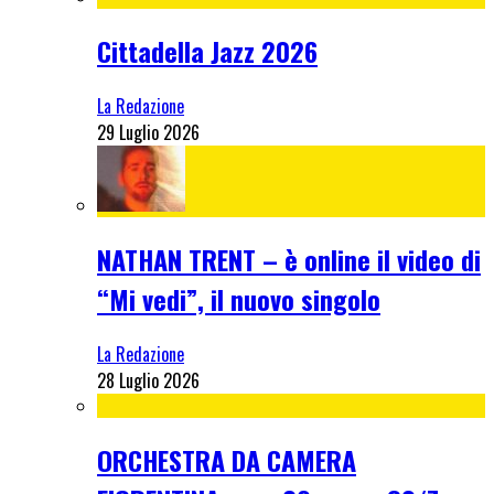
Cittadella Jazz 2026
La Redazione
29 Luglio 2026
NATHAN TRENT – è online il video di
“Mi vedi”, il nuovo singolo
La Redazione
28 Luglio 2026
ORCHESTRA DA CAMERA