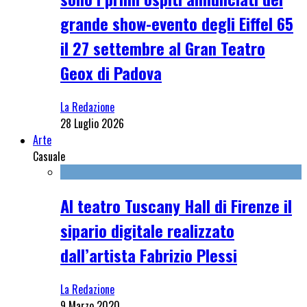
grande show-evento degli Eiffel 65
il 27 settembre al Gran Teatro
Geox di Padova
La Redazione
28 Luglio 2026
Arte
Casuale
Al teatro Tuscany Hall di Firenze il
sipario digitale realizzato
dall’artista Fabrizio Plessi
La Redazione
9 Marzo 2020