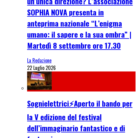
un’unica direzione? L’associazione
SOPHIA NOVA presenta in
anteprima nazionale “L’enigma
umano: il sapere e la sua ombra” |
Martedì 8 settembre ore 17.30
La Redazione
22 Luglio 2026
Sognielettrici⚡Aperto il bando per
la V edizione del festival
dell’immaginario fantastico e di