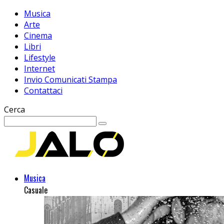
Musica
Arte
Cinema
Libri
Lifestyle
Internet
Invio Comunicati Stampa
Contattaci
Cerca
Musica
Casuale