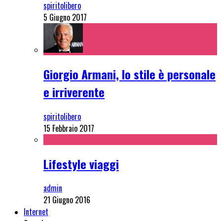
spiritolibero
5 Giugno 2017
Giorgio Armani, lo stile è personale
e irriverente
spiritolibero
15 Febbraio 2017
Lifestyle viaggi
admin
21 Giugno 2016
Internet