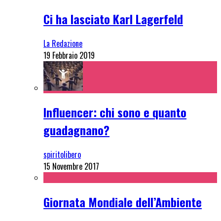
Ci ha lasciato Karl Lagerfeld
La Redazione
19 Febbraio 2019
Influencer: chi sono e quanto
guadagnano?
spiritolibero
15 Novembre 2017
Giornata Mondiale dell’Ambiente