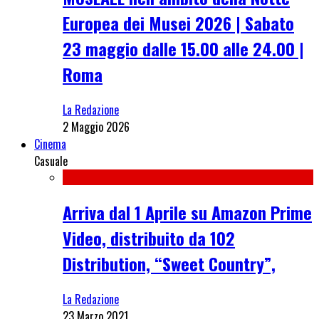
Europea dei Musei 2026 | Sabato
23 maggio dalle 15.00 alle 24.00 |
Roma
La Redazione
2 Maggio 2026
Cinema
Casuale
Arriva dal 1 Aprile su Amazon Prime
Video, distribuito da 102
Distribution, “Sweet Country”,
La Redazione
23 Marzo 2021