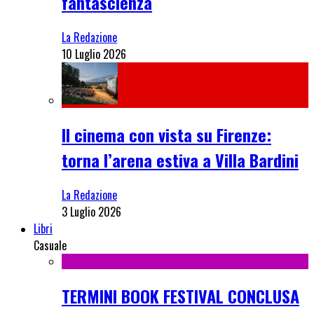
fantascienza
La Redazione
10 Luglio 2026
Il cinema con vista su Firenze:
torna l’arena estiva a Villa Bardini
La Redazione
3 Luglio 2026
Libri
Casuale
TERMINI BOOK FESTIVAL CONCLUSA