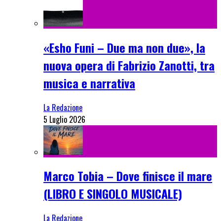
«Esho Funi – Due ma non due», la
nuova opera di Fabrizio Zanotti, tra
musica e narrativa
La Redazione
5 Luglio 2026
Marco Tobia – Dove finisce il mare
(LIBRO E SINGOLO MUSICALE)
La Redazione