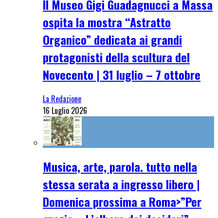
Il Museo Gigi Guadagnucci a Massa
ospita la mostra “Astratto
Organico” dedicata ai grandi
protagonisti della scultura del
Novecento | 31 luglio – 7 ottobre
La Redazione
16 Luglio 2026
Musica, arte, parola. tutto nella
stessa serata a ingresso libero |
Domenica prossima a Roma>”Per