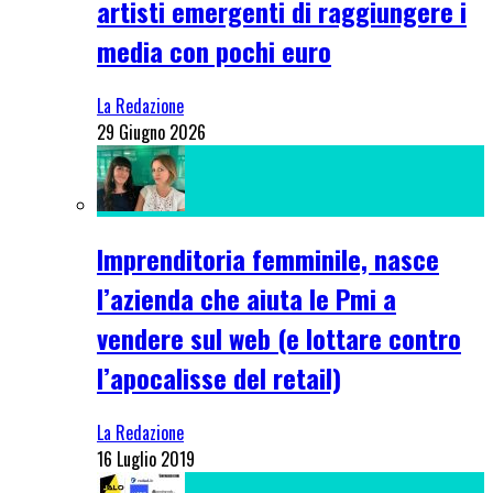
artisti emergenti di raggiungere i
media con pochi euro
La Redazione
29 Giugno 2026
Imprenditoria femminile, nasce
l’azienda che aiuta le Pmi a
vendere sul web (e lottare contro
l’apocalisse del retail)
La Redazione
16 Luglio 2019