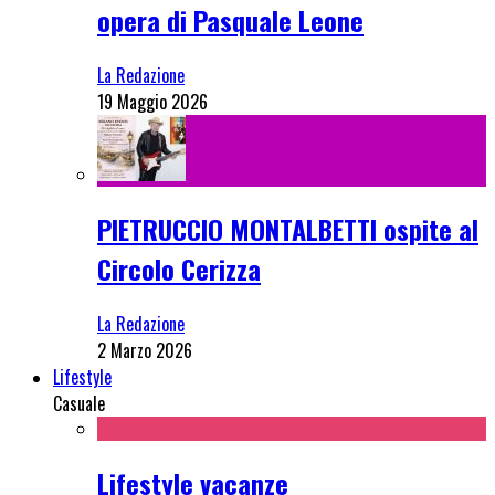
opera di Pasquale Leone
La Redazione
19 Maggio 2026
PIETRUCCIO MONTALBETTI ospite al
Circolo Cerizza
La Redazione
2 Marzo 2026
Lifestyle
Casuale
Lifestyle vacanze