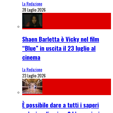
La Redazione
28 Luglio 2026
Shaen Barletta è Vicky nel film
“Blue” in uscita il 23 luglio al
cinema
La Redazione
23 Luglio 2026
È possibile dare a tutti i saperi