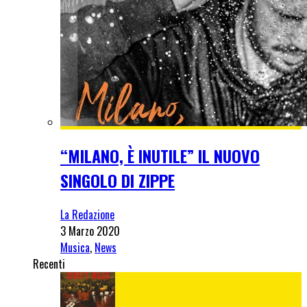
“MILANO, È INUTILE” IL NUOVO
SINGOLO DI ZIPPE
La Redazione
3 Marzo 2020
Musica
,
News
Recenti