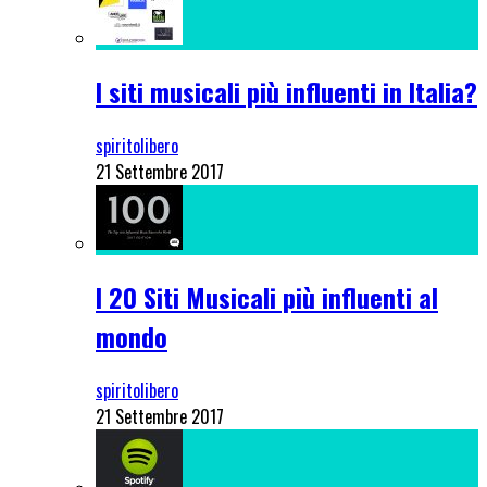
I siti musicali più influenti in Italia?
spiritolibero
21 Settembre 2017
I 20 Siti Musicali più influenti al
mondo
spiritolibero
21 Settembre 2017