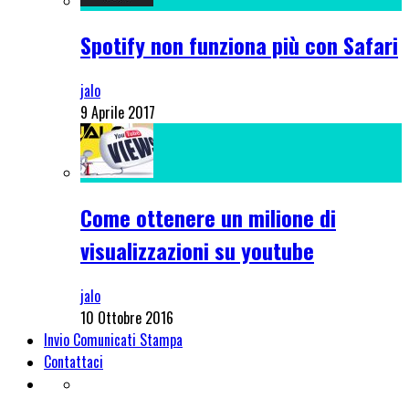
Spotify non funziona più con Safari
jalo
9 Aprile 2017
Come ottenere un milione di
visualizzazioni su youtube
jalo
10 Ottobre 2016
Invio Comunicati Stampa
Contattaci