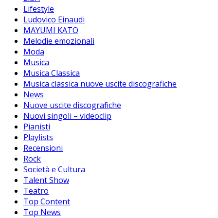
Lifestyle
Ludovico Einaudi
MAYUMI KATO
Melodie emozionali
Moda
Musica
Musica Classica
Musica classica nuove uscite discografiche
News
Nuove uscite discografiche
Nuovi singoli – videoclip
Pianisti
Playlists
Recensioni
Rock
Società e Cultura
Talent Show
Teatro
Top Content
Top News