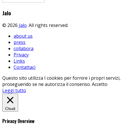
Jalo
© 2026
Jalo
. All rights reserved.
about us
press
collabora
Privacy
Links
Contattaci
Questo sito utilizza I cookies per fornire i propri servizi,
proseguendo se ne autorizza il consenso.
Accetto
Leggi tutto
Chiudi
Privacy Overview