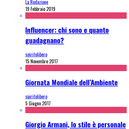
La Redazione
19 Febbraio 2019
Influencer: chi sono e quanto
guadagnano?
spiritolibero
15 Novembre 2017
Giornata Mondiale dell’Ambiente
spiritolibero
5 Giugno 2017
Giorgio Armani, lo stile è personale