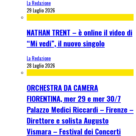
La Redazione
29 Luglio 2026
NATHAN TRENT – è online il video di
“Mi vedi”, il nuovo singolo
La Redazione
28 Luglio 2026
ORCHESTRA DA CAMERA
FIORENTINA, mer 29 e mer 30/7
Palazzo Medici Riccardi – Firenze –
Direttore e solista Augusto
Vismara – Festival dei Concerti