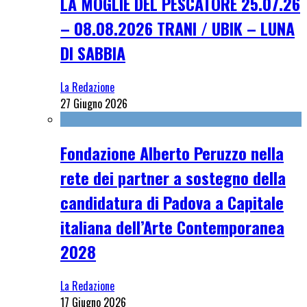
LA MOGLIE DEL PESCATORE 25.07.26
– 08.08.2026 TRANI / UBIK – LUNA
DI SABBIA
La Redazione
27 Giugno 2026
Fondazione Alberto Peruzzo nella
rete dei partner a sostegno della
candidatura di Padova a Capitale
italiana dell’Arte Contemporanea
2028
La Redazione
17 Giugno 2026