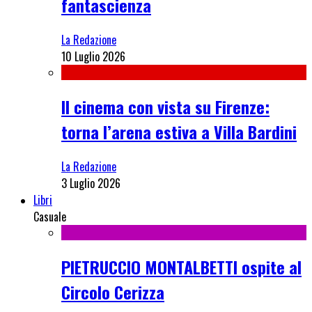
fantascienza
La Redazione
10 Luglio 2026
Il cinema con vista su Firenze:
torna l’arena estiva a Villa Bardini
La Redazione
3 Luglio 2026
Libri
Casuale
PIETRUCCIO MONTALBETTI ospite al
Circolo Cerizza