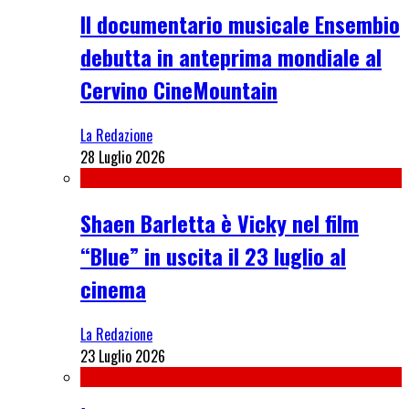
Il documentario musicale Ensembio
debutta in anteprima mondiale al
Cervino CineMountain
La Redazione
28 Luglio 2026
Shaen Barletta è Vicky nel film
“Blue” in uscita il 23 luglio al
cinema
La Redazione
23 Luglio 2026