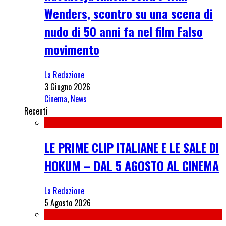
Wenders, scontro su una scena di
nudo di 50 anni fa nel film Falso
movimento
La Redazione
3 Giugno 2026
Cinema
,
News
Recenti
LE PRIME CLIP ITALIANE E LE SALE DI
HOKUM – DAL 5 AGOSTO AL CINEMA
La Redazione
5 Agosto 2026