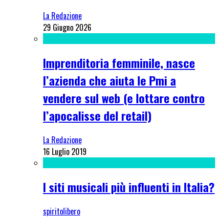
La Redazione
29 Giugno 2026
Imprenditoria femminile, nasce
l’azienda che aiuta le Pmi a
vendere sul web (e lottare contro
l’apocalisse del retail)
La Redazione
16 Luglio 2019
I siti musicali più influenti in Italia?
spiritolibero