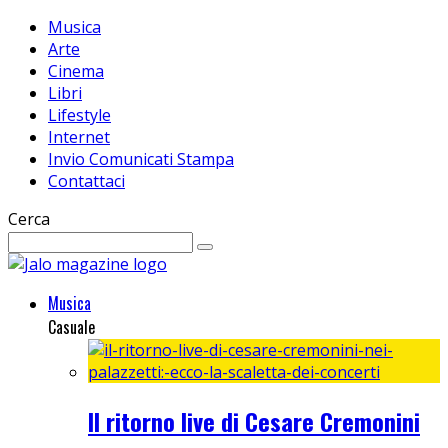
Musica
Arte
Cinema
Libri
Lifestyle
Internet
Invio Comunicati Stampa
Contattaci
Cerca
Musica
Casuale
Il ritorno live di Cesare Cremonini