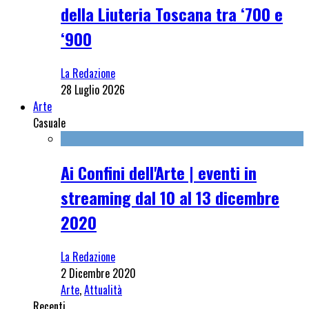
della Liuteria Toscana tra ‘700 e
‘900
La Redazione
28 Luglio 2026
Arte
Casuale
Ai Confini dell'Arte | eventi in
streaming dal 10 al 13 dicembre
2020
La Redazione
2 Dicembre 2020
Arte
,
Attualità
Recenti