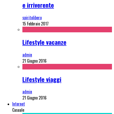
e irriverente
spiritolibero
15 Febbraio 2017
Lifestyle vacanze
admin
21 Giugno 2016
Lifestyle viaggi
admin
21 Giugno 2016
Internet
Casuale