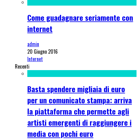
Come guadagnare seriamente con
internet
admin
20 Giugno 2016
Internet
Recenti
Basta spendere migliaia di euro
per un comunicato stampa: arriva
la piattaforma che permette agli
artisti emergenti di raggiungere i
media con pochi euro