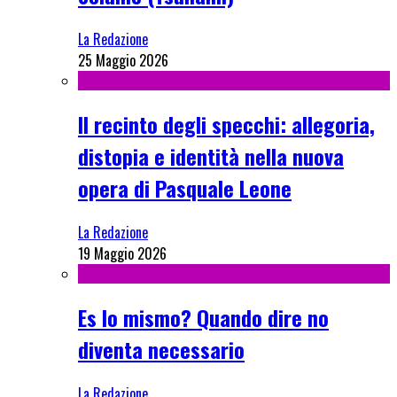
La Redazione
25 Maggio 2026
Il recinto degli specchi: allegoria,
distopia e identità nella nuova
opera di Pasquale Leone
La Redazione
19 Maggio 2026
Es lo mismo? Quando dire no
diventa necessario
La Redazione