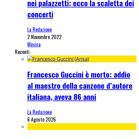
nei palazzetti: ecco la scaletta dei
concerti
La Redazione
2 Novembre 2022
Musica
Recenti
Francesco Guccini è morto: addio
al maestro della canzone d’autore
italiana, aveva 86 anni
La Redazione
6 Agosto 2026