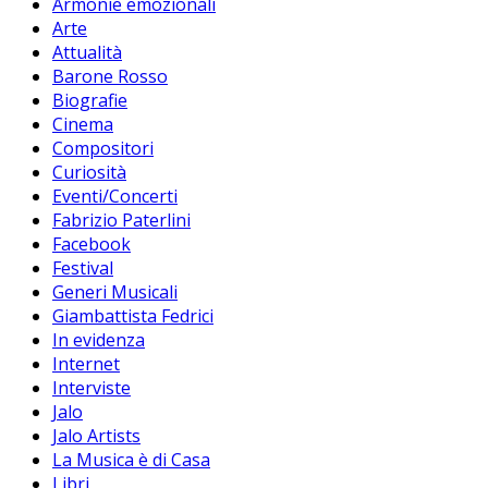
Armonie emozionali
Arte
Attualità
Barone Rosso
Biografie
Cinema
Compositori
Curiosità
Eventi/Concerti
Fabrizio Paterlini
Facebook
Festival
Generi Musicali
Giambattista Fedrici
In evidenza
Internet
Interviste
Jalo
Jalo Artists
La Musica è di Casa
Libri