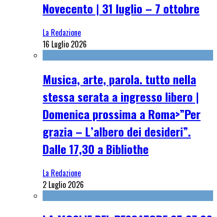
Novecento | 31 luglio – 7 ottobre
La Redazione
16 Luglio 2026
Musica, arte, parola. tutto nella
stessa serata a ingresso libero |
Domenica prossima a Roma>”Per
grazia – L’albero dei desideri”.
Dalle 17,30 a Bibliothe
La Redazione
2 Luglio 2026