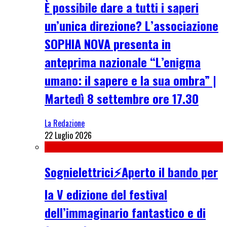
È possibile dare a tutti i saperi
un’unica direzione? L’associazione
SOPHIA NOVA presenta in
anteprima nazionale “L’enigma
umano: il sapere e la sua ombra” |
Martedì 8 settembre ore 17.30
La Redazione
22 Luglio 2026
Sognielettrici⚡Aperto il bando per
la V edizione del festival
dell’immaginario fantastico e di