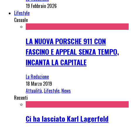
19 Febbraio 2026
Lifestyle
Casuale
LA NUOVA PORSCHE 911 CON
FASCINO E APPEAL SENZA TEMPO,
INCANTA LA CAPITALE
La Redazione
18 Marzo 2019
Attualità
,
Lifestyle
,
News
Recenti
Ci ha lasciato Karl Lagerfeld