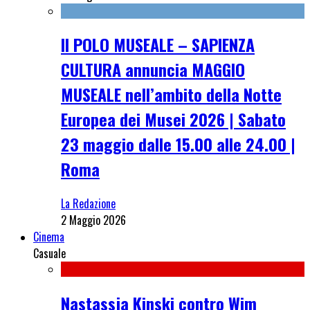
Il POLO MUSEALE – SAPIENZA
CULTURA annuncia MAGGIO
MUSEALE nell’ambito della Notte
Europea dei Musei 2026 | Sabato
23 maggio dalle 15.00 alle 24.00 |
Roma
La Redazione
2 Maggio 2026
Cinema
Casuale
Nastassja Kinski contro Wim