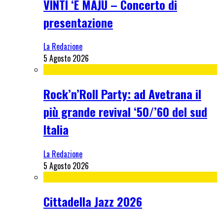
VINTI ‘E MAJU – Concerto di
presentazione
La Redazione
5 Agosto 2026
Rock’n’Roll Party: ad Avetrana il
più grande revival ‘50/’60 del sud
Italia
La Redazione
5 Agosto 2026
Cittadella Jazz 2026