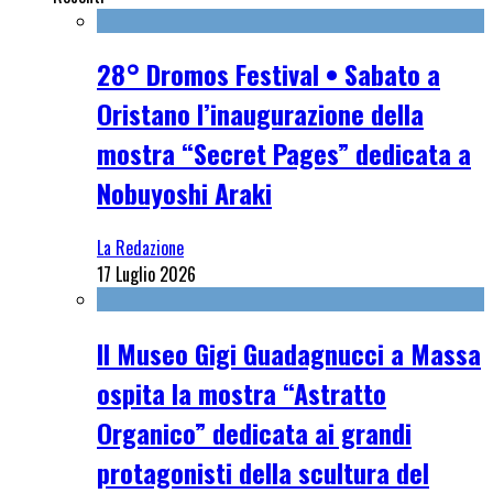
28° Dromos Festival • Sabato a
Oristano l’inaugurazione della
mostra “Secret Pages” dedicata a
Nobuyoshi Araki
La Redazione
17 Luglio 2026
Il Museo Gigi Guadagnucci a Massa
ospita la mostra “Astratto
Organico” dedicata ai grandi
protagonisti della scultura del