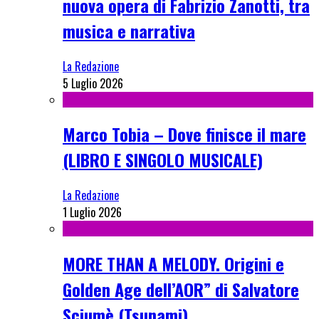
nuova opera di Fabrizio Zanotti, tra
musica e narrativa
La Redazione
5 Luglio 2026
Marco Tobia – Dove finisce il mare
(LIBRO E SINGOLO MUSICALE)
La Redazione
1 Luglio 2026
MORE THAN A MELODY. Origini e
Golden Age dell’AOR” di Salvatore
Sciumè (Tsunami)