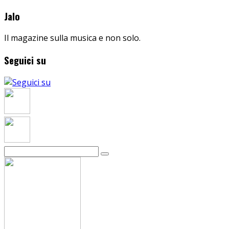
Jalo
Il magazine sulla musica e non solo.
Seguici su