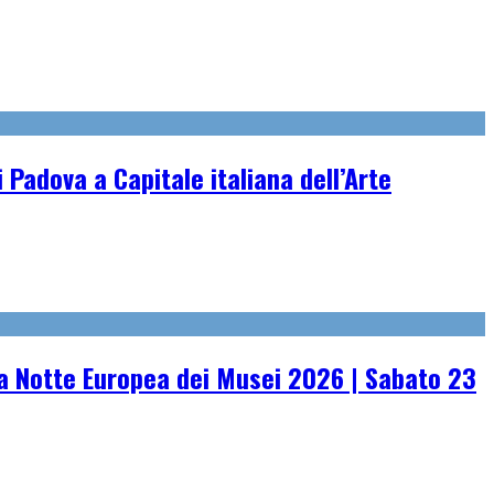
 Padova a Capitale italiana dell’Arte
 Notte Europea dei Musei 2026 | Sabato 23