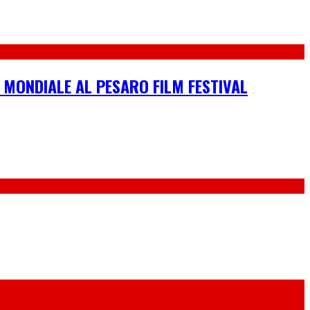
 MONDIALE AL PESARO FILM FESTIVAL