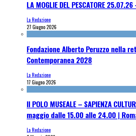
LA MOGLIE DEL PESCATORE 25.07.26 
La Redazione
27 Giugno 2026
Fondazione Alberto Peruzzo nella ret
Contemporanea 2028
La Redazione
17 Giugno 2026
Il POLO MUSEALE – SAPIENZA CULTUR
maggio dalle 15.00 alle 24.00 | Rom
La Redazione