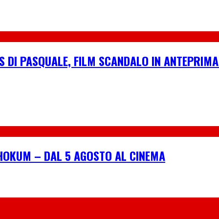
S DI PASQUALE, FILM SCANDALO IN ANTEPRIMA
I HOKUM – DAL 5 AGOSTO AL CINEMA