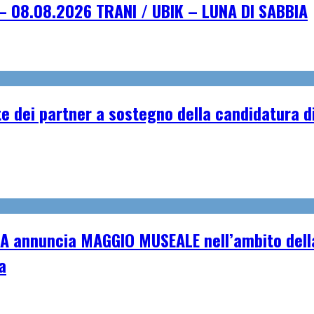
– 08.08.2026 TRANI / UBIK – LUNA DI SABBIA
e dei partner a sostegno della candidatura di
A annuncia MAGGIO MUSEALE nell’ambito della
a