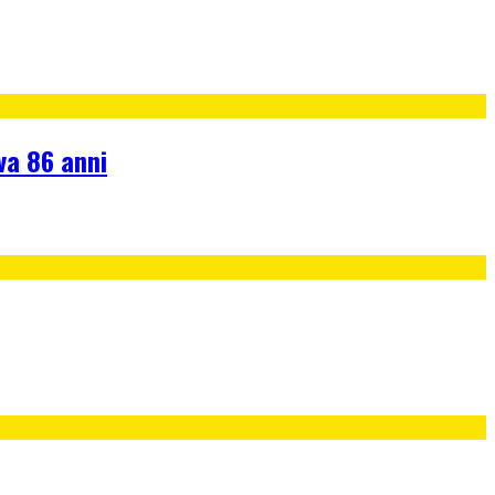
va 86 anni