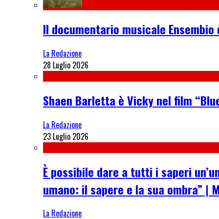
Il documentario musicale Ensembio 
La Redazione
28 Luglio 2026
Shaen Barletta è Vicky nel film “Blue
La Redazione
23 Luglio 2026
È possibile dare a tutti i saperi u
umano: il sapere e la sua ombra” | 
La Redazione