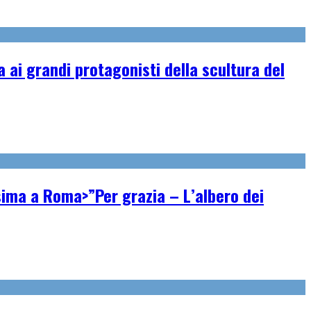
ai grandi protagonisti della scultura del
ssima a Roma>”Per grazia – L’albero dei