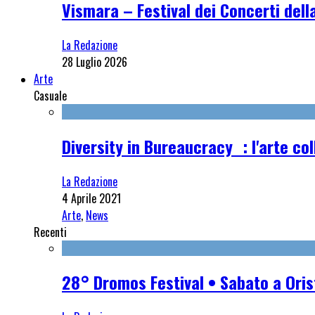
Vismara – Festival dei Concerti dell
La Redazione
28 Luglio 2026
Arte
Casuale
Diversity in Bureaucracy : l'arte c
La Redazione
4 Aprile 2021
Arte
,
News
Recenti
28° Dromos Festival • Sabato a Oris