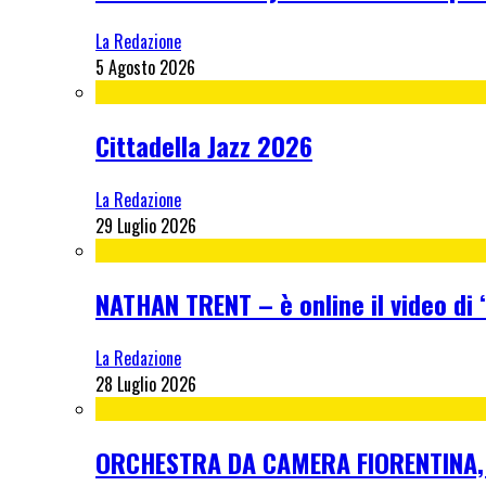
La Redazione
5 Agosto 2026
Cittadella Jazz 2026
La Redazione
29 Luglio 2026
NATHAN TRENT – è online il video di “
La Redazione
28 Luglio 2026
ORCHESTRA DA CAMERA FIORENTINA, me