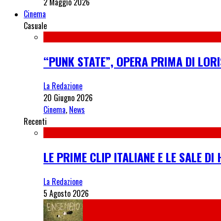
2 Maggio 2026
Cinema
Casuale
“PUNK STATE”, OPERA PRIMA DI LORI
La Redazione
20 Giugno 2026
Cinema
,
News
Recenti
LE PRIME CLIP ITALIANE E LE SALE D
La Redazione
5 Agosto 2026