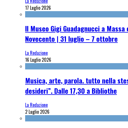
La Redazione
17 Luglio 2026
Il Museo Gigi Guadagnucci a Massa o
Novecento | 31 luglio – 7 ottobre
La Redazione
16 Luglio 2026
Musica, arte, parola. tutto nella st
desideri”. Dalle 17,30 a Bibliothe
La Redazione
2 Luglio 2026