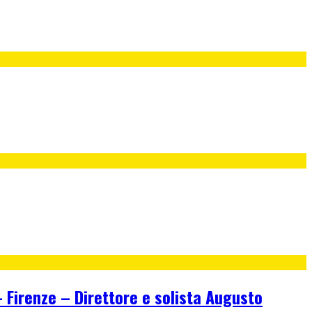
irenze – Direttore e solista Augusto