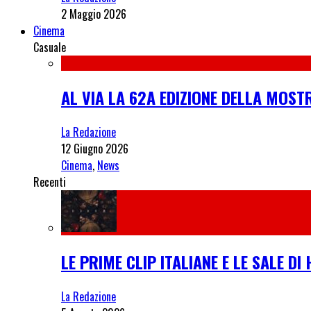
2 Maggio 2026
Cinema
Casuale
AL VIA LA 62A EDIZIONE DELLA MOST
La Redazione
12 Giugno 2026
Cinema
,
News
Recenti
LE PRIME CLIP ITALIANE E LE SALE D
La Redazione