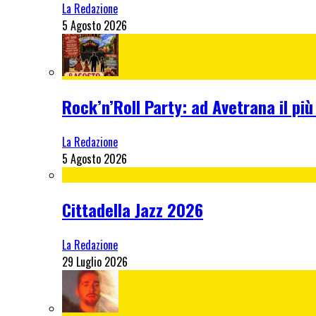
La Redazione
5 Agosto 2026
Rock’n’Roll Party: ad Avetrana il più
La Redazione
5 Agosto 2026
Cittadella Jazz 2026
La Redazione
29 Luglio 2026