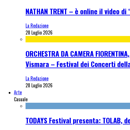
NATHAN TRENT – è online il video di “
La Redazione
28 Luglio 2026
ORCHESTRA DA CAMERA FIORENTINA, me
Vismara – Festival dei Concerti dell
La Redazione
28 Luglio 2026
Arte
Casuale
TODAYS Festival presenta: TOLAB, de