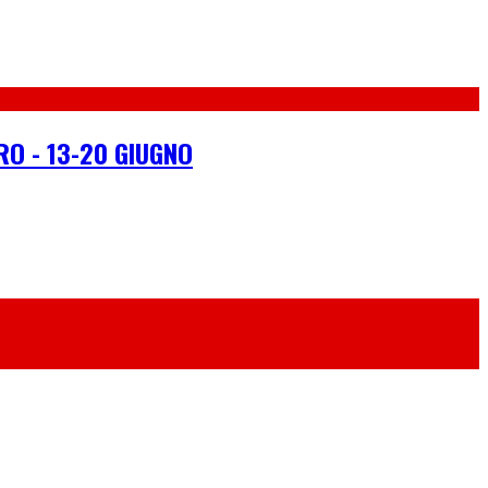
RO - 13-20 GIUGNO