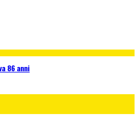
va 86 anni