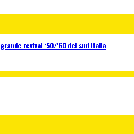
 grande revival ‘50/’60 del sud Italia