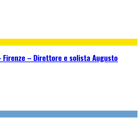
irenze – Direttore e solista Augusto