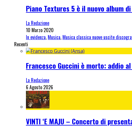
Piano Textures 5 è il nuovo album di
La Redazione
10 Marzo 2020
In evidenza
,
Musica
,
Musica classica nuove uscite discogra
Recenti
Francesco Guccini è morto: addio al
La Redazione
6 Agosto 2026
VINTI ‘E MAJU – Concerto di present