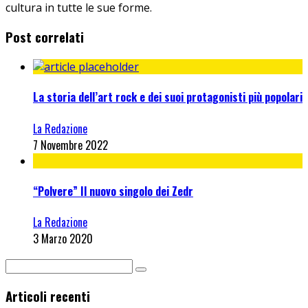
cultura in tutte le sue forme.
Post correlati
La storia dell’art rock e dei suoi protagonisti più popolari
La Redazione
7 Novembre 2022
“Polvere” Il nuovo singolo dei Zedr
La Redazione
3 Marzo 2020
Articoli recenti