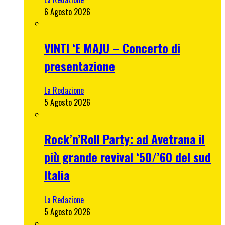
6 Agosto 2026
VINTI ‘E MAJU – Concerto di
presentazione
La Redazione
5 Agosto 2026
Rock’n’Roll Party: ad Avetrana il
più grande revival ‘50/’60 del sud
Italia
La Redazione
5 Agosto 2026