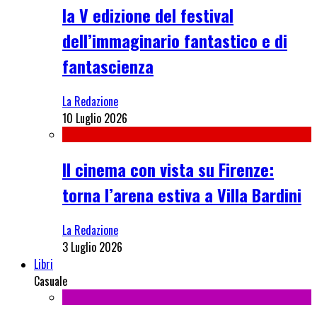
la V edizione del festival
dell’immaginario fantastico e di
fantascienza
La Redazione
10 Luglio 2026
Il cinema con vista su Firenze:
torna l’arena estiva a Villa Bardini
La Redazione
3 Luglio 2026
Libri
Casuale