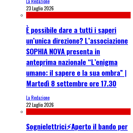
La Redazione
23 Luglio 2026
È possibile dare a tutti i saperi
un’unica direzione? L’associazione
SOPHIA NOVA presenta in
anteprima nazionale “L’enigma
umano: il sapere e la sua ombra” |
Martedì 8 settembre ore 17.30
La Redazione
22 Luglio 2026
Sognielettrici⚡Aperto il bando per