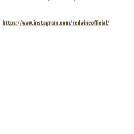
https://www.instagram.com/redwineofficial/