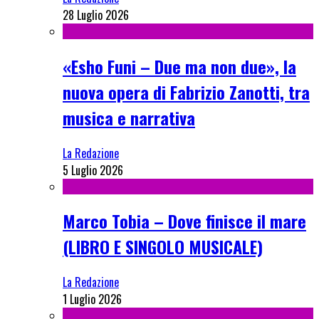
28 Luglio 2026
«Esho Funi – Due ma non due», la
nuova opera di Fabrizio Zanotti, tra
musica e narrativa
La Redazione
5 Luglio 2026
Marco Tobia – Dove finisce il mare
(LIBRO E SINGOLO MUSICALE)
La Redazione
1 Luglio 2026