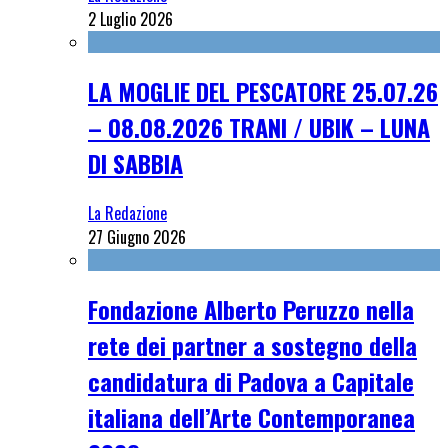
2 Luglio 2026
LA MOGLIE DEL PESCATORE 25.07.26
– 08.08.2026 TRANI / UBIK – LUNA
DI SABBIA
La Redazione
27 Giugno 2026
Fondazione Alberto Peruzzo nella
rete dei partner a sostegno della
candidatura di Padova a Capitale
italiana dell’Arte Contemporanea