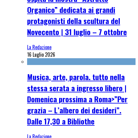
Organico” dedicata ai grandi
protagonisti della scultura del
Novecento | 31 luglio – 7 ottobre
La Redazione
16 Luglio 2026
Musica, arte, parola. tutto nella
stessa serata a ingresso libero |
Domenica prossima a Roma>”Per
grazia – L’albero dei desideri”.
Dalle 17,30 a Bibliothe
La Redazione