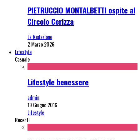
PIETRUCCIO MONTALBETTI ospite al
Circolo Cerizza
La Redazione
2 Marzo 2026
Lifestyle
Casuale
Lifestyle benessere
admin
19 Giugno 2016
Lifestyle
Recenti