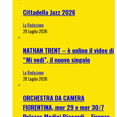
Cittadella Jazz 2026
La Redazione
29 Luglio 2026
NATHAN TRENT – è online il video di
“Mi vedi”, il nuovo singolo
La Redazione
28 Luglio 2026
ORCHESTRA DA CAMERA
FIORENTINA, mer 29 e mer 30/7
Palazzo Medici Riccardi – Firenze –