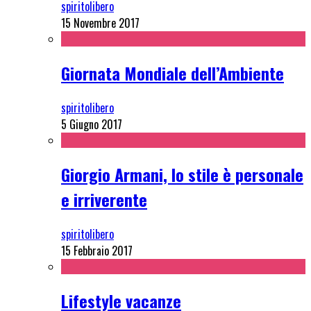
spiritolibero
15 Novembre 2017
Giornata Mondiale dell’Ambiente
spiritolibero
5 Giugno 2017
Giorgio Armani, lo stile è personale
e irriverente
spiritolibero
15 Febbraio 2017
Lifestyle vacanze