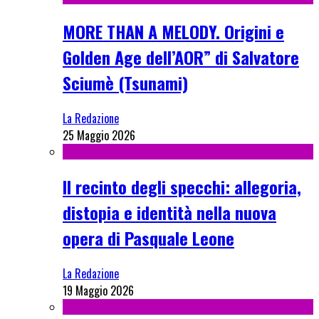
MORE THAN A MELODY. Origini e
Golden Age dell’AOR” di Salvatore
Sciumè (Tsunami)
La Redazione
25 Maggio 2026
Il recinto degli specchi: allegoria,
distopia e identità nella nuova
opera di Pasquale Leone
La Redazione
19 Maggio 2026