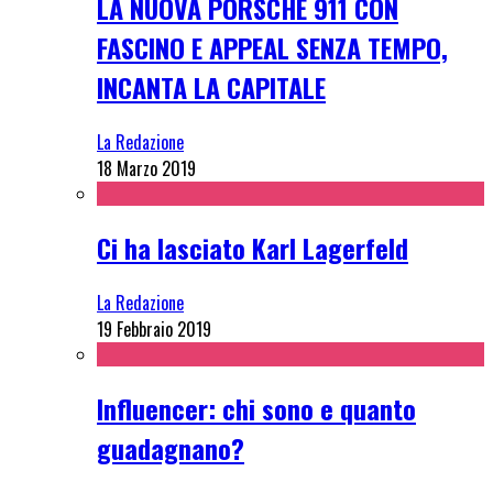
LA NUOVA PORSCHE 911 CON
FASCINO E APPEAL SENZA TEMPO,
INCANTA LA CAPITALE
La Redazione
18 Marzo 2019
Ci ha lasciato Karl Lagerfeld
La Redazione
19 Febbraio 2019
Influencer: chi sono e quanto
guadagnano?