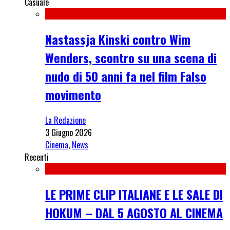
Casuale
Nastassja Kinski contro Wim
Wenders, scontro su una scena di
nudo di 50 anni fa nel film Falso
movimento
La Redazione
3 Giugno 2026
Cinema
,
News
Recenti
LE PRIME CLIP ITALIANE E LE SALE DI
HOKUM – DAL 5 AGOSTO AL CINEMA