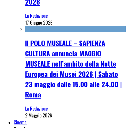
2028
La Redazione
17 Giugno 2026
Il POLO MUSEALE – SAPIENZA
CULTURA annuncia MAGGIO
MUSEALE nell’ambito della Notte
Europea dei Musei 2026 | Sabato
23 maggio dalle 15.00 alle 24.00 |
Roma
La Redazione
2 Maggio 2026
Cinema