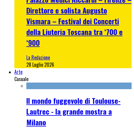
Direttore e solista Augusto
Vismara – Festival dei Concerti
della Liuteria Toscana tra ‘700 e
‘900
La Redazione
28 Luglio 2026
Arte
Casuale
Il mondo fuggevole di Toulouse-
Lautrec - la grande mostra a
Milano