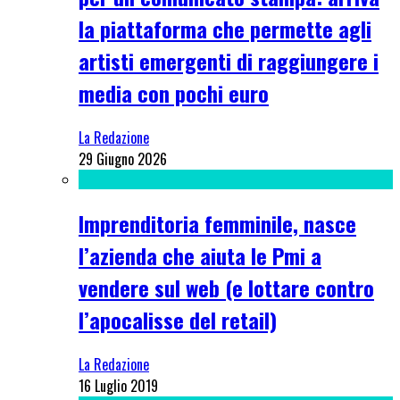
la piattaforma che permette agli
artisti emergenti di raggiungere i
media con pochi euro
La Redazione
29 Giugno 2026
Imprenditoria femminile, nasce
l’azienda che aiuta le Pmi a
vendere sul web (e lottare contro
l’apocalisse del retail)
La Redazione
16 Luglio 2019