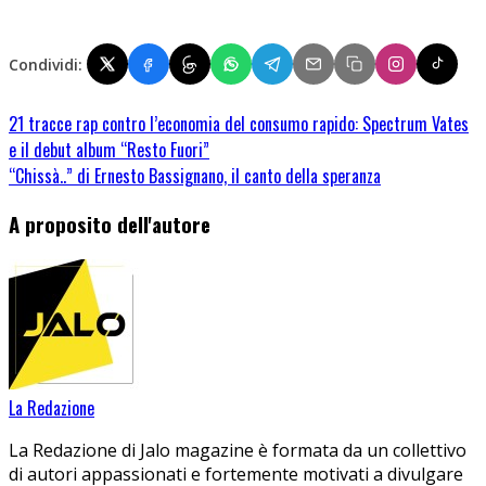
Condividi:
21 tracce rap contro l’economia del consumo rapido: Spectrum Vates
e il debut album “Resto Fuori”
“Chissà..” di Ernesto Bassignano, il canto della speranza
A proposito dell'autore
La Redazione
La Redazione di Jalo magazine è formata da un collettivo
di autori appassionati e fortemente motivati a divulgare