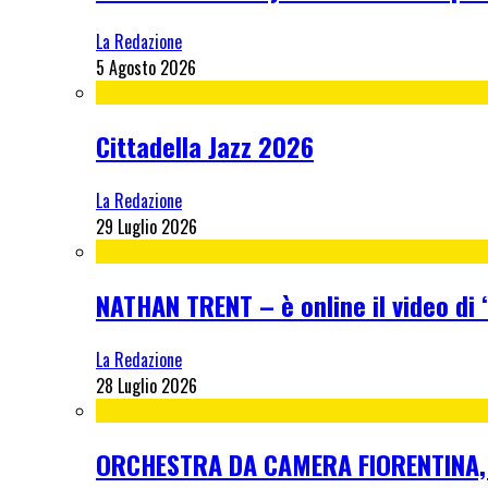
La Redazione
5 Agosto 2026
Cittadella Jazz 2026
La Redazione
29 Luglio 2026
NATHAN TRENT – è online il video di “
La Redazione
28 Luglio 2026
ORCHESTRA DA CAMERA FIORENTINA, me