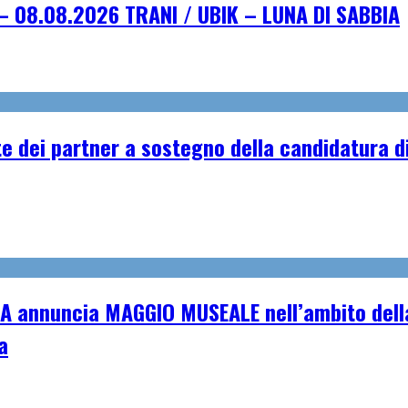
– 08.08.2026 TRANI / UBIK – LUNA DI SABBIA
e dei partner a sostegno della candidatura di
A annuncia MAGGIO MUSEALE nell’ambito della
a