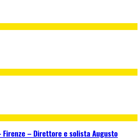
irenze – Direttore e solista Augusto