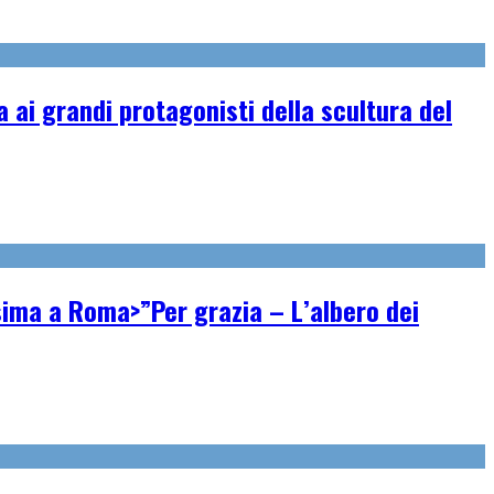
ai grandi protagonisti della scultura del
ssima a Roma>”Per grazia – L’albero dei