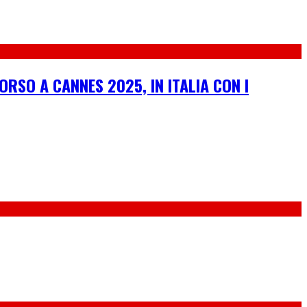
ORSO A CANNES 2025, IN ITALIA CON I