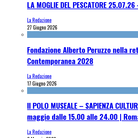
LA MOGLIE DEL PESCATORE 25.07.26 
La Redazione
27 Giugno 2026
Fondazione Alberto Peruzzo nella ret
Contemporanea 2028
La Redazione
17 Giugno 2026
Il POLO MUSEALE – SAPIENZA CULTUR
maggio dalle 15.00 alle 24.00 | Rom
La Redazione