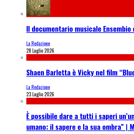
Il documentario musicale Ensembio 
La Redazione
28 Luglio 2026
Shaen Barletta è Vicky nel film “Blue
La Redazione
23 Luglio 2026
È possibile dare a tutti i saperi u
umano: il sapere e la sua ombra” | 