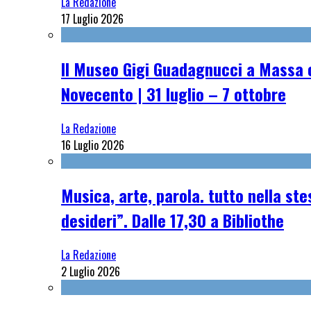
La Redazione
17 Luglio 2026
Il Museo Gigi Guadagnucci a Massa o
Novecento | 31 luglio – 7 ottobre
La Redazione
16 Luglio 2026
Musica, arte, parola. tutto nella st
desideri”. Dalle 17,30 a Bibliothe
La Redazione
2 Luglio 2026