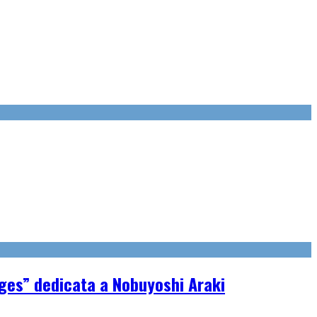
ages” dedicata a Nobuyoshi Araki