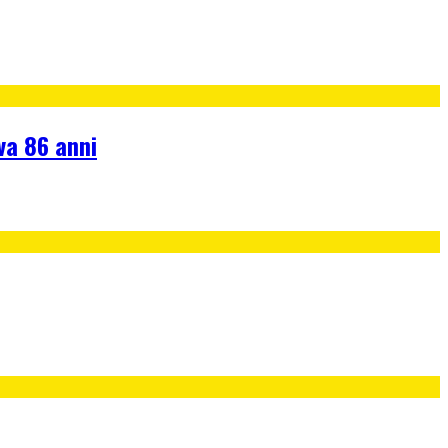
va 86 anni