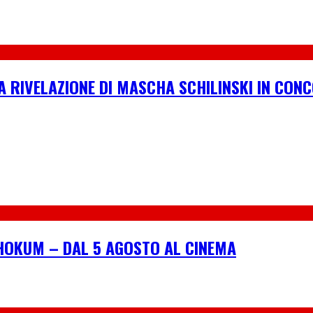
A RIVELAZIONE DI MASCHA SCHILINSKI IN CONC
I HOKUM – DAL 5 AGOSTO AL CINEMA