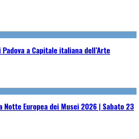
 Padova a Capitale italiana dell’Arte
 Notte Europea dei Musei 2026 | Sabato 23