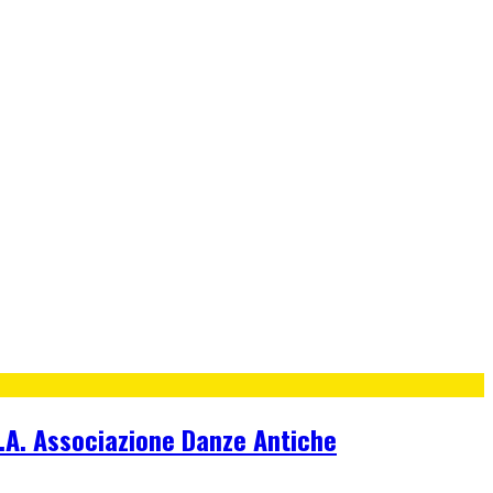
D.A. Associazione Danze Antiche