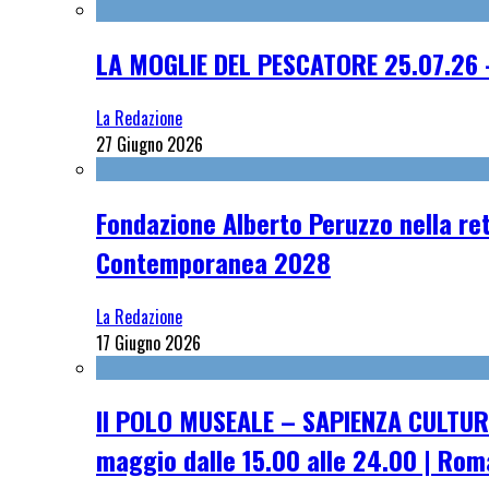
LA MOGLIE DEL PESCATORE 25.07.26 
La Redazione
27 Giugno 2026
Fondazione Alberto Peruzzo nella ret
Contemporanea 2028
La Redazione
17 Giugno 2026
Il POLO MUSEALE – SAPIENZA CULTUR
maggio dalle 15.00 alle 24.00 | Rom