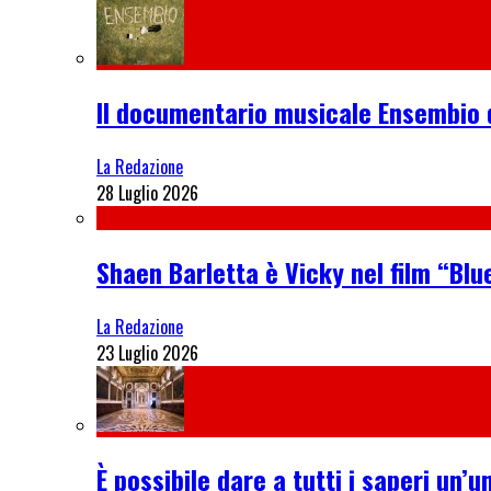
Il documentario musicale Ensembio 
La Redazione
28 Luglio 2026
Shaen Barletta è Vicky nel film “Blue
La Redazione
23 Luglio 2026
È possibile dare a tutti i saperi u