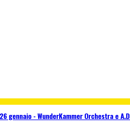
saro 26 gennaio - WunderKammer Orchestra e A.