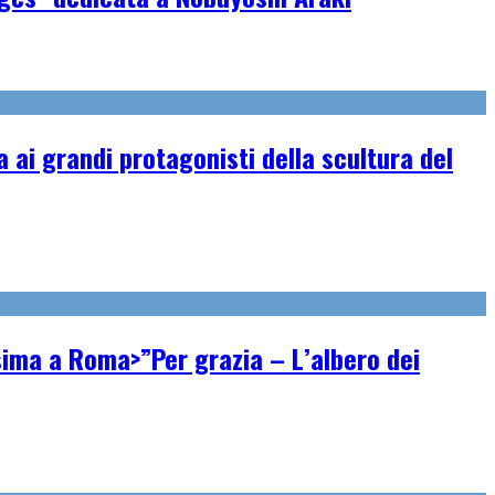
ai grandi protagonisti della scultura del
ssima a Roma>”Per grazia – L’albero dei