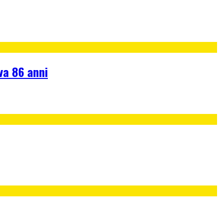
va 86 anni