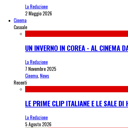
La Redazione
2 Maggio 2026
Cinema
Casuale
UN INVERNO IN COREA - AL CINEMA D
La Redazione
7 Novembre 2025
Cinema
,
News
Recenti
LE PRIME CLIP ITALIANE E LE SALE D
La Redazione
5 Agosto 2026