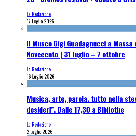
La Redazione
17 Luglio 2026
Il Museo Gigi Guadagnucci a Massa o
Novecento | 31 luglio – 7 ottobre
La Redazione
16 Luglio 2026
Musica, arte, parola. tutto nella st
desideri”. Dalle 17,30 a Bibliothe
La Redazione
2 Luglio 2026