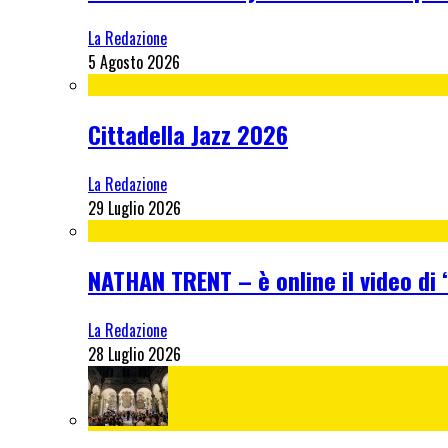
La Redazione
5 Agosto 2026
Cittadella Jazz 2026
La Redazione
29 Luglio 2026
NATHAN TRENT – è online il video di “
La Redazione
28 Luglio 2026