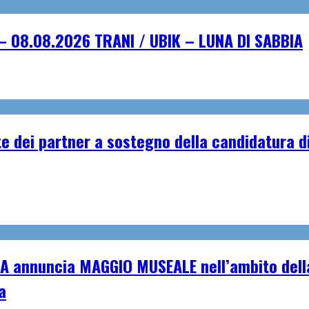
– 08.08.2026 TRANI / UBIK – LUNA DI SABBIA
e dei partner a sostegno della candidatura di
A annuncia MAGGIO MUSEALE nell’ambito della
a