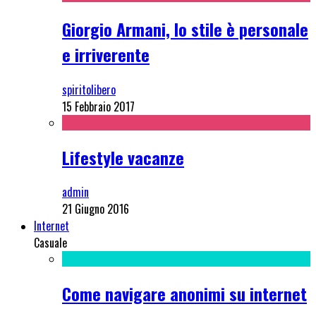
Giorgio Armani, lo stile è personale
e irriverente
spiritolibero
15 Febbraio 2017
Lifestyle vacanze
admin
21 Giugno 2016
Internet
Casuale
Come navigare anonimi su internet