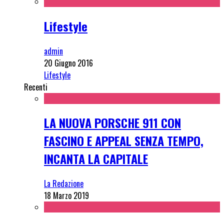
Lifestyle
admin
20 Giugno 2016
Lifestyle
Recenti
LA NUOVA PORSCHE 911 CON
FASCINO E APPEAL SENZA TEMPO,
INCANTA LA CAPITALE
La Redazione
18 Marzo 2019