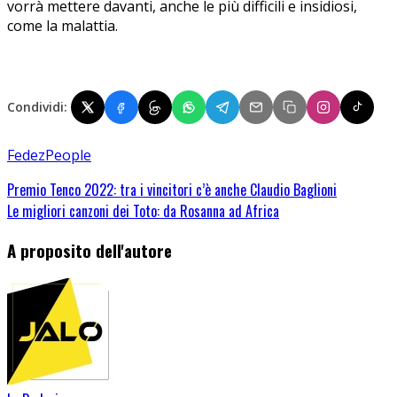
vorrà mettere davanti, anche le più difficili e insidiosi,
come la malattia.
Condividi:
Fedez
People
Premio Tenco 2022: tra i vincitori c’è anche Claudio Baglioni
Le migliori canzoni dei Toto: da Rosanna ad Africa
A proposito dell'autore