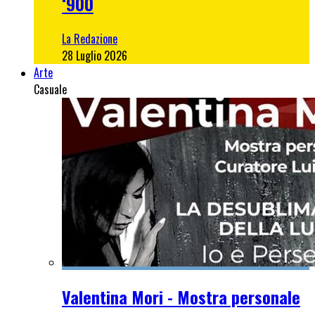
‘900
La Redazione
28 Luglio 2026
Arte
Casuale
Valentina Mori - Mostra personale