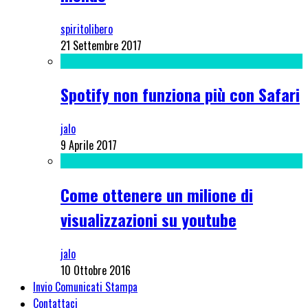
spiritolibero
21 Settembre 2017
Spotify non funziona più con Safari
jalo
9 Aprile 2017
Come ottenere un milione di
visualizzazioni su youtube
jalo
10 Ottobre 2016
Invio Comunicati Stampa
Contattaci