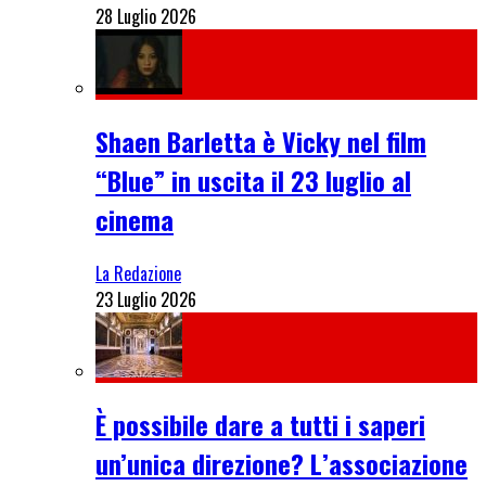
28 Luglio 2026
Shaen Barletta è Vicky nel film
“Blue” in uscita il 23 luglio al
cinema
La Redazione
23 Luglio 2026
È possibile dare a tutti i saperi
un’unica direzione? L’associazione