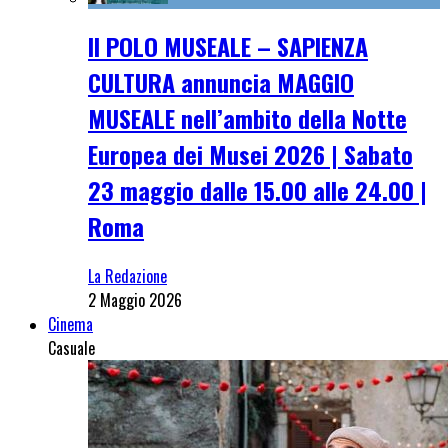
Il POLO MUSEALE – SAPIENZA
CULTURA annuncia MAGGIO
MUSEALE nell’ambito della Notte
Europea dei Musei 2026 | Sabato
23 maggio dalle 15.00 alle 24.00 |
Roma
La Redazione
2 Maggio 2026
Cinema
Casuale