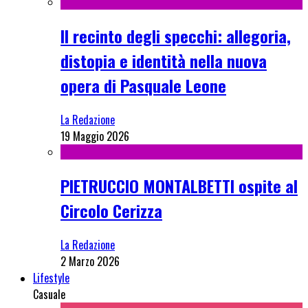
Il recinto degli specchi: allegoria,
distopia e identità nella nuova
opera di Pasquale Leone
La Redazione
19 Maggio 2026
PIETRUCCIO MONTALBETTI ospite al
Circolo Cerizza
La Redazione
2 Marzo 2026
Lifestyle
Casuale