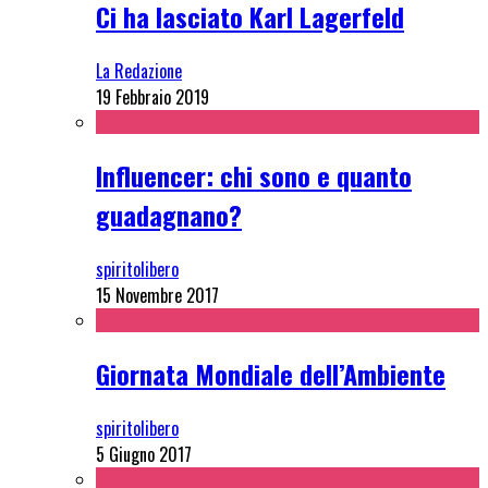
Ci ha lasciato Karl Lagerfeld
La Redazione
19 Febbraio 2019
Influencer: chi sono e quanto
guadagnano?
spiritolibero
15 Novembre 2017
Giornata Mondiale dell’Ambiente
spiritolibero
5 Giugno 2017