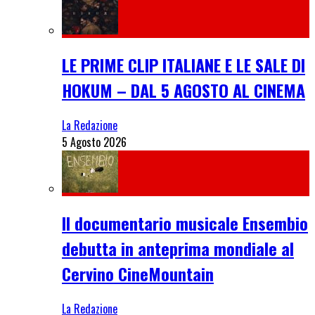
LE PRIME CLIP ITALIANE E LE SALE DI
HOKUM – DAL 5 AGOSTO AL CINEMA
La Redazione
5 Agosto 2026
Il documentario musicale Ensembio
debutta in anteprima mondiale al
Cervino CineMountain
La Redazione