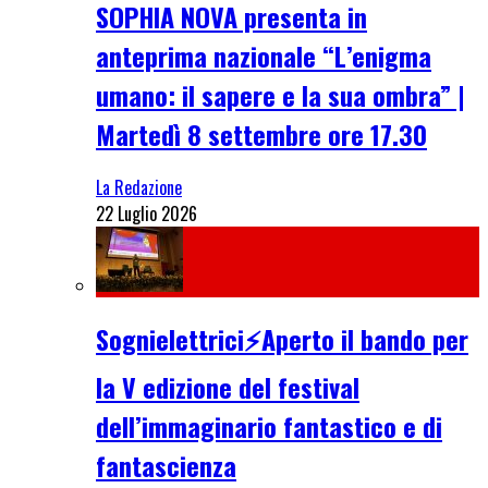
SOPHIA NOVA presenta in
anteprima nazionale “L’enigma
umano: il sapere e la sua ombra” |
Martedì 8 settembre ore 17.30
La Redazione
22 Luglio 2026
Sognielettrici⚡Aperto il bando per
la V edizione del festival
dell’immaginario fantastico e di
fantascienza