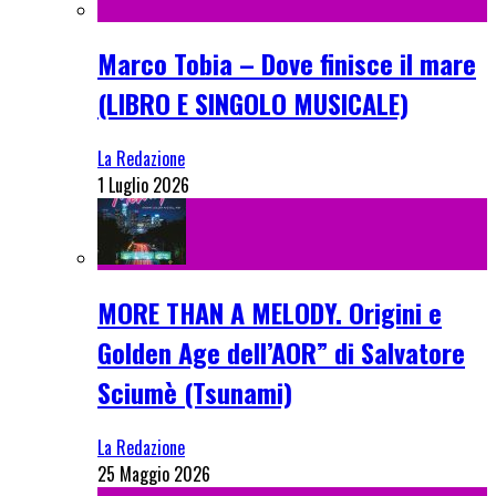
Marco Tobia – Dove finisce il mare
(LIBRO E SINGOLO MUSICALE)
La Redazione
1 Luglio 2026
MORE THAN A MELODY. Origini e
Golden Age dell’AOR” di Salvatore
Sciumè (Tsunami)
La Redazione
25 Maggio 2026