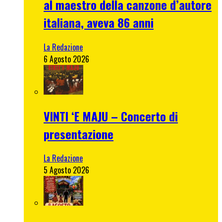
al maestro della canzone d’autore
italiana, aveva 86 anni
La Redazione
6 Agosto 2026
VINTI ‘E MAJU – Concerto di
presentazione
La Redazione
5 Agosto 2026