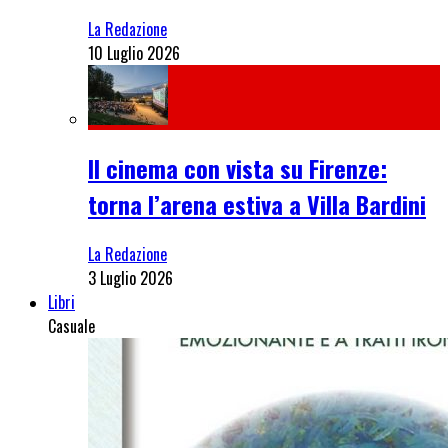
La Redazione
10 Luglio 2026
Il cinema con vista su Firenze:
torna l’arena estiva a Villa Bardini
La Redazione
3 Luglio 2026
Libri
Casuale