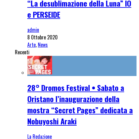
“La desublimazione della Luna” IO
e PERSEIDE
admin
8 Ottobre 2020
Arte
,
News
Recenti
28° Dromos Festival • Sabato a
Oristano l’inaugurazione della
mostra “Secret Pages” dedicata a
Nobuyoshi Araki
La Redazione