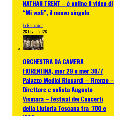
NATHAN TRENT – è online il video di
“Mi vedi”, il nuovo singolo
La Redazione
28 Luglio 2026
ORCHESTRA DA CAMERA
FIORENTINA, mer 29 e mer 30/7
Palazzo Medici Riccardi – Firenze –
Direttore e solista Augusto
Vismara – Festival dei Concerti
della Liuteria Toscana tra ‘700 e