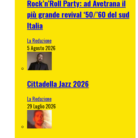
Rock’n’Roll Party: ad Avetrana il
più grande revival ‘50/’60 del sud
Italia
La Redazione
5 Agosto 2026
Cittadella Jazz 2026
La Redazione
29 Luglio 2026