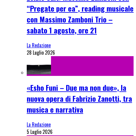
“Pregate per ea”, reading musicale
con Massimo Zamboni Trio –
sabato 1 agosto, ore 21
La Redazione
28 Luglio 2026
«Esho Funi – Due ma non due», la
nuova opera di Fabrizio Zanotti, tra
musica e narrativa
La Redazione
5 Luglio 2026