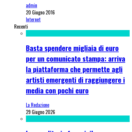
admin
20 Giugno 2016
Internet
Recenti
Basta spendere migliaia di euro
per un comunicato stampa: arriva
la piattaforma che permette agli
artisti emergenti di raggiungere i
media con pochi euro
La Redazione
29 Giugno 2026