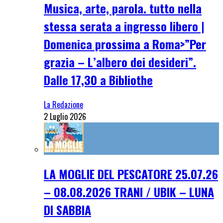
Musica, arte, parola. tutto nella
stessa serata a ingresso libero |
Domenica prossima a Roma>”Per
grazia – L’albero dei desideri”.
Dalle 17,30 a Bibliothe
La Redazione
2 Luglio 2026
LA MOGLIE DEL PESCATORE 25.07.26
– 08.08.2026 TRANI / UBIK – LUNA
DI SABBIA