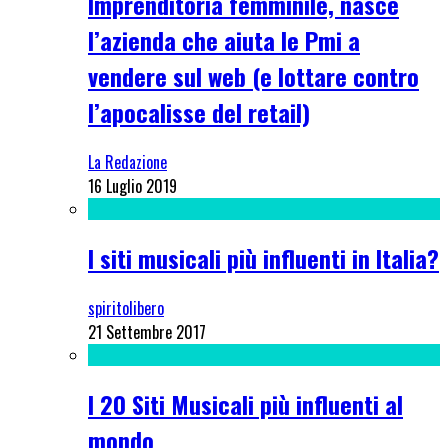
Imprenditoria femminile, nasce
l’azienda che aiuta le Pmi a
vendere sul web (e lottare contro
l’apocalisse del retail)
La Redazione
16 Luglio 2019
I siti musicali più influenti in Italia?
spiritolibero
21 Settembre 2017
I 20 Siti Musicali più influenti al
mondo