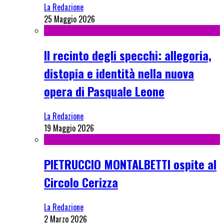
La Redazione
25 Maggio 2026
Il recinto degli specchi: allegoria,
distopia e identità nella nuova
opera di Pasquale Leone
La Redazione
19 Maggio 2026
PIETRUCCIO MONTALBETTI ospite al
Circolo Cerizza
La Redazione
2 Marzo 2026