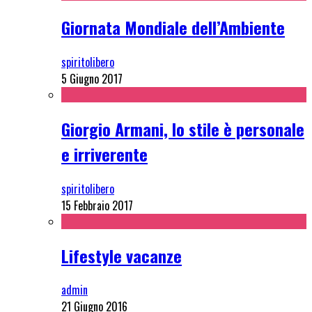
Giornata Mondiale dell’Ambiente
spiritolibero
5 Giugno 2017
Giorgio Armani, lo stile è personale
e irriverente
spiritolibero
15 Febbraio 2017
Lifestyle vacanze
admin
21 Giugno 2016