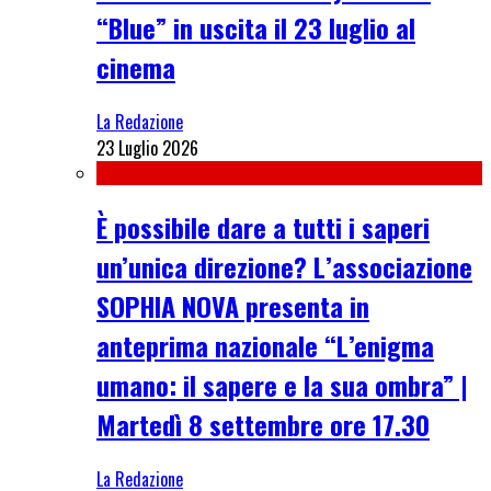
“Blue” in uscita il 23 luglio al
cinema
La Redazione
23 Luglio 2026
È possibile dare a tutti i saperi
un’unica direzione? L’associazione
SOPHIA NOVA presenta in
anteprima nazionale “L’enigma
umano: il sapere e la sua ombra” |
Martedì 8 settembre ore 17.30
La Redazione