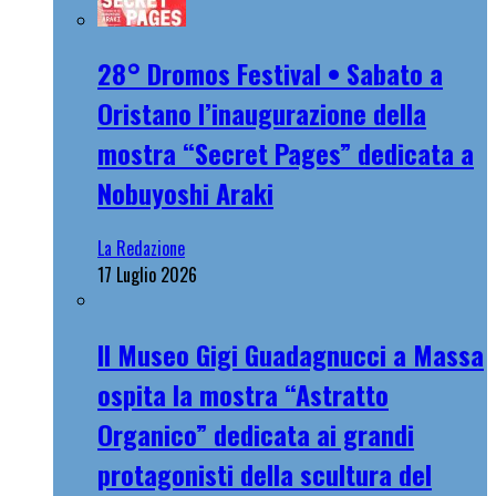
28° Dromos Festival • Sabato a
Oristano l’inaugurazione della
mostra “Secret Pages” dedicata a
Nobuyoshi Araki
La Redazione
17 Luglio 2026
Il Museo Gigi Guadagnucci a Massa
ospita la mostra “Astratto
Organico” dedicata ai grandi
protagonisti della scultura del