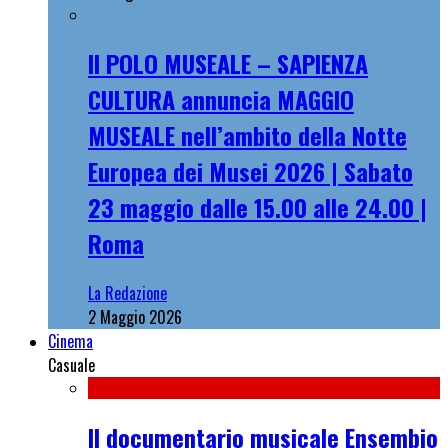
Il POLO MUSEALE – SAPIENZA
CULTURA annuncia MAGGIO
MUSEALE nell’ambito della Notte
Europea dei Musei 2026 | Sabato
23 maggio dalle 15.00 alle 24.00 |
Roma
La Redazione
2 Maggio 2026
Cinema
Casuale
Il documentario musicale Ensembio