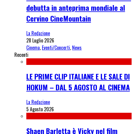
debutta in anteprima mondiale al
Cervino CineMountain
La Redazione
28 Luglio 2026
Cinema
,
Eventi/Concerti
,
News
Recenti
LE PRIME CLIP ITALIANE E LE SALE DI
HOKUM – DAL 5 AGOSTO AL CINEMA
La Redazione
5 Agosto 2026
Shaen Barletta è Vicky nel film