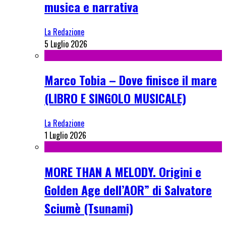
musica e narrativa
La Redazione
5 Luglio 2026
Marco Tobia – Dove finisce il mare
(LIBRO E SINGOLO MUSICALE)
La Redazione
1 Luglio 2026
MORE THAN A MELODY. Origini e
Golden Age dell’AOR” di Salvatore
Sciumè (Tsunami)