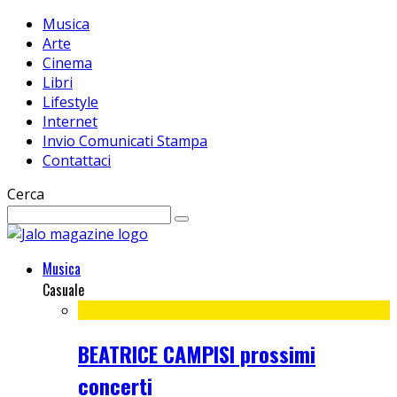
Musica
Arte
Cinema
Libri
Lifestyle
Internet
Invio Comunicati Stampa
Contattaci
Cerca
Musica
Casuale
BEATRICE CAMPISI prossimi
concerti