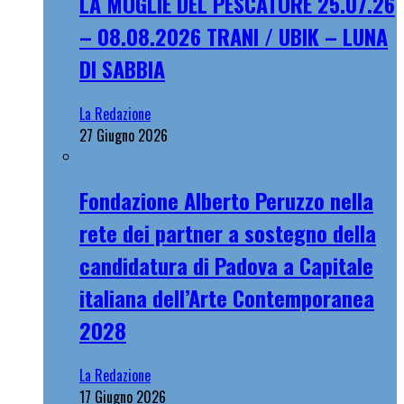
LA MOGLIE DEL PESCATORE 25.07.26
– 08.08.2026 TRANI / UBIK – LUNA
DI SABBIA
La Redazione
27 Giugno 2026
Fondazione Alberto Peruzzo nella
rete dei partner a sostegno della
candidatura di Padova a Capitale
italiana dell’Arte Contemporanea
2028
La Redazione
17 Giugno 2026