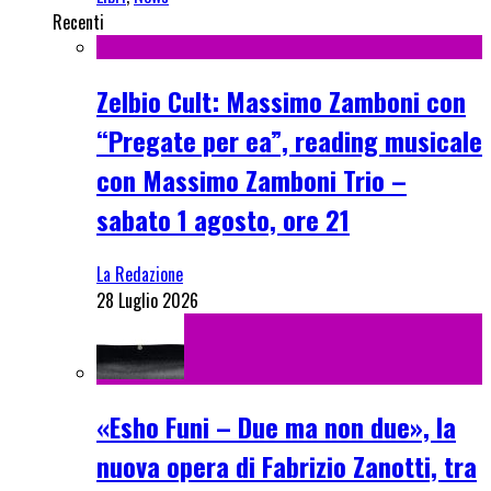
Recenti
Zelbio Cult: Massimo Zamboni con
“Pregate per ea”, reading musicale
con Massimo Zamboni Trio –
sabato 1 agosto, ore 21
La Redazione
28 Luglio 2026
«Esho Funi – Due ma non due», la
nuova opera di Fabrizio Zanotti, tra