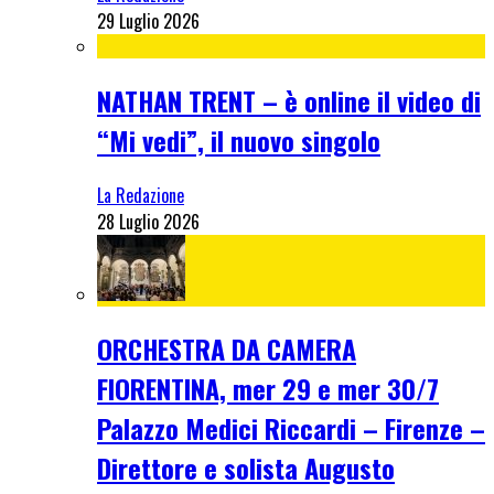
29 Luglio 2026
NATHAN TRENT – è online il video di
“Mi vedi”, il nuovo singolo
La Redazione
28 Luglio 2026
ORCHESTRA DA CAMERA
FIORENTINA, mer 29 e mer 30/7
Palazzo Medici Riccardi – Firenze –
Direttore e solista Augusto