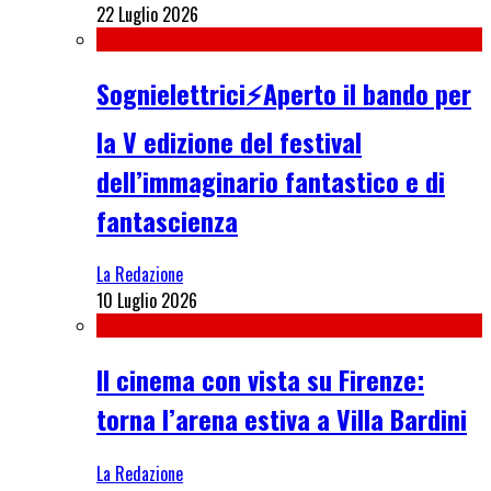
22 Luglio 2026
Sognielettrici⚡Aperto il bando per
la V edizione del festival
dell’immaginario fantastico e di
fantascienza
La Redazione
10 Luglio 2026
Il cinema con vista su Firenze:
torna l’arena estiva a Villa Bardini
La Redazione