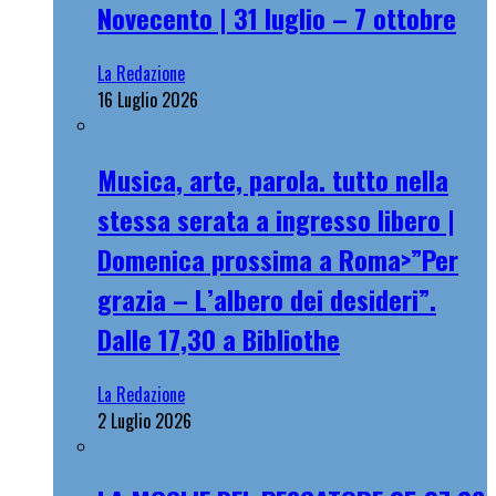
Novecento | 31 luglio – 7 ottobre
La Redazione
16 Luglio 2026
Musica, arte, parola. tutto nella
stessa serata a ingresso libero |
Domenica prossima a Roma>”Per
grazia – L’albero dei desideri”.
Dalle 17,30 a Bibliothe
La Redazione
2 Luglio 2026