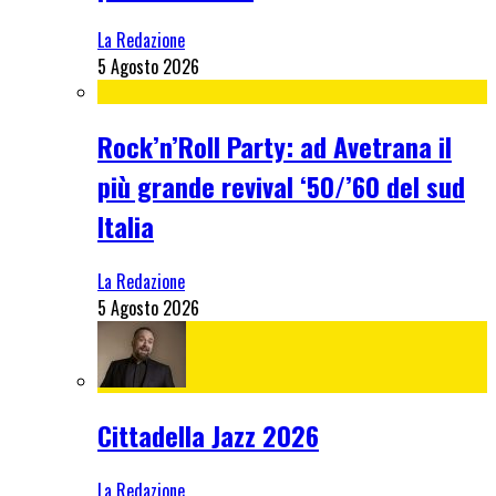
La Redazione
5 Agosto 2026
Rock’n’Roll Party: ad Avetrana il
più grande revival ‘50/’60 del sud
Italia
La Redazione
5 Agosto 2026
Cittadella Jazz 2026
La Redazione