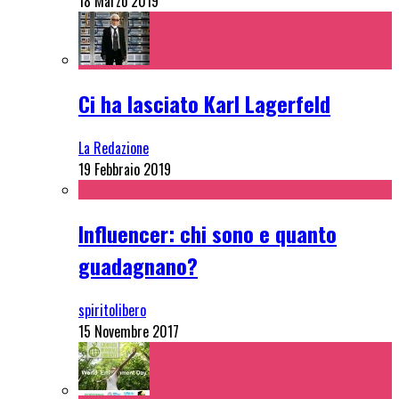
18 Marzo 2019
Ci ha lasciato Karl Lagerfeld
La Redazione
19 Febbraio 2019
Influencer: chi sono e quanto
guadagnano?
spiritolibero
15 Novembre 2017