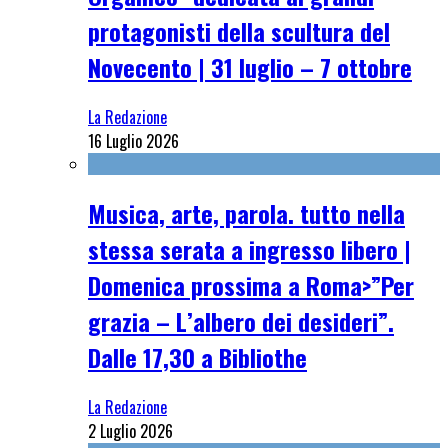
protagonisti della scultura del
Novecento | 31 luglio – 7 ottobre
La Redazione
16 Luglio 2026
Musica, arte, parola. tutto nella
stessa serata a ingresso libero |
Domenica prossima a Roma>”Per
grazia – L’albero dei desideri”.
Dalle 17,30 a Bibliothe
La Redazione
2 Luglio 2026