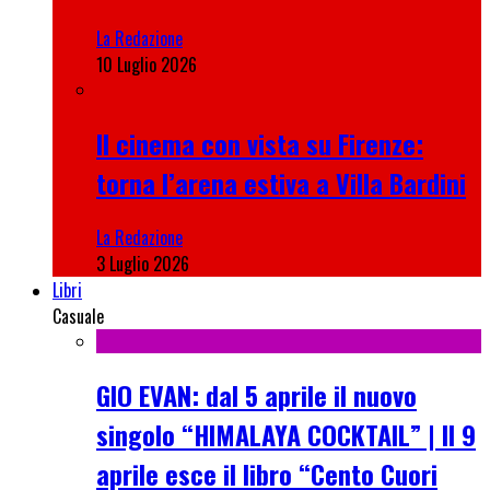
La Redazione
10 Luglio 2026
Il cinema con vista su Firenze:
torna l’arena estiva a Villa Bardini
La Redazione
3 Luglio 2026
Libri
Casuale
GIO EVAN: dal 5 aprile il nuovo
singolo “HIMALAYA COCKTAIL” | Il 9
aprile esce il libro “Cento Cuori