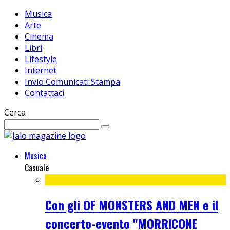
Musica
Arte
Cinema
Libri
Lifestyle
Internet
Invio Comunicati Stampa
Contattaci
Cerca
Musica
Casuale
Con gli OF MONSTERS AND MEN e il
concerto-evento "MORRICONE