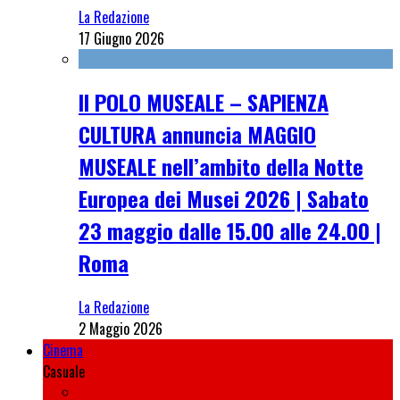
La Redazione
17 Giugno 2026
Il POLO MUSEALE – SAPIENZA
CULTURA annuncia MAGGIO
MUSEALE nell’ambito della Notte
Europea dei Musei 2026 | Sabato
23 maggio dalle 15.00 alle 24.00 |
Roma
La Redazione
2 Maggio 2026
Cinema
Casuale