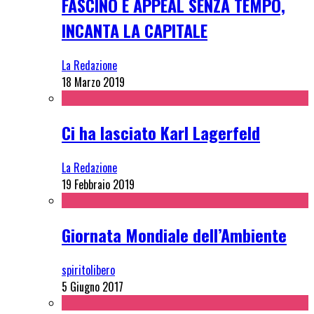
FASCINO E APPEAL SENZA TEMPO,
INCANTA LA CAPITALE
La Redazione
18 Marzo 2019
Ci ha lasciato Karl Lagerfeld
La Redazione
19 Febbraio 2019
Giornata Mondiale dell’Ambiente
spiritolibero
5 Giugno 2017