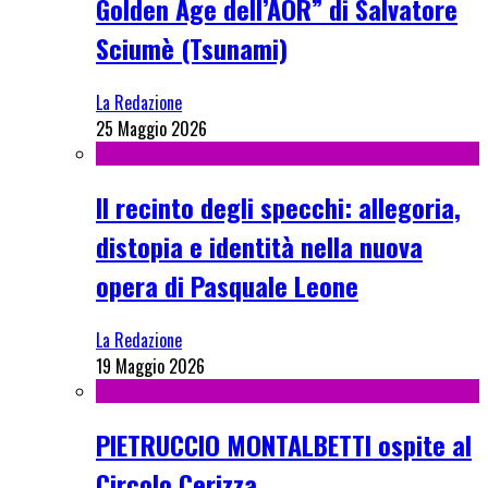
Golden Age dell’AOR” di Salvatore
Sciumè (Tsunami)
La Redazione
25 Maggio 2026
Il recinto degli specchi: allegoria,
distopia e identità nella nuova
opera di Pasquale Leone
La Redazione
19 Maggio 2026
PIETRUCCIO MONTALBETTI ospite al
Circolo Cerizza