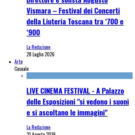
Vismara – Festival dei Concerti
della Liuteria Toscana tra ‘700 e
‘900
La Redazione
28 Luglio 2026
Arte
Casuale
LIVE CINEMA FESTIVAL - A Palazzo
delle Esposizioni "si vedono i suoni
e si ascoltano le immagini"
La Redazione
31 Agosto 2019