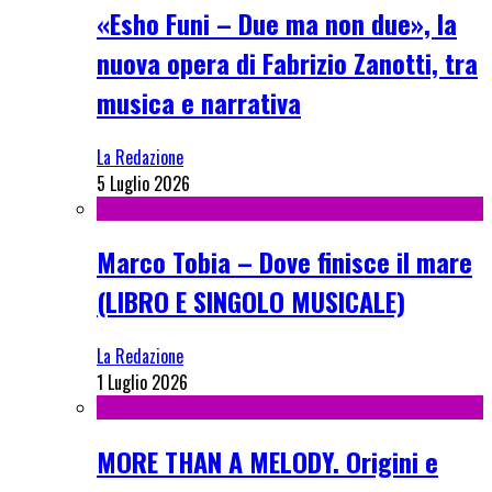
«Esho Funi – Due ma non due», la
nuova opera di Fabrizio Zanotti, tra
musica e narrativa
La Redazione
5 Luglio 2026
Marco Tobia – Dove finisce il mare
(LIBRO E SINGOLO MUSICALE)
La Redazione
1 Luglio 2026
MORE THAN A MELODY. Origini e