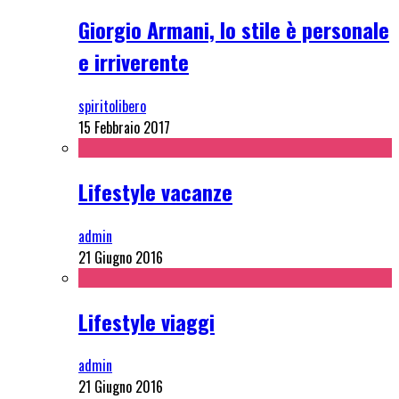
Giorgio Armani, lo stile è personale
e irriverente
spiritolibero
15 Febbraio 2017
Lifestyle vacanze
admin
21 Giugno 2016
Lifestyle viaggi
admin
21 Giugno 2016