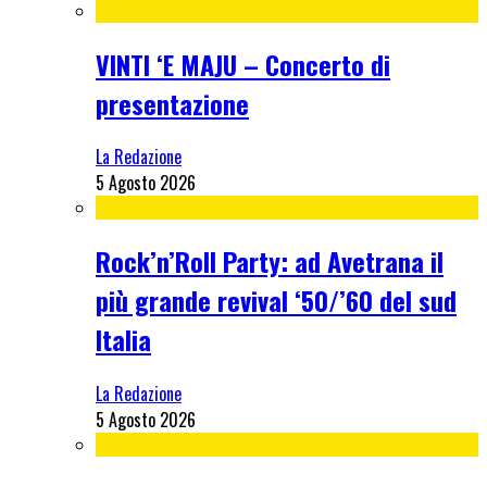
VINTI ‘E MAJU – Concerto di
presentazione
La Redazione
5 Agosto 2026
Rock’n’Roll Party: ad Avetrana il
più grande revival ‘50/’60 del sud
Italia
La Redazione
5 Agosto 2026