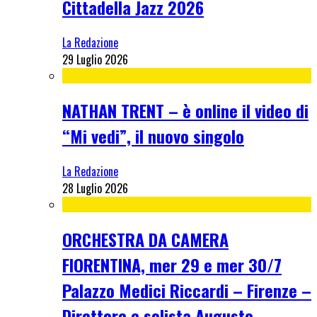
Cittadella Jazz 2026
La Redazione
29 Luglio 2026
NATHAN TRENT – è online il video di
“Mi vedi”, il nuovo singolo
La Redazione
28 Luglio 2026
ORCHESTRA DA CAMERA
FIORENTINA, mer 29 e mer 30/7
Palazzo Medici Riccardi – Firenze –
Direttore e solista Augusto