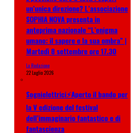
un’unica direzione? L’associazione
SOPHIA NOVA presenta in
anteprima nazionale “L’enigma
umano: il sapere e la sua ombra” |
Martedì 8 settembre ore 17.30
La Redazione
22 Luglio 2026
Sognielettrici⚡Aperto il bando per
la V edizione del festival
dell’immaginario fantastico e di
fantascienza