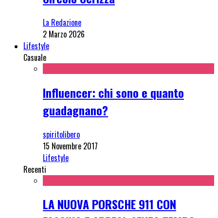
La Redazione
2 Marzo 2026
Lifestyle
Casuale
Influencer: chi sono e quanto
guadagnano?
spiritolibero
15 Novembre 2017
Lifestyle
Recenti
LA NUOVA PORSCHE 911 CON