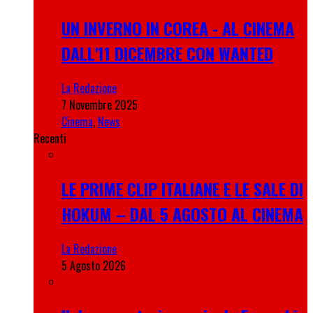
UN INVERNO IN COREA - AL CINEMA
DALL'11 DICEMBRE CON WANTED
La Redazione
7 Novembre 2025
Cinema
,
News
Recenti
LE PRIME CLIP ITALIANE E LE SALE DI
HOKUM – DAL 5 AGOSTO AL CINEMA
La Redazione
5 Agosto 2026