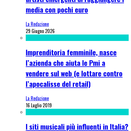
media con pochi euro
La Redazione
29 Giugno 2026
Imprenditoria femminile, nasce
l’azienda che aiuta le Pmi a
vendere sul web (e lottare contro
l’apocalisse del retail)
La Redazione
16 Luglio 2019
I siti musicali più influenti in Italia?