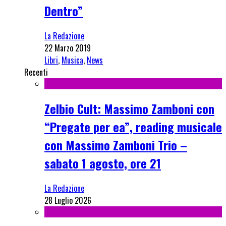
Dentro”
La Redazione
22 Marzo 2019
Libri
,
Musica
,
News
Recenti
Zelbio Cult: Massimo Zamboni con
“Pregate per ea”, reading musicale
con Massimo Zamboni Trio –
sabato 1 agosto, ore 21
La Redazione
28 Luglio 2026