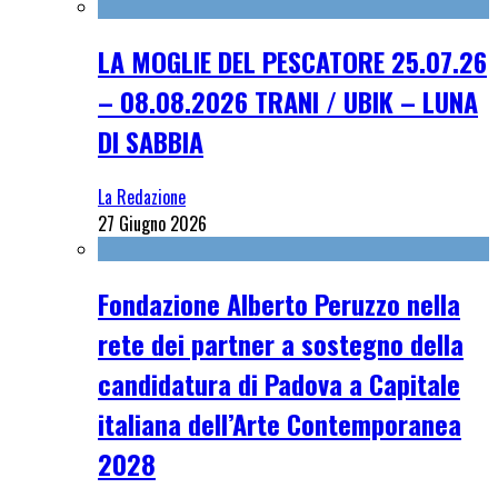
LA MOGLIE DEL PESCATORE 25.07.26
– 08.08.2026 TRANI / UBIK – LUNA
DI SABBIA
La Redazione
27 Giugno 2026
Fondazione Alberto Peruzzo nella
rete dei partner a sostegno della
candidatura di Padova a Capitale
italiana dell’Arte Contemporanea
2028