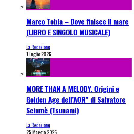
Marco Tobia – Dove finisce il mare
(LIBRO E SINGOLO MUSICALE)
La Redazione
1 Luglio 2026
MORE THAN A MELODY. Origini e
Golden Age dell’AOR” di Salvatore
Sciumè (Tsunami)
La Redazione
25 Maggio 2026