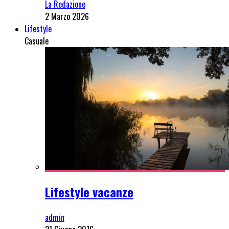
La Redazione
2 Marzo 2026
Lifestyle
Casuale
Lifestyle vacanze
admin