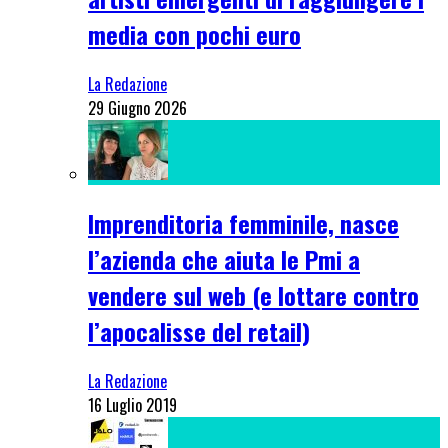
media con pochi euro
La Redazione
29 Giugno 2026
Imprenditoria femminile, nasce
l’azienda che aiuta le Pmi a
vendere sul web (e lottare contro
l’apocalisse del retail)
La Redazione
16 Luglio 2019