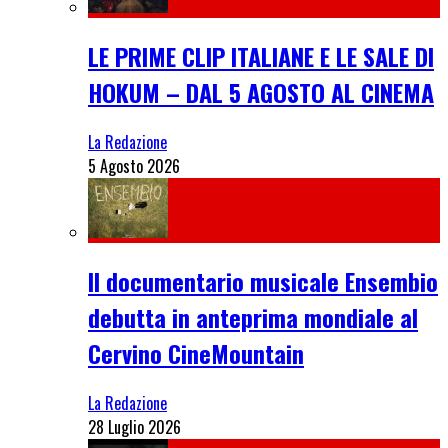
LE PRIME CLIP ITALIANE E LE SALE DI
HOKUM – DAL 5 AGOSTO AL CINEMA
La Redazione
5 Agosto 2026
Il documentario musicale Ensembio
debutta in anteprima mondiale al
Cervino CineMountain
La Redazione
28 Luglio 2026