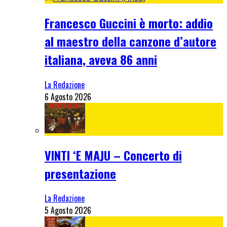
Francesco Guccini è morto: addio
al maestro della canzone d’autore
italiana, aveva 86 anni
La Redazione
6 Agosto 2026
VINTI ‘E MAJU – Concerto di
presentazione
La Redazione
5 Agosto 2026