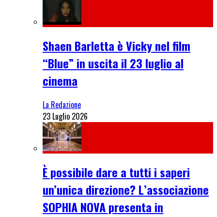
Shaen Barletta è Vicky nel film
“Blue” in uscita il 23 luglio al
cinema
La Redazione
23 Luglio 2026
È possibile dare a tutti i saperi
un’unica direzione? L’associazione
SOPHIA NOVA presenta in