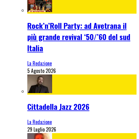
Rock’n’Roll Party: ad Avetrana il
più grande revival ‘50/’60 del sud
Italia
La Redazione
5 Agosto 2026
Cittadella Jazz 2026
La Redazione
29 Luglio 2026