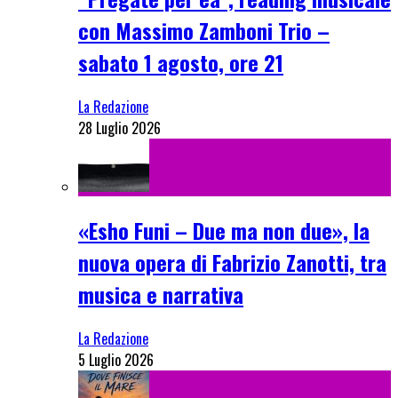
con Massimo Zamboni Trio –
sabato 1 agosto, ore 21
La Redazione
28 Luglio 2026
«Esho Funi – Due ma non due», la
nuova opera di Fabrizio Zanotti, tra
musica e narrativa
La Redazione
5 Luglio 2026