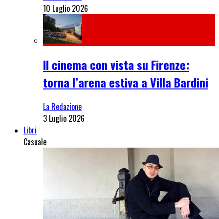
10 Luglio 2026
Il cinema con vista su Firenze:
torna l’arena estiva a Villa Bardini
La Redazione
3 Luglio 2026
Libri
Casuale