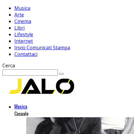
Musica
Arte
Cinema
Libri
Lifestyle
Internet
Invio Comunicati Stampa
Contattaci
Cerca
Musica
Casuale