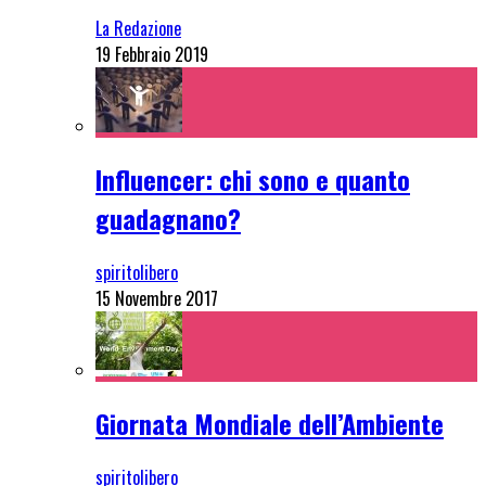
La Redazione
19 Febbraio 2019
Influencer: chi sono e quanto
guadagnano?
spiritolibero
15 Novembre 2017
Giornata Mondiale dell’Ambiente
spiritolibero