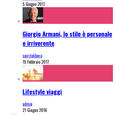
5 Giugno 2017
Giorgio Armani, lo stile è personale
e irriverente
spiritolibero
15 Febbraio 2017
Lifestyle viaggi
admin
21 Giugno 2016