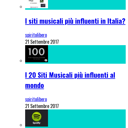
I siti musicali più influenti in Italia?
spiritolibero
21 Settembre 2017
I 20 Siti Musicali più influenti al
mondo
spiritolibero
21 Settembre 2017