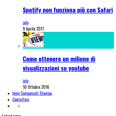
Spotify non funziona più con Safari
jalo
9 Aprile 2017
Come ottenere un milione di
visualizzazioni su youtube
jalo
10 Ottobre 2016
Invio Comunicati Stampa
Contattaci