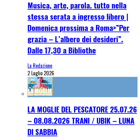
Musica, arte, parola. tutto nella
stessa serata a ingresso libero |
Domenica prossima a Roma>”Per
grazia – L’albero dei desideri”.
Dalle 17,30 a Bibliothe
La Redazione
2 Luglio 2026
LA MOGLIE DEL PESCATORE 25.07.26
– 08.08.2026 TRANI / UBIK – LUNA
DI SABBIA