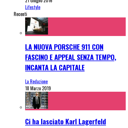
21 Giugno 2016
Lifestyle
Recenti
LA NUOVA PORSCHE 911 CON
FASCINO E APPEAL SENZA TEMPO,
INCANTA LA CAPITALE
La Redazione
18 Marzo 2019
Ci ha lasciato Karl Lagerfeld