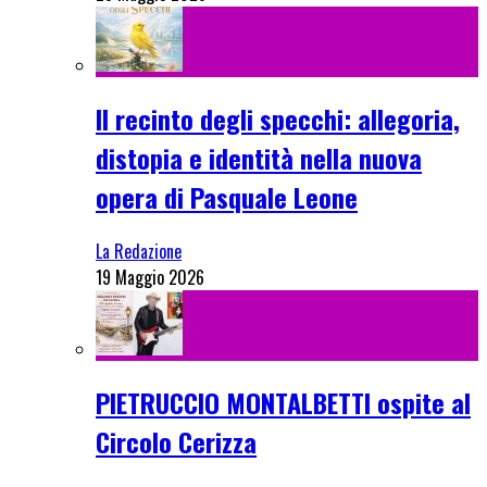
Il recinto degli specchi: allegoria,
distopia e identità nella nuova
opera di Pasquale Leone
La Redazione
19 Maggio 2026
PIETRUCCIO MONTALBETTI ospite al
Circolo Cerizza