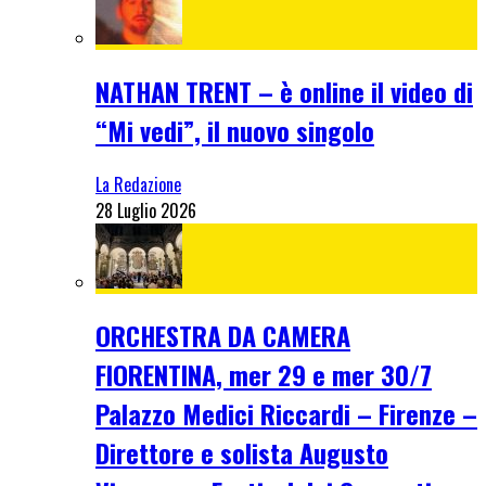
NATHAN TRENT – è online il video di
“Mi vedi”, il nuovo singolo
La Redazione
28 Luglio 2026
ORCHESTRA DA CAMERA
FIORENTINA, mer 29 e mer 30/7
Palazzo Medici Riccardi – Firenze –
Direttore e solista Augusto