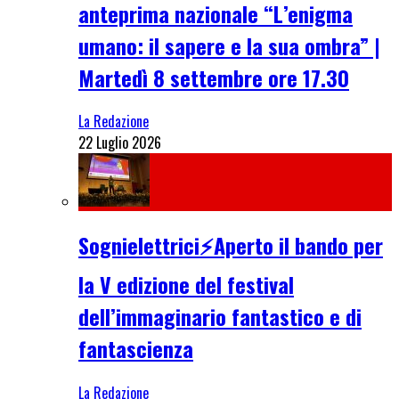
anteprima nazionale “L’enigma
umano: il sapere e la sua ombra” |
Martedì 8 settembre ore 17.30
La Redazione
22 Luglio 2026
Sognielettrici⚡Aperto il bando per
la V edizione del festival
dell’immaginario fantastico e di
fantascienza
La Redazione