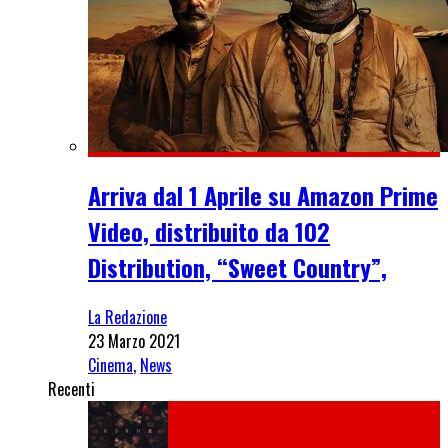
Arriva dal 1 Aprile su Amazon Prime
Video, distribuito da 102
Distribution, “Sweet Country”,
La Redazione
23 Marzo 2021
Cinema
,
News
Recenti