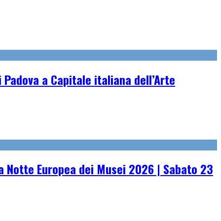
 Padova a Capitale italiana dell’Arte
 Notte Europea dei Musei 2026 | Sabato 23