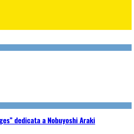
ages” dedicata a Nobuyoshi Araki