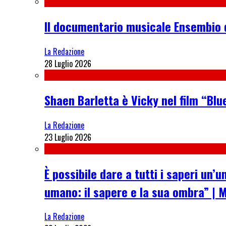
Il documentario musicale Ensembio 
La Redazione
28 Luglio 2026
Shaen Barletta è Vicky nel film “Blue
La Redazione
23 Luglio 2026
È possibile dare a tutti i saperi u
umano: il sapere e la sua ombra” | 
La Redazione