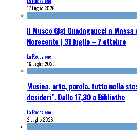
La Redazione
17 Luglio 2026
Il Museo Gigi Guadagnucci a Massa o
Novecento | 31 luglio – 7 ottobre
La Redazione
16 Luglio 2026
Musica, arte, parola. tutto nella st
desideri”. Dalle 17,30 a Bibliothe
La Redazione
2 Luglio 2026