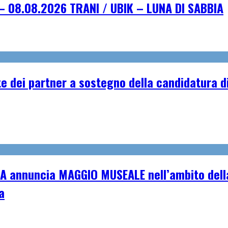
– 08.08.2026 TRANI / UBIK – LUNA DI SABBIA
e dei partner a sostegno della candidatura di
A annuncia MAGGIO MUSEALE nell’ambito della
a