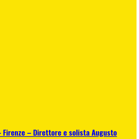
irenze – Direttore e solista Augusto