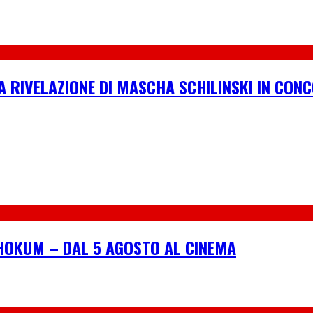
A RIVELAZIONE DI MASCHA SCHILINSKI IN CONC
I HOKUM – DAL 5 AGOSTO AL CINEMA