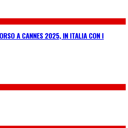
ORSO A CANNES 2025, IN ITALIA CON I