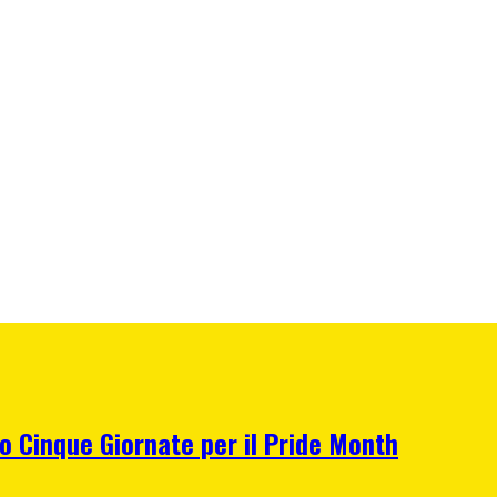
zio Cinque Giornate per il Pride Month