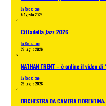
La Redazione
5 Agosto 2026
Cittadella Jazz 2026
La Redazione
29 Luglio 2026
NATHAN TRENT – è online il video di “
La Redazione
28 Luglio 2026
ORCHESTRA DA CAMERA FIORENTINA, me