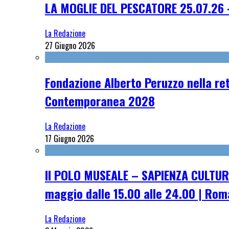
LA MOGLIE DEL PESCATORE 25.07.26 
La Redazione
27 Giugno 2026
Fondazione Alberto Peruzzo nella ret
Contemporanea 2028
La Redazione
17 Giugno 2026
Il POLO MUSEALE – SAPIENZA CULTUR
maggio dalle 15.00 alle 24.00 | Rom
La Redazione