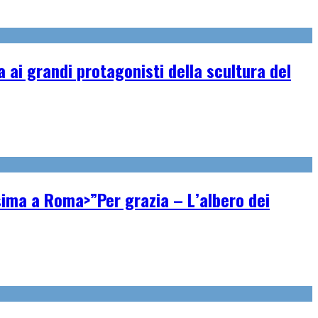
ai grandi protagonisti della scultura del
ssima a Roma>”Per grazia – L’albero dei