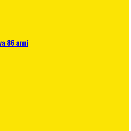
va 86 anni