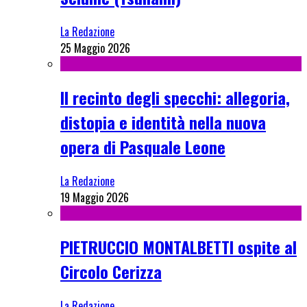
La Redazione
25 Maggio 2026
Il recinto degli specchi: allegoria,
distopia e identità nella nuova
opera di Pasquale Leone
La Redazione
19 Maggio 2026
PIETRUCCIO MONTALBETTI ospite al
Circolo Cerizza
La Redazione