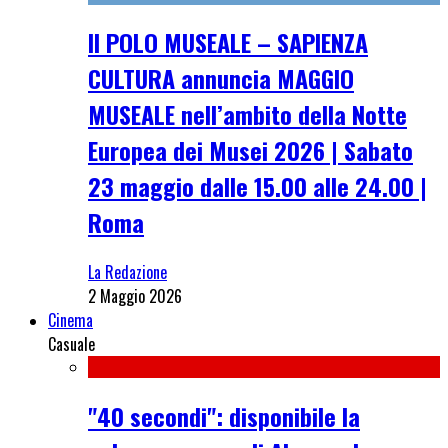
Il POLO MUSEALE – SAPIENZA
CULTURA annuncia MAGGIO
MUSEALE nell’ambito della Notte
Europea dei Musei 2026 | Sabato
23 maggio dalle 15.00 alle 24.00 |
Roma
La Redazione
2 Maggio 2026
Cinema
Casuale
"40 secondi": disponibile la