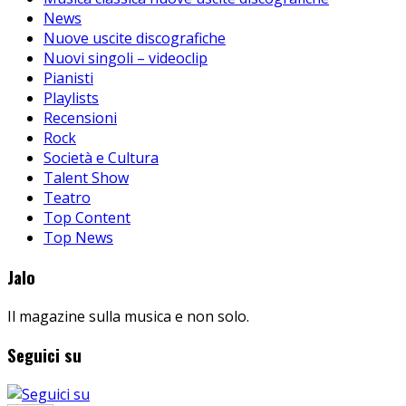
News
Nuove uscite discografiche
Nuovi singoli – videoclip
Pianisti
Playlists
Recensioni
Rock
Società e Cultura
Talent Show
Teatro
Top Content
Top News
Jalo
Il magazine sulla musica e non solo.
Seguici su