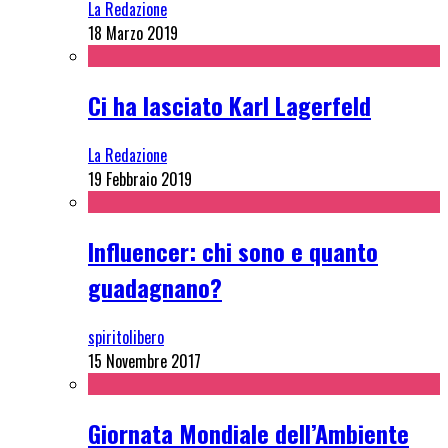
La Redazione
18 Marzo 2019
Ci ha lasciato Karl Lagerfeld
La Redazione
19 Febbraio 2019
Influencer: chi sono e quanto
guadagnano?
spiritolibero
15 Novembre 2017
Giornata Mondiale dell’Ambiente