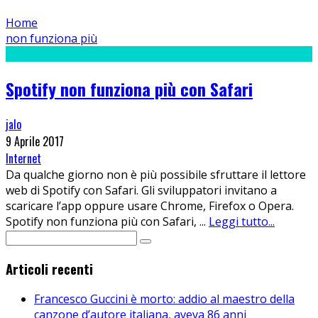
Home
non funziona più
Spotify non funziona più con Safari
jalo
9 Aprile 2017
Internet
Da qualche giorno non è più possibile sfruttare il lettore
web di Spotify con Safari. Gli sviluppatori invitano a
scaricare l’app oppure usare Chrome, Firefox o Opera.
Spotify non funziona più con Safari,
...
Leggi tutto...
Articoli recenti
Francesco Guccini è morto: addio al maestro della
canzone d’autore italiana, aveva 86 anni