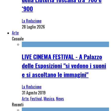
‘900
La Redazione
28 Luglio 2026
Arte
Casuale
LIVE CINEMA FESTIVAL - A Palazzo
delle Esposizioni "si vedono i suoni
e si ascoltano le immagini"
La Redazione
31 Agosto 2019
Arte
,
Festival
,
Musica
,
News
Recenti