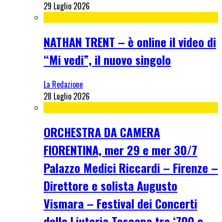
29 Luglio 2026
NATHAN TRENT – è online il video di
“Mi vedi”, il nuovo singolo
La Redazione
28 Luglio 2026
ORCHESTRA DA CAMERA
FIORENTINA, mer 29 e mer 30/7
Palazzo Medici Riccardi – Firenze –
Direttore e solista Augusto
Vismara – Festival dei Concerti
della Liuteria Toscana tra ‘700 e