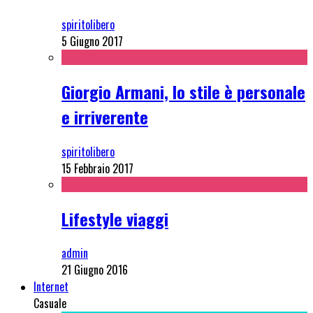
spiritolibero
5 Giugno 2017
Giorgio Armani, lo stile è personale
e irriverente
spiritolibero
15 Febbraio 2017
Lifestyle viaggi
admin
21 Giugno 2016
Internet
Casuale