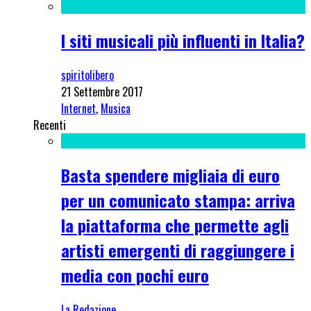
I siti musicali più influenti in Italia?
spiritolibero
21 Settembre 2017
Internet
,
Musica
Recenti
Basta spendere migliaia di euro
per un comunicato stampa: arriva
la piattaforma che permette agli
artisti emergenti di raggiungere i
media con pochi euro
La Redazione