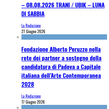
– 08.08.2026 TRANI / UBIK – LUNA
DI SABBIA
La Redazione
27 Giugno 2026
Fondazione Alberto Peruzzo nella
rete dei partner a sostegno della
candidatura di Padova a Capitale
italiana dell’Arte Contemporanea
2028
La Redazione
17 Giugno 2026