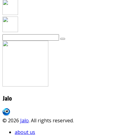
Jalo
© 2026
Jalo
. All rights reserved.
about us