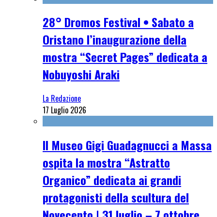
28° Dromos Festival • Sabato a
Oristano l’inaugurazione della
mostra “Secret Pages” dedicata a
Nobuyoshi Araki
La Redazione
17 Luglio 2026
Il Museo Gigi Guadagnucci a Massa
ospita la mostra “Astratto
Organico” dedicata ai grandi
protagonisti della scultura del
Novecento | 31 luglio – 7 ottobre