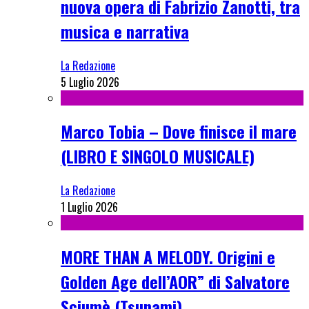
nuova opera di Fabrizio Zanotti, tra
musica e narrativa
La Redazione
5 Luglio 2026
Marco Tobia – Dove finisce il mare
(LIBRO E SINGOLO MUSICALE)
La Redazione
1 Luglio 2026
MORE THAN A MELODY. Origini e
Golden Age dell’AOR” di Salvatore
Sciumè (Tsunami)