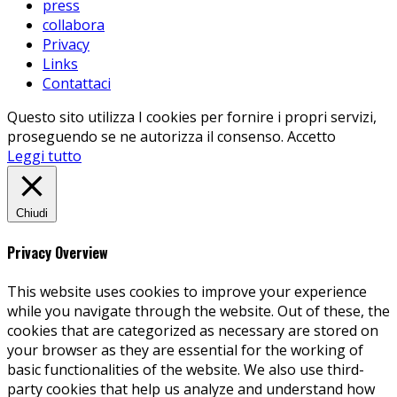
press
collabora
Privacy
Links
Contattaci
Questo sito utilizza I cookies per fornire i propri servizi,
proseguendo se ne autorizza il consenso.
Accetto
Leggi tutto
Chiudi
Privacy Overview
This website uses cookies to improve your experience
while you navigate through the website. Out of these, the
cookies that are categorized as necessary are stored on
your browser as they are essential for the working of
basic functionalities of the website. We also use third-
party cookies that help us analyze and understand how