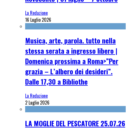
La Redazione
16 Luglio 2026
Musica, arte, parola. tutto nella
stessa serata a ingresso libero |
Domenica prossima a Roma>”Per
grazia – L’albero dei desideri”.
Dalle 17,30 a Bibliothe
La Redazione
2 Luglio 2026
LA MOGLIE DEL PESCATORE 25.07.26