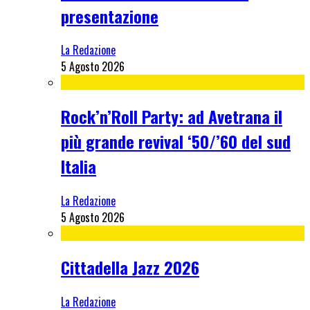
presentazione
La Redazione
5 Agosto 2026
Rock’n’Roll Party: ad Avetrana il
più grande revival ‘50/’60 del sud
Italia
La Redazione
5 Agosto 2026
Cittadella Jazz 2026
La Redazione