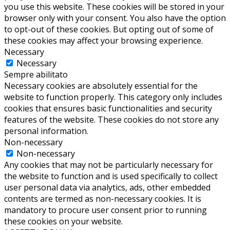
you use this website. These cookies will be stored in your
browser only with your consent. You also have the option
to opt-out of these cookies. But opting out of some of
these cookies may affect your browsing experience.
Necessary
Necessary
Sempre abilitato
Necessary cookies are absolutely essential for the
website to function properly. This category only includes
cookies that ensures basic functionalities and security
features of the website. These cookies do not store any
personal information.
Non-necessary
Non-necessary
Any cookies that may not be particularly necessary for
the website to function and is used specifically to collect
user personal data via analytics, ads, other embedded
contents are termed as non-necessary cookies. It is
mandatory to procure user consent prior to running
these cookies on your website.