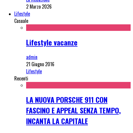
2 Marzo 2026
Lifestyle
Casuale
Lifestyle vacanze
admin
21 Giugno 2016
Lifestyle
Recenti
LA NUOVA PORSCHE 911 CON
FASCINO E APPEAL SENZA TEMPO,
INCANTA LA CAPITALE