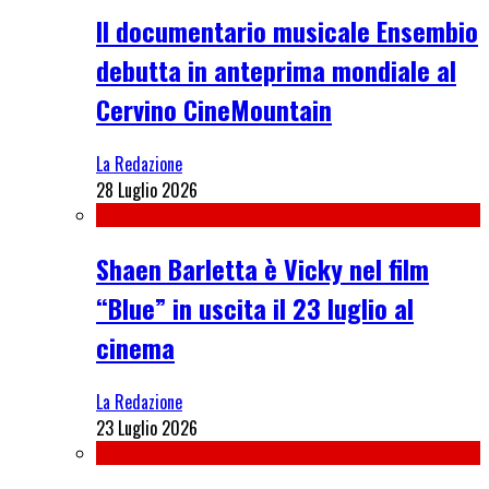
Il documentario musicale Ensembio
debutta in anteprima mondiale al
Cervino CineMountain
La Redazione
28 Luglio 2026
Shaen Barletta è Vicky nel film
“Blue” in uscita il 23 luglio al
cinema
La Redazione
23 Luglio 2026