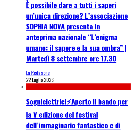
È possibile dare a tutti i saperi
un’unica direzione? L’associazione
SOPHIA NOVA presenta in
anteprima nazionale “L’enigma
umano: il sapere e la sua ombra” |
Martedì 8 settembre ore 17.30
La Redazione
22 Luglio 2026
Sognielettrici⚡Aperto il bando per
la V edizione del festival
dell’immaginario fantastico e di