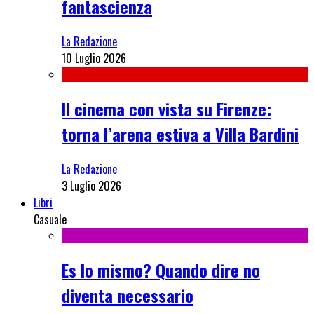
fantascienza
La Redazione
10 Luglio 2026
Il cinema con vista su Firenze:
torna l’arena estiva a Villa Bardini
La Redazione
3 Luglio 2026
Libri
Casuale
Es lo mismo? Quando dire no
diventa necessario