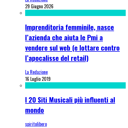
29 Giugno 2026
Imprenditoria femminile, nasce
l’azienda che aiuta le Pmi a
vendere sul web (e lottare contro
l’apocalisse del retail)
La Redazione
16 Luglio 2019
I 20 Siti Musicali più influenti al
mondo
spiritolibero