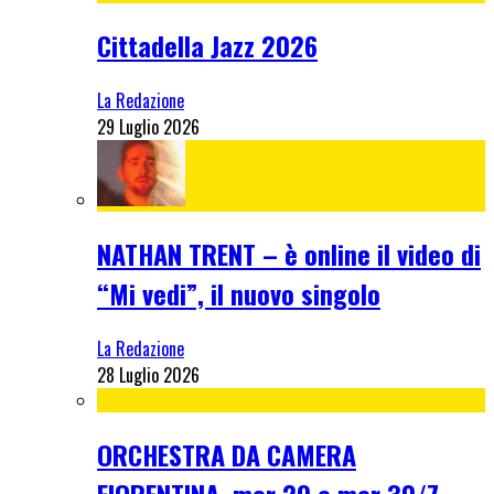
Cittadella Jazz 2026
La Redazione
29 Luglio 2026
NATHAN TRENT – è online il video di
“Mi vedi”, il nuovo singolo
La Redazione
28 Luglio 2026
ORCHESTRA DA CAMERA
FIORENTINA, mer 29 e mer 30/7