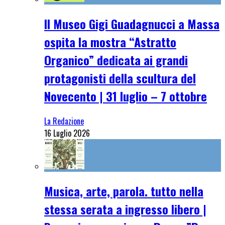
Il Museo Gigi Guadagnucci a Massa
ospita la mostra “Astratto
Organico” dedicata ai grandi
protagonisti della scultura del
Novecento | 31 luglio – 7 ottobre
La Redazione
16 Luglio 2026
Musica, arte, parola. tutto nella
stessa serata a ingresso libero |