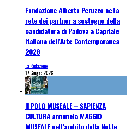
Fondazione Alberto Peruzzo nella
rete dei partner a sostegno della
candidatura di Padova a Capitale
italiana dell’Arte Contemporanea
2028
La Redazione
17 Giugno 2026
Il POLO MUSEALE – SAPIENZA
CULTURA annuncia MAGGIO
MUSEALE nell’ambito della Notte