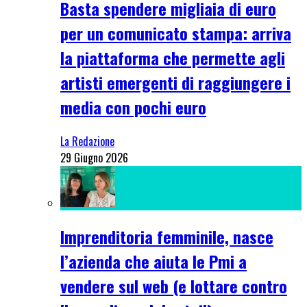
Basta spendere migliaia di euro
per un comunicato stampa: arriva
la piattaforma che permette agli
artisti emergenti di raggiungere i
media con pochi euro
La Redazione
29 Giugno 2026
Imprenditoria femminile, nasce
l’azienda che aiuta le Pmi a
vendere sul web (e lottare contro