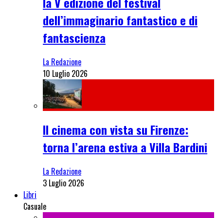
la V edizione del festival
dell’immaginario fantastico e di
fantascienza
La Redazione
10 Luglio 2026
Il cinema con vista su Firenze:
torna l’arena estiva a Villa Bardini
La Redazione
3 Luglio 2026
Libri
Casuale