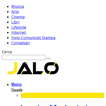
Musica
Arte
Cinema
Libri
Lifestyle
Internet
Invio Comunicati Stampa
Contattaci
Cerca
Musica
Casuale