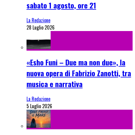
sabato 1 agosto, ore 21
La Redazione
28 Luglio 2026
«Esho Funi – Due ma non due», la
nuova opera di Fabrizio Zanotti, tra
musica e narrativa
La Redazione
5 Luglio 2026