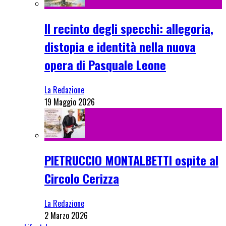
Il recinto degli specchi: allegoria,
distopia e identità nella nuova
opera di Pasquale Leone
La Redazione
19 Maggio 2026
PIETRUCCIO MONTALBETTI ospite al
Circolo Cerizza
La Redazione
2 Marzo 2026