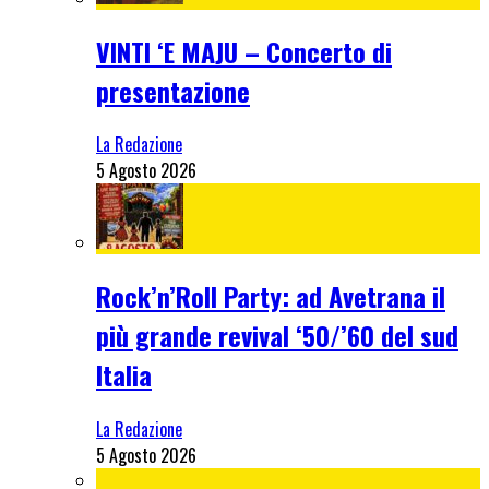
VINTI ‘E MAJU – Concerto di
presentazione
La Redazione
5 Agosto 2026
Rock’n’Roll Party: ad Avetrana il
più grande revival ‘50/’60 del sud
Italia
La Redazione
5 Agosto 2026