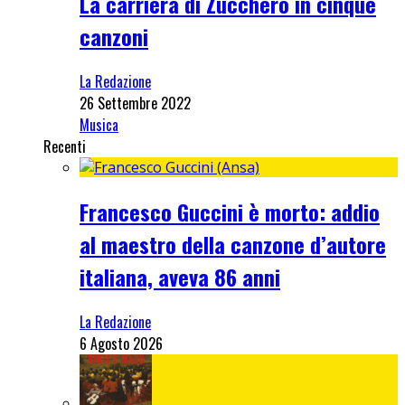
La carriera di Zucchero in cinque
canzoni
La Redazione
26 Settembre 2022
Musica
Recenti
Francesco Guccini è morto: addio
al maestro della canzone d’autore
italiana, aveva 86 anni
La Redazione
6 Agosto 2026