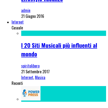
admin
21 Giugno 2016
Internet
Casuale
I 20 Siti Musicali più influenti al
mondo
spiritolibero
21 Settembre 2017
Internet
,
Musica
Recenti