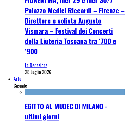
Palazzo Medici Riccardi – Firenze –
Direttore e solista Augusto
Vismara – Festival dei Concerti
della Liuteria Toscana tra ‘700 e
‘900
La Redazione
28 Luglio 2026
Arte
Casuale
EGITTO AL MUDEC DI MILANO -
ultimi giorni