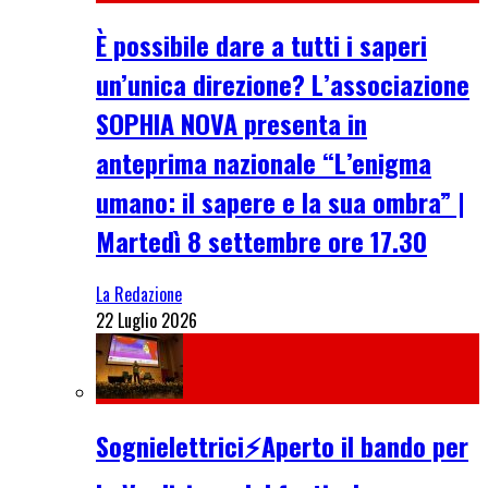
È possibile dare a tutti i saperi
un’unica direzione? L’associazione
SOPHIA NOVA presenta in
anteprima nazionale “L’enigma
umano: il sapere e la sua ombra” |
Martedì 8 settembre ore 17.30
La Redazione
22 Luglio 2026
Sognielettrici⚡Aperto il bando per