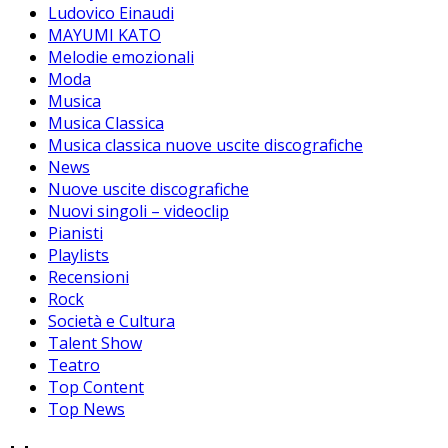
Ludovico Einaudi
MAYUMI KATO
Melodie emozionali
Moda
Musica
Musica Classica
Musica classica nuove uscite discografiche
News
Nuove uscite discografiche
Nuovi singoli – videoclip
Pianisti
Playlists
Recensioni
Rock
Società e Cultura
Talent Show
Teatro
Top Content
Top News