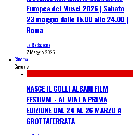
Europea dei Musei 2026 | Sabato
23 maggio dalle 15.00 alle 24.00 |
Roma
La Redazione
2 Maggio 2026
Cinema
Casuale
NASCE IL COLLI ALBANI FILM
FESTIVAL - AL VIA LA PRIMA
EDIZIONE DAL 24 AL 26 MARZO A
GROTTAFERRATA