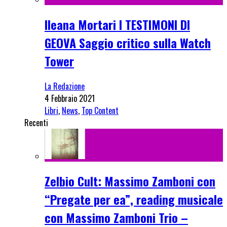
Ileana Mortari I TESTIMONI DI
GEOVA Saggio critico sulla Watch
Tower
La Redazione
4 Febbraio 2021
Libri
,
News
,
Top Content
Recenti
Zelbio Cult: Massimo Zamboni con
“Pregate per ea”, reading musicale
con Massimo Zamboni Trio –