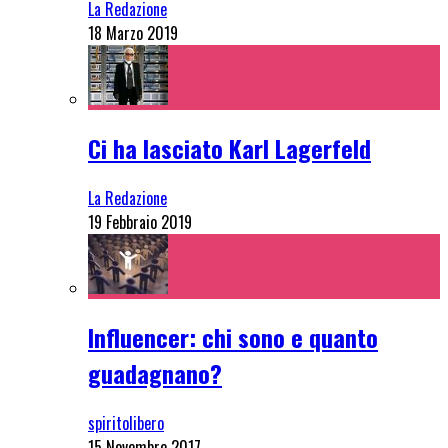
La Redazione
18 Marzo 2019
Ci ha lasciato Karl Lagerfeld
La Redazione
19 Febbraio 2019
Influencer: chi sono e quanto
guadagnano?
spiritolibero
15 Novembre 2017