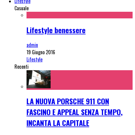
Lifestyle
Casuale
Lifestyle benessere
admin
19 Giugno 2016
Lifestyle
Recenti
LA NUOVA PORSCHE 911 CON
FASCINO E APPEAL SENZA TEMPO,
INCANTA LA CAPITALE