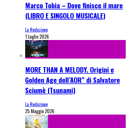
Marco Tobia – Dove finisce il mare
(LIBRO E SINGOLO MUSICALE)
La Redazione
1 Luglio 2026
MORE THAN A MELODY. Origini e
Golden Age dell’AOR” di Salvatore
Sciumè (Tsunami)
La Redazione
25 Maggio 2026