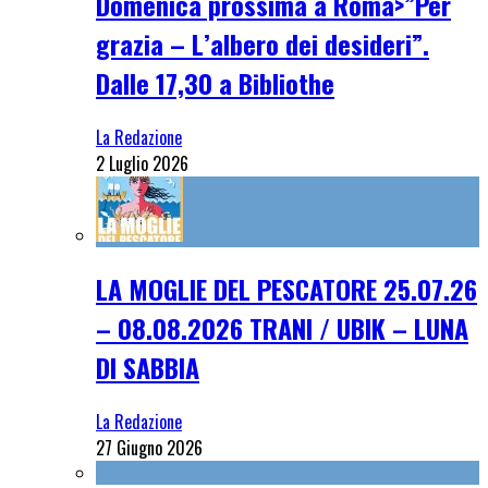
Domenica prossima a Roma>”Per
grazia – L’albero dei desideri”.
Dalle 17,30 a Bibliothe
La Redazione
2 Luglio 2026
LA MOGLIE DEL PESCATORE 25.07.26
– 08.08.2026 TRANI / UBIK – LUNA
DI SABBIA
La Redazione
27 Giugno 2026