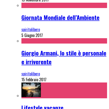
Giornata Mondiale dell’Ambiente
spiritolibero
5 Giugno 2017
Giorgio Armani, lo stile è personale
e irriverente
spiritolibero
15 Febbraio 2017
Lifestyle vacanze