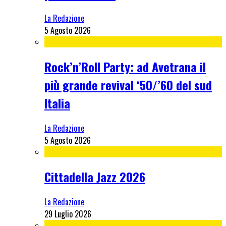
La Redazione
5 Agosto 2026
Rock’n’Roll Party: ad Avetrana il
più grande revival ‘50/’60 del sud
Italia
La Redazione
5 Agosto 2026
Cittadella Jazz 2026
La Redazione
29 Luglio 2026