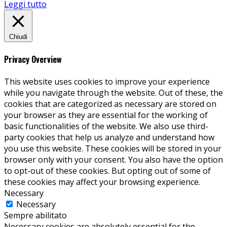
Leggi tutto
Chiudi
Privacy Overview
This website uses cookies to improve your experience
while you navigate through the website. Out of these, the
cookies that are categorized as necessary are stored on
your browser as they are essential for the working of
basic functionalities of the website. We also use third-
party cookies that help us analyze and understand how
you use this website. These cookies will be stored in your
browser only with your consent. You also have the option
to opt-out of these cookies. But opting out of some of
these cookies may affect your browsing experience.
Necessary
Necessary
Sempre abilitato
Necessary cookies are absolutely essential for the