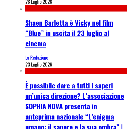
28 Luglio 2026
Shaen Barletta è Vicky nel film
“Blue” in uscita il 23 luglio al
cinema
La Redazione
23 Luglio 2026
È possibile dare a tutti i saperi
un’unica direzione? L’associazione
SOPHIA NOVA presenta in
anteprima nazionale “L’enigma
umano: il sapere e la sua ombra” |