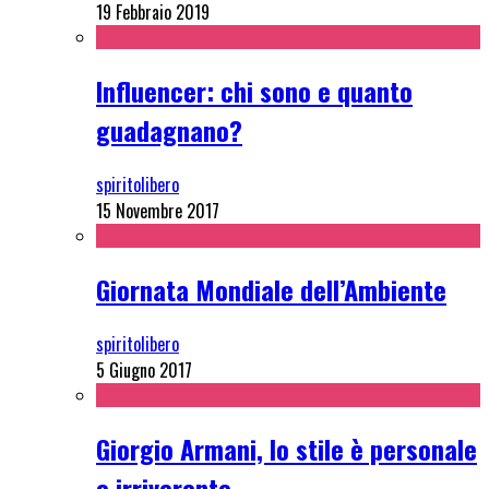
19 Febbraio 2019
Influencer: chi sono e quanto
guadagnano?
spiritolibero
15 Novembre 2017
Giornata Mondiale dell’Ambiente
spiritolibero
5 Giugno 2017
Giorgio Armani, lo stile è personale
e irriverente