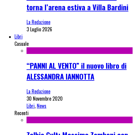
torna l’arena estiva a Villa Bardini
La Redazione
3 Luglio 2026
Libri
Casuale
“PANNI AL VENTO” il nuovo libro di
ALESSANDRA IANNOTTA
La Redazione
30 Novembre 2020
Libri
,
News
Recenti
Zelbio Cult: Massimo Zamboni con