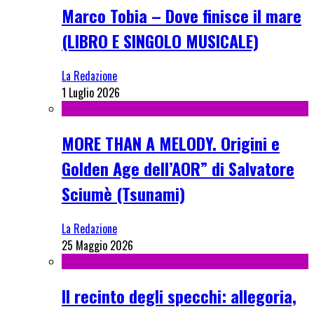
Marco Tobia – Dove finisce il mare
(LIBRO E SINGOLO MUSICALE)
La Redazione
1 Luglio 2026
MORE THAN A MELODY. Origini e
Golden Age dell’AOR” di Salvatore
Sciumè (Tsunami)
La Redazione
25 Maggio 2026
Il recinto degli specchi: allegoria,