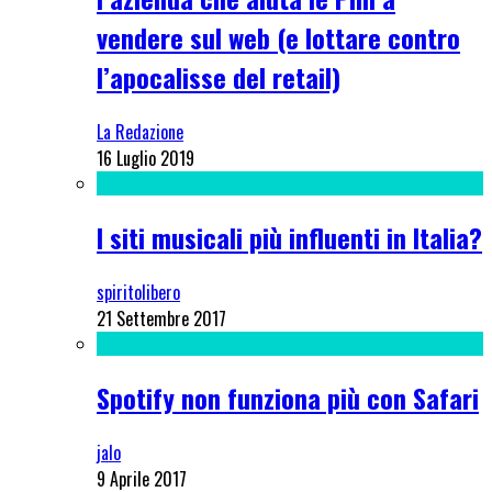
vendere sul web (e lottare contro
l’apocalisse del retail)
La Redazione
16 Luglio 2019
I siti musicali più influenti in Italia?
spiritolibero
21 Settembre 2017
Spotify non funziona più con Safari
jalo
9 Aprile 2017