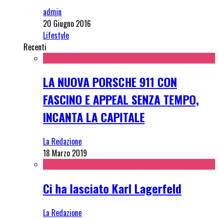
admin
20 Giugno 2016
Lifestyle
Recenti
LA NUOVA PORSCHE 911 CON
FASCINO E APPEAL SENZA TEMPO,
INCANTA LA CAPITALE
La Redazione
18 Marzo 2019
Ci ha lasciato Karl Lagerfeld
La Redazione