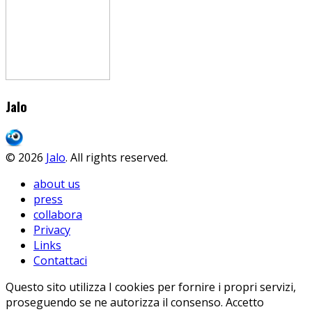
Jalo
© 2026
Jalo
. All rights reserved.
about us
press
collabora
Privacy
Links
Contattaci
Questo sito utilizza I cookies per fornire i propri servizi,
proseguendo se ne autorizza il consenso.
Accetto