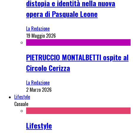
distopia e identità nella nuova
opera di Pasquale Leone
La Redazione
19 Maggio 2026
PIETRUCCIO MONTALBETTI ospite al
Circolo Cerizza
La Redazione
2 Marzo 2026
Lifestyle
Casuale
Lifestyle