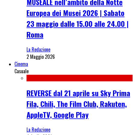
MUSEALE nell’ambito della Notte
Europea dei Musei 2026 | Sabato
23 maggio dalle 15.00 alle 24.00 |
Roma
La Redazione
2 Maggio 2026
Cinema
Casuale
REVERSE dal 21 aprile su Sky Prima
Fila, Chili, The Film Club, Rakuten,
AppleTV, Google Play
La Redazione