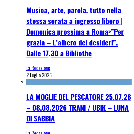
Musica, arte, parola. tutto nella
stessa serata a ingresso libero |
Domenica prossima a Roma>”Per
grazia – L’albero dei desideri”.
Dalle 17,30 a Bibliothe
La Redazione
2 Luglio 2026
LA MOGLIE DEL PESCATORE 25.07.26
– 08.08.2026 TRANI / UBIK – LUNA
DI SABBIA
La Redazione