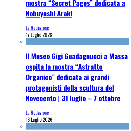
mostra “Secret Pages” dedicata a
Nobuyoshi Araki
La Redazione
17 Luglio 2026
Il Museo Gigi Guadagnucci a Massa
ospita la mostra “Astratto
Organico” dedicata ai grandi
protagonisti della scultura del
Novecento | 31 luglio – 7 ottobre
La Redazione
16 Luglio 2026