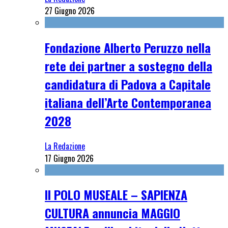
27 Giugno 2026
Fondazione Alberto Peruzzo nella
rete dei partner a sostegno della
candidatura di Padova a Capitale
italiana dell’Arte Contemporanea
2028
La Redazione
17 Giugno 2026
Il POLO MUSEALE – SAPIENZA
CULTURA annuncia MAGGIO