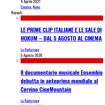
4 Aprile 2021
Cinema
,
News
Recenti
LE PRIME CLIP ITALIANE E LE SALE DI
HOKUM – DAL 5 AGOSTO AL CINEMA
La Redazione
5 Agosto 2026
Il documentario musicale Ensembio
debutta in anteprima mondiale al
Cervino CineMountain
La Redazione