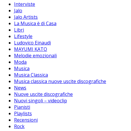
Interviste
Jalo
Jalo Artists
La Musica è di Casa
Libri
Lifestyle
Ludovico Einaudi
MAYUMI KATO
Melodie emozionali
Moda
Musica
Musica Classica
Musica classica nuove uscite discografiche
News
Nuove uscite discografiche
Nuovi singoli – videoclip
Pianisti
Playlists
Recensioni
Rock