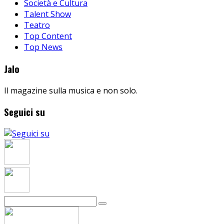
Società e Cultura
Talent Show
Teatro
Top Content
Top News
Jalo
Il magazine sulla musica e non solo.
Seguici su