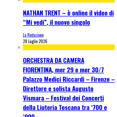
NATHAN TRENT – è online il video di
“Mi vedi”, il nuovo singolo
La Redazione
28 Luglio 2026
ORCHESTRA DA CAMERA
FIORENTINA, mer 29 e mer 30/7
Palazzo Medici Riccardi – Firenze –
Direttore e solista Augusto
Vismara – Festival dei Concerti
della Liuteria Toscana tra ‘700 e
‘900