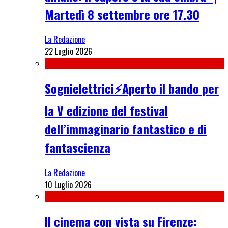
Martedì 8 settembre ore 17.30
La Redazione
22 Luglio 2026
Sognielettrici⚡Aperto il bando per
la V edizione del festival
dell’immaginario fantastico e di
fantascienza
La Redazione
10 Luglio 2026
Il cinema con vista su Firenze: