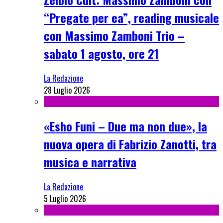
“Pregate per ea”, reading musicale
con Massimo Zamboni Trio –
sabato 1 agosto, ore 21
La Redazione
28 Luglio 2026
«Esho Funi – Due ma non due», la
nuova opera di Fabrizio Zanotti, tra
musica e narrativa
La Redazione
5 Luglio 2026