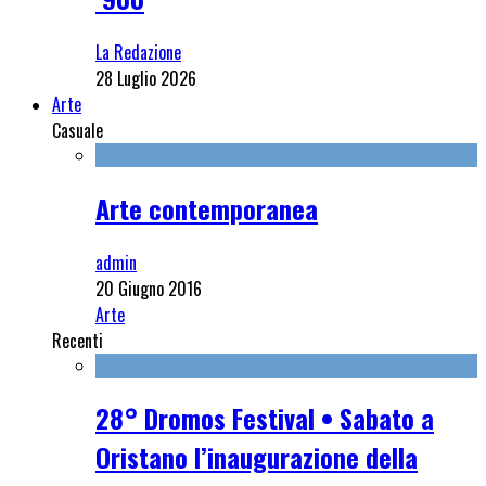
La Redazione
28 Luglio 2026
Arte
Casuale
Arte contemporanea
admin
20 Giugno 2016
Arte
Recenti
28° Dromos Festival • Sabato a
Oristano l’inaugurazione della