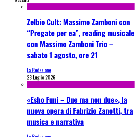
Zelbio Cult: Massimo Zamboni con
“Pregate per ea”, reading musicale
con Massimo Zamboni Trio –
sabato 1 agosto, ore 21
La Redazione
28 Luglio 2026
«Esho Funi – Due ma non due», la
nuova opera di Fabrizio Zanotti, tra
musica e narrativa
La Redazione