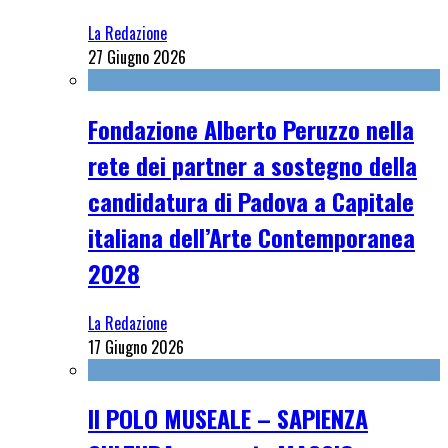
La Redazione
27 Giugno 2026
Fondazione Alberto Peruzzo nella
rete dei partner a sostegno della
candidatura di Padova a Capitale
italiana dell’Arte Contemporanea
2028
La Redazione
17 Giugno 2026
Il POLO MUSEALE – SAPIENZA