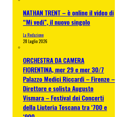
NATHAN TRENT – è online il video di
“Mi vedi”, il nuovo singolo
La Redazione
28 Luglio 2026
ORCHESTRA DA CAMERA
FIORENTINA, mer 29 e mer 30/7
Palazzo Medici Riccardi – Firenze –
Direttore e solista Augusto
Vismara – Festival dei Concerti
della Liuteria Toscana tra ‘700 e
‘900