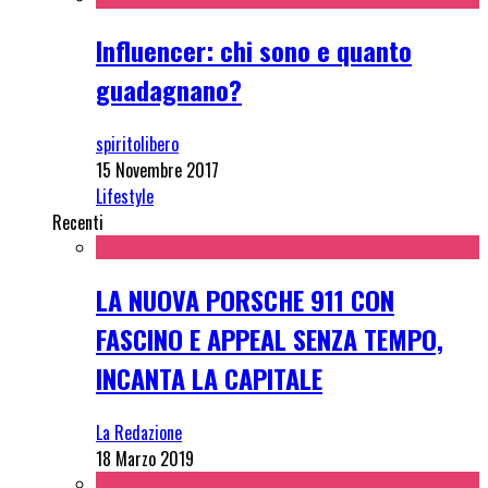
Influencer: chi sono e quanto
guadagnano?
spiritolibero
15 Novembre 2017
Lifestyle
Recenti
LA NUOVA PORSCHE 911 CON
FASCINO E APPEAL SENZA TEMPO,
INCANTA LA CAPITALE
La Redazione
18 Marzo 2019