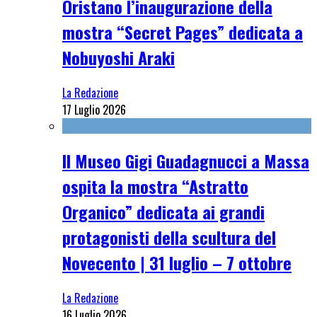
Oristano l’inaugurazione della
mostra “Secret Pages” dedicata a
Nobuyoshi Araki
La Redazione
17 Luglio 2026
Il Museo Gigi Guadagnucci a Massa
ospita la mostra “Astratto
Organico” dedicata ai grandi
protagonisti della scultura del
Novecento | 31 luglio – 7 ottobre
La Redazione
16 Luglio 2026