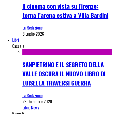
Il cinema con vista su Firenze:
torna l’arena estiva a Villa Bardini
La Redazione
3 Luglio 2026
Libri
Casuale
SANPIETRINO E IL SEGRETO DELLA
VALLE OSCURA IL NUOVO LIBRO DI
LUISELLA TRAVERSI GUERRA
La Redazione
28 Dicembre 2020
Libri
,
News
Recenti