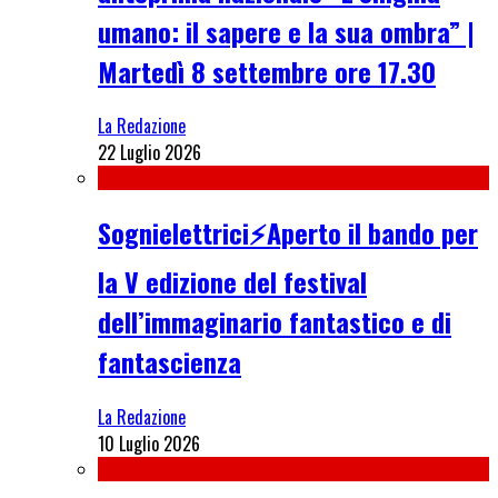
umano: il sapere e la sua ombra” |
Martedì 8 settembre ore 17.30
La Redazione
22 Luglio 2026
Sognielettrici⚡Aperto il bando per
la V edizione del festival
dell’immaginario fantastico e di
fantascienza
La Redazione
10 Luglio 2026