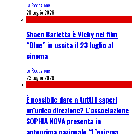
La Redazione
28 Luglio 2026
Shaen Barletta è Vicky nel film
“Blue” in uscita il 23 luglio al
cinema
La Redazione
23 Luglio 2026
È possibile dare a tutti i saperi
un’unica direzione? L’associazione
SOPHIA NOVA presenta in
anteprima nazionale “L’enigma