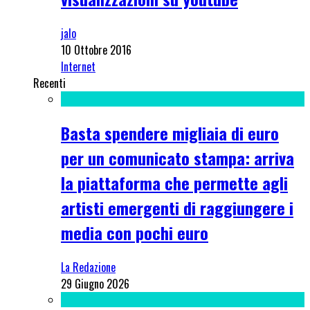
jalo
10 Ottobre 2016
Internet
Recenti
Basta spendere migliaia di euro
per un comunicato stampa: arriva
la piattaforma che permette agli
artisti emergenti di raggiungere i
media con pochi euro
La Redazione
29 Giugno 2026