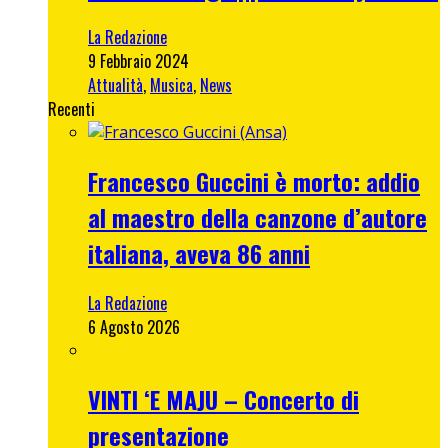
La Redazione
9 Febbraio 2024
Attualità
,
Musica
,
News
Recenti
Francesco Guccini è morto: addio
al maestro della canzone d’autore
italiana, aveva 86 anni
La Redazione
6 Agosto 2026
VINTI ‘E MAJU – Concerto di
presentazione