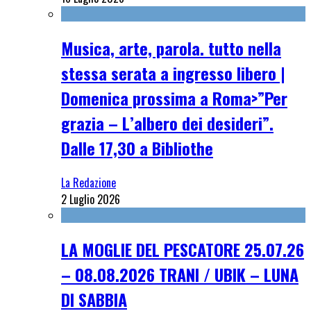
Musica, arte, parola. tutto nella
stessa serata a ingresso libero |
Domenica prossima a Roma>”Per
grazia – L’albero dei desideri”.
Dalle 17,30 a Bibliothe
La Redazione
2 Luglio 2026
LA MOGLIE DEL PESCATORE 25.07.26
– 08.08.2026 TRANI / UBIK – LUNA
DI SABBIA