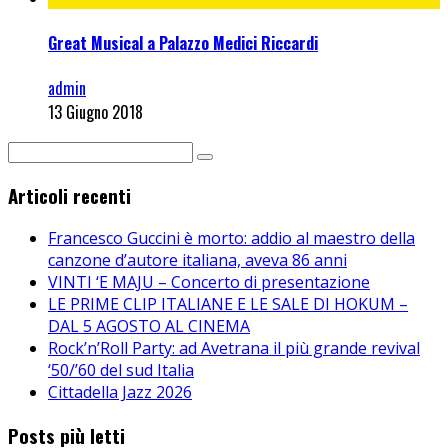
Great Musical a Palazzo Medici Riccardi
admin
13 Giugno 2018
Articoli recenti
Francesco Guccini è morto: addio al maestro della
canzone d’autore italiana, aveva 86 anni
VINTI ‘E MAJU – Concerto di presentazione
LE PRIME CLIP ITALIANE E LE SALE DI HOKUM –
DAL 5 AGOSTO AL CINEMA
Rock’n’Roll Party: ad Avetrana il più grande revival
‘50/’60 del sud Italia
Cittadella Jazz 2026
Posts più letti