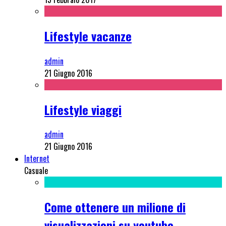
Lifestyle vacanze
admin
21 Giugno 2016
Lifestyle viaggi
admin
21 Giugno 2016
Internet
Casuale
Come ottenere un milione di
visualizzazioni su youtube