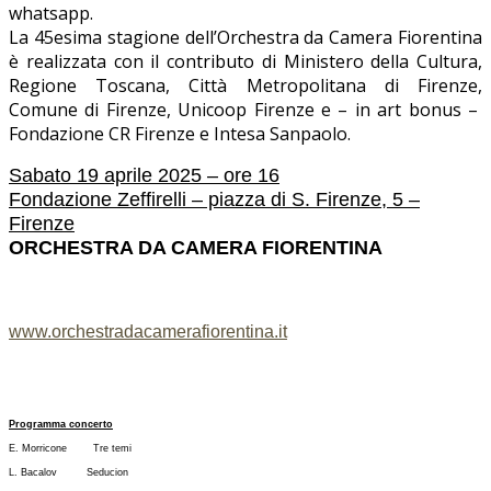
whatsapp.
La 45esima stagione dell’Orchestra da Camera Fiorentina
è realizzata con il contributo di Ministero della Cultura,
Regione Toscana, Città Metropolitana di Firenze,
Comune di Firenze, Unicoop Firenze e – in art bonus –
Fondazione CR Firenze e Intesa Sanpaolo.
Sabato 19 aprile 2025 – ore 16
Fondazione Zeffirelli – piazza di S. Firenze, 5 –
Firenze
ORCHESTRA DA CAMERA FIORENTINA
www.orchestradacamerafiorentina.it
Programma concerto
E. Morricone Tre temi
L. Bacalov Seducion