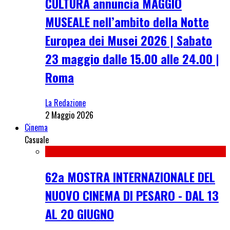
CULTURA annuncia MAGGIO
MUSEALE nell’ambito della Notte
Europea dei Musei 2026 | Sabato
23 maggio dalle 15.00 alle 24.00 |
Roma
La Redazione
2 Maggio 2026
Cinema
Casuale
62a MOSTRA INTERNAZIONALE DEL
NUOVO CINEMA DI PESARO - DAL 13
AL 20 GIUGNO