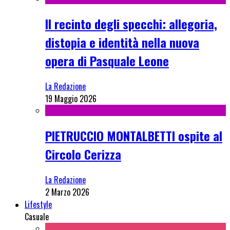
Il recinto degli specchi: allegoria,
distopia e identità nella nuova
opera di Pasquale Leone
La Redazione
19 Maggio 2026
PIETRUCCIO MONTALBETTI ospite al
Circolo Cerizza
La Redazione
2 Marzo 2026
Lifestyle
Casuale