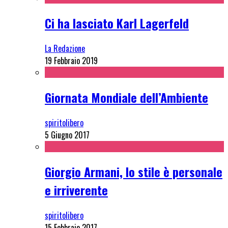
Ci ha lasciato Karl Lagerfeld
La Redazione
19 Febbraio 2019
Giornata Mondiale dell’Ambiente
spiritolibero
5 Giugno 2017
Giorgio Armani, lo stile è personale
e irriverente
spiritolibero
15 Febbraio 2017