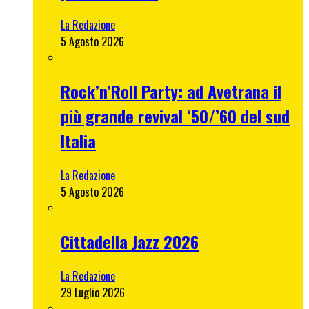
La Redazione
5 Agosto 2026
Rock’n’Roll Party: ad Avetrana il
più grande revival ‘50/’60 del sud
Italia
La Redazione
5 Agosto 2026
Cittadella Jazz 2026
La Redazione
29 Luglio 2026