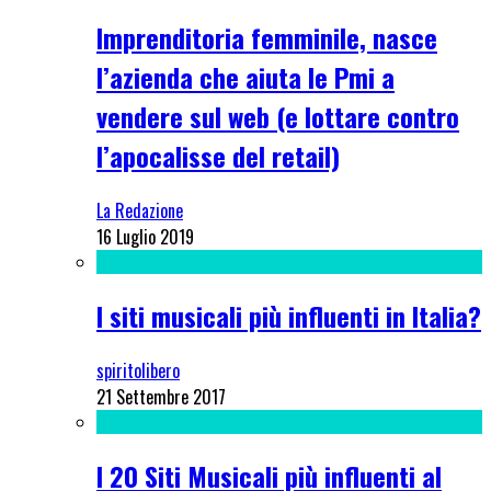
Imprenditoria femminile, nasce
l’azienda che aiuta le Pmi a
vendere sul web (e lottare contro
l’apocalisse del retail)
La Redazione
16 Luglio 2019
I siti musicali più influenti in Italia?
spiritolibero
21 Settembre 2017
I 20 Siti Musicali più influenti al