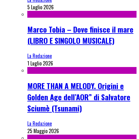
5 Luglio 2026
Marco Tobia – Dove finisce il mare
(LIBRO E SINGOLO MUSICALE)
La Redazione
1 Luglio 2026
MORE THAN A MELODY. Origini e
Golden Age dell’AOR” di Salvatore
Sciumè (Tsunami)
La Redazione
25 Maggio 2026