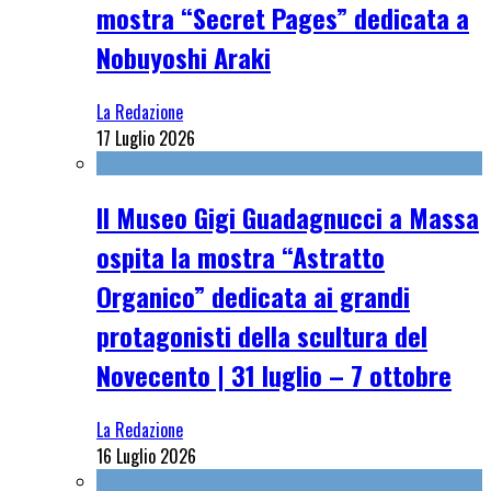
mostra “Secret Pages” dedicata a
Nobuyoshi Araki
La Redazione
17 Luglio 2026
Il Museo Gigi Guadagnucci a Massa
ospita la mostra “Astratto
Organico” dedicata ai grandi
protagonisti della scultura del
Novecento | 31 luglio – 7 ottobre
La Redazione
16 Luglio 2026