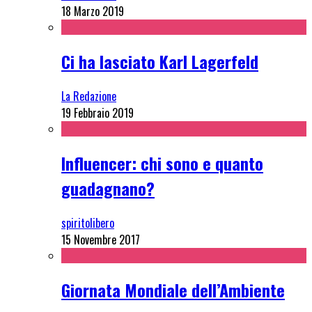
18 Marzo 2019
Ci ha lasciato Karl Lagerfeld
La Redazione
19 Febbraio 2019
Influencer: chi sono e quanto
guadagnano?
spiritolibero
15 Novembre 2017
Giornata Mondiale dell’Ambiente