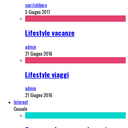
spiritolibero
5 Giugno 2017
Lifestyle vacanze
admin
21 Giugno 2016
Lifestyle viaggi
admin
21 Giugno 2016
Internet
Casuale