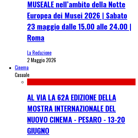
MUSEALE nell’ambito della Notte
Europea dei Musei 2026 | Sabato
23 maggio dalle 15.00 alle 24.00 |
Roma
La Redazione
2 Maggio 2026
Cinema
Casuale
AL VIA LA 62A EDIZIONE DELLA
MOSTRA INTERNAZIONALE DEL
NUOVO CINEMA - PESARO - 13-20
GIUGNO