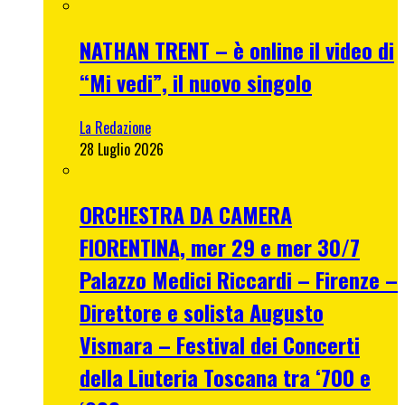
NATHAN TRENT – è online il video di
“Mi vedi”, il nuovo singolo
La Redazione
28 Luglio 2026
ORCHESTRA DA CAMERA
FIORENTINA, mer 29 e mer 30/7
Palazzo Medici Riccardi – Firenze –
Direttore e solista Augusto
Vismara – Festival dei Concerti
della Liuteria Toscana tra ‘700 e