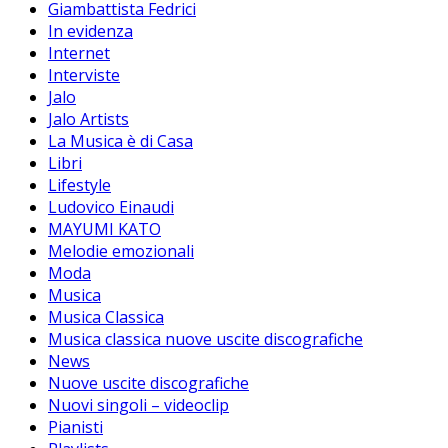
Giambattista Fedrici
In evidenza
Internet
Interviste
Jalo
Jalo Artists
La Musica è di Casa
Libri
Lifestyle
Ludovico Einaudi
MAYUMI KATO
Melodie emozionali
Moda
Musica
Musica Classica
Musica classica nuove uscite discografiche
News
Nuove uscite discografiche
Nuovi singoli – videoclip
Pianisti