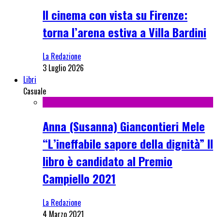
Il cinema con vista su Firenze:
torna l’arena estiva a Villa Bardini
La Redazione
3 Luglio 2026
Libri
Casuale
Anna (Susanna) Giancontieri Mele
“L’ineffabile sapore della dignità” Il
libro è candidato al Premio
Campiello 2021
La Redazione
4 Marzo 2021