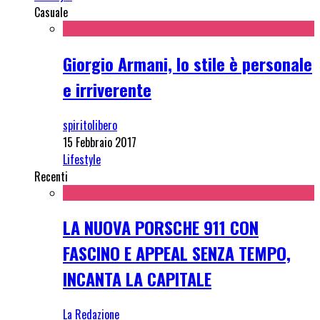
Casuale
Giorgio Armani, lo stile è personale
e irriverente
spiritolibero
15 Febbraio 2017
Lifestyle
Recenti
LA NUOVA PORSCHE 911 CON
FASCINO E APPEAL SENZA TEMPO,
INCANTA LA CAPITALE
La Redazione