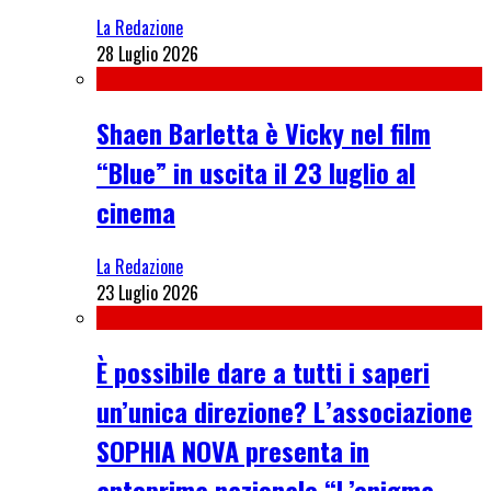
La Redazione
28 Luglio 2026
Shaen Barletta è Vicky nel film
“Blue” in uscita il 23 luglio al
cinema
La Redazione
23 Luglio 2026
È possibile dare a tutti i saperi
un’unica direzione? L’associazione
SOPHIA NOVA presenta in
anteprima nazionale “L’enigma