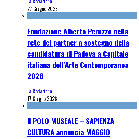
La Redazione
27 Giugno 2026
Fondazione Alberto Peruzzo nella
rete dei partner a sostegno della
candidatura di Padova a Capitale
italiana dell’Arte Contemporanea
2028
La Redazione
17 Giugno 2026
Il POLO MUSEALE – SAPIENZA
CULTURA annuncia MAGGIO