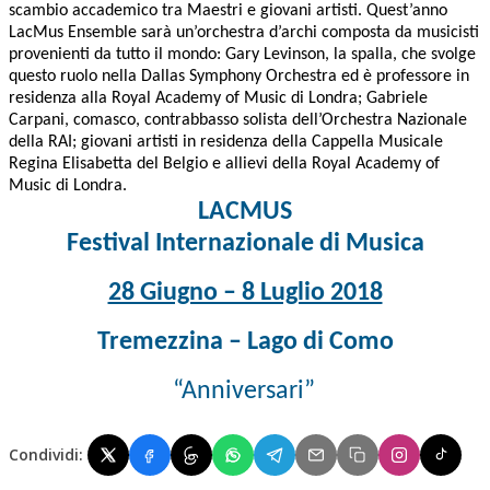
scambio accademico tra Maestri e giovani artisti. Quest’anno
LacMus Ensemble sarà un’orchestra d’archi composta da musicisti
provenienti da tutto il mondo: Gary Levinson, la spalla, che svolge
questo ruolo nella Dallas Symphony Orchestra ed è professore in
residenza alla Royal Academy of Music di Londra; Gabriele
Carpani, comasco, contrabbasso solista dell’Orchestra Nazionale
della RAI; giovani artisti in residenza della Cappella Musicale
Regina Elisabetta del Belgio e allievi della Royal Academy of
Music di Londra.
LACMUS
Festival Internazionale di Musica
28 Giugno – 8 Luglio 2018
Tremezzina – Lago di Como
“Anniversari”
Condividi: