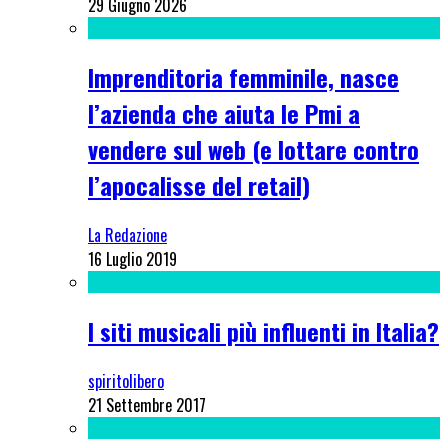
29 Giugno 2026
Imprenditoria femminile, nasce
l’azienda che aiuta le Pmi a
vendere sul web (e lottare contro
l’apocalisse del retail)
La Redazione
16 Luglio 2019
I siti musicali più influenti in Italia?
spiritolibero
21 Settembre 2017