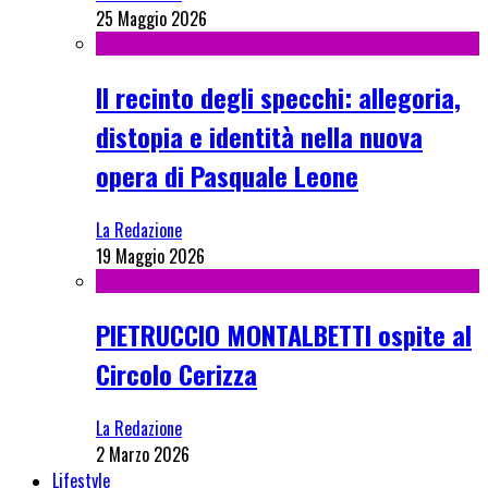
25 Maggio 2026
Il recinto degli specchi: allegoria,
distopia e identità nella nuova
opera di Pasquale Leone
La Redazione
19 Maggio 2026
PIETRUCCIO MONTALBETTI ospite al
Circolo Cerizza
La Redazione
2 Marzo 2026
Lifestyle