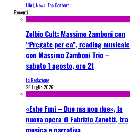
Libri
,
News
,
Top Content
Recenti
Zelbio Cult: Massimo Zamboni con
“Pregate per ea”, reading musicale
con Massimo Zamboni Trio –
sabato 1 agosto, ore 21
La Redazione
28 Luglio 2026
«Esho Funi – Due ma non due», la
nuova opera di Fabrizio Zanotti, tra
musica e narrativa