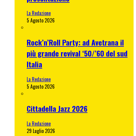
La Redazione
5 Agosto 2026
Rock’n’Roll Party: ad Avetrana il
più grande revival ‘50/’60 del sud
Italia
La Redazione
5 Agosto 2026
Cittadella Jazz 2026
La Redazione
29 Luglio 2026