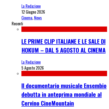
La Redazione
12 Giugno 2026
Cinema
,
News
Recenti
LE PRIME CLIP ITALIANE E LE SALE DI
HOKUM – DAL 5 AGOSTO AL CINEMA
La Redazione
5 Agosto 2026
Il documentario musicale Ensembio
debutta in anteprima mondiale al
Cervino CineMountain