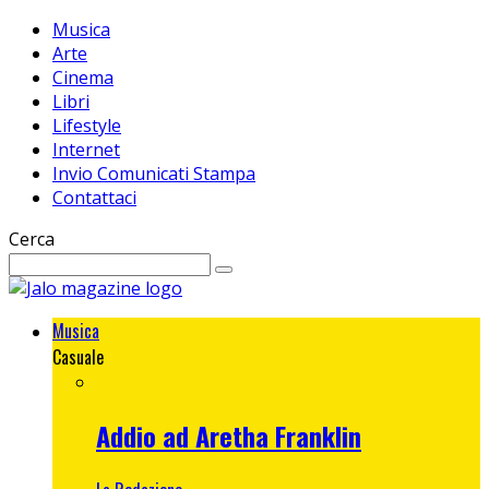
Musica
Arte
Cinema
Libri
Lifestyle
Internet
Invio Comunicati Stampa
Contattaci
Cerca
Musica
Casuale
Addio ad Aretha Franklin