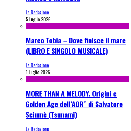
La Redazione
5 Luglio 2026
Marco Tobia – Dove finisce il mare
(LIBRO E SINGOLO MUSICALE)
La Redazione
1 Luglio 2026
MORE THAN A MELODY. Origini e
Golden Age dell’AOR” di Salvatore
Sciumè (Tsunami)
La Redazione