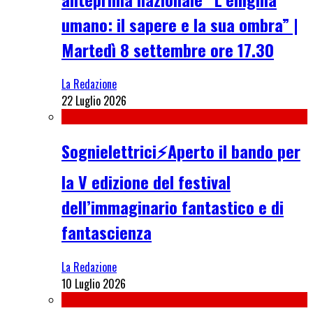
umano: il sapere e la sua ombra” |
Martedì 8 settembre ore 17.30
La Redazione
22 Luglio 2026
Sognielettrici⚡Aperto il bando per
la V edizione del festival
dell’immaginario fantastico e di
fantascienza
La Redazione
10 Luglio 2026