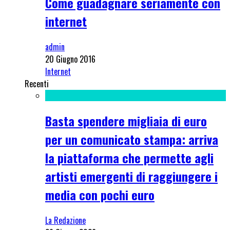
Come guadagnare seriamente con
internet
admin
20 Giugno 2016
Internet
Recenti
Basta spendere migliaia di euro
per un comunicato stampa: arriva
la piattaforma che permette agli
artisti emergenti di raggiungere i
media con pochi euro
La Redazione