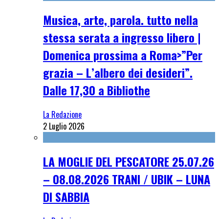
Musica, arte, parola. tutto nella
stessa serata a ingresso libero |
Domenica prossima a Roma>”Per
grazia – L’albero dei desideri”.
Dalle 17,30 a Bibliothe
La Redazione
2 Luglio 2026
LA MOGLIE DEL PESCATORE 25.07.26
– 08.08.2026 TRANI / UBIK – LUNA
DI SABBIA