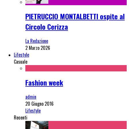
PIETRUCCIO MONTALBETTI ospite al
Circolo Cerizza
La Redazione
2 Marzo 2026
Lifestyle
Casuale
Fashion week
admin
20 Giugno 2016
Lifestyle
Recenti