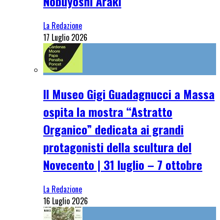
Nobuyoshi Araki
La Redazione
17 Luglio 2026
Il Museo Gigi Guadagnucci a Massa
ospita la mostra “Astratto
Organico” dedicata ai grandi
protagonisti della scultura del
Novecento | 31 luglio – 7 ottobre
La Redazione
16 Luglio 2026