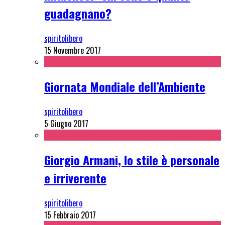
guadagnano?
spiritolibero
15 Novembre 2017
Giornata Mondiale dell’Ambiente
spiritolibero
5 Giugno 2017
Giorgio Armani, lo stile è personale
e irriverente
spiritolibero
15 Febbraio 2017