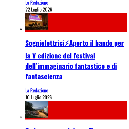
La Redazione
22 Luglio 2026
Sognielettrici⚡Aperto il bando per
la V edizione del festival
dell’immaginario fantastico e di
fantascienza
La Redazione
10 Luglio 2026