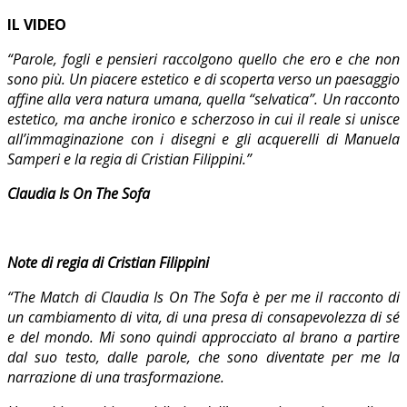
IL VIDEO
“Parole, fogli e pensieri raccolgono quello che ero e che non
sono più. Un piacere estetico e di scoperta verso un paesaggio
affine alla vera natura umana, quella “selvatica”. Un racconto
estetico, ma anche ironico e scherzoso in cui il reale si unisce
all’immaginazione con i disegni e gli acquerelli di Manuela
Samperi e la regia di Cristian Filippini.”
Claudia Is On The Sofa
Note di regia di Cristian Filippini
“The Match di Claudia Is On The Sofa è per me il racconto di
un cambiamento di vita, di una presa di consapevolezza di sé
e del mondo. Mi sono quindi approcciato al brano a partire
dal suo testo, dalle parole, che sono diventate per me la
narrazione di una trasformazione.