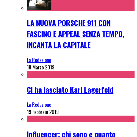
LA NUOVA PORSCHE 911 CON
FASCINO E APPEAL SENZA TEMPO,
INCANTA LA CAPITALE
La Redazione
18 Marzo 2019
Ci ha lasciato Karl Lagerfeld
La Redazione
19 Febbraio 2019
Influencer: chi sono e quanto