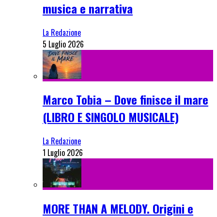
musica e narrativa
La Redazione
5 Luglio 2026
Marco Tobia – Dove finisce il mare
(LIBRO E SINGOLO MUSICALE)
La Redazione
1 Luglio 2026
MORE THAN A MELODY. Origini e