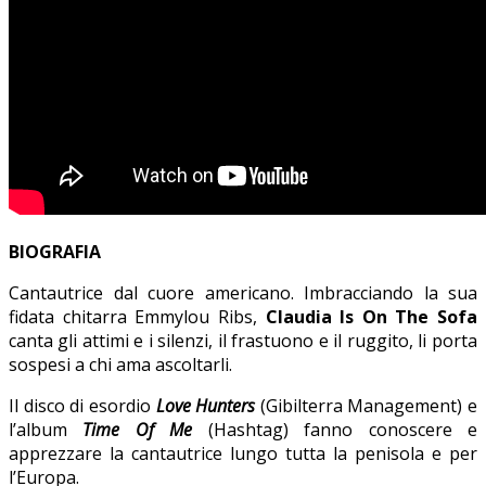
BIOGRAFIA
Cantautrice dal cuore americano. Imbracciando la sua
fidata chitarra Emmylou Ribs,
Claudia Is On The Sofa
canta gli attimi e i silenzi, il frastuono e il ruggito, li porta
sospesi a chi ama ascoltarli.
Il disco di esordio
Love Hunters
(Gibilterra Management) e
l’album
Time Of Me
(Hashtag) fanno conoscere e
apprezzare la cantautrice lungo tutta la penisola e per
l’Europa.