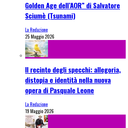
Golden Age dell’AOR” di Salvatore
Sciumè (Tsunami)
La Redazione
25 Maggio 2026
Il recinto degli specchi: allegoria,
distopia e identità nella nuova
opera di Pasquale Leone
La Redazione
19 Maggio 2026