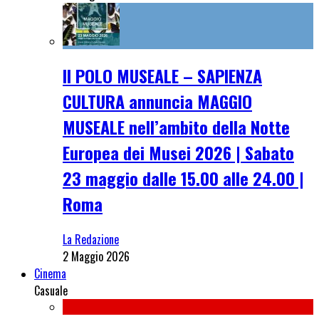
Il POLO MUSEALE – SAPIENZA
CULTURA annuncia MAGGIO
MUSEALE nell’ambito della Notte
Europea dei Musei 2026 | Sabato
23 maggio dalle 15.00 alle 24.00 |
Roma
La Redazione
2 Maggio 2026
Cinema
Casuale