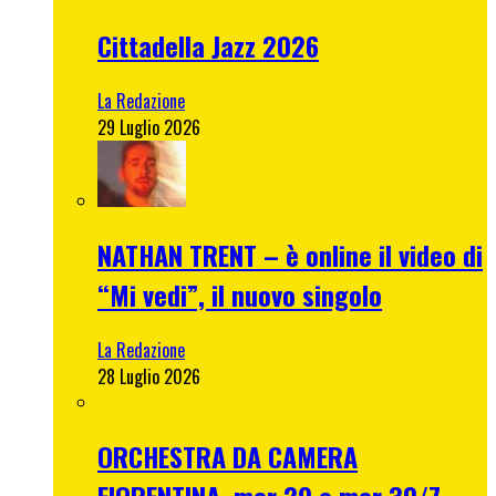
Cittadella Jazz 2026
La Redazione
29 Luglio 2026
NATHAN TRENT – è online il video di
“Mi vedi”, il nuovo singolo
La Redazione
28 Luglio 2026
ORCHESTRA DA CAMERA
FIORENTINA, mer 29 e mer 30/7