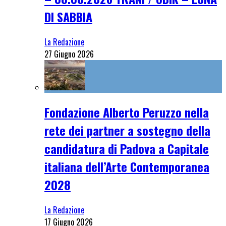
DI SABBIA
La Redazione
27 Giugno 2026
Fondazione Alberto Peruzzo nella
rete dei partner a sostegno della
candidatura di Padova a Capitale
italiana dell’Arte Contemporanea
2028
La Redazione
17 Giugno 2026