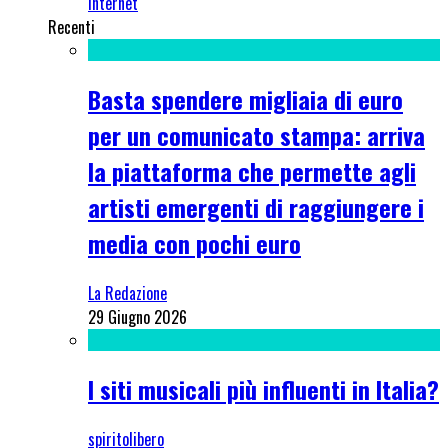
Internet
Recenti
Basta spendere migliaia di euro
per un comunicato stampa: arriva
la piattaforma che permette agli
artisti emergenti di raggiungere i
media con pochi euro
La Redazione
29 Giugno 2026
I siti musicali più influenti in Italia?
spiritolibero