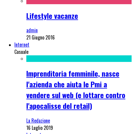
Lifestyle vacanze
admin
21 Giugno 2016
Internet
Casuale
Imprenditoria femminile, nasce
l'azienda che aiuta le Pmi a
vendere sul web (e lottare contro
l'apocalisse del retail)
La Redazione
16 Luglio 2019