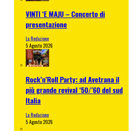
VINTI ‘E MAJU – Concerto di
presentazione
La Redazione
5 Agosto 2026
Rock’n’Roll Party: ad Avetrana il
più grande revival ‘50/’60 del sud
Italia
La Redazione
5 Agosto 2026