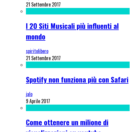
21 Settembre 2017
I 20 Siti Musicali più influenti al
mondo
spiritolibero
21 Settembre 2017
Spotify non funziona più con Safari
jalo
9 Aprile 2017
Come ottenere un milione di