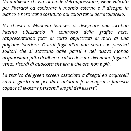
Un ambiente chiuso, al limite dell’oppressione, viene valicato
per liberarsi ed esplorare il mondo esterno e il disegno in
bianco e nero viene sostituito dai colori tenui dell’acquerello.
Ho chiesto a Manuela Samperi di disegnare una location
interna utilizzando il contrasto della grafite nera,
rappresentando fogli di carta appiccicati ai muri di una
prigione interiore. Questi fogli altro non sono che pensieri
solitari che si staccano dalle pareti e nel nuovo mondo
acquarellato fatto di alberi e colori delicati, diventano foglie al
vento, ricordi di qualcosa che era e che ora non è più.
La tecnica del green screen associata a disegni ed acquerelli
crea il giusto mix per dare un’atmosfera magica e fiabesca
capace di evocare personali luoghi dell’essere”.