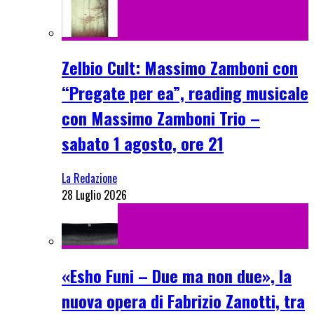
Zelbio Cult: Massimo Zamboni con
“Pregate per ea”, reading musicale
con Massimo Zamboni Trio –
sabato 1 agosto, ore 21
La Redazione
28 Luglio 2026
«Esho Funi – Due ma non due», la
nuova opera di Fabrizio Zanotti, tra