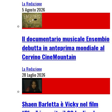
La Redazione
5 Agosto 2026
Il documentario musicale Ensembio
debutta in anteprima mondiale al
Cervino CineMountain
La Redazione
28 Luglio 2026
Shaen Barletta è Vicky nel film