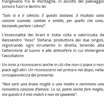
frangevano fra le montagne, in ascolto del paesaggio
sonoro fuori e dentro lei.
“Solo io e il silenzio. E questo bastava. Il risultato sono
canzoni suonate, cantate e sentite, per quello che sono,
lasciando parlare i silenzi”.
L’essenzialità dei brani è stata colta e valorizzata da
Alessandro “Asso” Stefana, produttore dei due singoli,
registrando ogni strumento in diretta, tenendo alta
l’attenzione al suono e alle atmosfere in cui immergere
l’ascoltatore.
Un inno a riconoscersi anche in ciò che non ci piace o non
piace agli altri. Un riconoscersi nel prima e nel dopo, nella
consapevolezza del presente.
“Non sarò una brava moglie o una madre e nemmeno una
romantica canzone d’amore. Lo so, potrei anche fare meglio,
ma questo è il mio match e non mi spaventa”.