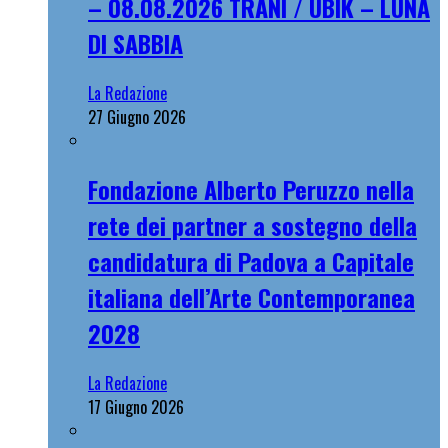
– 08.08.2026 TRANI / UBIK – LUNA
DI SABBIA
La Redazione
27 Giugno 2026
Fondazione Alberto Peruzzo nella
rete dei partner a sostegno della
candidatura di Padova a Capitale
italiana dell’Arte Contemporanea
2028
La Redazione
17 Giugno 2026