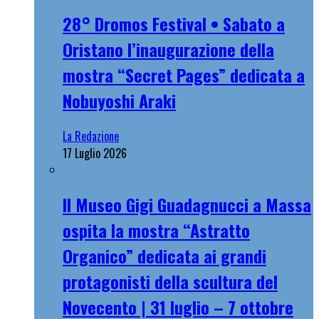
28° Dromos Festival • Sabato a
Oristano l’inaugurazione della
mostra “Secret Pages” dedicata a
Nobuyoshi Araki
La Redazione
17 Luglio 2026
Il Museo Gigi Guadagnucci a Massa
ospita la mostra “Astratto
Organico” dedicata ai grandi
protagonisti della scultura del
Novecento | 31 luglio – 7 ottobre