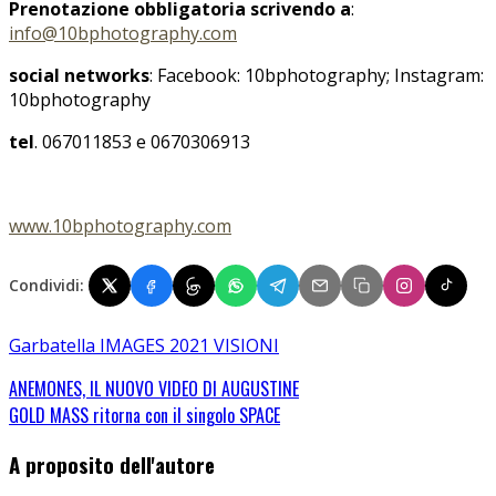
Prenotazione obbligatoria scrivendo a
:
info@10bphotography.com
social networks
: Facebook: 10bphotography; Instagram:
10bphotography
tel
. 067011853 e 0670306913
www.10bphotography.com
Condividi:
Garbatella IMAGES 2021 VISIONI
ANEMONES, IL NUOVO VIDEO DI AUGUSTINE
GOLD MASS ritorna con il singolo SPACE
A proposito dell'autore