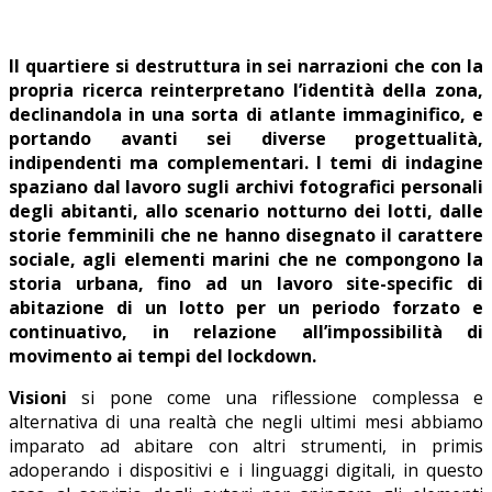
Il quartiere si destruttura in sei narrazioni che con la
propria ricerca reinterpretano l’identità della zona,
declinandola in una sorta di atlante immaginifico, e
portando avanti sei diverse progettualità,
indipendenti ma complementari. I temi di indagine
spaziano dal lavoro sugli archivi fotografici personali
degli abitanti, allo scenario notturno dei lotti, dalle
storie femminili che ne hanno disegnato il carattere
sociale, agli elementi marini che ne compongono la
storia urbana, fino ad un lavoro site-specific di
abitazione di un lotto per un periodo forzato e
continuativo, in relazione all’impossibilità di
movimento ai tempi del lockdown.
Visioni
si pone come una riflessione complessa e
alternativa di una realtà che negli ultimi mesi abbiamo
imparato ad abitare con altri strumenti, in primis
adoperando i dispositivi e i linguaggi digitali, in questo