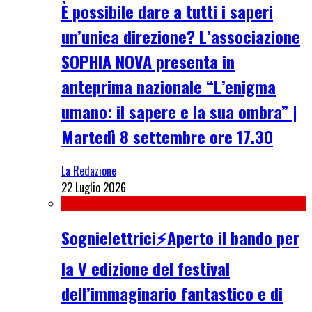
È possibile dare a tutti i saperi
un’unica direzione? L’associazione
SOPHIA NOVA presenta in
anteprima nazionale “L’enigma
umano: il sapere e la sua ombra” |
Martedì 8 settembre ore 17.30
La Redazione
22 Luglio 2026
Sognielettrici⚡Aperto il bando per
la V edizione del festival
dell’immaginario fantastico e di