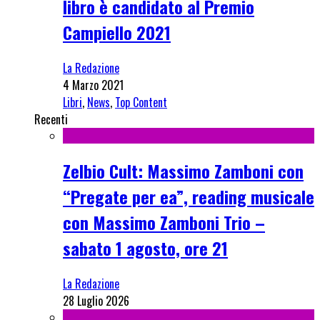
libro è candidato al Premio
Campiello 2021
La Redazione
4 Marzo 2021
Libri
,
News
,
Top Content
Recenti
Zelbio Cult: Massimo Zamboni con
“Pregate per ea”, reading musicale
con Massimo Zamboni Trio –
sabato 1 agosto, ore 21
La Redazione
28 Luglio 2026