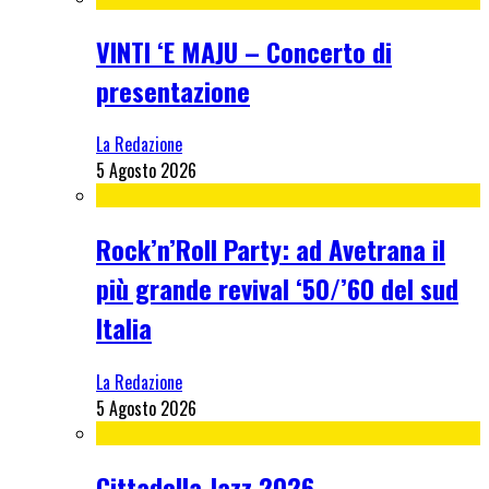
VINTI ‘E MAJU – Concerto di
presentazione
La Redazione
5 Agosto 2026
Rock’n’Roll Party: ad Avetrana il
più grande revival ‘50/’60 del sud
Italia
La Redazione
5 Agosto 2026
Cittadella Jazz 2026