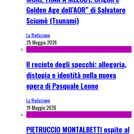
Golden Age dell’AOR” di Salvatore
Sciumè (Tsunami)
La Redazione
25 Maggio 2026
Il recinto degli specchi: allegoria,
distopia e identità nella nuova
opera di Pasquale Leone
La Redazione
19 Maggio 2026
PIETRUCCIO MONTALBETTI ospite al