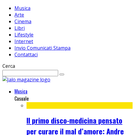
Musica
Arte
Cinema
Libri
Lifestyle
Internet
Invio Comunicati Stampa
Contattaci
Cerca
Musica
Casuale
Il primo disco-medicina pensato
per curare il mal d’amore: Andre