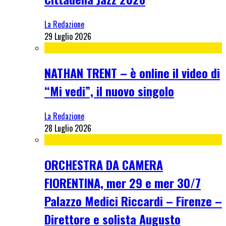
La Redazione
29 Luglio 2026
NATHAN TRENT – è online il video di
“Mi vedi”, il nuovo singolo
La Redazione
28 Luglio 2026
ORCHESTRA DA CAMERA
FIORENTINA, mer 29 e mer 30/7
Palazzo Medici Riccardi – Firenze –
Direttore e solista Augusto