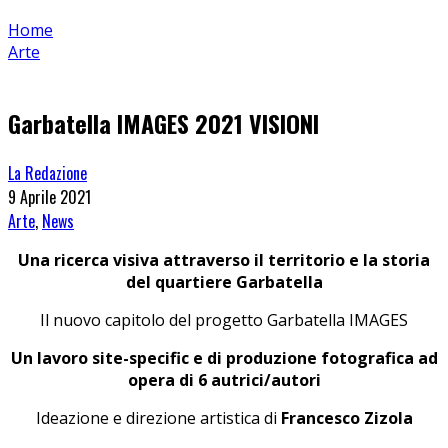
Home
Arte
Garbatella IMAGES 2021 VISIONI
La Redazione
9 Aprile 2021
Arte
,
News
Una ricerca visiva attraverso il territorio e la storia
del quartiere Garbatella
Il nuovo capitolo del progetto Garbatella IMAGES
Un lavoro site-specific e di produzione fotografica ad
opera di 6 autrici/autori
Ideazione e direzione artistica di
Francesco Zizola