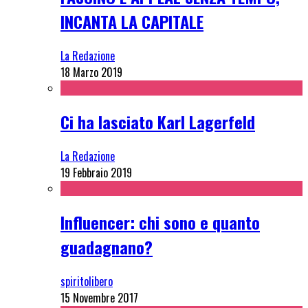
INCANTA LA CAPITALE
La Redazione
18 Marzo 2019
Ci ha lasciato Karl Lagerfeld
La Redazione
19 Febbraio 2019
Influencer: chi sono e quanto
guadagnano?
spiritolibero
15 Novembre 2017