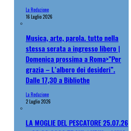
La Redazione
16 Luglio 2026
Musica, arte, parola. tutto nella
stessa serata a ingresso libero |
Domenica prossima a Roma>”Per
grazia – L’albero dei desideri”.
Dalle 17,30 a Bibliothe
La Redazione
2 Luglio 2026
LA MOGLIE DEL PESCATORE 25.07.26