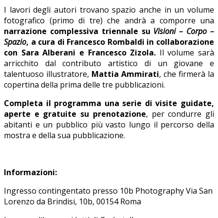
I lavori degli autori trovano spazio anche in un volume
fotografico (primo di tre) che andrà a comporre una
narrazione complessiva triennale su
Visioni – Corpo –
Spazio
, a cura di Francesco Rombaldi in collaborazione
con Sara Alberani e Francesco Zizola.
Il volume sarà
arricchito dal contributo artistico di un giovane e
talentuoso illustratore,
Mattia Ammirati
, che firmerà la
copertina della prima delle tre pubblicazioni.
Completa il programma una serie di visite guidate,
aperte e gratuite su prenotazione
, per condurre gli
abitanti e un pubblico più vasto lungo il percorso della
mostra e della sua pubblicazione.
Informazioni:
Ingresso contingentato presso 10b Photography Via San
Lorenzo da Brindisi, 10b, 00154 Roma