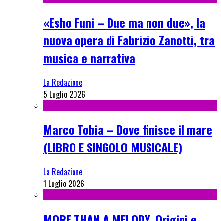
«Esho Funi – Due ma non due», la
nuova opera di Fabrizio Zanotti, tra
musica e narrativa
La Redazione
5 Luglio 2026
Marco Tobia – Dove finisce il mare
(LIBRO E SINGOLO MUSICALE)
La Redazione
1 Luglio 2026
MORE THAN A MELODY. Origini e