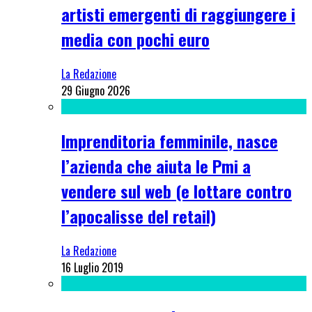
artisti emergenti di raggiungere i
media con pochi euro
La Redazione
29 Giugno 2026
Imprenditoria femminile, nasce
l’azienda che aiuta le Pmi a
vendere sul web (e lottare contro
l’apocalisse del retail)
La Redazione
16 Luglio 2019