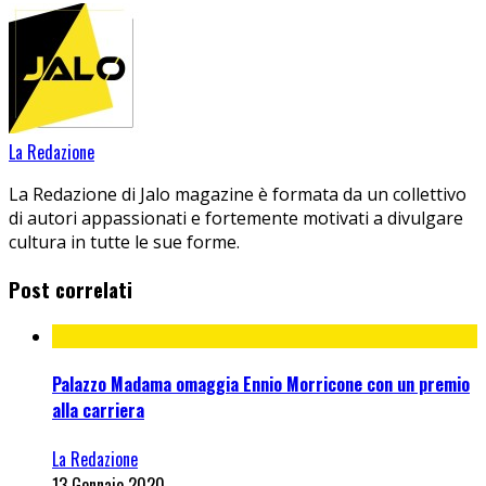
La Redazione
La Redazione di Jalo magazine è formata da un collettivo
di autori appassionati e fortemente motivati a divulgare
cultura in tutte le sue forme.
Post correlati
Palazzo Madama omaggia Ennio Morricone con un premio
alla carriera
La Redazione
13 Gennaio 2020