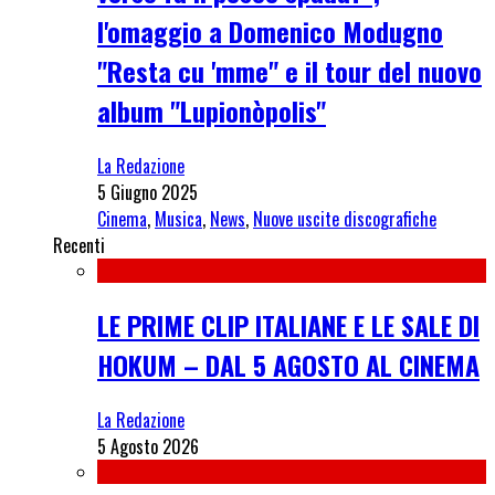
l'omaggio a Domenico Modugno
"Resta cu 'mme" e il tour del nuovo
album "Lupionòpolis"
La Redazione
5 Giugno 2025
Cinema
,
Musica
,
News
,
Nuove uscite discografiche
Recenti
LE PRIME CLIP ITALIANE E LE SALE DI
HOKUM – DAL 5 AGOSTO AL CINEMA
La Redazione
5 Agosto 2026