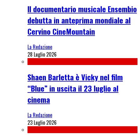
Il documentario musicale Ensembio
debutta in anteprima mondiale al
Cervino CineMountain
La Redazione
28 Luglio 2026
Shaen Barletta è Vicky nel film
“Blue” in uscita il 23 luglio al
cinema
La Redazione
23 Luglio 2026