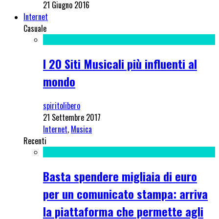
21 Giugno 2016
Internet
Casuale
I 20 Siti Musicali più influenti al
mondo
spiritolibero
21 Settembre 2017
Internet
,
Musica
Recenti
Basta spendere migliaia di euro
per un comunicato stampa: arriva
la piattaforma che permette agli