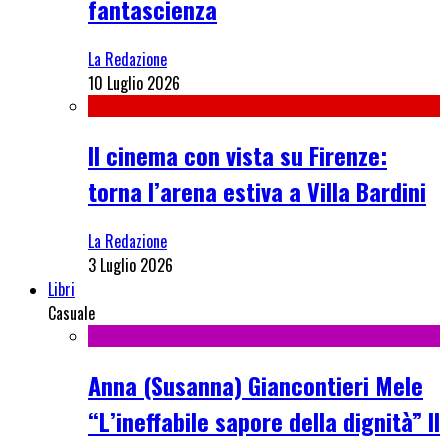
fantascienza
La Redazione
10 Luglio 2026
Il cinema con vista su Firenze:
torna l’arena estiva a Villa Bardini
La Redazione
3 Luglio 2026
Libri
Casuale
Anna (Susanna) Giancontieri Mele
“L’ineffabile sapore della dignità” Il