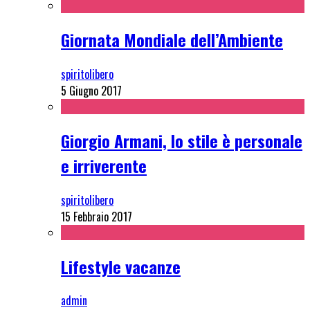
Giornata Mondiale dell’Ambiente
spiritolibero
5 Giugno 2017
Giorgio Armani, lo stile è personale
e irriverente
spiritolibero
15 Febbraio 2017
Lifestyle vacanze
admin