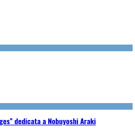
ages” dedicata a Nobuyoshi Araki