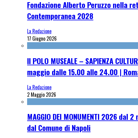
Fondazione Alberto Peruzzo nella ret
Contemporanea 2028
La Redazione
17 Giugno 2026
Il POLO MUSEALE – SAPIENZA CULTUR
maggio dalle 15.00 alle 24.00 | Rom
La Redazione
2 Maggio 2026
MAGGIO DEI MONUMENTI 2026 dal 2 ma
dal Comune di Napoli