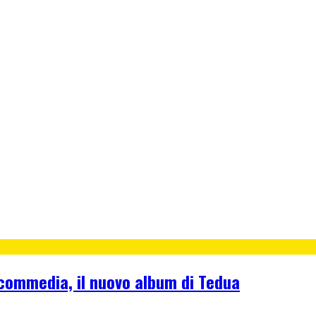
a commedia, il nuovo album di Tedua