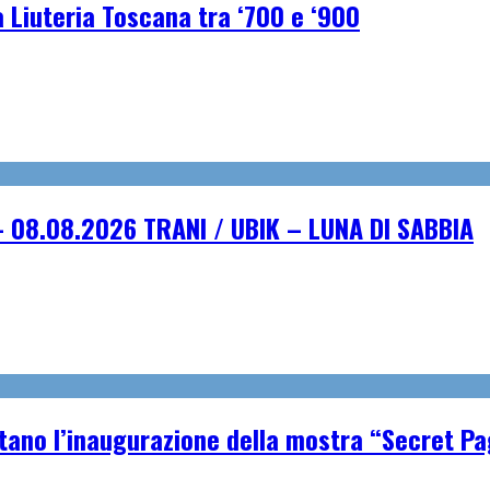
a Liuteria Toscana tra ‘700 e ‘900
 08.08.2026 TRANI / UBIK – LUNA DI SABBIA
tano l’inaugurazione della mostra “Secret P