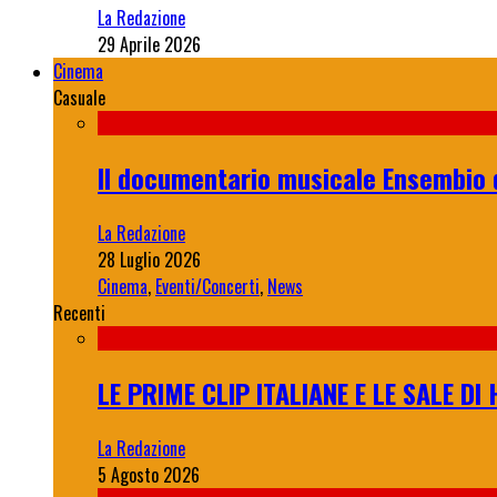
La Redazione
29 Aprile 2026
Cinema
Casuale
Il documentario musicale Ensembio 
La Redazione
28 Luglio 2026
Cinema
,
Eventi/Concerti
,
News
Recenti
LE PRIME CLIP ITALIANE E LE SALE D
La Redazione
5 Agosto 2026