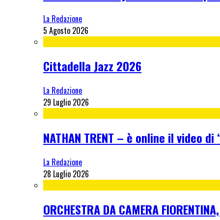
La Redazione
5 Agosto 2026
Cittadella Jazz 2026
La Redazione
29 Luglio 2026
NATHAN TRENT – è online il video di “
La Redazione
28 Luglio 2026
ORCHESTRA DA CAMERA FIORENTINA, me