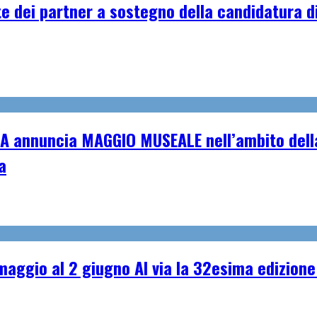
e dei partner a sostegno della candidatura di
A annuncia MAGGIO MUSEALE nell’ambito della
a
ggio al 2 giugno Al via la 32esima edizione