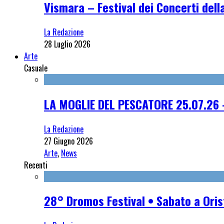
Vismara – Festival dei Concerti dell
La Redazione
28 Luglio 2026
Arte
Casuale
LA MOGLIE DEL PESCATORE 25.07.26 -
La Redazione
27 Giugno 2026
Arte
,
News
Recenti
28° Dromos Festival • Sabato a Oris