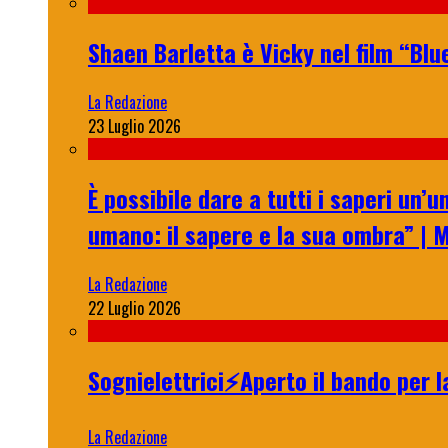
Shaen Barletta è Vicky nel film “Blue
La Redazione
23 Luglio 2026
È possibile dare a tutti i saperi u
umano: il sapere e la sua ombra” | 
La Redazione
22 Luglio 2026
Sognielettrici⚡Aperto il bando per l
La Redazione