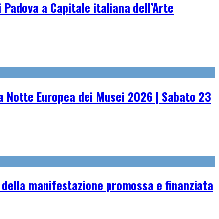
 Padova a Capitale italiana dell’Arte
 Notte Europea dei Musei 2026 | Sabato 23
 della manifestazione promossa e finanziata