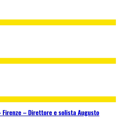
irenze – Direttore e solista Augusto