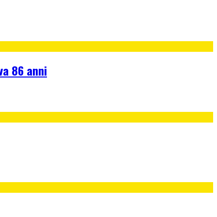
va 86 anni