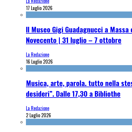
La Redazione
17 Luglio 2026
Il Museo Gigi Guadagnucci a Massa o
Novecento | 31 luglio – 7 ottobre
La Redazione
16 Luglio 2026
Musica, arte, parola. tutto nella st
desideri”. Dalle 17,30 a Bibliothe
La Redazione
2 Luglio 2026