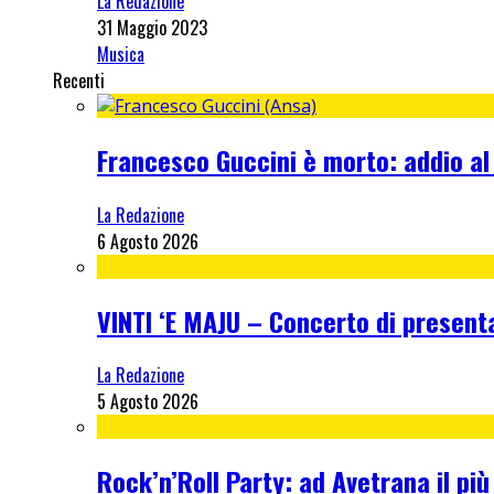
La Redazione
31 Maggio 2023
Musica
Recenti
Francesco Guccini è morto: addio al
La Redazione
6 Agosto 2026
VINTI ‘E MAJU – Concerto di present
La Redazione
5 Agosto 2026
Rock’n’Roll Party: ad Avetrana il più