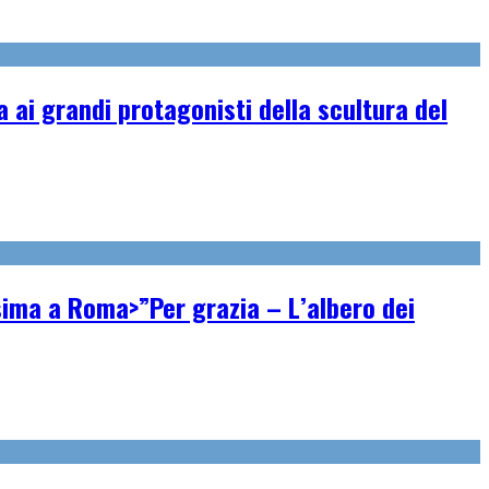
ai grandi protagonisti della scultura del
ssima a Roma>”Per grazia – L’albero dei