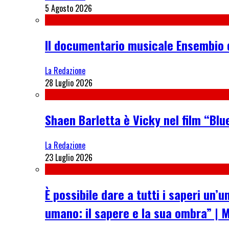
5 Agosto 2026
Il documentario musicale Ensembio 
La Redazione
28 Luglio 2026
Shaen Barletta è Vicky nel film “Blue
La Redazione
23 Luglio 2026
È possibile dare a tutti i saperi u
umano: il sapere e la sua ombra” | 