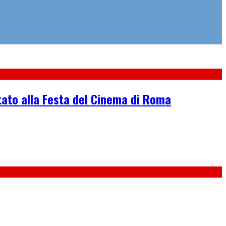
tato alla Festa del Cinema di Roma