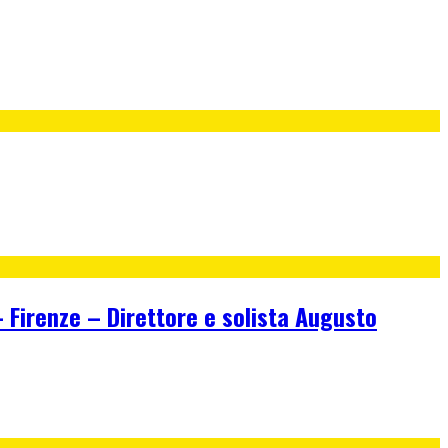
irenze – Direttore e solista Augusto