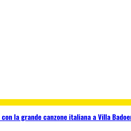
con la grande canzone italiana a Villa Badoer