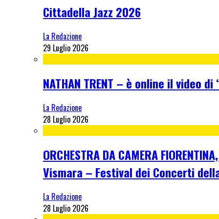
Cittadella Jazz 2026
La Redazione
29 Luglio 2026
NATHAN TRENT – è online il video di “
La Redazione
28 Luglio 2026
ORCHESTRA DA CAMERA FIORENTINA, me
Vismara – Festival dei Concerti dell
La Redazione
28 Luglio 2026