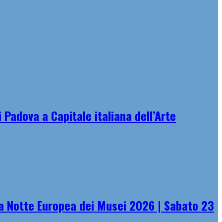
 Padova a Capitale italiana dell’Arte
 Notte Europea dei Musei 2026 | Sabato 23