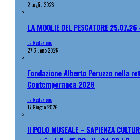
2 Luglio 2026
LA MOGLIE DEL PESCATORE 25.07.26 
La Redazione
27 Giugno 2026
Fondazione Alberto Peruzzo nella ret
Contemporanea 2028
La Redazione
17 Giugno 2026
Il POLO MUSEALE – SAPIENZA CULTUR