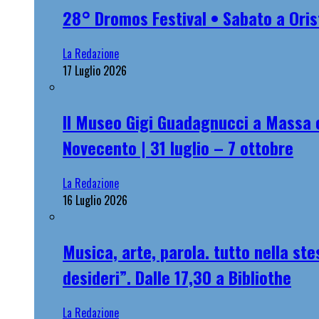
28° Dromos Festival • Sabato a Oris
La Redazione
17 Luglio 2026
Il Museo Gigi Guadagnucci a Massa o
Novecento | 31 luglio – 7 ottobre
La Redazione
16 Luglio 2026
Musica, arte, parola. tutto nella st
desideri”. Dalle 17,30 a Bibliothe
La Redazione