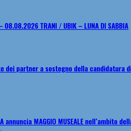
– 08.08.2026 TRANI / UBIK – LUNA DI SABBIA
e dei partner a sostegno della candidatura di
A annuncia MAGGIO MUSEALE nell’ambito della