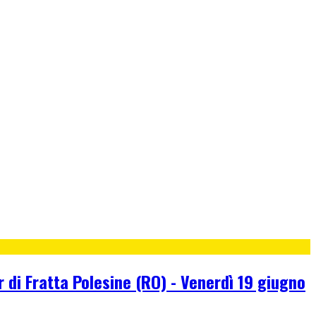
 di Fratta Polesine (RO) - Venerdì 19 giugno