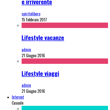
e irriverente
spiritolibero
15 Febbraio 2017
Lifestyle vacanze
admin
21 Giugno 2016
Lifestyle viaggi
admin
21 Giugno 2016
Internet
Casuale