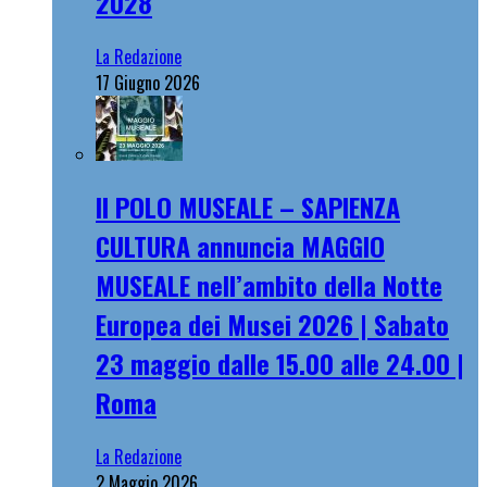
2028
La Redazione
17 Giugno 2026
Il POLO MUSEALE – SAPIENZA
CULTURA annuncia MAGGIO
MUSEALE nell’ambito della Notte
Europea dei Musei 2026 | Sabato
23 maggio dalle 15.00 alle 24.00 |
Roma
La Redazione
2 Maggio 2026