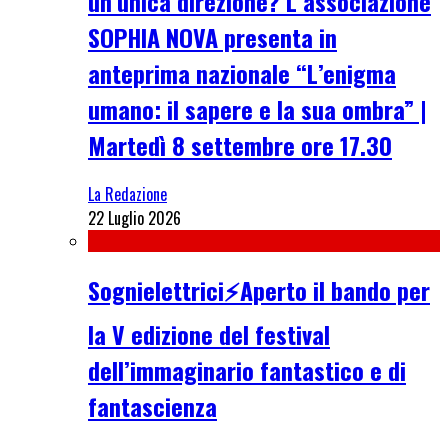
un’unica direzione? L’associazione
SOPHIA NOVA presenta in
anteprima nazionale “L’enigma
umano: il sapere e la sua ombra” |
Martedì 8 settembre ore 17.30
La Redazione
22 Luglio 2026
Sognielettrici⚡Aperto il bando per
la V edizione del festival
dell’immaginario fantastico e di
fantascienza