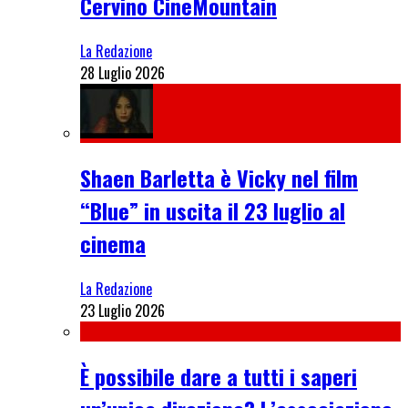
Cervino CineMountain
La Redazione
28 Luglio 2026
Shaen Barletta è Vicky nel film
“Blue” in uscita il 23 luglio al
cinema
La Redazione
23 Luglio 2026
È possibile dare a tutti i saperi