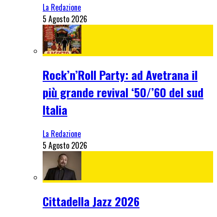
La Redazione
5 Agosto 2026
Rock’n’Roll Party: ad Avetrana il
più grande revival ‘50/’60 del sud
Italia
La Redazione
5 Agosto 2026
Cittadella Jazz 2026