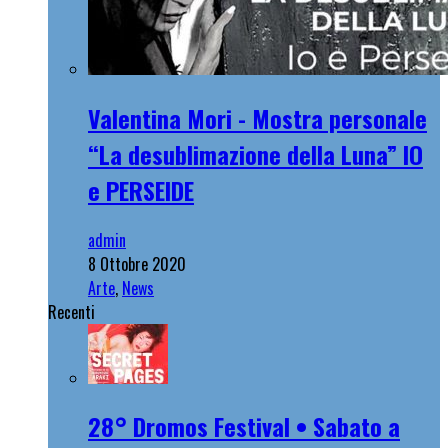
Valentina Mori - Mostra personale
“La desublimazione della Luna” IO
e PERSEIDE
admin
8 Ottobre 2020
Arte
,
News
Recenti
28° Dromos Festival • Sabato a