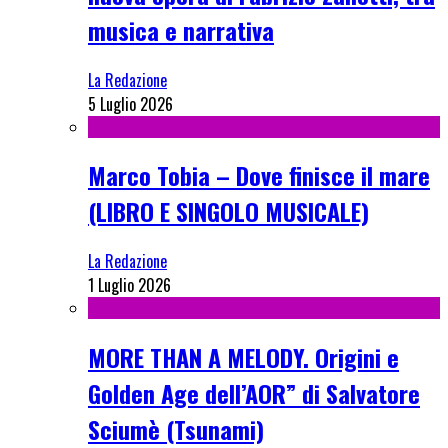
musica e narrativa
La Redazione
5 Luglio 2026
Marco Tobia – Dove finisce il mare
(LIBRO E SINGOLO MUSICALE)
La Redazione
1 Luglio 2026
MORE THAN A MELODY. Origini e
Golden Age dell’AOR” di Salvatore
Sciumè (Tsunami)