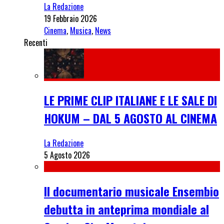
La Redazione
19 Febbraio 2026
Cinema
,
Musica
,
News
Recenti
LE PRIME CLIP ITALIANE E LE SALE DI
HOKUM – DAL 5 AGOSTO AL CINEMA
La Redazione
5 Agosto 2026
Il documentario musicale Ensembio
debutta in anteprima mondiale al