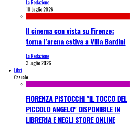
La Redazione
10 Luglio 2026
Il cinema con vista su Firenze:
torna l’arena estiva a Villa Bardini
La Redazione
3 Luglio 2026
Libri
Casuale
FIORENZA PISTOCCHI "IL TOCCO DEL
PICCOLO ANGELO" DISPONIBILE IN
LIBRERIA E NEGLI STORE ONLINE