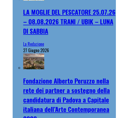
LA MOGLIE DEL PESCATORE 25.07.26
– 08.08.2026 TRANI / UBIK – LUNA
DI SABBIA
La Redazione
27 Giugno 2026
Fondazione Alberto Peruzzo nella
rete dei partner a sostegno della
candidatura di Padova a Capitale
italiana dell’Arte Contemporanea