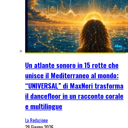
Un atlante sonoro in 15 rotte che
unisce il Mediterraneo al mondo:
“UNIVERSAL” di MaxNeri trasforma
il dancefloor in un racconto corale
e multilingue
La Redazione
29 Giugno 2026