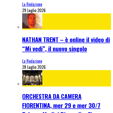
La Redazione
29 Luglio 2026
NATHAN TRENT – è online il video di
“Mi vedi”, il nuovo singolo
La Redazione
28 Luglio 2026
ORCHESTRA DA CAMERA
FIORENTINA, mer 29 e mer 30/7