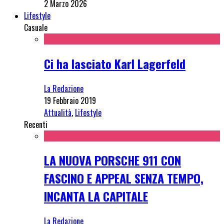
2 Marzo 2026
Lifestyle
Casuale
Ci ha lasciato Karl Lagerfeld
La Redazione
19 Febbraio 2019
Attualità
,
Lifestyle
Recenti
LA NUOVA PORSCHE 911 CON
FASCINO E APPEAL SENZA TEMPO,
INCANTA LA CAPITALE
La Redazione