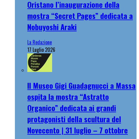
Oristano l’inaugurazione della
mostra “Secret Pages” dedicata a
Nobuyoshi Araki
La Redazione
17 Luglio 2026
Il Museo Gigi Guadagnucci a Massa
ospita la mostra “Astratto
Organico” dedicata ai grandi
protagonisti della scultura del
Novecento | 31 luglio – 7 ottobre