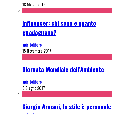
18 Marzo 2019
Influencer: chi sono e quanto
guadagnano?
spiritolibero
15 Novembre 2017
Giornata Mondiale dell’Ambiente
spiritolibero
5 Giugno 2017
Giorgio Armani, lo stile è personale