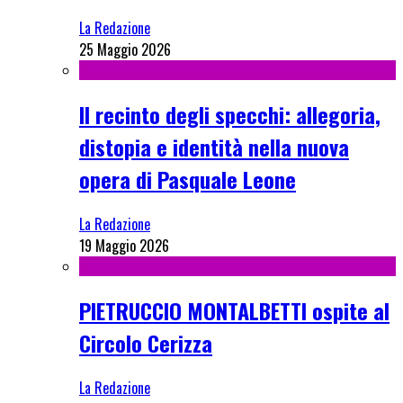
La Redazione
25 Maggio 2026
Il recinto degli specchi: allegoria,
distopia e identità nella nuova
opera di Pasquale Leone
La Redazione
19 Maggio 2026
PIETRUCCIO MONTALBETTI ospite al
Circolo Cerizza
La Redazione