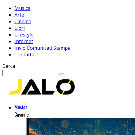
Musica
Arte
Cinema
Libri
Lifestyle
Internet
Invio Comunicati Stampa
Contattaci
Cerca
Musica
Casuale