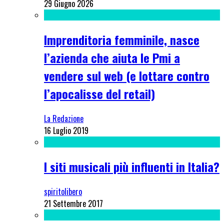
29 Giugno 2026
Imprenditoria femminile, nasce
l’azienda che aiuta le Pmi a
vendere sul web (e lottare contro
l’apocalisse del retail)
La Redazione
16 Luglio 2019
I siti musicali più influenti in Italia?
spiritolibero
21 Settembre 2017