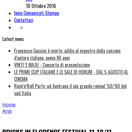
10 Ottobre 2016
Invio Comunicati Stampa
Contattaci
Latest news
Francesco Guccini è morto: addio al maestro della canzone
d'autore italiana, aveva 86 anni
VINTI 'E MAJU - Concerto di presentazione
LE PRIME CLIP ITALIANE E LE SALE DI HOKUM - DAL 5 AGOSTO AL
CINEMA
Rock’n’Roll Party: ad Avetrana il più grande revival ‘50/’60 del
sud Italia
Home
Arte