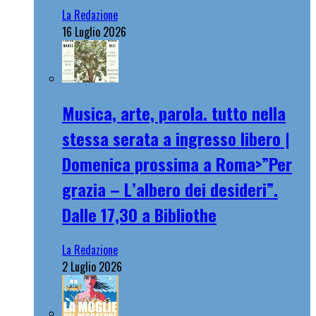
La Redazione
16 Luglio 2026
Musica, arte, parola. tutto nella
stessa serata a ingresso libero |
Domenica prossima a Roma>”Per
grazia – L’albero dei desideri”.
Dalle 17,30 a Bibliothe
La Redazione
2 Luglio 2026