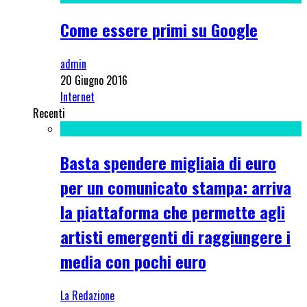
Come essere primi su Google
admin
20 Giugno 2016
Internet
Recenti
Basta spendere migliaia di euro
per un comunicato stampa: arriva
la piattaforma che permette agli
artisti emergenti di raggiungere i
media con pochi euro
La Redazione