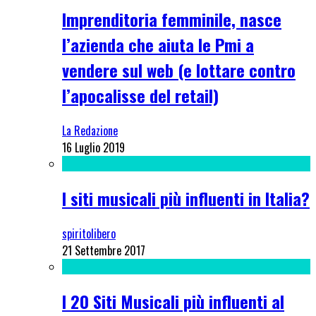
Imprenditoria femminile, nasce
l’azienda che aiuta le Pmi a
vendere sul web (e lottare contro
l’apocalisse del retail)
La Redazione
16 Luglio 2019
I siti musicali più influenti in Italia?
spiritolibero
21 Settembre 2017
I 20 Siti Musicali più influenti al