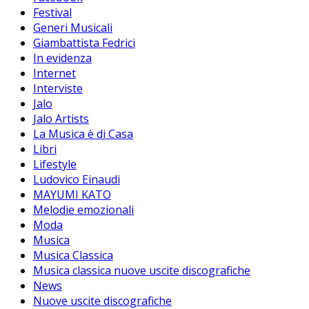
Festival
Generi Musicali
Giambattista Fedrici
In evidenza
Internet
Interviste
Jalo
Jalo Artists
La Musica è di Casa
Libri
Lifestyle
Ludovico Einaudi
MAYUMI KATO
Melodie emozionali
Moda
Musica
Musica Classica
Musica classica nuove uscite discografiche
News
Nuove uscite discografiche