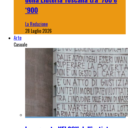
‘900
La Redazione
28 Luglio 2026
Arte
Casuale