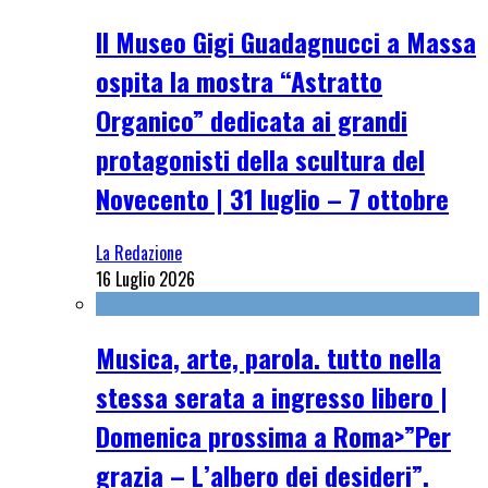
Il Museo Gigi Guadagnucci a Massa
ospita la mostra “Astratto
Organico” dedicata ai grandi
protagonisti della scultura del
Novecento | 31 luglio – 7 ottobre
La Redazione
16 Luglio 2026
Musica, arte, parola. tutto nella
stessa serata a ingresso libero |
Domenica prossima a Roma>”Per
grazia – L’albero dei desideri”.