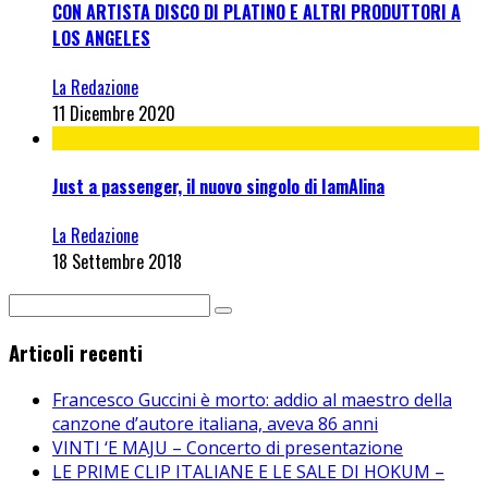
CON ARTISTA DISCO DI PLATINO E ALTRI PRODUTTORI A
LOS ANGELES
La Redazione
11 Dicembre 2020
Just a passenger, il nuovo singolo di IamAlina
La Redazione
18 Settembre 2018
Articoli recenti
Francesco Guccini è morto: addio al maestro della
canzone d’autore italiana, aveva 86 anni
VINTI ‘E MAJU – Concerto di presentazione
LE PRIME CLIP ITALIANE E LE SALE DI HOKUM –