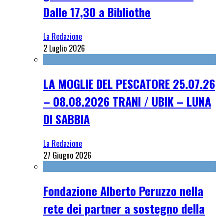
Dalle 17,30 a Bibliothe
La Redazione
2 Luglio 2026
LA MOGLIE DEL PESCATORE 25.07.26
– 08.08.2026 TRANI / UBIK – LUNA
DI SABBIA
La Redazione
27 Giugno 2026
Fondazione Alberto Peruzzo nella
rete dei partner a sostegno della