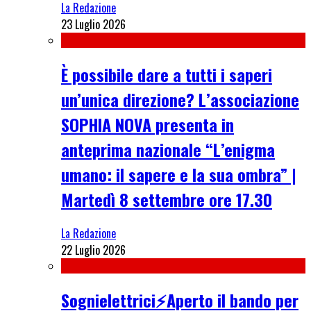
La Redazione
23 Luglio 2026
È possibile dare a tutti i saperi
un’unica direzione? L’associazione
SOPHIA NOVA presenta in
anteprima nazionale “L’enigma
umano: il sapere e la sua ombra” |
Martedì 8 settembre ore 17.30
La Redazione
22 Luglio 2026
Sognielettrici⚡Aperto il bando per