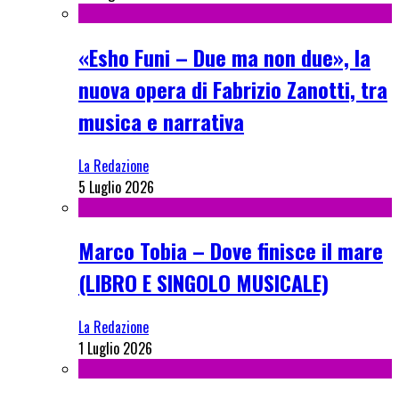
«Esho Funi – Due ma non due», la
nuova opera di Fabrizio Zanotti, tra
musica e narrativa
La Redazione
5 Luglio 2026
Marco Tobia – Dove finisce il mare
(LIBRO E SINGOLO MUSICALE)
La Redazione
1 Luglio 2026