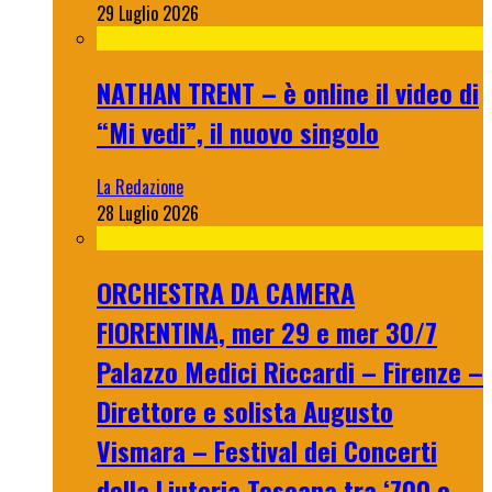
29 Luglio 2026
NATHAN TRENT – è online il video di
“Mi vedi”, il nuovo singolo
La Redazione
28 Luglio 2026
ORCHESTRA DA CAMERA
FIORENTINA, mer 29 e mer 30/7
Palazzo Medici Riccardi – Firenze –
Direttore e solista Augusto
Vismara – Festival dei Concerti
della Liuteria Toscana tra ‘700 e