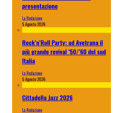
presentazione
La Redazione
5 Agosto 2026
Rock’n’Roll Party: ad Avetrana il
più grande revival ‘50/’60 del sud
Italia
La Redazione
5 Agosto 2026
Cittadella Jazz 2026
La Redazione