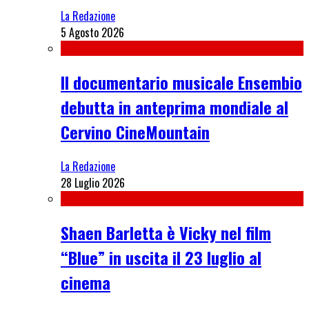
La Redazione
5 Agosto 2026
Il documentario musicale Ensembio
debutta in anteprima mondiale al
Cervino CineMountain
La Redazione
28 Luglio 2026
Shaen Barletta è Vicky nel film
“Blue” in uscita il 23 luglio al
cinema