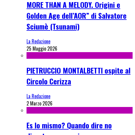
MORE THAN A MELODY. Origini e
Golden Age dell’AOR” di Salvatore
Sciumè (Tsunami)
La Redazione
25 Maggio 2026
PIETRUCCIO MONTALBETTI ospite al
Circolo Cerizza
La Redazione
2 Marzo 2026
Es lo mismo? Quando dire no