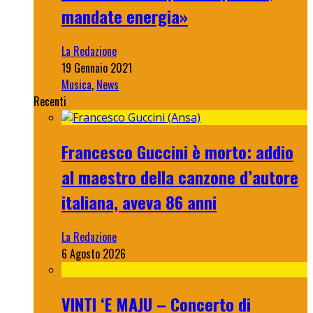
mandate energia»
La Redazione
19 Gennaio 2021
Musica
,
News
Recenti
Francesco Guccini è morto: addio
al maestro della canzone d’autore
italiana, aveva 86 anni
La Redazione
6 Agosto 2026
VINTI ‘E MAJU – Concerto di