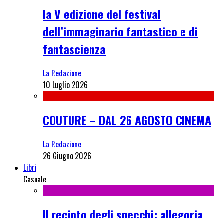
la V edizione del festival
dell’immaginario fantastico e di
fantascienza
La Redazione
10 Luglio 2026
COUTURE – DAL 26 AGOSTO CINEMA
La Redazione
26 Giugno 2026
Libri
Casuale
Il recinto degli specchi: allegoria,