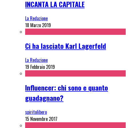
INCANTA LA CAPITALE
La Redazione
18 Marzo 2019
Ci ha lasciato Karl Lagerfeld
La Redazione
19 Febbraio 2019
Influencer: chi sono e quanto
guadagnano?
spiritolibero
15 Novembre 2017