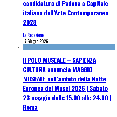
candidatura di Padova a Capitale
italiana dell’Arte Contemporanea
2028
La Redazione
17 Giugno 2026
Il POLO MUSEALE – SAPIENZA
CULTURA annuncia MAGGIO
MUSEALE nell’ambito della Notte
Europea dei Musei 2026 | Sabato
23 maggio dalle 15.00 alle 24.00 |
Roma