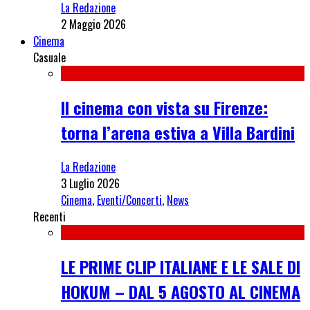
La Redazione
2 Maggio 2026
Cinema
Casuale
Il cinema con vista su Firenze:
torna l’arena estiva a Villa Bardini
La Redazione
3 Luglio 2026
Cinema
,
Eventi/Concerti
,
News
Recenti
LE PRIME CLIP ITALIANE E LE SALE DI
HOKUM – DAL 5 AGOSTO AL CINEMA