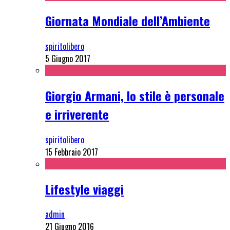
Giornata Mondiale dell’Ambiente
spiritolibero
5 Giugno 2017
Giorgio Armani, lo stile è personale
e irriverente
spiritolibero
15 Febbraio 2017
Lifestyle viaggi
admin
21 Giugno 2016