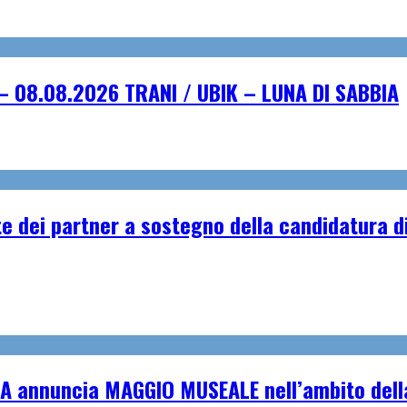
– 08.08.2026 TRANI / UBIK – LUNA DI SABBIA
e dei partner a sostegno della candidatura di
A annuncia MAGGIO MUSEALE nell’ambito della