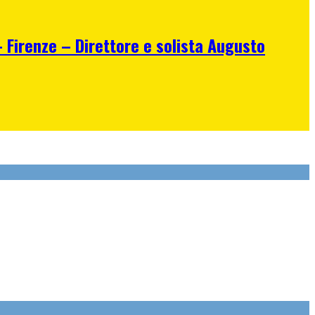
irenze – Direttore e solista Augusto