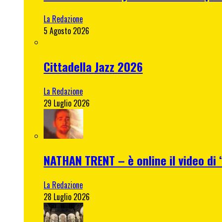
La Redazione
5 Agosto 2026
Cittadella Jazz 2026
La Redazione
29 Luglio 2026
NATHAN TRENT – è online il video di “
La Redazione
28 Luglio 2026