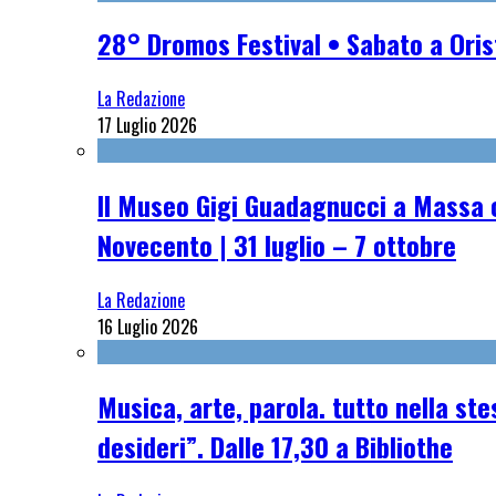
28° Dromos Festival • Sabato a Oris
La Redazione
17 Luglio 2026
Il Museo Gigi Guadagnucci a Massa o
Novecento | 31 luglio – 7 ottobre
La Redazione
16 Luglio 2026
Musica, arte, parola. tutto nella st
desideri”. Dalle 17,30 a Bibliothe