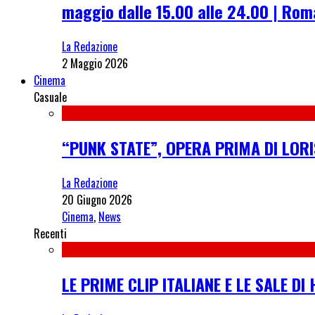
maggio dalle 15.00 alle 24.00 | Rom
La Redazione
2 Maggio 2026
Cinema
Casuale
“PUNK STATE”, OPERA PRIMA DI LORI
La Redazione
20 Giugno 2026
Cinema
,
News
Recenti
LE PRIME CLIP ITALIANE E LE SALE D