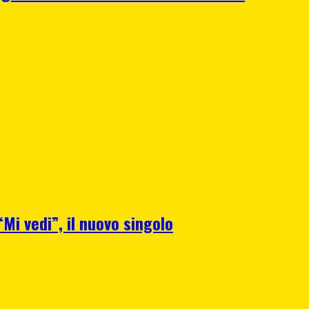
Mi vedi”, il nuovo singolo