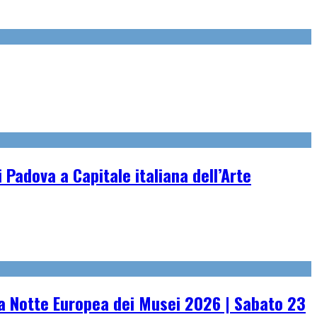
 Padova a Capitale italiana dell’Arte
 Notte Europea dei Musei 2026 | Sabato 23