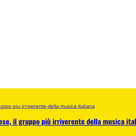
ese, il gruppo più irriverente della musica ita