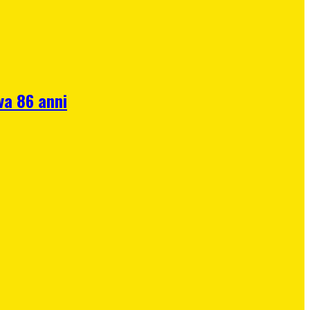
va 86 anni