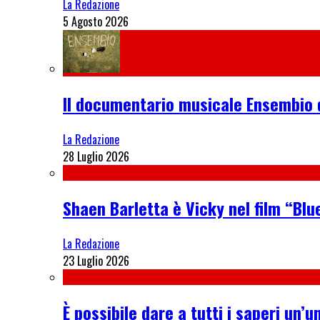
La Redazione
5 Agosto 2026
Il documentario musicale Ensembio 
La Redazione
28 Luglio 2026
Shaen Barletta è Vicky nel film “Blue
La Redazione
23 Luglio 2026
È possibile dare a tutti i saperi u