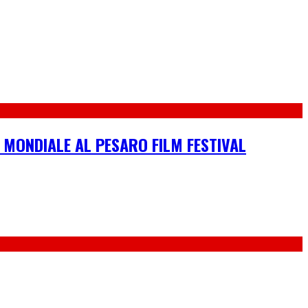
 MONDIALE AL PESARO FILM FESTIVAL