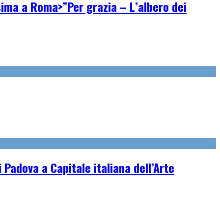
ssima a Roma>”Per grazia – L’albero dei
 Padova a Capitale italiana dell’Arte