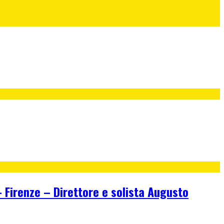
irenze – Direttore e solista Augusto