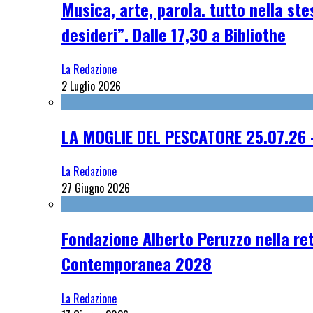
Musica, arte, parola. tutto nella st
desideri”. Dalle 17,30 a Bibliothe
La Redazione
2 Luglio 2026
LA MOGLIE DEL PESCATORE 25.07.26 
La Redazione
27 Giugno 2026
Fondazione Alberto Peruzzo nella ret
Contemporanea 2028
La Redazione