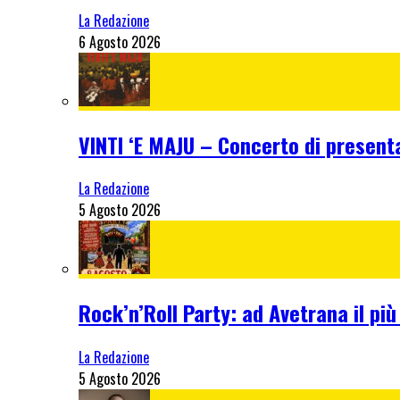
La Redazione
6 Agosto 2026
VINTI ‘E MAJU – Concerto di present
La Redazione
5 Agosto 2026
Rock’n’Roll Party: ad Avetrana il più
La Redazione
5 Agosto 2026