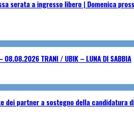
essa serata a ingresso libero | Domenica pro
– 08.08.2026 TRANI / UBIK – LUNA DI SABBIA
e dei partner a sostegno della candidatura di