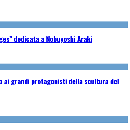
ages” dedicata a Nobuyoshi Araki
ai grandi protagonisti della scultura del