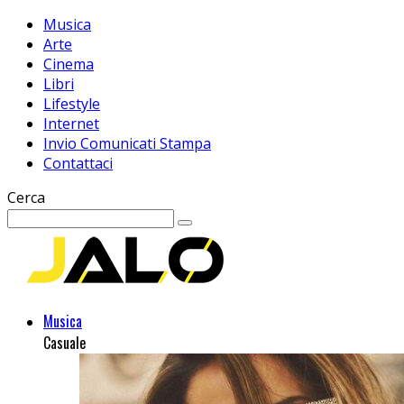
Musica
Arte
Cinema
Libri
Lifestyle
Internet
Invio Comunicati Stampa
Contattaci
Cerca
Musica
Casuale