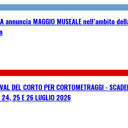
A annuncia MAGGIO MUSEALE nell’ambito della
a
IVAL DEL CORTO PER CORTOMETRAGGI - SCADEN
 24, 25 E 26 LUGLIO 2026