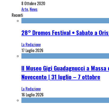
8 Ottobre 2020
Arte
,
News
Recenti
28° Dromos Festival • Sabato a Oris
La Redazione
17 Luglio 2026
Il Museo Gigi Guadagnucci a Massa o
Novecento | 31 luglio – 7 ottobre
La Redazione
16 Luglio 2026