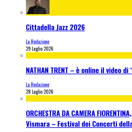
Cittadella Jazz 2026
La Redazione
29 Luglio 2026
NATHAN TRENT – è online il video di “
La Redazione
28 Luglio 2026
ORCHESTRA DA CAMERA FIORENTINA, me
Vismara – Festival dei Concerti dell