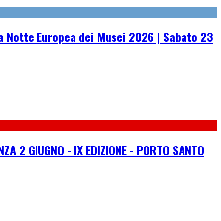
 Notte Europea dei Musei 2026 | Sabato 23
ZA 2 GIUGNO - IX EDIZIONE - PORTO SANTO