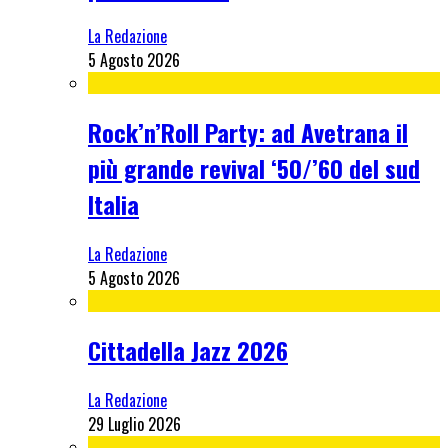
La Redazione
5 Agosto 2026
Rock’n’Roll Party: ad Avetrana il
più grande revival ‘50/’60 del sud
Italia
La Redazione
5 Agosto 2026
Cittadella Jazz 2026
La Redazione
29 Luglio 2026