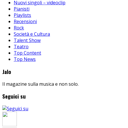
Nuovi singoli – videoclip
Pianisti
Playlists
Recensioni
Rock
Società e Cultura
Talent Show
Teatro
Top Content
Top News
Jalo
Il magazine sulla musica e non solo.
Seguici su