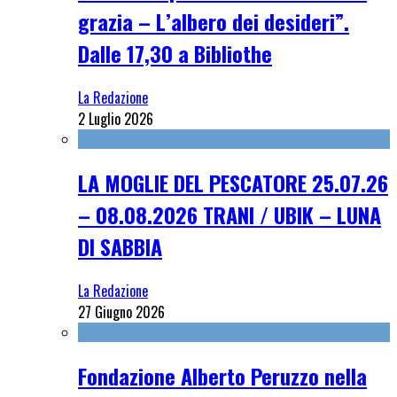
grazia – L’albero dei desideri”.
Dalle 17,30 a Bibliothe
La Redazione
2 Luglio 2026
LA MOGLIE DEL PESCATORE 25.07.26
– 08.08.2026 TRANI / UBIK – LUNA
DI SABBIA
La Redazione
27 Giugno 2026
Fondazione Alberto Peruzzo nella