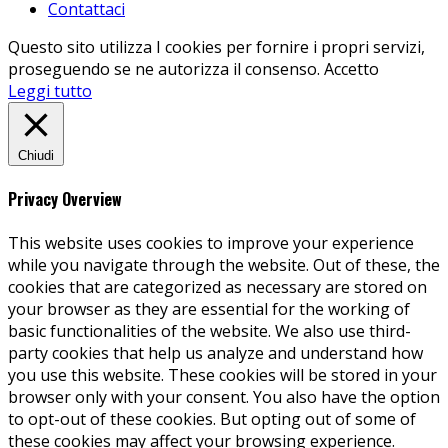
Contattaci
Questo sito utilizza I cookies per fornire i propri servizi,
proseguendo se ne autorizza il consenso.
Accetto
Leggi tutto
Chiudi
Privacy Overview
This website uses cookies to improve your experience
while you navigate through the website. Out of these, the
cookies that are categorized as necessary are stored on
your browser as they are essential for the working of
basic functionalities of the website. We also use third-
party cookies that help us analyze and understand how
you use this website. These cookies will be stored in your
browser only with your consent. You also have the option
to opt-out of these cookies. But opting out of some of
these cookies may affect your browsing experience.