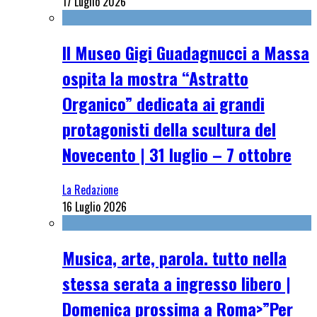
17 Luglio 2026
Il Museo Gigi Guadagnucci a Massa
ospita la mostra “Astratto
Organico” dedicata ai grandi
protagonisti della scultura del
Novecento | 31 luglio – 7 ottobre
La Redazione
16 Luglio 2026
Musica, arte, parola. tutto nella
stessa serata a ingresso libero |
Domenica prossima a Roma>”Per