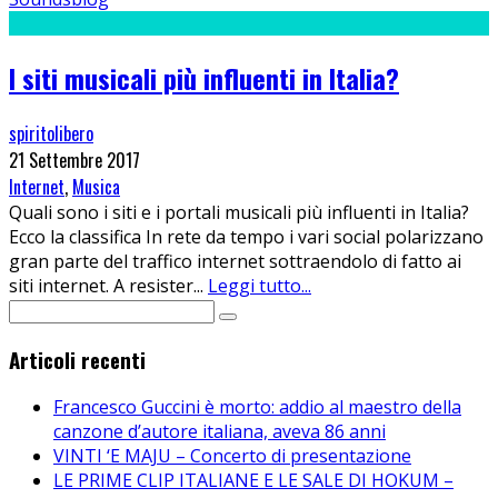
I siti musicali più influenti in Italia?
spiritolibero
21 Settembre 2017
Internet
,
Musica
Quali sono i siti e i portali musicali più influenti in Italia?
Ecco la classifica In rete da tempo i vari social polarizzano
gran parte del traffico internet sottraendolo di fatto ai
siti internet. A resister
...
Leggi tutto...
Articoli recenti
Francesco Guccini è morto: addio al maestro della
canzone d’autore italiana, aveva 86 anni
VINTI ‘E MAJU – Concerto di presentazione
LE PRIME CLIP ITALIANE E LE SALE DI HOKUM –