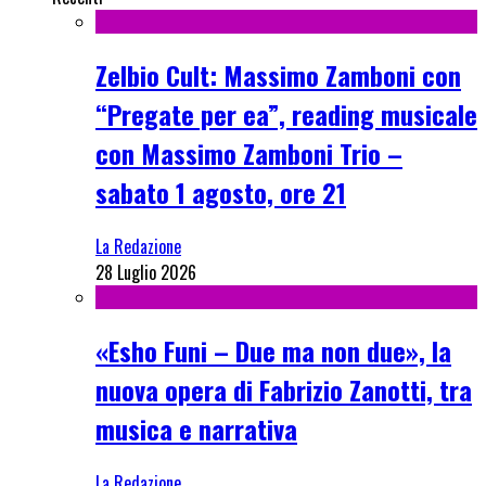
Zelbio Cult: Massimo Zamboni con
“Pregate per ea”, reading musicale
con Massimo Zamboni Trio –
sabato 1 agosto, ore 21
La Redazione
28 Luglio 2026
«Esho Funi – Due ma non due», la
nuova opera di Fabrizio Zanotti, tra
musica e narrativa
La Redazione