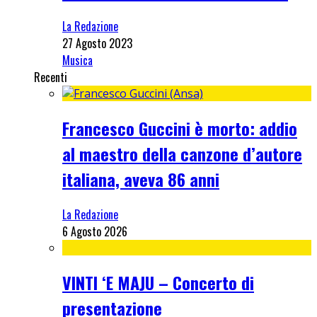
La Redazione
27 Agosto 2023
Musica
Recenti
Francesco Guccini è morto: addio
al maestro della canzone d’autore
italiana, aveva 86 anni
La Redazione
6 Agosto 2026
VINTI ‘E MAJU – Concerto di
presentazione