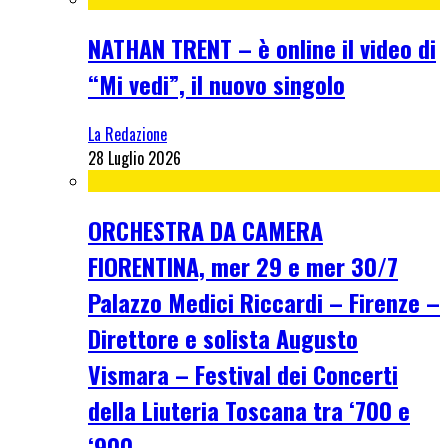
NATHAN TRENT – è online il video di
“Mi vedi”, il nuovo singolo
La Redazione
28 Luglio 2026
ORCHESTRA DA CAMERA
FIORENTINA, mer 29 e mer 30/7
Palazzo Medici Riccardi – Firenze –
Direttore e solista Augusto
Vismara – Festival dei Concerti
della Liuteria Toscana tra ‘700 e
‘900