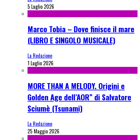
5 Luglio 2026
Marco Tobia – Dove finisce il mare
(LIBRO E SINGOLO MUSICALE)
La Redazione
1 Luglio 2026
MORE THAN A MELODY. Origini e
Golden Age dell’AOR” di Salvatore
Sciumè (Tsunami)
La Redazione
25 Maggio 2026