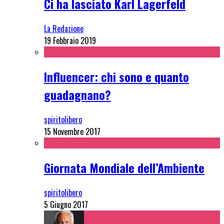
Ci ha lasciato Karl Lagerfeld
La Redazione
19 Febbraio 2019
Influencer: chi sono e quanto
guadagnano?
spiritolibero
15 Novembre 2017
Giornata Mondiale dell’Ambiente
spiritolibero
5 Giugno 2017