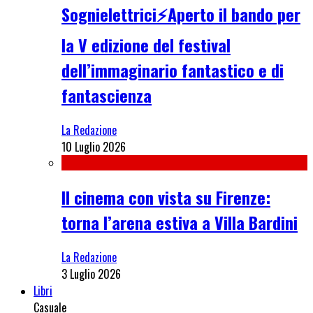
Sognielettrici⚡Aperto il bando per
la V edizione del festival
dell’immaginario fantastico e di
fantascienza
La Redazione
10 Luglio 2026
Il cinema con vista su Firenze:
torna l’arena estiva a Villa Bardini
La Redazione
3 Luglio 2026
Libri
Casuale