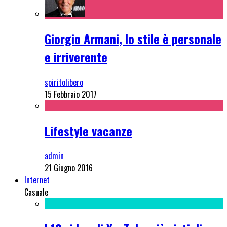
Giorgio Armani, lo stile è personale
e irriverente
spiritolibero
15 Febbraio 2017
Lifestyle vacanze
admin
21 Giugno 2016
Internet
Casuale