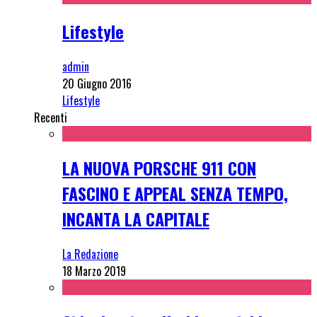
Lifestyle
admin
20 Giugno 2016
Lifestyle
Recenti
LA NUOVA PORSCHE 911 CON
FASCINO E APPEAL SENZA TEMPO,
INCANTA LA CAPITALE
La Redazione
18 Marzo 2019