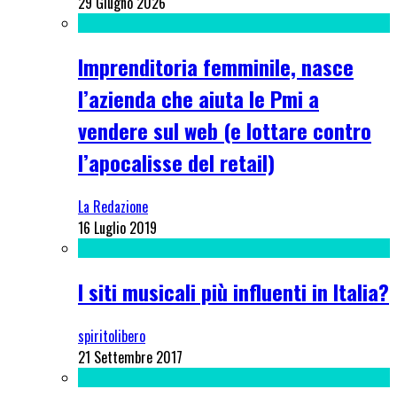
29 Giugno 2026
Imprenditoria femminile, nasce
l’azienda che aiuta le Pmi a
vendere sul web (e lottare contro
l’apocalisse del retail)
La Redazione
16 Luglio 2019
I siti musicali più influenti in Italia?
spiritolibero
21 Settembre 2017