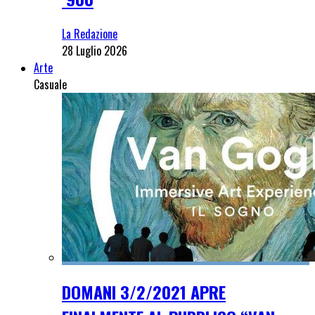
La Redazione
28 Luglio 2026
Arte
Casuale
DOMANI 3/2/2021 APRE