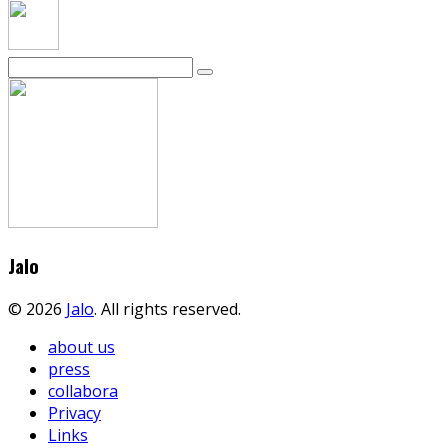
Jalo
© 2026
Jalo
. All rights reserved.
about us
press
collabora
Privacy
Links