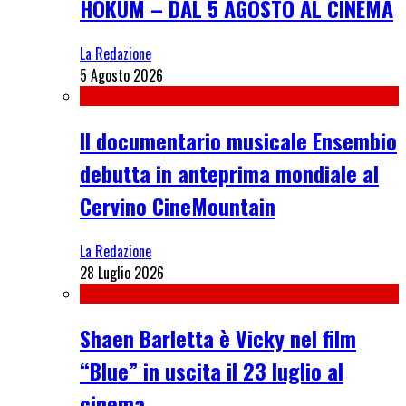
HOKUM – DAL 5 AGOSTO AL CINEMA
La Redazione
5 Agosto 2026
Il documentario musicale Ensembio
debutta in anteprima mondiale al
Cervino CineMountain
La Redazione
28 Luglio 2026
Shaen Barletta è Vicky nel film
“Blue” in uscita il 23 luglio al
cinema