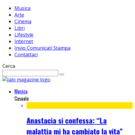
Musica
Arte
Cinema
Libri
Lifestyle
Internet
Invio Comunicati Stampa
Contattaci
Cerca
Musica
Casuale
Anastacia si confessa: “La
malattia mi ha cambiato la vita”