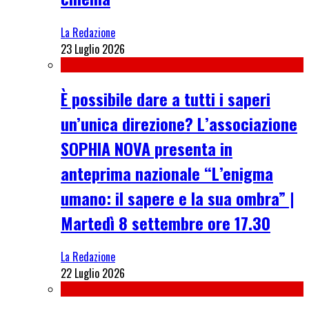
La Redazione
23 Luglio 2026
È possibile dare a tutti i saperi
un’unica direzione? L’associazione
SOPHIA NOVA presenta in
anteprima nazionale “L’enigma
umano: il sapere e la sua ombra” |
Martedì 8 settembre ore 17.30
La Redazione
22 Luglio 2026