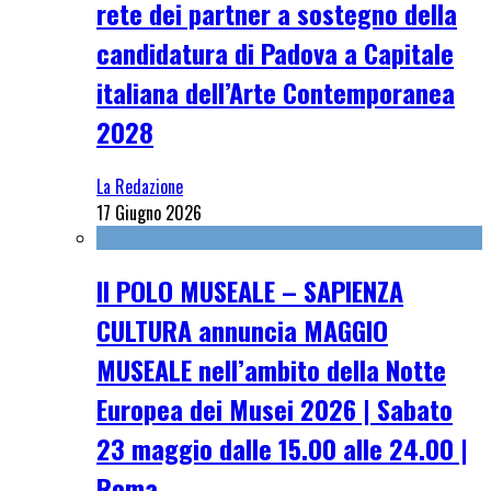
rete dei partner a sostegno della
candidatura di Padova a Capitale
italiana dell’Arte Contemporanea
2028
La Redazione
17 Giugno 2026
Il POLO MUSEALE – SAPIENZA
CULTURA annuncia MAGGIO
MUSEALE nell’ambito della Notte
Europea dei Musei 2026 | Sabato
23 maggio dalle 15.00 alle 24.00 |
Roma