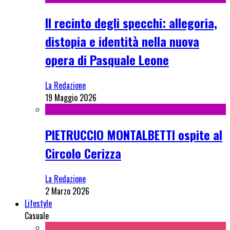
Il recinto degli specchi: allegoria,
distopia e identità nella nuova
opera di Pasquale Leone
La Redazione
19 Maggio 2026
PIETRUCCIO MONTALBETTI ospite al
Circolo Cerizza
La Redazione
2 Marzo 2026
Lifestyle
Casuale