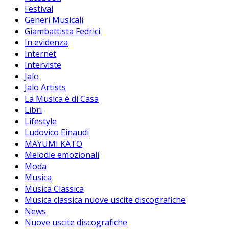
Festival
Generi Musicali
Giambattista Fedrici
In evidenza
Internet
Interviste
Jalo
Jalo Artists
La Musica è di Casa
Libri
Lifestyle
Ludovico Einaudi
MAYUMI KATO
Melodie emozionali
Moda
Musica
Musica Classica
Musica classica nuove uscite discografiche
News
Nuove uscite discografiche