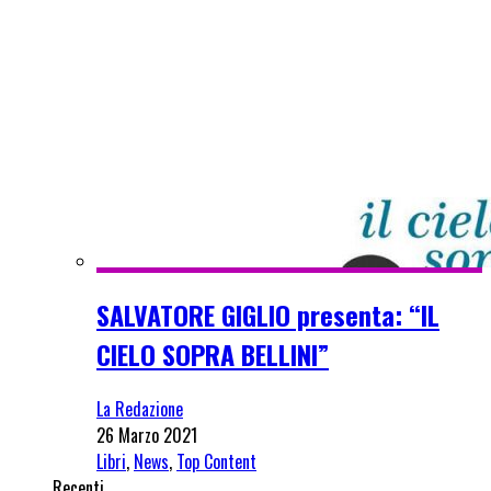
SALVATORE GIGLIO presenta: “IL
CIELO SOPRA BELLINI”
La Redazione
26 Marzo 2021
Libri
,
News
,
Top Content
Recenti