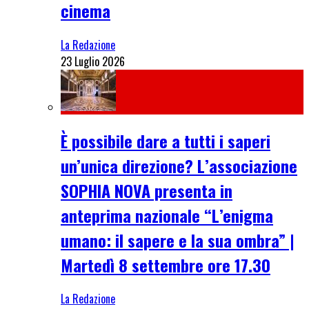
cinema
La Redazione
23 Luglio 2026
È possibile dare a tutti i saperi
un’unica direzione? L’associazione
SOPHIA NOVA presenta in
anteprima nazionale “L’enigma
umano: il sapere e la sua ombra” |
Martedì 8 settembre ore 17.30
La Redazione