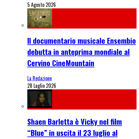
5 Agosto 2026
Il documentario musicale Ensembio
debutta in anteprima mondiale al
Cervino CineMountain
La Redazione
28 Luglio 2026
Shaen Barletta è Vicky nel film
“Blue” in uscita il 23 luglio al