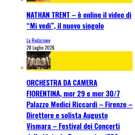
NATHAN TRENT – è online il video di
“Mi vedi”, il nuovo singolo
La Redazione
28 Luglio 2026
ORCHESTRA DA CAMERA
FIORENTINA, mer 29 e mer 30/7
Palazzo Medici Riccardi – Firenze –
Direttore e solista Augusto
Vismara – Festival dei Concerti