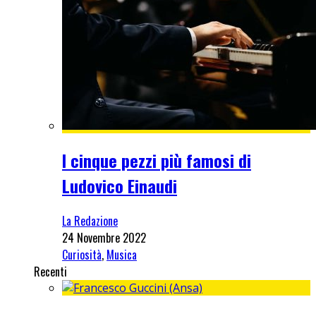
I cinque pezzi più famosi di
Ludovico Einaudi
La Redazione
24 Novembre 2022
Curiosità
,
Musica
Recenti