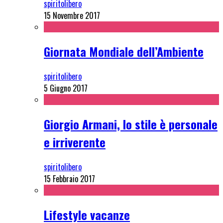
spiritolibero
15 Novembre 2017
Giornata Mondiale dell’Ambiente
spiritolibero
5 Giugno 2017
Giorgio Armani, lo stile è personale
e irriverente
spiritolibero
15 Febbraio 2017
Lifestyle vacanze