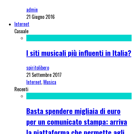
admin
21 Giugno 2016
Internet
Casuale
I siti musicali più influenti in Italia?
spiritolibero
21 Settembre 2017
Internet
,
Musica
Recenti
Basta spendere migliaia di euro
per un comunicato stampa: arriva
la piattaforma che permette agli