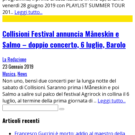
venerdì 28 giugno 2019 con PLAYLIST SUMMER TOUR
201
...
Leggi tutto...
Collisioni Festival annuncia Måneskin e
Salmo – doppio concerto, 6 luglio, Barolo
La Redazione
23 Gennaio 2019
Musica
,
News
Non uno, bensì due concerti per la lunga notte del
sabato di Collisioni. Saranno prima i Måneskin e poi
Salmo a salire sul palco del festival Agrirock in collina il 6
luglio, al termine della prima giornata di
...
Leggi tutto...
Articoli recenti
Francesco Guccini è morto: addio al maestro della