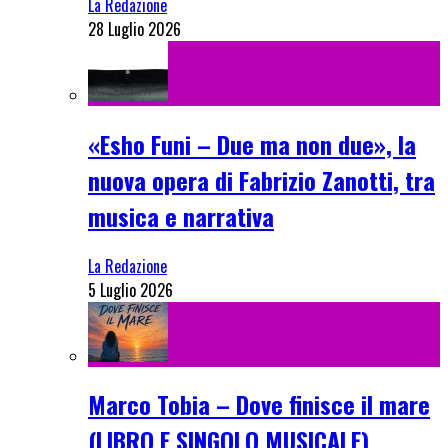
La Redazione
28 Luglio 2026
«Esho Funi – Due ma non due», la
nuova opera di Fabrizio Zanotti, tra
musica e narrativa
La Redazione
5 Luglio 2026
Marco Tobia – Dove finisce il mare
(LIBRO E SINGOLO MUSICALE)