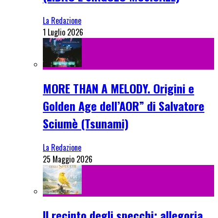
La Redazione
1 Luglio 2026
MORE THAN A MELODY. Origini e
Golden Age dell’AOR” di Salvatore
Sciumè (Tsunami)
La Redazione
25 Maggio 2026
Il recinto degli specchi: allegoria,