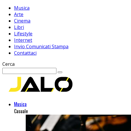
Musica
Arte
Cinema
Libri
Lifestyle
Internet
Invio Comunicati Stampa
Contattaci
Cerca
Musica
Casuale