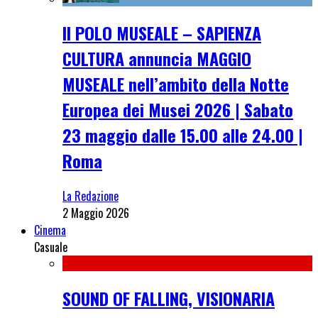
Il POLO MUSEALE – SAPIENZA
CULTURA annuncia MAGGIO
MUSEALE nell’ambito della Notte
Europea dei Musei 2026 | Sabato
23 maggio dalle 15.00 alle 24.00 |
Roma
La Redazione
2 Maggio 2026
Cinema
Casuale
SOUND OF FALLING, VISIONARIA