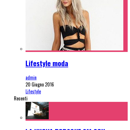
Lifestyle moda
admin
20 Giugno 2016
Lifestyle
Recenti