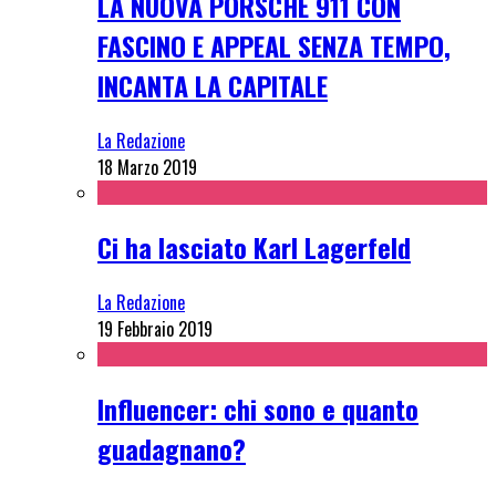
LA NUOVA PORSCHE 911 CON
FASCINO E APPEAL SENZA TEMPO,
INCANTA LA CAPITALE
La Redazione
18 Marzo 2019
Ci ha lasciato Karl Lagerfeld
La Redazione
19 Febbraio 2019
Influencer: chi sono e quanto
guadagnano?