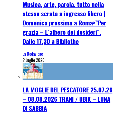
Musica, arte, parola. tutto nella
stessa serata a ingresso libero |
Domenica prossima a Roma>”Per
grazia – L’albero dei desideri”.
Dalle 17,30 a Bibliothe
La Redazione
2 Luglio 2026
LA MOGLIE DEL PESCATORE 25.07.26
– 08.08.2026 TRANI / UBIK – LUNA
DI SABBIA