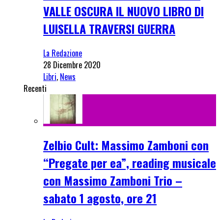
VALLE OSCURA IL NUOVO LIBRO DI
LUISELLA TRAVERSI GUERRA
La Redazione
28 Dicembre 2020
Libri
,
News
Recenti
Zelbio Cult: Massimo Zamboni con
“Pregate per ea”, reading musicale
con Massimo Zamboni Trio –
sabato 1 agosto, ore 21