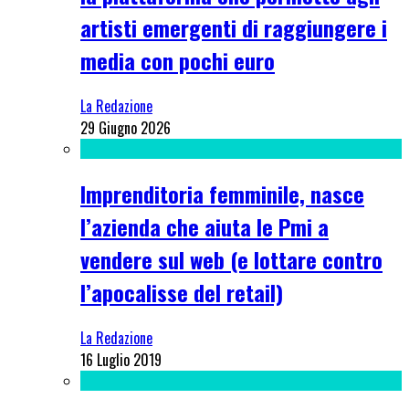
artisti emergenti di raggiungere i
media con pochi euro
La Redazione
29 Giugno 2026
Imprenditoria femminile, nasce
l’azienda che aiuta le Pmi a
vendere sul web (e lottare contro
l’apocalisse del retail)
La Redazione
16 Luglio 2019