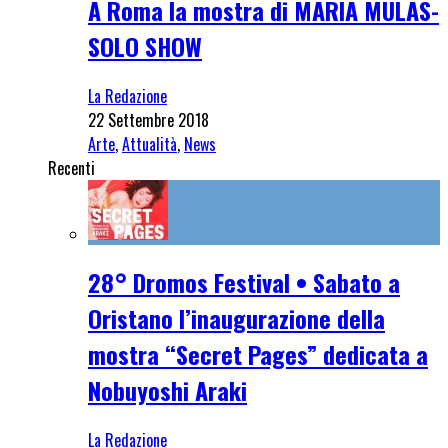
A Roma la mostra di MARIA MULAS-
SOLO SHOW
La Redazione
22 Settembre 2018
Arte
,
Attualità
,
News
Recenti
28° Dromos Festival • Sabato a
Oristano l’inaugurazione della
mostra “Secret Pages” dedicata a
Nobuyoshi Araki
La Redazione