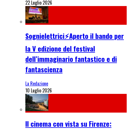
22 Luglio 2026
Sognielettrici⚡Aperto il bando per
la V edizione del festival
dell’immaginario fantastico e di
fantascienza
La Redazione
10 Luglio 2026
Il cinema con vista su Firenze: