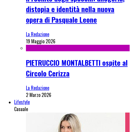
distopia e identità nella nuova
opera di Pasquale Leone
La Redazione
19 Maggio 2026
PIETRUCCIO MONTALBETTI ospite al
Circolo Cerizza
La Redazione
2 Marzo 2026
Lifestyle
Casuale