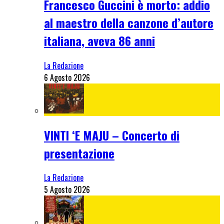
Francesco Guccini è morto: addio
al maestro della canzone d’autore
italiana, aveva 86 anni
La Redazione
6 Agosto 2026
VINTI ‘E MAJU – Concerto di
presentazione
La Redazione
5 Agosto 2026