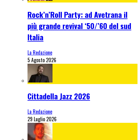
Rock’n’Roll Party: ad Avetrana il
più grande revival ‘50/’60 del sud
Italia
La Redazione
5 Agosto 2026
Cittadella Jazz 2026
La Redazione
29 Luglio 2026