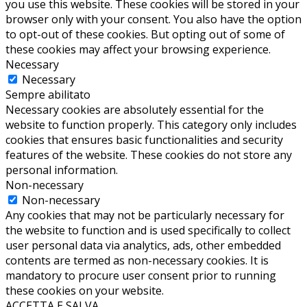
you use this website. These cookies will be stored in your
browser only with your consent. You also have the option
to opt-out of these cookies. But opting out of some of
these cookies may affect your browsing experience.
Necessary
Necessary
Sempre abilitato
Necessary cookies are absolutely essential for the
website to function properly. This category only includes
cookies that ensures basic functionalities and security
features of the website. These cookies do not store any
personal information.
Non-necessary
Non-necessary
Any cookies that may not be particularly necessary for
the website to function and is used specifically to collect
user personal data via analytics, ads, other embedded
contents are termed as non-necessary cookies. It is
mandatory to procure user consent prior to running
these cookies on your website.
ACCETTA E SALVA