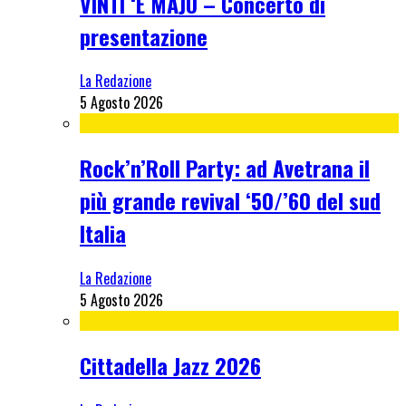
VINTI ‘E MAJU – Concerto di
presentazione
La Redazione
5 Agosto 2026
Rock’n’Roll Party: ad Avetrana il
più grande revival ‘50/’60 del sud
Italia
La Redazione
5 Agosto 2026
Cittadella Jazz 2026