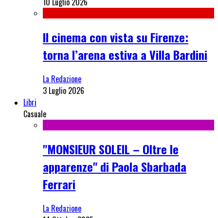
10 Luglio 2026
Il cinema con vista su Firenze:
torna l’arena estiva a Villa Bardini
La Redazione
3 Luglio 2026
Libri
Casuale
"MONSIEUR SOLEIL – Oltre le
apparenze" di Paola Sbarbada
Ferrari
La Redazione