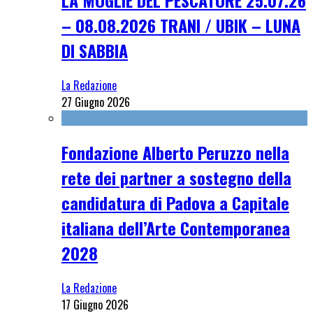
– 08.08.2026 TRANI / UBIK – LUNA
DI SABBIA
La Redazione
27 Giugno 2026
Fondazione Alberto Peruzzo nella
rete dei partner a sostegno della
candidatura di Padova a Capitale
italiana dell’Arte Contemporanea
2028
La Redazione
17 Giugno 2026