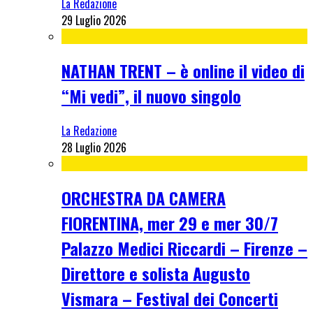
La Redazione
29 Luglio 2026
NATHAN TRENT – è online il video di
“Mi vedi”, il nuovo singolo
La Redazione
28 Luglio 2026
ORCHESTRA DA CAMERA
FIORENTINA, mer 29 e mer 30/7
Palazzo Medici Riccardi – Firenze –
Direttore e solista Augusto
Vismara – Festival dei Concerti