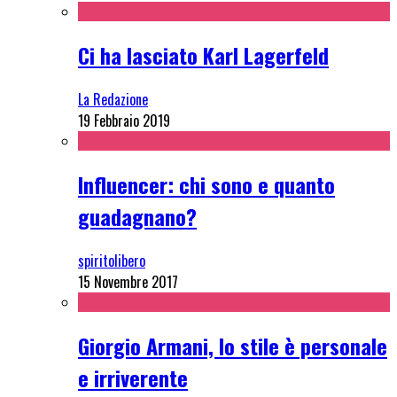
Ci ha lasciato Karl Lagerfeld
La Redazione
19 Febbraio 2019
Influencer: chi sono e quanto
guadagnano?
spiritolibero
15 Novembre 2017
Giorgio Armani, lo stile è personale
e irriverente