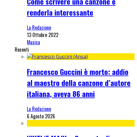
Come scrivere una canzone e
renderla interessante
La Redazione
13 Ottobre 2022
Musica
Recenti
Francesco Guccini è morto: addio
al maestro della canzone d’autore
italiana, aveva 86 anni
La Redazione
6 Agosto 2026