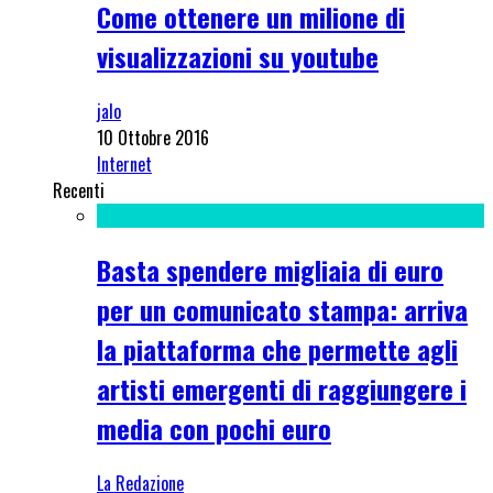
Come ottenere un milione di
visualizzazioni su youtube
jalo
10 Ottobre 2016
Internet
Recenti
Basta spendere migliaia di euro
per un comunicato stampa: arriva
la piattaforma che permette agli
artisti emergenti di raggiungere i
media con pochi euro
La Redazione