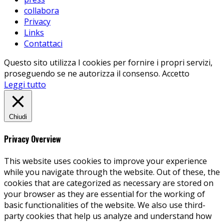
collabora
Privacy
Links
Contattaci
Questo sito utilizza I cookies per fornire i propri servizi,
proseguendo se ne autorizza il consenso.
Accetto
Leggi tutto
Chiudi
Privacy Overview
This website uses cookies to improve your experience
while you navigate through the website. Out of these, the
cookies that are categorized as necessary are stored on
your browser as they are essential for the working of
basic functionalities of the website. We also use third-
party cookies that help us analyze and understand how