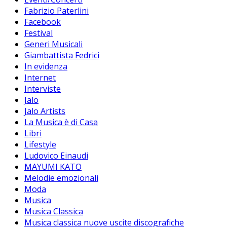
Fabrizio Paterlini
Facebook
Festival
Generi Musicali
Giambattista Fedrici
In evidenza
Internet
Interviste
Jalo
Jalo Artists
La Musica è di Casa
Libri
Lifestyle
Ludovico Einaudi
MAYUMI KATO
Melodie emozionali
Moda
Musica
Musica Classica
Musica classica nuove uscite discografiche