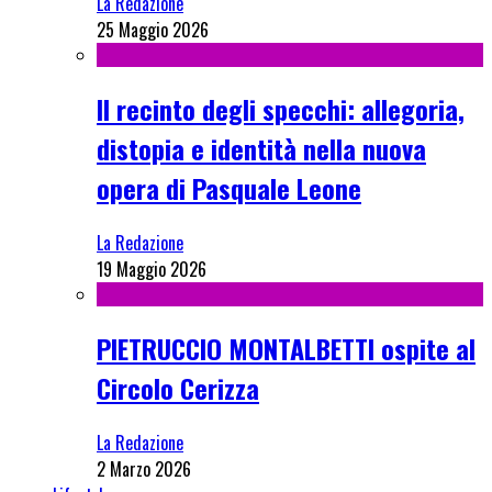
La Redazione
25 Maggio 2026
Il recinto degli specchi: allegoria,
distopia e identità nella nuova
opera di Pasquale Leone
La Redazione
19 Maggio 2026
PIETRUCCIO MONTALBETTI ospite al
Circolo Cerizza
La Redazione
2 Marzo 2026