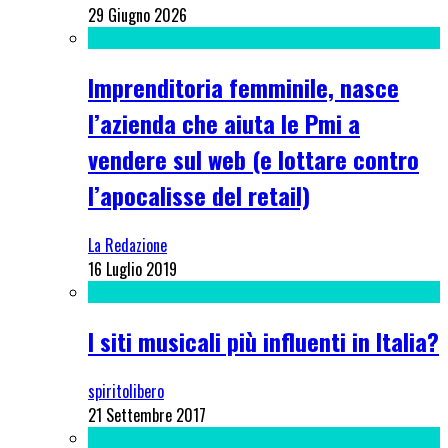
29 Giugno 2026
Imprenditoria femminile, nasce
l’azienda che aiuta le Pmi a
vendere sul web (e lottare contro
l’apocalisse del retail)
La Redazione
16 Luglio 2019
I siti musicali più influenti in Italia?
spiritolibero
21 Settembre 2017