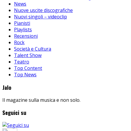
News
Nuove uscite discografiche
Nuovi singoli – videoclip
Pianisti
Playlists
Recensioni
Rock
Società e Cultura
Talent Show
Teatro
Top Content
Top News
Jalo
Il magazine sulla musica e non solo.
Seguici su