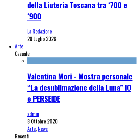
della Liuteria Toscana tra ‘700 e
‘900
La Redazione
28 Luglio 2026
Arte
Casuale
Valentina Mori - Mostra personale
“La desublimazione della Luna” IO
e PERSEIDE
admin
8 Ottobre 2020
Arte
,
News
Recenti