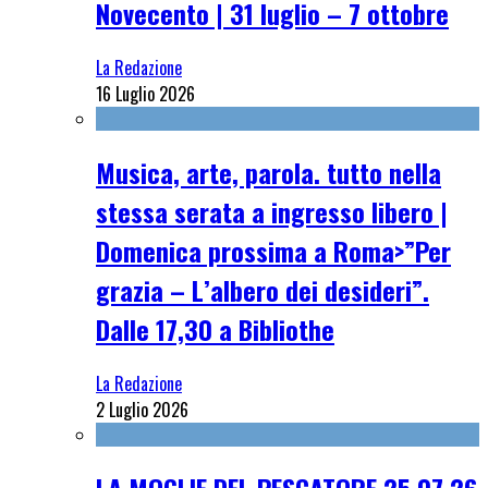
Novecento | 31 luglio – 7 ottobre
La Redazione
16 Luglio 2026
Musica, arte, parola. tutto nella
stessa serata a ingresso libero |
Domenica prossima a Roma>”Per
grazia – L’albero dei desideri”.
Dalle 17,30 a Bibliothe
La Redazione
2 Luglio 2026
LA MOGLIE DEL PESCATORE 25.07.26