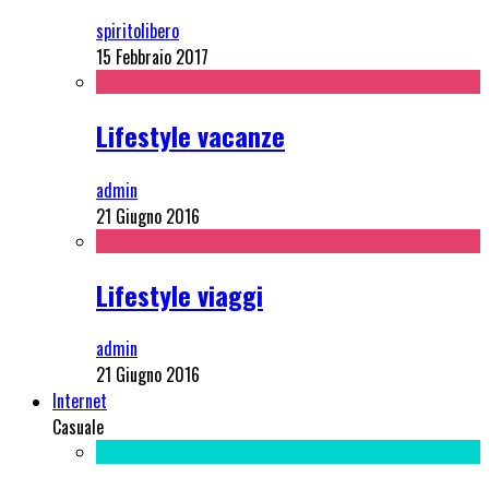
spiritolibero
15 Febbraio 2017
Lifestyle vacanze
admin
21 Giugno 2016
Lifestyle viaggi
admin
21 Giugno 2016
Internet
Casuale