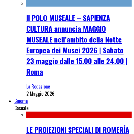
Il POLO MUSEALE – SAPIENZA
CULTURA annuncia MAGGIO
MUSEALE nell’ambito della Notte
Europea dei Musei 2026 | Sabato
23 maggio dalle 15.00 alle 24.00 |
Roma
La Redazione
2 Maggio 2026
Cinema
Casuale
LE PROIEZIONI SPECIALI DI ROMERÍA