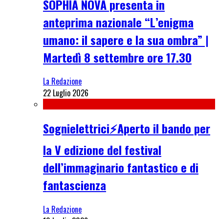
SOPHIA NOVA presenta in
anteprima nazionale “L’enigma
umano: il sapere e la sua ombra” |
Martedì 8 settembre ore 17.30
La Redazione
22 Luglio 2026
Sognielettrici⚡Aperto il bando per
la V edizione del festival
dell’immaginario fantastico e di
fantascienza
La Redazione