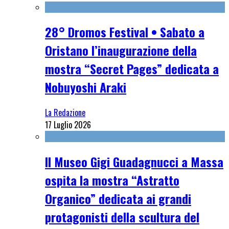
28° Dromos Festival • Sabato a
Oristano l’inaugurazione della
mostra “Secret Pages” dedicata a
Nobuyoshi Araki
La Redazione
17 Luglio 2026
Il Museo Gigi Guadagnucci a Massa
ospita la mostra “Astratto
Organico” dedicata ai grandi
protagonisti della scultura del