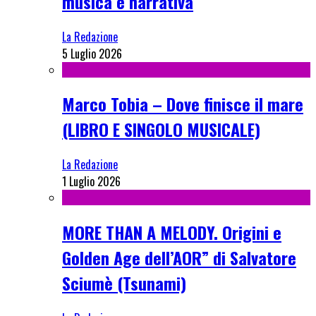
musica e narrativa
La Redazione
5 Luglio 2026
Marco Tobia – Dove finisce il mare
(LIBRO E SINGOLO MUSICALE)
La Redazione
1 Luglio 2026
MORE THAN A MELODY. Origini e
Golden Age dell’AOR” di Salvatore
Sciumè (Tsunami)