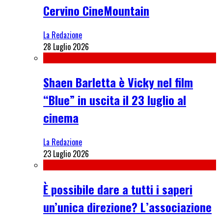
Cervino CineMountain
La Redazione
28 Luglio 2026
Shaen Barletta è Vicky nel film
“Blue” in uscita il 23 luglio al
cinema
La Redazione
23 Luglio 2026
È possibile dare a tutti i saperi
un’unica direzione? L’associazione