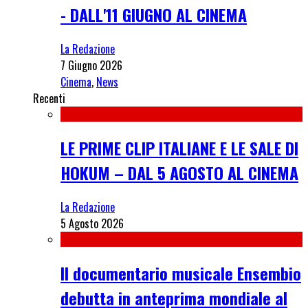
- DALL'11 GIUGNO AL CINEMA
La Redazione
7 Giugno 2026
Cinema
,
News
Recenti
LE PRIME CLIP ITALIANE E LE SALE DI
HOKUM – DAL 5 AGOSTO AL CINEMA
La Redazione
5 Agosto 2026
Il documentario musicale Ensembio
debutta in anteprima mondiale al