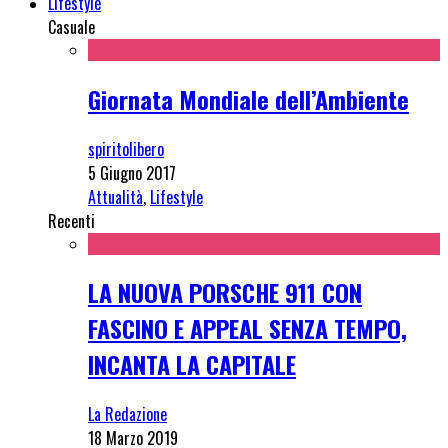
Lifestyle
Casuale
Giornata Mondiale dell’Ambiente
spiritolibero
5 Giugno 2017
Attualità
,
Lifestyle
Recenti
LA NUOVA PORSCHE 911 CON
FASCINO E APPEAL SENZA TEMPO,
INCANTA LA CAPITALE
La Redazione
18 Marzo 2019