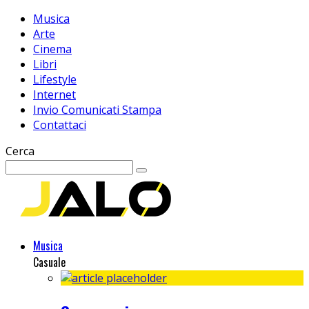
Musica
Arte
Cinema
Libri
Lifestyle
Internet
Invio Comunicati Stampa
Contattaci
Cerca
Musica
Casuale