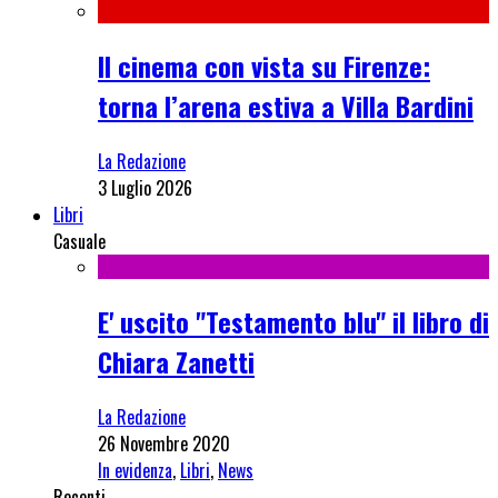
Il cinema con vista su Firenze:
torna l’arena estiva a Villa Bardini
La Redazione
3 Luglio 2026
Libri
Casuale
E' uscito "Testamento blu" il libro di
Chiara Zanetti
La Redazione
26 Novembre 2020
In evidenza
,
Libri
,
News
Recenti