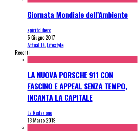
Giornata Mondiale dell’Ambiente
spiritolibero
5 Giugno 2017
Attualità
,
Lifestyle
Recenti
LA NUOVA PORSCHE 911 CON
FASCINO E APPEAL SENZA TEMPO,
INCANTA LA CAPITALE
La Redazione
18 Marzo 2019