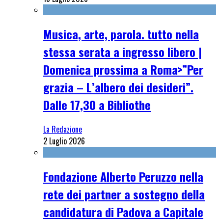
Musica, arte, parola. tutto nella
stessa serata a ingresso libero |
Domenica prossima a Roma>”Per
grazia – L’albero dei desideri”.
Dalle 17,30 a Bibliothe
La Redazione
2 Luglio 2026
Fondazione Alberto Peruzzo nella
rete dei partner a sostegno della
candidatura di Padova a Capitale