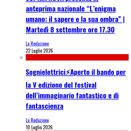
anteprima nazionale “L’enigma
umano: il sapere e la sua ombra” |
Martedì 8 settembre ore 17.30
La Redazione
22 Luglio 2026
Sognielettrici⚡Aperto il bando per
la V edizione del festival
dell’immaginario fantastico e di
fantascienza
La Redazione
10 Luglio 2026