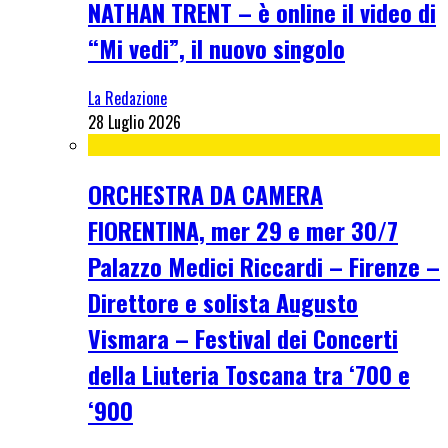
NATHAN TRENT – è online il video di
“Mi vedi”, il nuovo singolo
La Redazione
28 Luglio 2026
ORCHESTRA DA CAMERA
FIORENTINA, mer 29 e mer 30/7
Palazzo Medici Riccardi – Firenze –
Direttore e solista Augusto
Vismara – Festival dei Concerti
della Liuteria Toscana tra ‘700 e
‘900