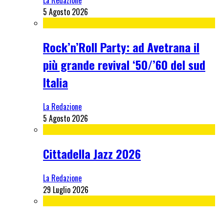
La Redazione
5 Agosto 2026
Rock’n’Roll Party: ad Avetrana il
più grande revival ‘50/’60 del sud
Italia
La Redazione
5 Agosto 2026
Cittadella Jazz 2026
La Redazione
29 Luglio 2026