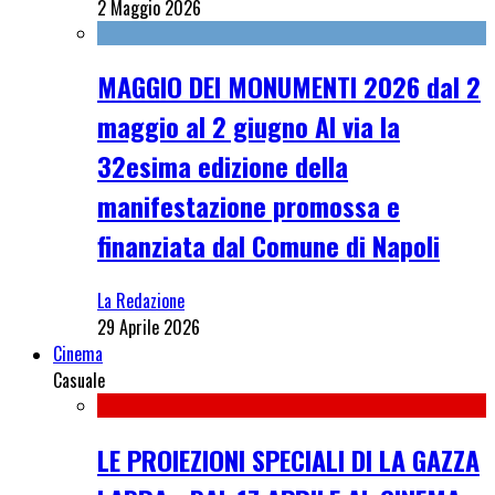
2 Maggio 2026
MAGGIO DEI MONUMENTI 2026 dal 2
maggio al 2 giugno Al via la
32esima edizione della
manifestazione promossa e
finanziata dal Comune di Napoli
La Redazione
29 Aprile 2026
Cinema
Casuale
LE PROIEZIONI SPECIALI DI LA GAZZA