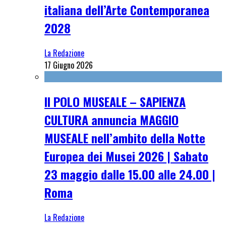
italiana dell’Arte Contemporanea
2028
La Redazione
17 Giugno 2026
Il POLO MUSEALE – SAPIENZA
CULTURA annuncia MAGGIO
MUSEALE nell’ambito della Notte
Europea dei Musei 2026 | Sabato
23 maggio dalle 15.00 alle 24.00 |
Roma
La Redazione