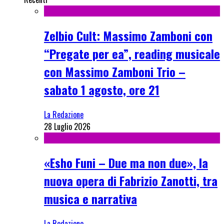
Zelbio Cult: Massimo Zamboni con
“Pregate per ea”, reading musicale
con Massimo Zamboni Trio –
sabato 1 agosto, ore 21
La Redazione
28 Luglio 2026
«Esho Funi – Due ma non due», la
nuova opera di Fabrizio Zanotti, tra
musica e narrativa
La Redazione