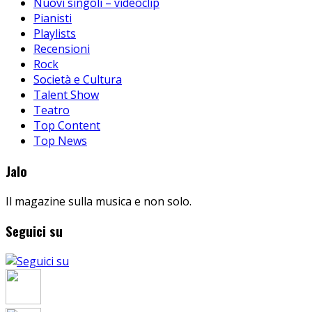
Nuovi singoli – videoclip
Pianisti
Playlists
Recensioni
Rock
Società e Cultura
Talent Show
Teatro
Top Content
Top News
Jalo
Il magazine sulla musica e non solo.
Seguici su