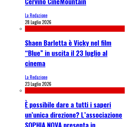
Cervino CineMountain
La Redazione
28 Luglio 2026
Shaen Barletta è Vicky nel film
“Blue” in uscita il 23 luglio al
cinema
La Redazione
23 Luglio 2026
È possibile dare a tutti i saperi
un’unica direzione? L’associazione
SOPHIA NOVA presenta in