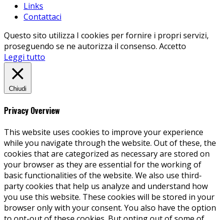
Links
Contattaci
Questo sito utilizza I cookies per fornire i propri servizi,
proseguendo se ne autorizza il consenso.
Accetto
Leggi tutto
Chiudi
Privacy Overview
This website uses cookies to improve your experience
while you navigate through the website. Out of these, the
cookies that are categorized as necessary are stored on
your browser as they are essential for the working of
basic functionalities of the website. We also use third-
party cookies that help us analyze and understand how
you use this website. These cookies will be stored in your
browser only with your consent. You also have the option
to opt-out of these cookies. But opting out of some of