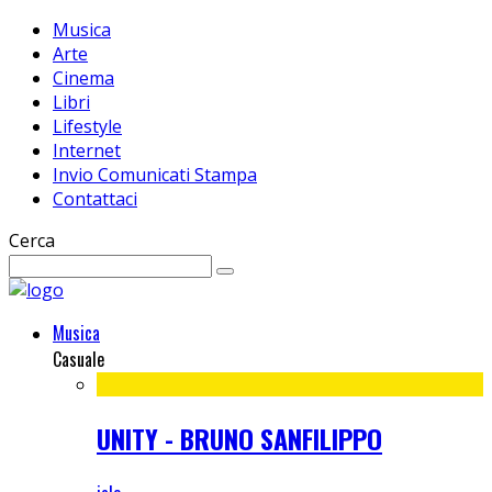
Musica
Arte
Cinema
Libri
Lifestyle
Internet
Invio Comunicati Stampa
Contattaci
Cerca
Musica
Casuale
UNITY - BRUNO SANFILIPPO