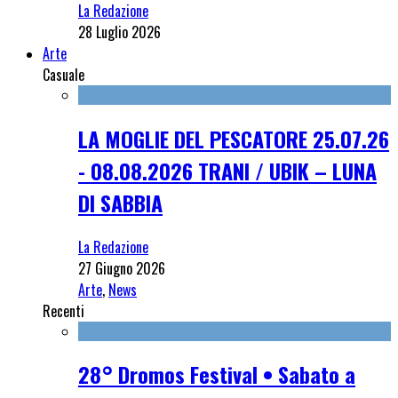
La Redazione
28 Luglio 2026
Arte
Casuale
LA MOGLIE DEL PESCATORE 25.07.26
- 08.08.2026 TRANI / UBIK – LUNA
DI SABBIA
La Redazione
27 Giugno 2026
Arte
,
News
Recenti
28° Dromos Festival • Sabato a