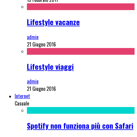
Lifestyle vacanze
admin
21 Giugno 2016
Lifestyle viaggi
admin
21 Giugno 2016
Internet
Casuale
Spotify non funziona più con Safari