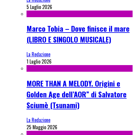
5 Luglio 2026
Marco Tobia – Dove finisce il mare
(LIBRO E SINGOLO MUSICALE)
La Redazione
1 Luglio 2026
MORE THAN A MELODY. Origini e
Golden Age dell’AOR” di Salvatore
Sciumè (Tsunami)
La Redazione
25 Maggio 2026