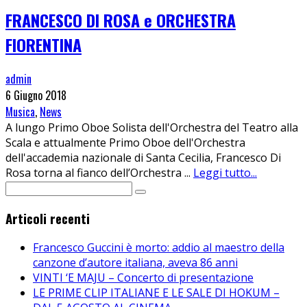
FRANCESCO DI ROSA e ORCHESTRA
FIORENTINA
admin
6 Giugno 2018
Musica
,
News
A lungo Primo Oboe Solista dell'Orchestra del Teatro alla
Scala e attualmente Primo Oboe dell'Orchestra
dell'accademia nazionale di Santa Cecilia, Francesco Di
Rosa torna al fianco dell’Orchestra
...
Leggi tutto...
Articoli recenti
Francesco Guccini è morto: addio al maestro della
canzone d’autore italiana, aveva 86 anni
VINTI ‘E MAJU – Concerto di presentazione
LE PRIME CLIP ITALIANE E LE SALE DI HOKUM –