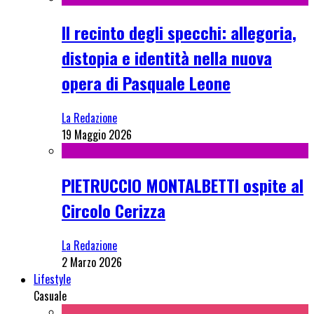
Il recinto degli specchi: allegoria,
distopia e identità nella nuova
opera di Pasquale Leone
La Redazione
19 Maggio 2026
PIETRUCCIO MONTALBETTI ospite al
Circolo Cerizza
La Redazione
2 Marzo 2026
Lifestyle
Casuale