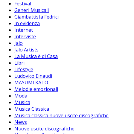
Festival
Generi Musicali
Giambattista Fedrici
In evidenza
Internet
Interviste
Jalo
Jalo Artists
La Musica è di Casa
Libri
Lifestyle
Ludovico Einaudi
MAYUMI KATO
Melodie emozionali
Moda
Musica
Musica Classica
Musica classica nuove uscite discografiche
News
Nuove uscite discografiche