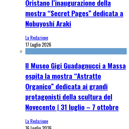
Oristano l’inaugurazione della
mostra “Secret Pages” dedicata a
Nobuyoshi Araki
La Redazione
17 Luglio 2026
Il Museo Gigi Guadagnucci a Massa
ospita la mostra “Astratto
Organico” dedicata ai grandi
protagonisti della scultura del
Novecento | 31 luglio – 7 ottobre
La Redazione
16 Luglio 2026