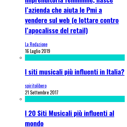
l’azienda che aiuta le Pmi a
vendere sul web (e lottare contro
l’apocalisse del retail)
La Redazione
16 Luglio 2019
I siti musicali più influenti in Italia?
spiritolibero
21 Settembre 2017
I 20 Siti Musicali più influenti al
mondo