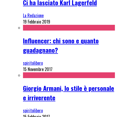
Ci ha lasciato Karl Lagerfeld
La Redazione
19 Febbraio 2019
Influencer: chi sono e quanto
guadagnano?
spiritolibero
15 Novembre 2017
Giorgio Armani, lo stile è personale
e irriverente
spiritolibero
15 Febbraio 2017