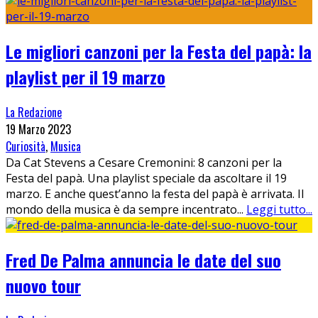
Le migliori canzoni per la Festa del papà: la
playlist per il 19 marzo
La Redazione
19 Marzo 2023
Curiosità
,
Musica
Da Cat Stevens a Cesare Cremonini: 8 canzoni per la
Festa del papà. Una playlist speciale da ascoltare il 19
marzo. E anche quest’anno la festa del papà è arrivata. Il
mondo della musica è da sempre incentrato
...
Leggi tutto...
Fred De Palma annuncia le date del suo
nuovo tour