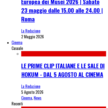
Europea dei Musei 2026 | Sabato
23 maggio dalle 15.00 alle 24.00 |
Roma
La Redazione
2 Maggio 2026
Cinema
Casuale
LE PRIME CLIP ITALIANE E LE SALE DI
HOKUM - DAL 5 AGOSTO AL CINEMA
La Redazione
5 Agosto 2026
Cinema
,
News
Recenti