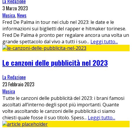
La Redazione
3 Marzo 2023
Musica
,
News
Fred De Palma in tour nei club nel 2023: le date e le
informazioni sui biglietti del rapper e hitmaker torinese.
Fred De Palma è pronto per regalare ancora una volta un
grande spettacolo dal vivo a tutti i suo
...
Leggi tutto...
Le canzoni delle pubblicità nel 2023
La Redazione
23 Febbraio 2023
Musica
Tutte le canzoni delle pubblicità del 2023: i brani famosi
ascoltati all’interno degli spot più importanti. Quante
volte ascoltando le canzoni delle pubblicità ci siamo
chiesti quale fosse il suo titolo. Spess
...
Leggi tutto...