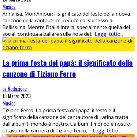
Musica
Annalisa, Mon Amour: il significato del testo della nuova
canzone della cantautrice, reduce dal successo di
Bellissima. Mentre l’Italia intera, specialmente quella dei
social, continua a ballare sulle note del
...
Leggi tutto...
La prima festa del papà: il significato della
canzone di Tiziano Ferro
La Redazione
19 Marzo 2023
Musica
Tiziano Ferro, La prima festa del papà: il testo e il
significato della canzone del cantautore di Latina tratta
dall’album Il mondo è nostro. L’album Il mondo è nostro,
ottavo nella carriera di Tiziano Ferro,
...
Leggi tutto...