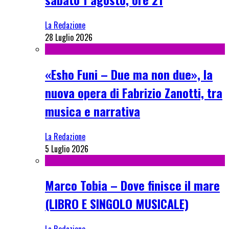
La Redazione
28 Luglio 2026
«Esho Funi – Due ma non due», la
nuova opera di Fabrizio Zanotti, tra
musica e narrativa
La Redazione
5 Luglio 2026
Marco Tobia – Dove finisce il mare
(LIBRO E SINGOLO MUSICALE)