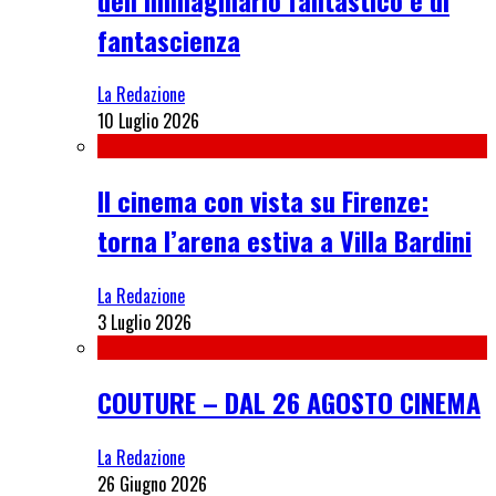
fantascienza
La Redazione
10 Luglio 2026
Il cinema con vista su Firenze:
torna l’arena estiva a Villa Bardini
La Redazione
3 Luglio 2026
COUTURE – DAL 26 AGOSTO CINEMA
La Redazione
26 Giugno 2026