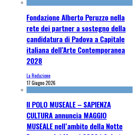
Fondazione Alberto Peruzzo nella
rete dei partner a sostegno della
candidatura di Padova a Capitale
italiana dell’Arte Contemporanea
2028
La Redazione
17 Giugno 2026
Il POLO MUSEALE – SAPIENZA
CULTURA annuncia MAGGIO
MUSEALE nell’ambito della Notte