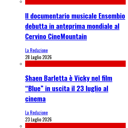
Il documentario musicale Ensembio
debutta in anteprima mondiale al
Cervino CineMountain
La Redazione
28 Luglio 2026
Shaen Barletta è Vicky nel film
“Blue” in uscita il 23 luglio al
cinema
La Redazione
23 Luglio 2026