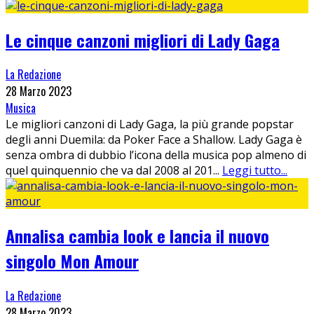
Le cinque canzoni migliori di Lady Gaga
La Redazione
28 Marzo 2023
Musica
Le migliori canzoni di Lady Gaga, la più grande popstar
degli anni Duemila: da Poker Face a Shallow. Lady Gaga è
senza ombra di dubbio l’icona della musica pop almeno di
quel quinquennio che va dal 2008 al 201
...
Leggi tutto...
Annalisa cambia look e lancia il nuovo
singolo Mon Amour
La Redazione
28 Marzo 2023