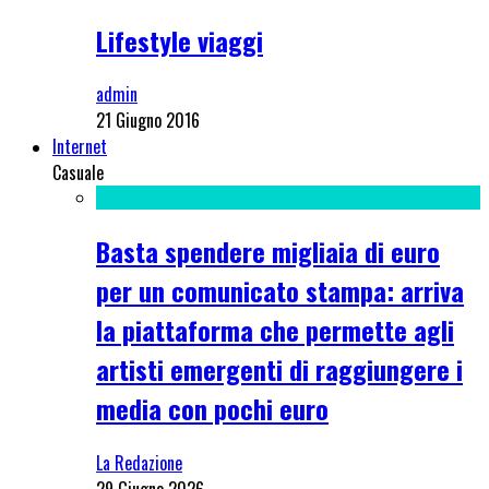
Lifestyle viaggi
admin
21 Giugno 2016
Internet
Casuale
Basta spendere migliaia di euro
per un comunicato stampa: arriva
la piattaforma che permette agli
artisti emergenti di raggiungere i
media con pochi euro
La Redazione