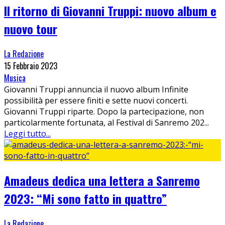
Il ritorno di Giovanni Truppi: nuovo album e
nuovo tour
La Redazione
15 Febbraio 2023
Musica
Giovanni Truppi annuncia il nuovo album Infinite
possibilità per essere finiti e sette nuovi concerti.
Giovanni Truppi riparte. Dopo la partecipazione, non
particolarmente fortunata, al Festival di Sanremo 202
...
Leggi tutto...
Amadeus dedica una lettera a Sanremo
2023: “Mi sono fatto in quattro”
La Redazione