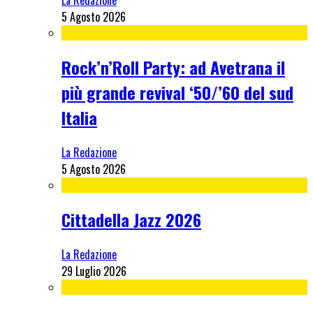
La Redazione
5 Agosto 2026
Rock’n’Roll Party: ad Avetrana il
più grande revival ‘50/’60 del sud
Italia
La Redazione
5 Agosto 2026
Cittadella Jazz 2026
La Redazione
29 Luglio 2026