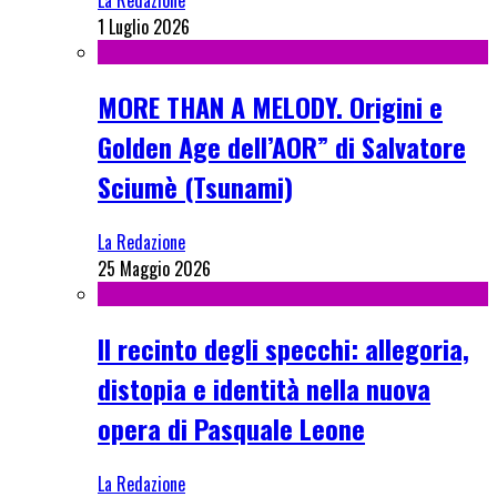
La Redazione
1 Luglio 2026
MORE THAN A MELODY. Origini e
Golden Age dell’AOR” di Salvatore
Sciumè (Tsunami)
La Redazione
25 Maggio 2026
Il recinto degli specchi: allegoria,
distopia e identità nella nuova
opera di Pasquale Leone
La Redazione