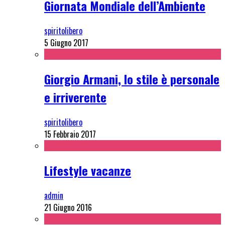
Giornata Mondiale dell’Ambiente
spiritolibero
5 Giugno 2017
Giorgio Armani, lo stile è personale
e irriverente
spiritolibero
15 Febbraio 2017
Lifestyle vacanze
admin
21 Giugno 2016