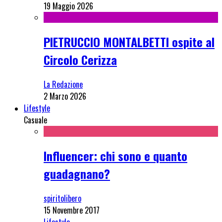
19 Maggio 2026
PIETRUCCIO MONTALBETTI ospite al
Circolo Cerizza
La Redazione
2 Marzo 2026
Lifestyle
Casuale
Influencer: chi sono e quanto
guadagnano?
spiritolibero
15 Novembre 2017
Lifestyle