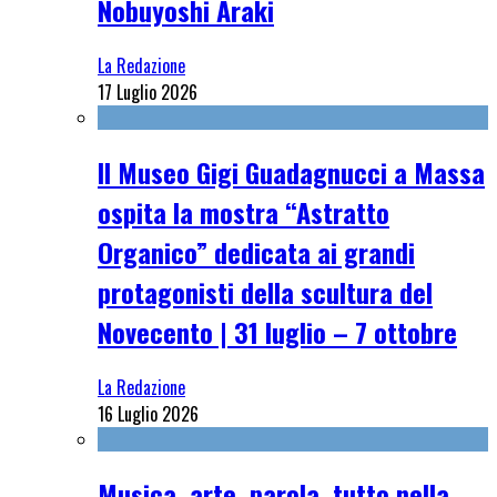
Nobuyoshi Araki
La Redazione
17 Luglio 2026
Il Museo Gigi Guadagnucci a Massa
ospita la mostra “Astratto
Organico” dedicata ai grandi
protagonisti della scultura del
Novecento | 31 luglio – 7 ottobre
La Redazione
16 Luglio 2026
Musica, arte, parola. tutto nella