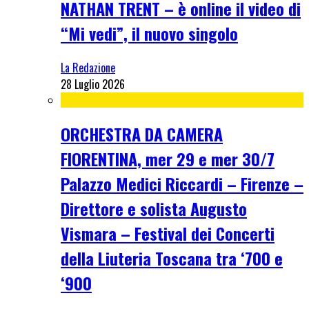
NATHAN TRENT – è online il video di
“Mi vedi”, il nuovo singolo
La Redazione
28 Luglio 2026
ORCHESTRA DA CAMERA
FIORENTINA, mer 29 e mer 30/7
Palazzo Medici Riccardi – Firenze –
Direttore e solista Augusto
Vismara – Festival dei Concerti
della Liuteria Toscana tra ‘700 e
‘900