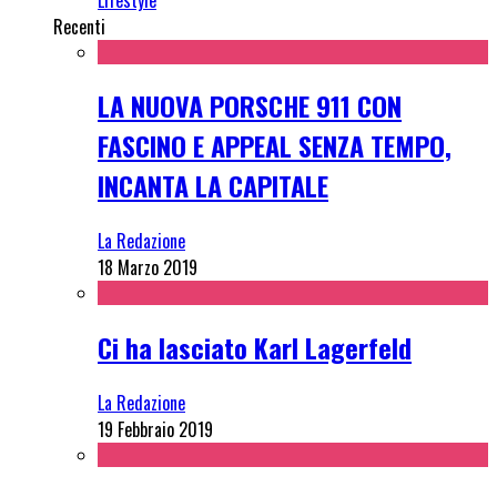
Recenti
LA NUOVA PORSCHE 911 CON
FASCINO E APPEAL SENZA TEMPO,
INCANTA LA CAPITALE
La Redazione
18 Marzo 2019
Ci ha lasciato Karl Lagerfeld
La Redazione
19 Febbraio 2019