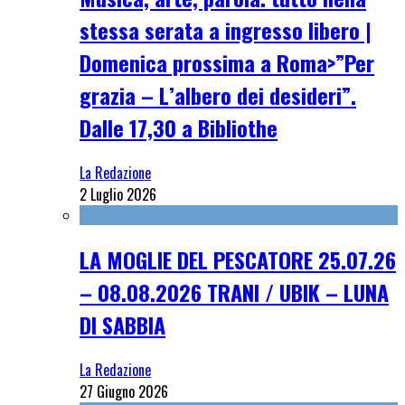
stessa serata a ingresso libero |
Domenica prossima a Roma>”Per
grazia – L’albero dei desideri”.
Dalle 17,30 a Bibliothe
La Redazione
2 Luglio 2026
LA MOGLIE DEL PESCATORE 25.07.26
– 08.08.2026 TRANI / UBIK – LUNA
DI SABBIA
La Redazione
27 Giugno 2026