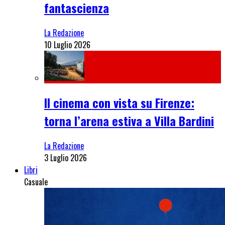
fantascienza
La Redazione
10 Luglio 2026
Il cinema con vista su Firenze:
torna l’arena estiva a Villa Bardini
La Redazione
3 Luglio 2026
Libri
Casuale