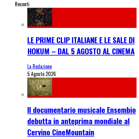
Recenti
LE PRIME CLIP ITALIANE E LE SALE DI
HOKUM – DAL 5 AGOSTO AL CINEMA
La Redazione
5 Agosto 2026
Il documentario musicale Ensembio
debutta in anteprima mondiale al
Cervino CineMountain