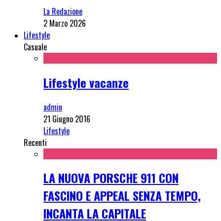
La Redazione
2 Marzo 2026
Lifestyle
Casuale
Lifestyle vacanze
admin
21 Giugno 2016
Lifestyle
Recenti
LA NUOVA PORSCHE 911 CON
FASCINO E APPEAL SENZA TEMPO,
INCANTA LA CAPITALE