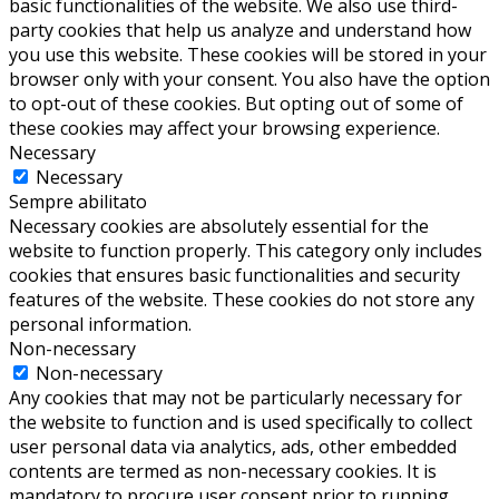
basic functionalities of the website. We also use third-
party cookies that help us analyze and understand how
you use this website. These cookies will be stored in your
browser only with your consent. You also have the option
to opt-out of these cookies. But opting out of some of
these cookies may affect your browsing experience.
Necessary
Necessary
Sempre abilitato
Necessary cookies are absolutely essential for the
website to function properly. This category only includes
cookies that ensures basic functionalities and security
features of the website. These cookies do not store any
personal information.
Non-necessary
Non-necessary
Any cookies that may not be particularly necessary for
the website to function and is used specifically to collect
user personal data via analytics, ads, other embedded
contents are termed as non-necessary cookies. It is
mandatory to procure user consent prior to running