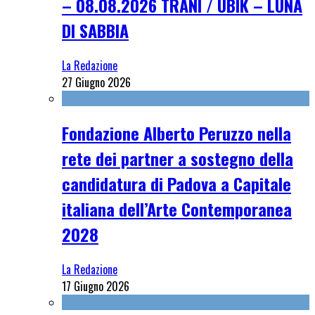
– 08.08.2026 TRANI / UBIK – LUNA
DI SABBIA
La Redazione
27 Giugno 2026
Fondazione Alberto Peruzzo nella
rete dei partner a sostegno della
candidatura di Padova a Capitale
italiana dell’Arte Contemporanea
2028
La Redazione
17 Giugno 2026