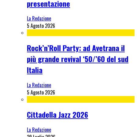
presentazione
La Redazione
5 Agosto 2026
Rock’n’Roll Party: ad Avetrana il
più grande revival ‘50/’60 del sud
Italia
La Redazione
5 Agosto 2026
Cittadella Jazz 2026
La Redazione