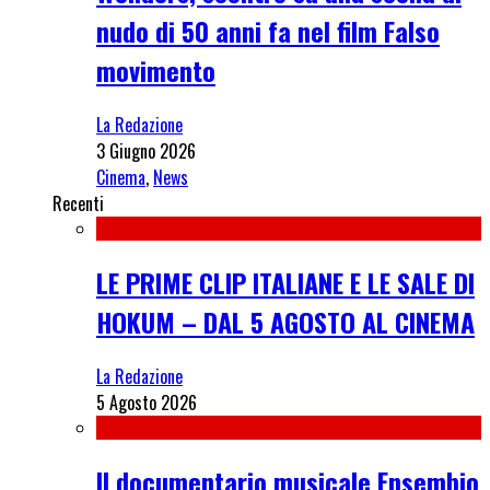
nudo di 50 anni fa nel film Falso
movimento
La Redazione
3 Giugno 2026
Cinema
,
News
Recenti
LE PRIME CLIP ITALIANE E LE SALE DI
HOKUM – DAL 5 AGOSTO AL CINEMA
La Redazione
5 Agosto 2026
Il documentario musicale Ensembio