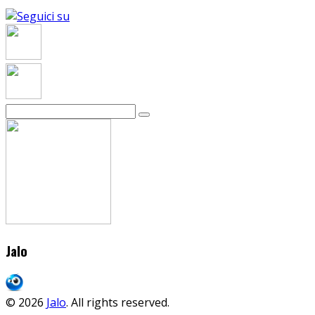
Jalo
© 2026
Jalo
. All rights reserved.