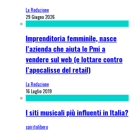
La Redazione
29 Giugno 2026
Imprenditoria femminile, nasce
l’azienda che aiuta le Pmi a
vendere sul web (e lottare contro
l’apocalisse del retail)
La Redazione
16 Luglio 2019
I siti musicali più influenti in Italia?
spiritolibero