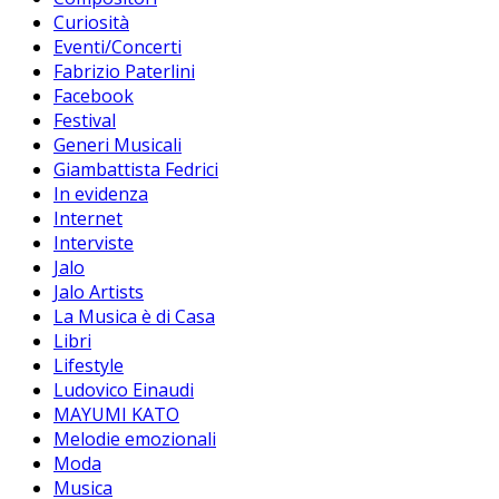
Curiosità
Eventi/Concerti
Fabrizio Paterlini
Facebook
Festival
Generi Musicali
Giambattista Fedrici
In evidenza
Internet
Interviste
Jalo
Jalo Artists
La Musica è di Casa
Libri
Lifestyle
Ludovico Einaudi
MAYUMI KATO
Melodie emozionali
Moda
Musica