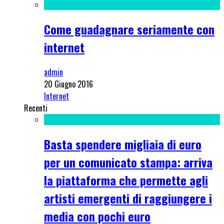
Come guadagnare seriamente con
internet
admin
20 Giugno 2016
Internet
Recenti
Basta spendere migliaia di euro
per un comunicato stampa: arriva
la piattaforma che permette agli
artisti emergenti di raggiungere i
media con pochi euro