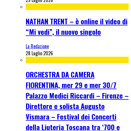
29 Luglio 2026
NATHAN TRENT – è online il video di
“Mi vedi”, il nuovo singolo
La Redazione
28 Luglio 2026
ORCHESTRA DA CAMERA
FIORENTINA, mer 29 e mer 30/7
Palazzo Medici Riccardi – Firenze –
Direttore e solista Augusto
Vismara – Festival dei Concerti
della Liuteria Toscana tra ‘700 e