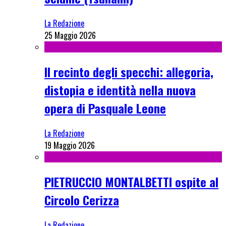
La Redazione
25 Maggio 2026
Il recinto degli specchi: allegoria,
distopia e identità nella nuova
opera di Pasquale Leone
La Redazione
19 Maggio 2026
PIETRUCCIO MONTALBETTI ospite al
Circolo Cerizza
La Redazione