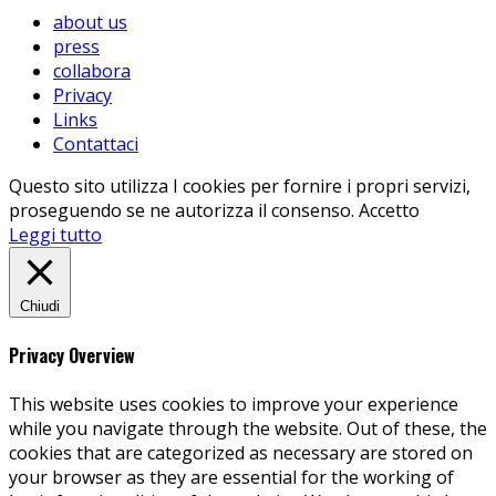
about us
press
collabora
Privacy
Links
Contattaci
Questo sito utilizza I cookies per fornire i propri servizi,
proseguendo se ne autorizza il consenso.
Accetto
Leggi tutto
Chiudi
Privacy Overview
This website uses cookies to improve your experience
while you navigate through the website. Out of these, the
cookies that are categorized as necessary are stored on
your browser as they are essential for the working of