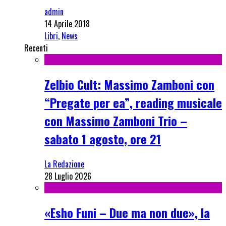
admin
14 Aprile 2018
Libri
,
News
Recenti
Zelbio Cult: Massimo Zamboni con
“Pregate per ea”, reading musicale
con Massimo Zamboni Trio –
sabato 1 agosto, ore 21
La Redazione
28 Luglio 2026
«Esho Funi – Due ma non due», la