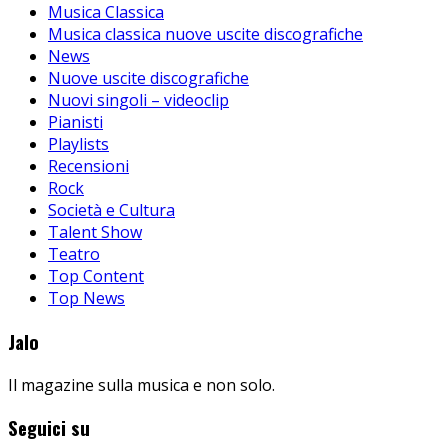
Musica Classica
Musica classica nuove uscite discografiche
News
Nuove uscite discografiche
Nuovi singoli – videoclip
Pianisti
Playlists
Recensioni
Rock
Società e Cultura
Talent Show
Teatro
Top Content
Top News
Jalo
Il magazine sulla musica e non solo.
Seguici su