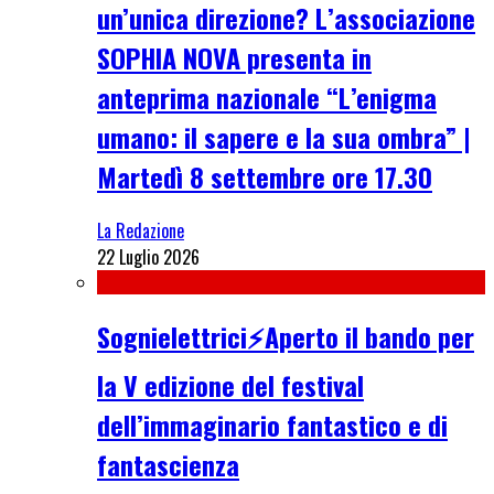
un’unica direzione? L’associazione
SOPHIA NOVA presenta in
anteprima nazionale “L’enigma
umano: il sapere e la sua ombra” |
Martedì 8 settembre ore 17.30
La Redazione
22 Luglio 2026
Sognielettrici⚡Aperto il bando per
la V edizione del festival
dell’immaginario fantastico e di
fantascienza