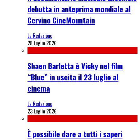
debutta in anteprima mondiale al
Cervino CineMountain
La Redazione
28 Luglio 2026
Shaen Barletta è Vicky nel film
“Blue” in uscita il 23 luglio al
cinema
La Redazione
23 Luglio 2026
È possibile dare a tutti i saperi