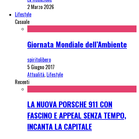
2 Marzo 2026
Lifestyle
Casuale
Giornata Mondiale dell’Ambiente
spiritolibero
5 Giugno 2017
Attualità
,
Lifestyle
Recenti
LA NUOVA PORSCHE 911 CON
FASCINO E APPEAL SENZA TEMPO,
INCANTA LA CAPITALE