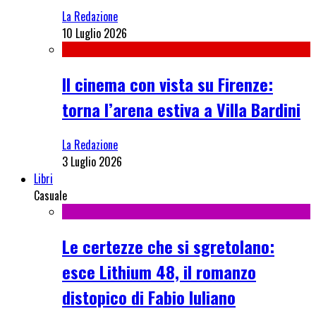
La Redazione
10 Luglio 2026
Il cinema con vista su Firenze:
torna l’arena estiva a Villa Bardini
La Redazione
3 Luglio 2026
Libri
Casuale
Le certezze che si sgretolano:
esce Lithium 48, il romanzo
distopico di Fabio Iuliano