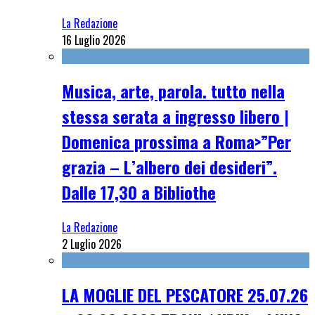
La Redazione
16 Luglio 2026
Musica, arte, parola. tutto nella
stessa serata a ingresso libero |
Domenica prossima a Roma>”Per
grazia – L’albero dei desideri”.
Dalle 17,30 a Bibliothe
La Redazione
2 Luglio 2026
LA MOGLIE DEL PESCATORE 25.07.26