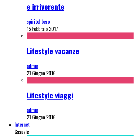
e irriverente
spiritolibero
15 Febbraio 2017
Lifestyle vacanze
admin
21 Giugno 2016
Lifestyle viaggi
admin
21 Giugno 2016
Internet
Casuale