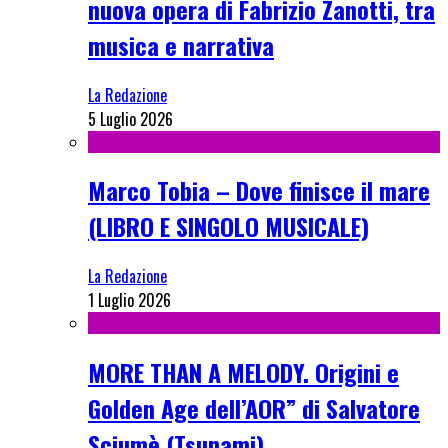
nuova opera di Fabrizio Zanotti, tra
musica e narrativa
La Redazione
5 Luglio 2026
Marco Tobia – Dove finisce il mare
(LIBRO E SINGOLO MUSICALE)
La Redazione
1 Luglio 2026
MORE THAN A MELODY. Origini e
Golden Age dell’AOR” di Salvatore
Sciumè (Tsunami)