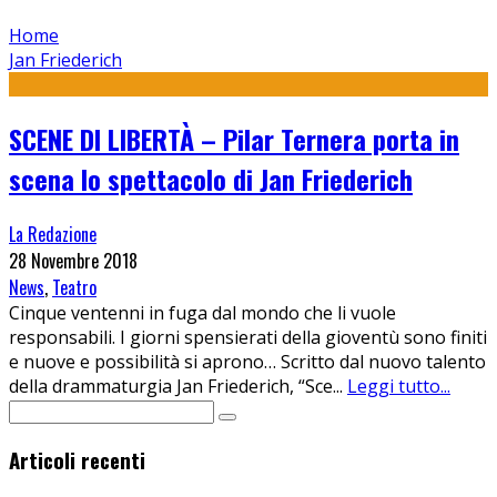
Home
Jan Friederich
SCENE DI LIBERTÀ – Pilar Ternera porta in
scena lo spettacolo di Jan Friederich
La Redazione
28 Novembre 2018
News
,
Teatro
Cinque ventenni in fuga dal mondo che li vuole
responsabili. I giorni spensierati della gioventù sono finiti
e nuove e possibilità si aprono… Scritto dal nuovo talento
della drammaturgia Jan Friederich, “Sce
...
Leggi tutto...
Articoli recenti