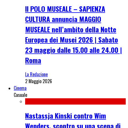
Il POLO MUSEALE – SAPIENZA
CULTURA annuncia MAGGIO
MUSEALE nell’ambito della Notte
Europea dei Musei 2026 | Sabato
23 maggio dalle 15.00 alle 24.00 |
Roma
La Redazione
2 Maggio 2026
Cinema
Casuale
Nastassja Kinski contro Wim
Wenders, scontro su una scena di