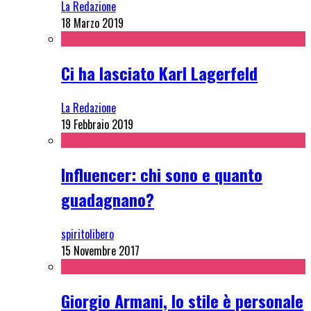
La Redazione
18 Marzo 2019
Ci ha lasciato Karl Lagerfeld
La Redazione
19 Febbraio 2019
Influencer: chi sono e quanto
guadagnano?
spiritolibero
15 Novembre 2017
Giorgio Armani, lo stile è personale