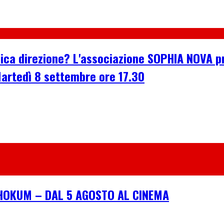
'unica direzione? L'associazione SOPHIA NOVA 
Martedì 8 settembre ore 17.30
I HOKUM – DAL 5 AGOSTO AL CINEMA