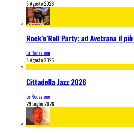
5 Agosto 2026
Rock’n’Roll Party: ad Avetrana il più
La Redazione
5 Agosto 2026
Cittadella Jazz 2026
La Redazione
29 Luglio 2026