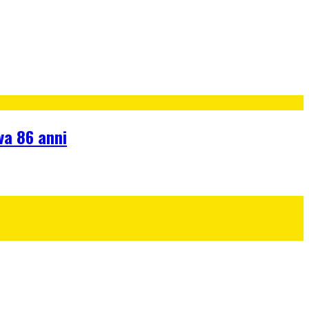
va 86 anni