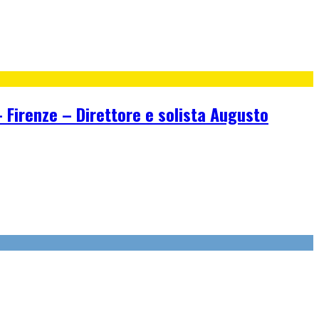
irenze – Direttore e solista Augusto