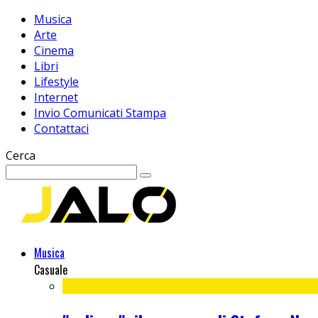
Musica
Arte
Cinema
Libri
Lifestyle
Internet
Invio Comunicati Stampa
Contattaci
Cerca
Musica
Casuale