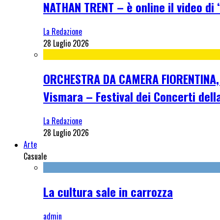
NATHAN TRENT – è online il video di “
La Redazione
28 Luglio 2026
ORCHESTRA DA CAMERA FIORENTINA, me
Vismara – Festival dei Concerti dell
La Redazione
28 Luglio 2026
Arte
Casuale
La cultura sale in carrozza
admin