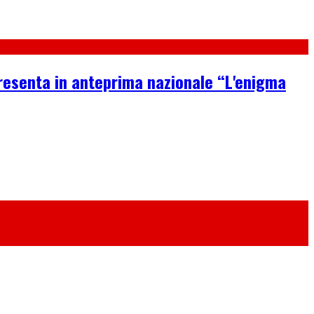
presenta in anteprima nazionale “L'enigma