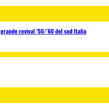
 grande revival ‘50/’60 del sud Italia