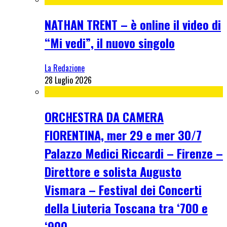
NATHAN TRENT – è online il video di
“Mi vedi”, il nuovo singolo
La Redazione
28 Luglio 2026
ORCHESTRA DA CAMERA
FIORENTINA, mer 29 e mer 30/7
Palazzo Medici Riccardi – Firenze –
Direttore e solista Augusto
Vismara – Festival dei Concerti
della Liuteria Toscana tra ‘700 e
‘900