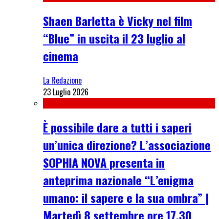
Shaen Barletta è Vicky nel film
“Blue” in uscita il 23 luglio al
cinema
La Redazione
23 Luglio 2026
È possibile dare a tutti i saperi
un’unica direzione? L’associazione
SOPHIA NOVA presenta in
anteprima nazionale “L’enigma
umano: il sapere e la sua ombra” |
Martedì 8 settembre ore 17.30