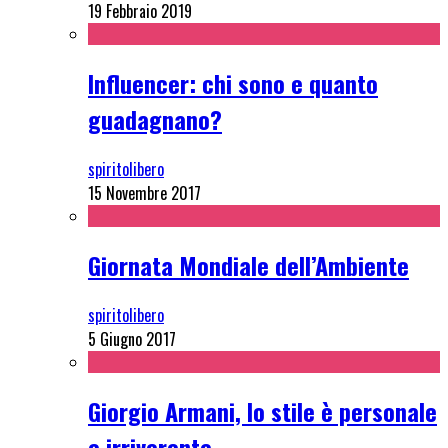
19 Febbraio 2019
Influencer: chi sono e quanto
guadagnano?
spiritolibero
15 Novembre 2017
Giornata Mondiale dell’Ambiente
spiritolibero
5 Giugno 2017
Giorgio Armani, lo stile è personale
e irriverente