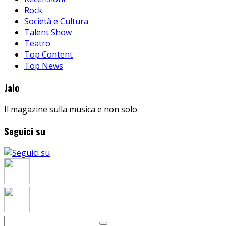
Rock
Società e Cultura
Talent Show
Teatro
Top Content
Top News
Jalo
Il magazine sulla musica e non solo.
Seguici su