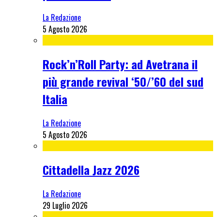
La Redazione
5 Agosto 2026
Rock’n’Roll Party: ad Avetrana il
più grande revival ‘50/’60 del sud
Italia
La Redazione
5 Agosto 2026
Cittadella Jazz 2026
La Redazione
29 Luglio 2026