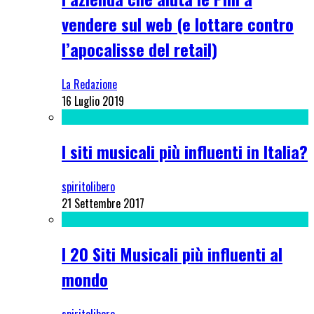
vendere sul web (e lottare contro
l’apocalisse del retail)
La Redazione
16 Luglio 2019
I siti musicali più influenti in Italia?
spiritolibero
21 Settembre 2017
I 20 Siti Musicali più influenti al
mondo
spiritolibero