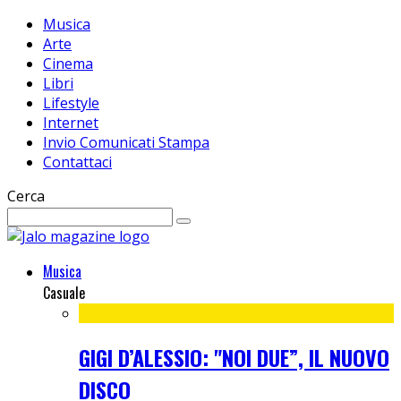
Musica
Arte
Cinema
Libri
Lifestyle
Internet
Invio Comunicati Stampa
Contattaci
Cerca
Musica
Casuale
GIGI D’ALESSIO: "NOI DUE”, IL NUOVO
DISCO