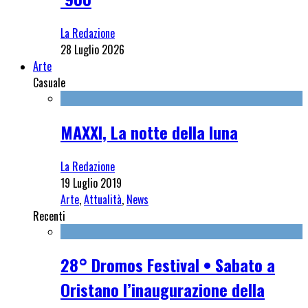
La Redazione
28 Luglio 2026
Arte
Casuale
MAXXI, La notte della luna
La Redazione
19 Luglio 2019
Arte
,
Attualità
,
News
Recenti
28° Dromos Festival • Sabato a
Oristano l’inaugurazione della