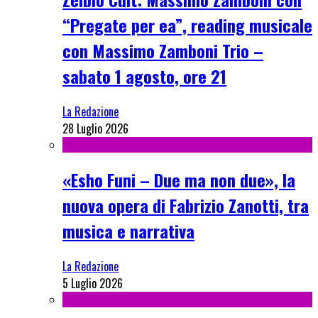
“Pregate per ea”, reading musicale
con Massimo Zamboni Trio –
sabato 1 agosto, ore 21
La Redazione
28 Luglio 2026
«Esho Funi – Due ma non due», la
nuova opera di Fabrizio Zanotti, tra
musica e narrativa
La Redazione
5 Luglio 2026