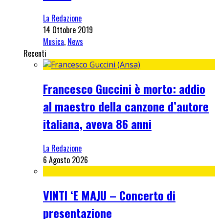
La Redazione
14 Ottobre 2019
Musica
,
News
Recenti
Francesco Guccini è morto: addio
al maestro della canzone d’autore
italiana, aveva 86 anni
La Redazione
6 Agosto 2026
VINTI ‘E MAJU – Concerto di
presentazione