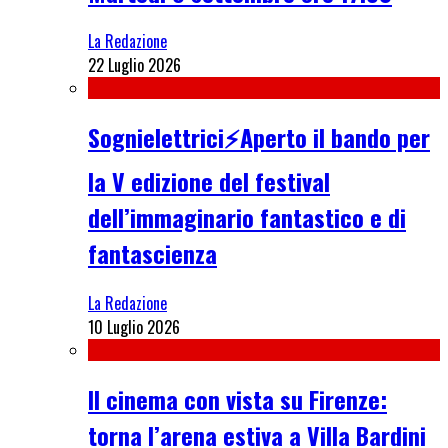
La Redazione
22 Luglio 2026
Sognielettrici⚡Aperto il bando per
la V edizione del festival
dell’immaginario fantastico e di
fantascienza
La Redazione
10 Luglio 2026
Il cinema con vista su Firenze:
torna l’arena estiva a Villa Bardini