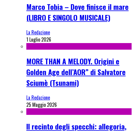
Marco Tobia – Dove finisce il mare
(LIBRO E SINGOLO MUSICALE)
La Redazione
1 Luglio 2026
MORE THAN A MELODY. Origini e
Golden Age dell’AOR” di Salvatore
Sciumè (Tsunami)
La Redazione
25 Maggio 2026
Il recinto degli specchi: allegoria,