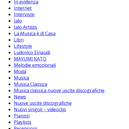
In evidenza
Internet
Interviste
Jalo
Jalo Artists
La Musica è di Casa
Libri
Lifestyle
Ludovico Einaudi
MAYUMI KATO
Melodie emozionali
Moda
Musica
Musica Classica
Musica classica nuove uscite discografiche
News
Nuove uscite discografiche
Nuovi singoli – videoclip
Pianisti
Playlists
Recensioni