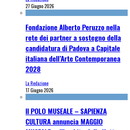
27 Giugno 2026
Fondazione Alberto Peruzzo nella
rete dei partner a sostegno della
candidatura di Padova a Capitale
italiana dell’Arte Contemporanea
2028
La Redazione
17 Giugno 2026
Il POLO MUSEALE – SAPIENZA
CULTURA annuncia MAGGIO