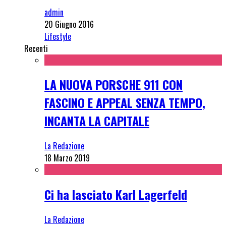
admin
20 Giugno 2016
Lifestyle
Recenti
LA NUOVA PORSCHE 911 CON
FASCINO E APPEAL SENZA TEMPO,
INCANTA LA CAPITALE
La Redazione
18 Marzo 2019
Ci ha lasciato Karl Lagerfeld
La Redazione