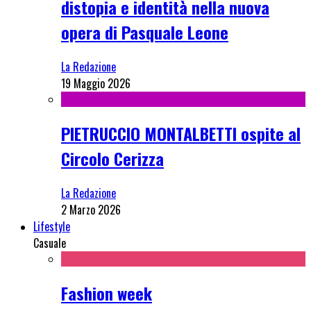
distopia e identità nella nuova
opera di Pasquale Leone
La Redazione
19 Maggio 2026
PIETRUCCIO MONTALBETTI ospite al
Circolo Cerizza
La Redazione
2 Marzo 2026
Lifestyle
Casuale
Fashion week