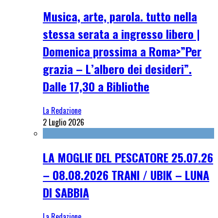
Musica, arte, parola. tutto nella
stessa serata a ingresso libero |
Domenica prossima a Roma>”Per
grazia – L’albero dei desideri”.
Dalle 17,30 a Bibliothe
La Redazione
2 Luglio 2026
LA MOGLIE DEL PESCATORE 25.07.26
– 08.08.2026 TRANI / UBIK – LUNA
DI SABBIA
La Redazione