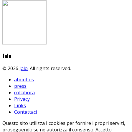
Jalo
© 2026
Jalo
. All rights reserved.
about us
press
collabora
Privacy
Links
Contattaci
Questo sito utilizza I cookies per fornire i propri servizi,
proseguendo se ne autorizza il consenso.
Accetto