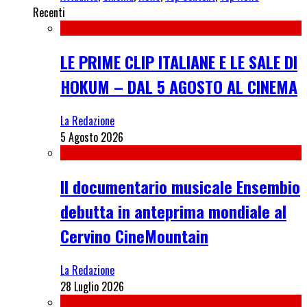
Recenti
LE PRIME CLIP ITALIANE E LE SALE DI
HOKUM – DAL 5 AGOSTO AL CINEMA
La Redazione
5 Agosto 2026
Il documentario musicale Ensembio
debutta in anteprima mondiale al
Cervino CineMountain
La Redazione
28 Luglio 2026