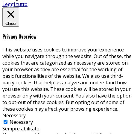
Leggi tutto
Chiudi
Privacy Overview
This website uses cookies to improve your experience
while you navigate through the website. Out of these, the
cookies that are categorized as necessary are stored on
your browser as they are essential for the working of
basic functionalities of the website. We also use third-
party cookies that help us analyze and understand how
you use this website. These cookies will be stored in your
browser only with your consent. You also have the option
to opt-out of these cookies. But opting out of some of
these cookies may affect your browsing experience.
Necessary
Necessary
Sempre abilitato