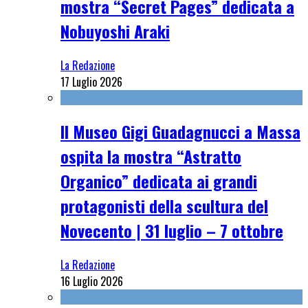
mostra “Secret Pages” dedicata a
Nobuyoshi Araki
La Redazione
17 Luglio 2026
Il Museo Gigi Guadagnucci a Massa
ospita la mostra “Astratto
Organico” dedicata ai grandi
protagonisti della scultura del
Novecento | 31 luglio – 7 ottobre
La Redazione
16 Luglio 2026