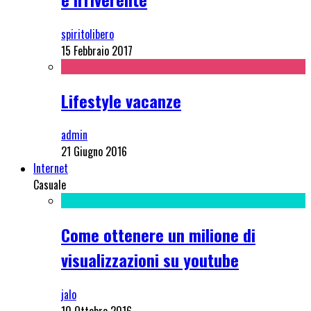
spiritolibero
15 Febbraio 2017
Lifestyle vacanze
admin
21 Giugno 2016
Internet
Casuale
Come ottenere un milione di
visualizzazioni su youtube
jalo