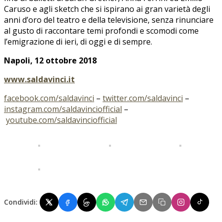
Caruso e agli sketch che si ispirano ai gran varietà degli
anni d’oro del teatro e della televisione, senza rinunciare
al gusto di raccontare temi profondi e scomodi come
l’emigrazione di ieri, di oggi e di sempre.
Napoli, 12 ottobre 2018
www.saldavinci.it
facebook.com/saldavinci
–
twitter.com/saldavinci
–
instagram.com/saldavinciofficial
–
youtube.com/saldavinciofficial
Condividi: