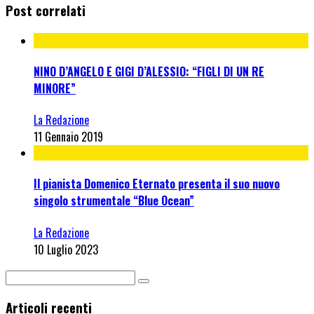
Post correlati
NINO D’ANGELO E GIGI D’ALESSIO: “FIGLI DI UN RE
MINORE”
La Redazione
11 Gennaio 2019
Il pianista Domenico Eternato presenta il suo nuovo
singolo strumentale “Blue Ocean”
La Redazione
10 Luglio 2023
Articoli recenti