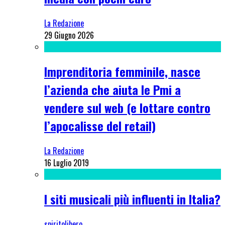
La Redazione
29 Giugno 2026
Imprenditoria femminile, nasce
l’azienda che aiuta le Pmi a
vendere sul web (e lottare contro
l’apocalisse del retail)
La Redazione
16 Luglio 2019
I siti musicali più influenti in Italia?
spiritolibero