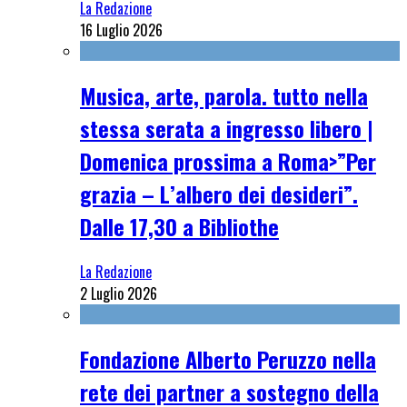
La Redazione
16 Luglio 2026
Musica, arte, parola. tutto nella
stessa serata a ingresso libero |
Domenica prossima a Roma>”Per
grazia – L’albero dei desideri”.
Dalle 17,30 a Bibliothe
La Redazione
2 Luglio 2026
Fondazione Alberto Peruzzo nella
rete dei partner a sostegno della