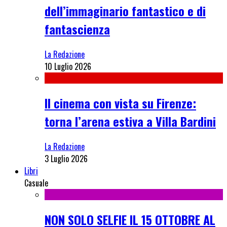
dell’immaginario fantastico e di
fantascienza
La Redazione
10 Luglio 2026
Il cinema con vista su Firenze:
torna l’arena estiva a Villa Bardini
La Redazione
3 Luglio 2026
Libri
Casuale
NON SOLO SELFIE IL 15 OTTOBRE AL