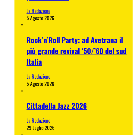
La Redazione
5 Agosto 2026
Rock’n’Roll Party: ad Avetrana il
più grande revival ‘50/’60 del sud
Italia
La Redazione
5 Agosto 2026
Cittadella Jazz 2026
La Redazione
29 Luglio 2026