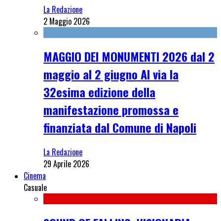
La Redazione
2 Maggio 2026
MAGGIO DEI MONUMENTI 2026 dal 2
maggio al 2 giugno Al via la
32esima edizione della
manifestazione promossa e
finanziata dal Comune di Napoli
La Redazione
29 Aprile 2026
Cinema
Casuale