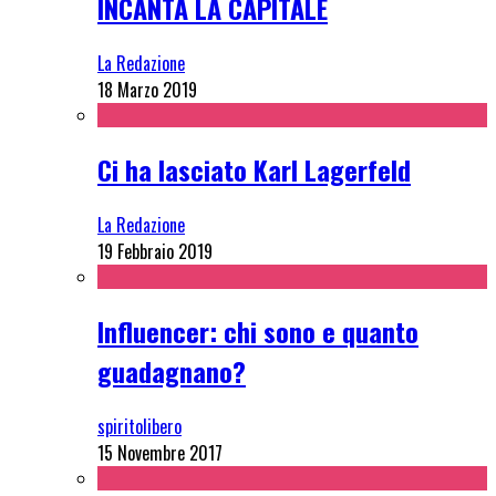
INCANTA LA CAPITALE
La Redazione
18 Marzo 2019
Ci ha lasciato Karl Lagerfeld
La Redazione
19 Febbraio 2019
Influencer: chi sono e quanto
guadagnano?
spiritolibero
15 Novembre 2017