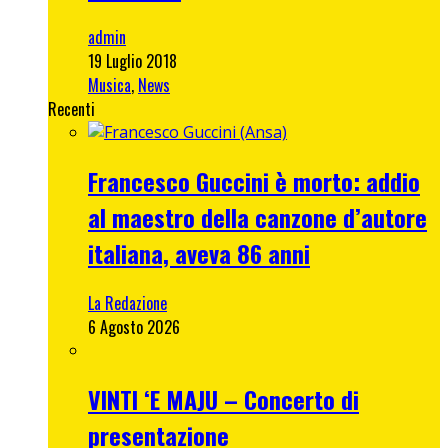
admin
19 Luglio 2018
Musica
,
News
Recenti
Francesco Guccini è morto: addio
al maestro della canzone d’autore
italiana, aveva 86 anni
La Redazione
6 Agosto 2026
VINTI ‘E MAJU – Concerto di
presentazione