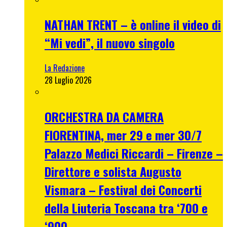
NATHAN TRENT – è online il video di
“Mi vedi”, il nuovo singolo
La Redazione
28 Luglio 2026
ORCHESTRA DA CAMERA
FIORENTINA, mer 29 e mer 30/7
Palazzo Medici Riccardi – Firenze –
Direttore e solista Augusto
Vismara – Festival dei Concerti
della Liuteria Toscana tra ‘700 e
‘900