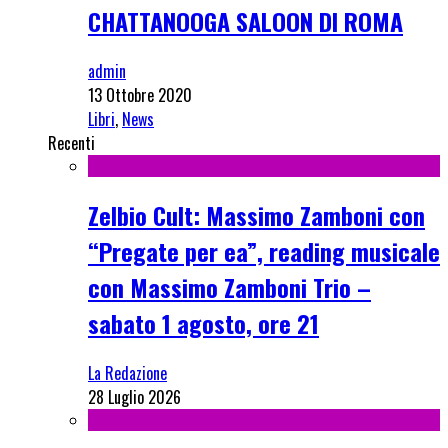
CHATTANOOGA SALOON DI ROMA
admin
13 Ottobre 2020
Libri
,
News
Recenti
Zelbio Cult: Massimo Zamboni con
“Pregate per ea”, reading musicale
con Massimo Zamboni Trio –
sabato 1 agosto, ore 21
La Redazione
28 Luglio 2026