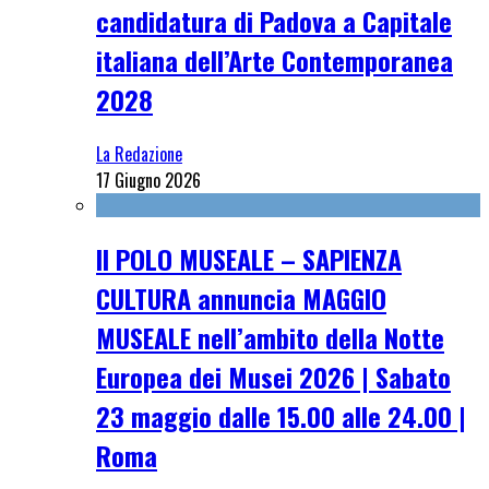
candidatura di Padova a Capitale
italiana dell’Arte Contemporanea
2028
La Redazione
17 Giugno 2026
Il POLO MUSEALE – SAPIENZA
CULTURA annuncia MAGGIO
MUSEALE nell’ambito della Notte
Europea dei Musei 2026 | Sabato
23 maggio dalle 15.00 alle 24.00 |
Roma