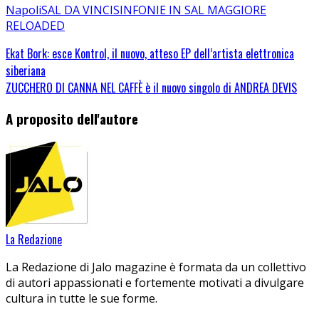
Napoli
SAL DA VINCI
SINFONIE IN SAL MAGGIORE
RELOADED
Ekat Bork: esce Kontrol, il nuovo, atteso EP dell’artista elettronica
siberiana
ZUCCHERO DI CANNA NEL CAFFÈ è il nuovo singolo di ANDREA DEVIS
A proposito dell'autore
La Redazione
La Redazione di Jalo magazine è formata da un collettivo
di autori appassionati e fortemente motivati a divulgare
cultura in tutte le sue forme.