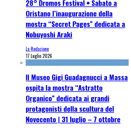
28° Dromos Festival • Sabato a
Oristano l’inaugurazione della
mostra “Secret Pages” dedicata a
Nobuyoshi Araki
La Redazione
17 Luglio 2026
Il Museo Gigi Guadagnucci a Massa
ospita la mostra “Astratto
Organico” dedicata ai grandi
protagonisti della scultura del
Novecento | 31 luglio – 7 ottobre