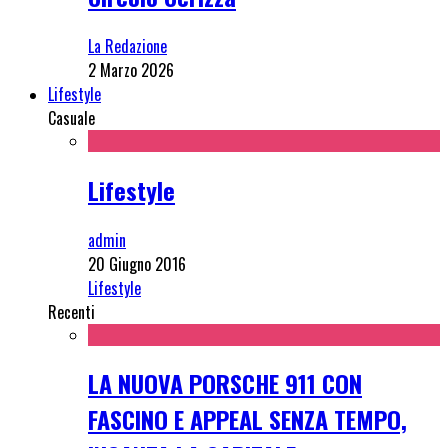
La Redazione
2 Marzo 2026
Lifestyle
Casuale
Lifestyle
admin
20 Giugno 2016
Lifestyle
Recenti
LA NUOVA PORSCHE 911 CON
FASCINO E APPEAL SENZA TEMPO,