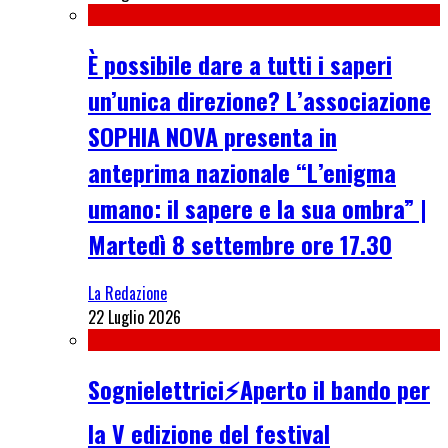
È possibile dare a tutti i saperi
un’unica direzione? L’associazione
SOPHIA NOVA presenta in
anteprima nazionale “L’enigma
umano: il sapere e la sua ombra” |
Martedì 8 settembre ore 17.30
La Redazione
22 Luglio 2026
Sognielettrici⚡Aperto il bando per
la V edizione del festival