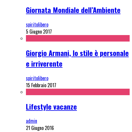
Giornata Mondiale dell’Ambiente
spiritolibero
5 Giugno 2017
Giorgio Armani, lo stile è personale
e irriverente
spiritolibero
15 Febbraio 2017
Lifestyle vacanze
admin
21 Giugno 2016