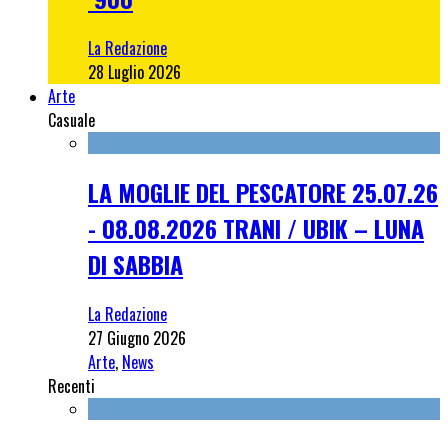
La Redazione
28 Luglio 2026
Arte
Casuale
LA MOGLIE DEL PESCATORE 25.07.26
- 08.08.2026 TRANI / UBIK – LUNA
DI SABBIA
La Redazione
27 Giugno 2026
Arte
,
News
Recenti