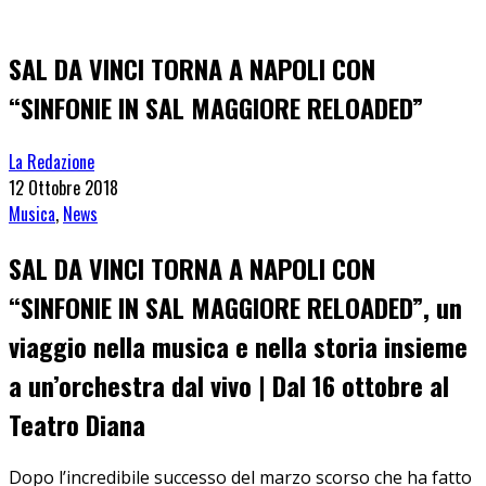
SAL DA VINCI TORNA A NAPOLI CON
“SINFONIE IN SAL MAGGIORE RELOADED”
La Redazione
12 Ottobre 2018
Musica
,
News
SAL DA VINCI TORNA A NAPOLI CON
“SINFONIE IN SAL MAGGIORE RELOADED”, un
viaggio nella musica e nella storia insieme
a un’orchestra dal vivo | Dal 16 ottobre al
Teatro Diana
Dopo l’incredibile successo del marzo scorso che ha fatto