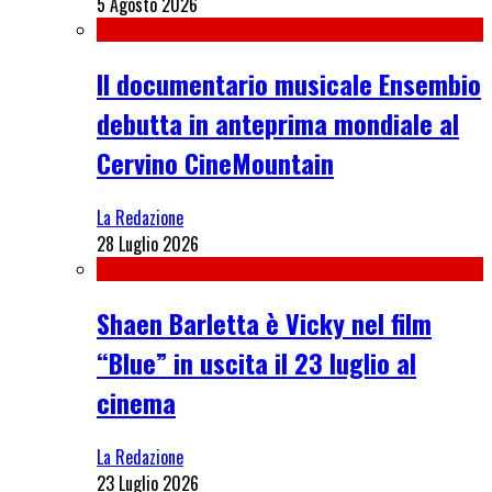
5 Agosto 2026
Il documentario musicale Ensembio
debutta in anteprima mondiale al
Cervino CineMountain
La Redazione
28 Luglio 2026
Shaen Barletta è Vicky nel film
“Blue” in uscita il 23 luglio al
cinema
La Redazione
23 Luglio 2026