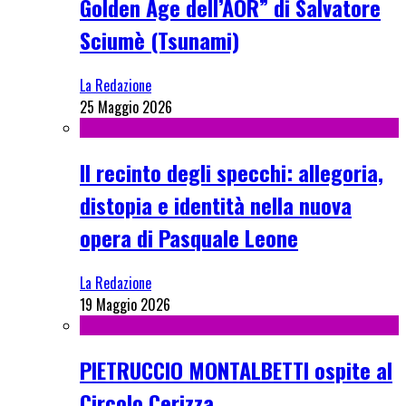
Golden Age dell’AOR” di Salvatore
Sciumè (Tsunami)
La Redazione
25 Maggio 2026
Il recinto degli specchi: allegoria,
distopia e identità nella nuova
opera di Pasquale Leone
La Redazione
19 Maggio 2026
PIETRUCCIO MONTALBETTI ospite al
Circolo Cerizza