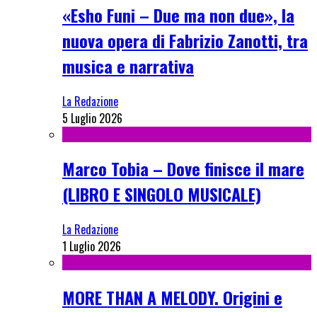
«Esho Funi – Due ma non due», la
nuova opera di Fabrizio Zanotti, tra
musica e narrativa
La Redazione
5 Luglio 2026
Marco Tobia – Dove finisce il mare
(LIBRO E SINGOLO MUSICALE)
La Redazione
1 Luglio 2026
MORE THAN A MELODY. Origini e