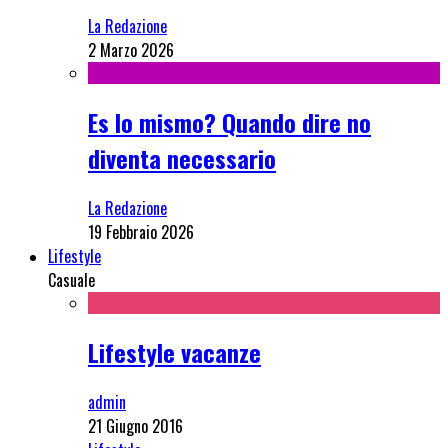
La Redazione
2 Marzo 2026
Es lo mismo? Quando dire no
diventa necessario
La Redazione
19 Febbraio 2026
Lifestyle
Casuale
Lifestyle vacanze
admin
21 Giugno 2016