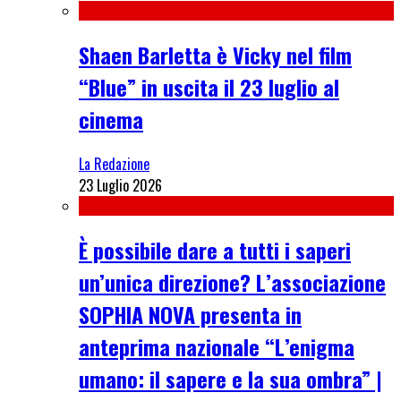
Shaen Barletta è Vicky nel film
“Blue” in uscita il 23 luglio al
cinema
La Redazione
23 Luglio 2026
È possibile dare a tutti i saperi
un’unica direzione? L’associazione
SOPHIA NOVA presenta in
anteprima nazionale “L’enigma
umano: il sapere e la sua ombra” |