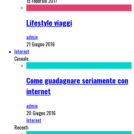
15 Febbraio 2017
Lifestyle viaggi
admin
21 Giugno 2016
Internet
Casuale
Come guadagnare seriamente con
internet
admin
20 Giugno 2016
Internet
Recenti