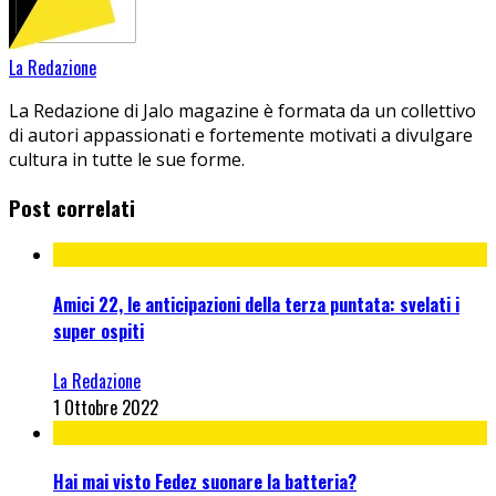
La Redazione
La Redazione di Jalo magazine è formata da un collettivo
di autori appassionati e fortemente motivati a divulgare
cultura in tutte le sue forme.
Post correlati
Amici 22, le anticipazioni della terza puntata: svelati i
super ospiti
La Redazione
1 Ottobre 2022
Hai mai visto Fedez suonare la batteria?