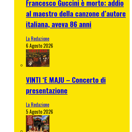
Francesco Guccini è morto: addio
al maestro della canzone d’autore
italiana, aveva 86 anni
La Redazione
6 Agosto 2026
VINTI ‘E MAJU – Concerto di
presentazione
La Redazione
5 Agosto 2026