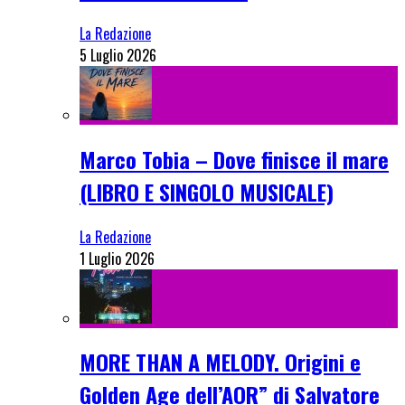
La Redazione
5 Luglio 2026
Marco Tobia – Dove finisce il mare
(LIBRO E SINGOLO MUSICALE)
La Redazione
1 Luglio 2026
MORE THAN A MELODY. Origini e
Golden Age dell’AOR” di Salvatore