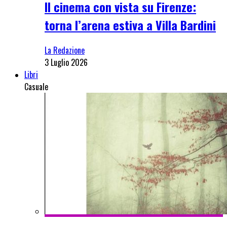
Il cinema con vista su Firenze:
torna l’arena estiva a Villa Bardini
La Redazione
3 Luglio 2026
Libri
Casuale