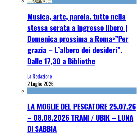
Musica, arte, parola. tutto nella
stessa serata a ingresso libero |
Domenica prossima a Roma>”Per
grazia – L’albero dei desideri”.
Dalle 17,30 a Bibliothe
La Redazione
2 Luglio 2026
LA MOGLIE DEL PESCATORE 25.07.26
– 08.08.2026 TRANI / UBIK – LUNA
DI SABBIA