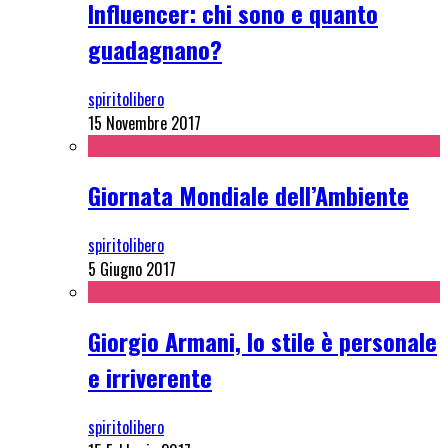
Influencer: chi sono e quanto
guadagnano?
spiritolibero
15 Novembre 2017
Giornata Mondiale dell’Ambiente
spiritolibero
5 Giugno 2017
Giorgio Armani, lo stile è personale
e irriverente
spiritolibero