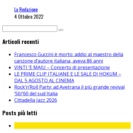
La Redazione
4 Ottobre 2022
Articoli recenti
Francesco Guccini è morto: addio al maestro della
canzone d’autore italiana, aveva 86 anni
VINTI ‘E MAJU – Concerto di presentazione
LE PRIME CLIP ITALIANE E LE SALE DI HOKUM –
DAL 5 AGOSTO AL CINEMA
Rock’n’Roll Party: ad Avetrana il più grande revival
‘50/’60 del sud Italia
Cittadella Jazz 2026
Posts più letti