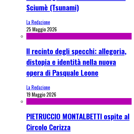
Sciumè (Tsunami)
La Redazione
25 Maggio 2026
Il recinto degli specchi: allegoria,
distopia e identità nella nuova
opera di Pasquale Leone
La Redazione
19 Maggio 2026
PIETRUCCIO MONTALBETTI ospite al
Circolo Cerizza