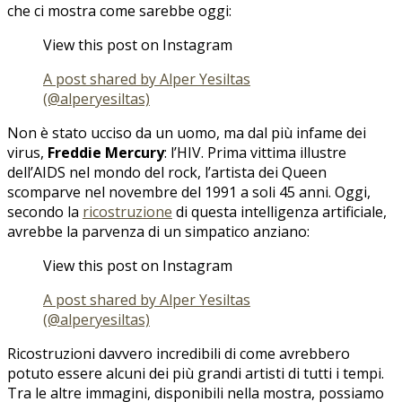
che ci mostra come sarebbe oggi:
View this post on Instagram
A post shared by Alper Yesiltas
(@alperyesiltas)
Non è stato ucciso da un uomo, ma dal più infame dei
virus,
Freddie Mercury
: l’HIV. Prima vittima illustre
dell’AIDS nel mondo del rock, l’artista dei Queen
scomparve nel novembre del 1991 a soli 45 anni. Oggi,
secondo la
ricostruzione
di questa intelligenza artificiale,
avrebbe la parvenza di un simpatico anziano:
View this post on Instagram
A post shared by Alper Yesiltas
(@alperyesiltas)
Ricostruzioni davvero incredibili di come avrebbero
potuto essere alcuni dei più grandi artisti di tutti i tempi.
Tra le altre immagini, disponibili nella mostra, possiamo