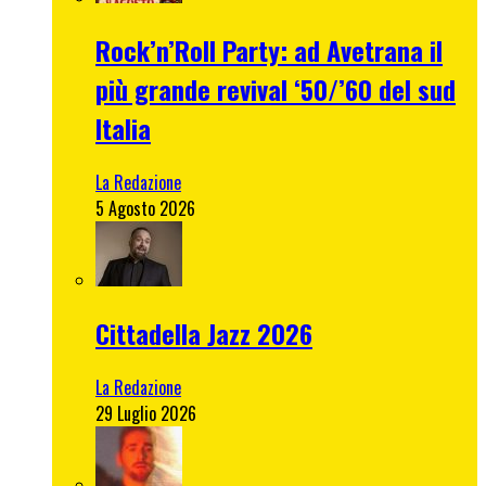
Rock’n’Roll Party: ad Avetrana il
più grande revival ‘50/’60 del sud
Italia
La Redazione
5 Agosto 2026
Cittadella Jazz 2026
La Redazione
29 Luglio 2026