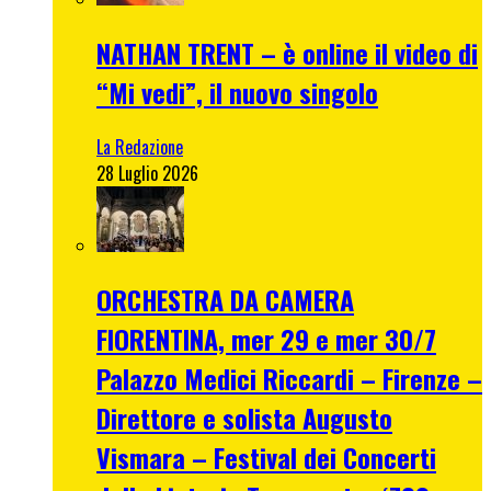
NATHAN TRENT – è online il video di
“Mi vedi”, il nuovo singolo
La Redazione
28 Luglio 2026
ORCHESTRA DA CAMERA
FIORENTINA, mer 29 e mer 30/7
Palazzo Medici Riccardi – Firenze –
Direttore e solista Augusto
Vismara – Festival dei Concerti