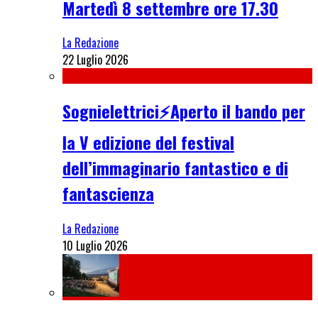
Martedì 8 settembre ore 17.30
La Redazione
22 Luglio 2026
Sognielettrici⚡Aperto il bando per
la V edizione del festival
dell’immaginario fantastico e di
fantascienza
La Redazione
10 Luglio 2026