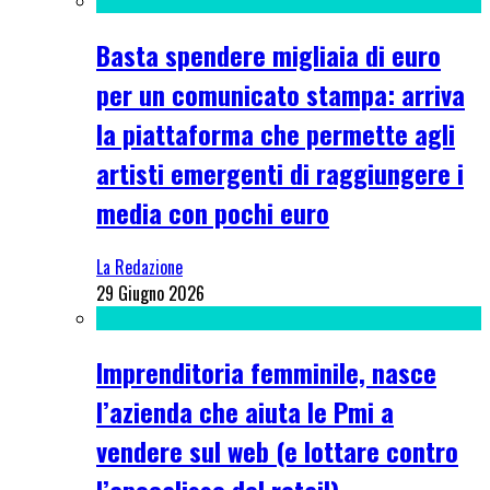
Basta spendere migliaia di euro
per un comunicato stampa: arriva
la piattaforma che permette agli
artisti emergenti di raggiungere i
media con pochi euro
La Redazione
29 Giugno 2026
Imprenditoria femminile, nasce
l’azienda che aiuta le Pmi a
vendere sul web (e lottare contro
l’apocalisse del retail)