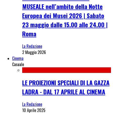
MUSEALE nell’ambito della Notte
Europea dei Musei 2026 | Sabato
23 maggio dalle 15.00 alle 24.00 |
Roma
La Redazione
2 Maggio 2026
Cinema
Casuale
LE PROIEZIONI SPECIALI DI LA GAZZA
LADRA - DAL 17 APRILE AL CINEMA
La Redazione
10 Aprile 2025