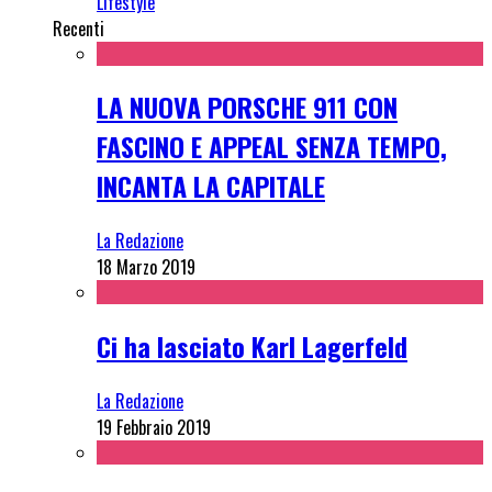
Lifestyle
Recenti
LA NUOVA PORSCHE 911 CON
FASCINO E APPEAL SENZA TEMPO,
INCANTA LA CAPITALE
La Redazione
18 Marzo 2019
Ci ha lasciato Karl Lagerfeld
La Redazione
19 Febbraio 2019