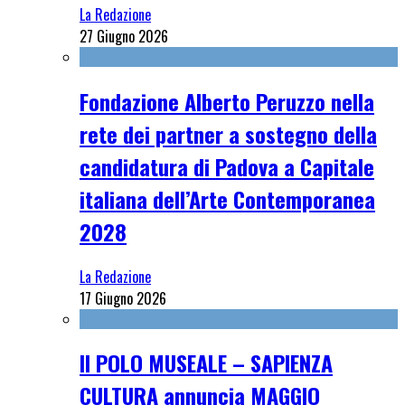
La Redazione
27 Giugno 2026
Fondazione Alberto Peruzzo nella
rete dei partner a sostegno della
candidatura di Padova a Capitale
italiana dell’Arte Contemporanea
2028
La Redazione
17 Giugno 2026
Il POLO MUSEALE – SAPIENZA
CULTURA annuncia MAGGIO