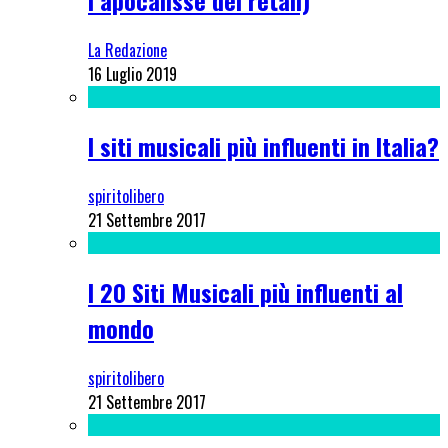
La Redazione
16 Luglio 2019
I siti musicali più influenti in Italia?
spiritolibero
21 Settembre 2017
I 20 Siti Musicali più influenti al
mondo
spiritolibero
21 Settembre 2017