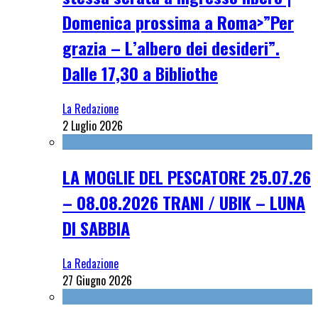
Domenica prossima a Roma>”Per
grazia – L’albero dei desideri”.
Dalle 17,30 a Bibliothe
La Redazione
2 Luglio 2026
LA MOGLIE DEL PESCATORE 25.07.26
– 08.08.2026 TRANI / UBIK – LUNA
DI SABBIA
La Redazione
27 Giugno 2026