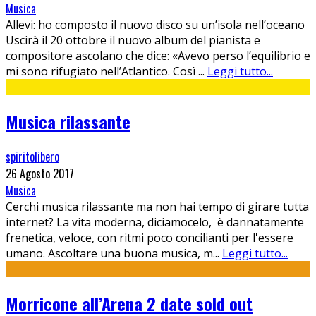
Musica
Allevi: ho composto il nuovo disco su un’isola nell’oceano
Uscirà il 20 ottobre il nuovo album del pianista e
compositore ascolano che dice: «Avevo perso l’equilibrio e
mi sono rifugiato nell’Atlantico. Così
...
Leggi tutto...
Musica rilassante
spiritolibero
26 Agosto 2017
Musica
Cerchi musica rilassante ma non hai tempo di girare tutta
internet? La vita moderna, diciamocelo, è dannatamente
frenetica, veloce, con ritmi poco concilianti per l'essere
umano. Ascoltare una buona musica, m
...
Leggi tutto...
Morricone all’Arena 2 date sold out