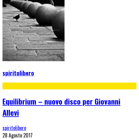
spiritolibero
Equilibrium – nuovo disco per Giovanni
Allevi
spiritolibero
28 Agosto 2017