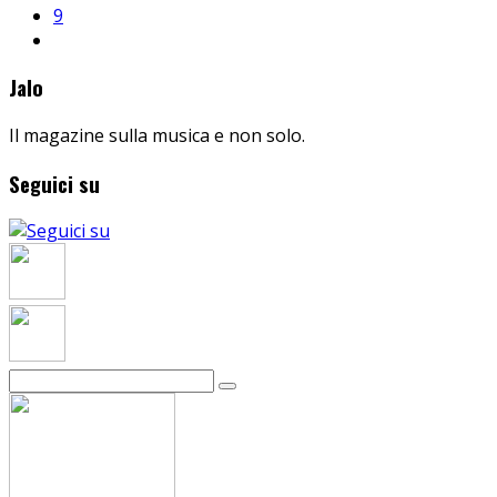
9
Jalo
Il magazine sulla musica e non solo.
Seguici su