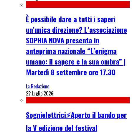
È possibile dare a tutti i saperi
un’unica direzione? L’associazione
SOPHIA NOVA presenta in
anteprima nazionale “L’enigma
umano: il sapere e la sua ombra” |
Martedì 8 settembre ore 17.30
La Redazione
22 Luglio 2026
Sognielettrici⚡Aperto il bando per
la V edizione del festival