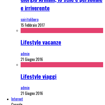
e irriverente
spiritolibero
15 Febbraio 2017
Lifestyle vacanze
admin
21 Giugno 2016
Lifestyle viaggi
admin
21 Giugno 2016
Internet
Casuale