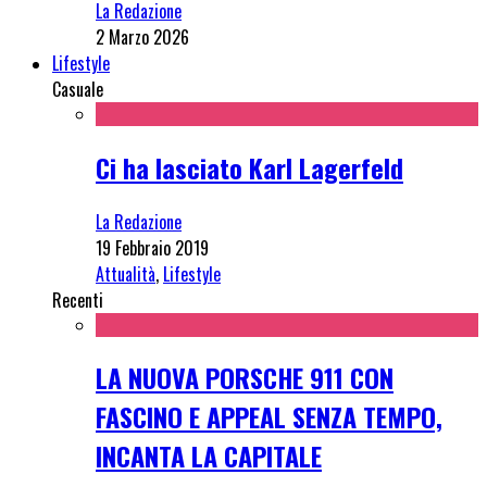
La Redazione
2 Marzo 2026
Lifestyle
Casuale
Ci ha lasciato Karl Lagerfeld
La Redazione
19 Febbraio 2019
Attualità
,
Lifestyle
Recenti
LA NUOVA PORSCHE 911 CON
FASCINO E APPEAL SENZA TEMPO,
INCANTA LA CAPITALE