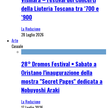
della Liuteria Toscana tra ‘700 e
‘900
La Redazione
28 Luglio 2026
Arte
Casuale
28° Dromos Festival • Sabato a
Oristano l'inaugurazione della
mostra "Secret Pages" dedicata a
Nobuyoshi Araki
La Redazione
17 Luglio 2026