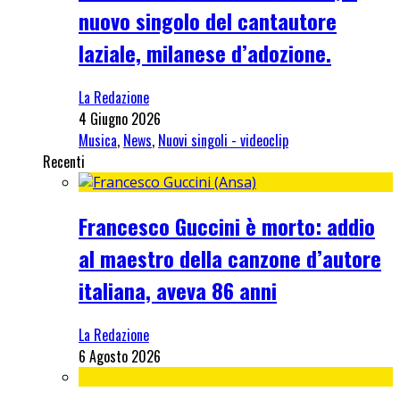
nuovo singolo del cantautore
laziale, milanese d’adozione.
La Redazione
4 Giugno 2026
Musica
,
News
,
Nuovi singoli - videoclip
Recenti
Francesco Guccini è morto: addio
al maestro della canzone d’autore
italiana, aveva 86 anni
La Redazione
6 Agosto 2026