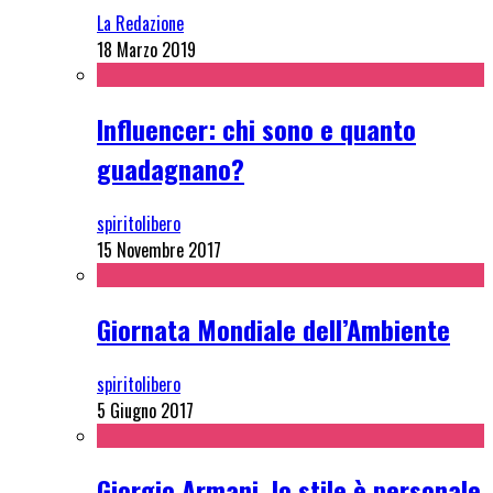
La Redazione
18 Marzo 2019
Influencer: chi sono e quanto
guadagnano?
spiritolibero
15 Novembre 2017
Giornata Mondiale dell’Ambiente
spiritolibero
5 Giugno 2017
Giorgio Armani, lo stile è personale