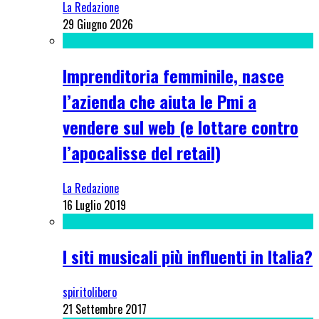
La Redazione
29 Giugno 2026
Imprenditoria femminile, nasce
l’azienda che aiuta le Pmi a
vendere sul web (e lottare contro
l’apocalisse del retail)
La Redazione
16 Luglio 2019
I siti musicali più influenti in Italia?
spiritolibero
21 Settembre 2017