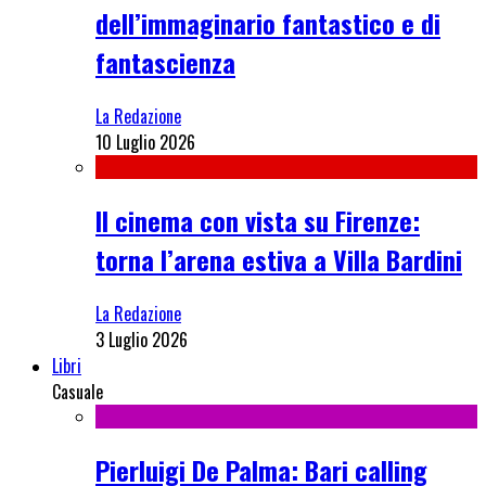
dell’immaginario fantastico e di
fantascienza
La Redazione
10 Luglio 2026
Il cinema con vista su Firenze:
torna l’arena estiva a Villa Bardini
La Redazione
3 Luglio 2026
Libri
Casuale
Pierluigi De Palma: Bari calling