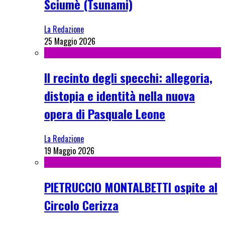
Sciumè (Tsunami)
La Redazione
25 Maggio 2026
Il recinto degli specchi: allegoria,
distopia e identità nella nuova
opera di Pasquale Leone
La Redazione
19 Maggio 2026
PIETRUCCIO MONTALBETTI ospite al
Circolo Cerizza