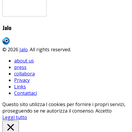
Jalo
© 2026
Jalo
. All rights reserved.
about us
press
collabora
Privacy
Links
Contattaci
Questo sito utilizza I cookies per fornire i propri servizi,
proseguendo se ne autorizza il consenso.
Accetto
Leggi tutto