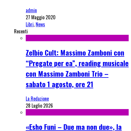
admin
27 Maggio 2020
Libri
,
News
Recenti
Zelbio Cult: Massimo Zamboni con
“Pregate per ea”, reading musicale
con Massimo Zamboni Trio –
sabato 1 agosto, ore 21
La Redazione
28 Luglio 2026
«Esho Funi – Due ma non due», la