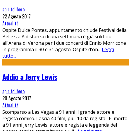
spiritolibero
22 Agosto 2017
Attualità
Ospite Dulce Pontes, appuntamento chiude Festival della
Bellezza A distanza di una settimana è già sold-out
all'Arena di Verona per i due concerti di Ennio Morricone
in programma il 30 e 31 agosto. Ospite d'on
...
Leggi
tutto...
Addio a Jerry Lewis
spiritolibero
20 Agosto 2017
Attualità
Scomparso a Las Vegas a 91 anni il grande attore e
regista comico. Lascia 40 film, piu' 10 da regista E' morto
a 91 anni Jerry Lewis, attore e regista e leggenda del