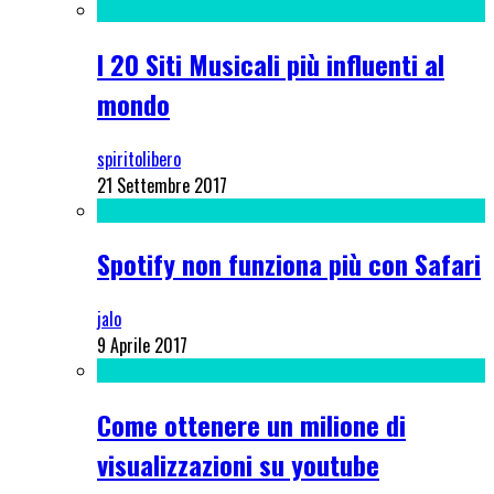
I 20 Siti Musicali più influenti al
mondo
spiritolibero
21 Settembre 2017
Spotify non funziona più con Safari
jalo
9 Aprile 2017
Come ottenere un milione di
visualizzazioni su youtube