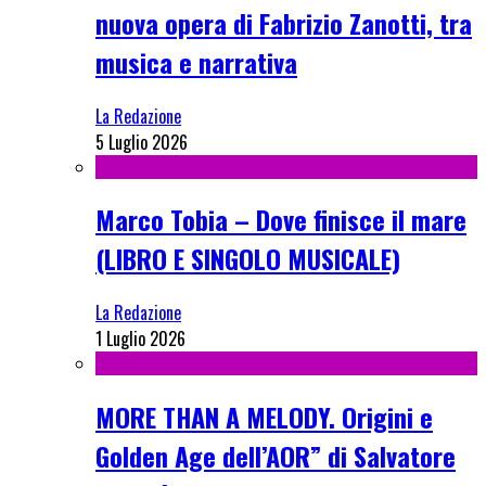
nuova opera di Fabrizio Zanotti, tra
musica e narrativa
La Redazione
5 Luglio 2026
Marco Tobia – Dove finisce il mare
(LIBRO E SINGOLO MUSICALE)
La Redazione
1 Luglio 2026
MORE THAN A MELODY. Origini e
Golden Age dell’AOR” di Salvatore