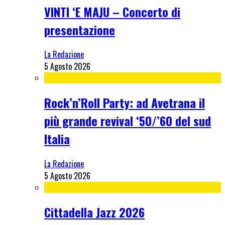
VINTI ‘E MAJU – Concerto di
presentazione
La Redazione
5 Agosto 2026
Rock’n’Roll Party: ad Avetrana il
più grande revival ‘50/’60 del sud
Italia
La Redazione
5 Agosto 2026
Cittadella Jazz 2026