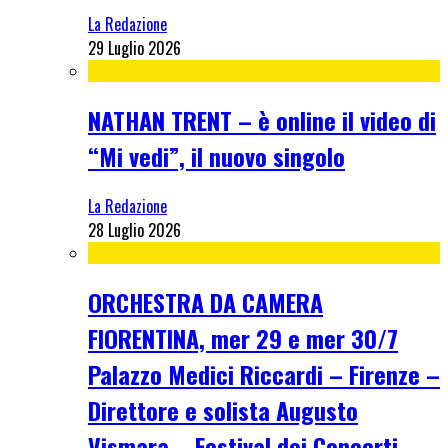
La Redazione
29 Luglio 2026
NATHAN TRENT – è online il video di
“Mi vedi”, il nuovo singolo
La Redazione
28 Luglio 2026
ORCHESTRA DA CAMERA
FIORENTINA, mer 29 e mer 30/7
Palazzo Medici Riccardi – Firenze –
Direttore e solista Augusto
Vismara – Festival dei Concerti