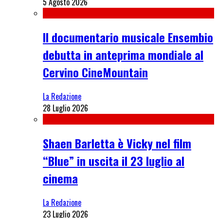
5 Agosto 2026
Il documentario musicale Ensembio
debutta in anteprima mondiale al
Cervino CineMountain
La Redazione
28 Luglio 2026
Shaen Barletta è Vicky nel film
“Blue” in uscita il 23 luglio al
cinema
La Redazione
23 Luglio 2026