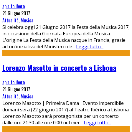
spiritolibero
21 Giugno 2017
Attualità
,
Musica
Si celebra oggi 21 Giugno 2017 la Festa della Musica 2017,
in occasione della Giornata Europea della Musica.
L'origine La Festa della Musica nacque in Francia, grazie
ad un'iniziativa del Ministero de
...
Leggi tutto...
Lorenzo Masotto in concerto a Lisbona
spiritolibero
21 Giugno 2017
Attualità
,
Musica
Lorenzo Masotto | Primeira Dama Evento imperdibile
domani sera (22 giugno 2017) al Teatro Ibérico a Lisbona.
Lorenzo Masotto sarà protagonista per un concerto
dalle ore 21:30 alle ore 0:00 nel mer
...
Leggi tutto...