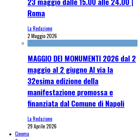
23 maggio dalle 15.00 alle 24.00 |
Roma
La Redazione
2 Maggio 2026
MAGGIO DEI MONUMENTI 2026 dal 2
maggio al 2 giugno Al via la
32esima edizione della
manifestazione promossa e
finanziata dal Comune di Napoli
La Redazione
29 Aprile 2026
Cinema