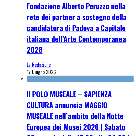
Fondazione Alberto Peruzzo nella
rete dei partner a sostegno della
candidatura di Padova a Capitale
italiana dell’Arte Contemporanea
2028
La Redazione
17 Giugno 2026
Il POLO MUSEALE – SAPIENZA
CULTURA annuncia MAGGIO
MUSEALE nell’ambito della Notte
Europea dei Musei 2026 | Sabato