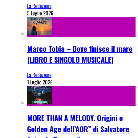
La Redazione
5 Luglio 2026
Marco Tobia – Dove finisce il mare
(LIBRO E SINGOLO MUSICALE)
La Redazione
1 Luglio 2026
MORE THAN A MELODY. Origini e
Golden Age dell’AOR” di Salvatore