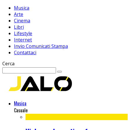
Musica
Arte
Cinema
Libri
Lifestyle
Internet
Invio Comunicati Stampa
Contattaci
Cerca
Musica
Casuale