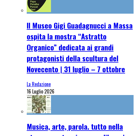
Il Museo Gigi Guadagnucci a Massa
ospita la mostra “Astratto
Organico” dedicata ai grandi
protagonisti della scultura del
Novecento | 31 luglio – 7 ottobre
La Redazione
16 Luglio 2026
Musica, arte, parola. tutto nella