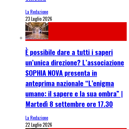
La Redazione
23 Luglio 2026
È possibile dare a tutti i saperi
un’unica direzione? L’associazione
SOPHIA NOVA presenta in
anteprima nazionale “L’enigma
umano: il sapere e la sua ombra” |
Martedì 8 settembre ore 17.30
La Redazione
22 Luglio 2026