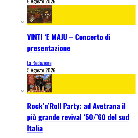
6 Agosto 2026
VINTI ‘E MAJU – Concerto di
presentazione
La Redazione
5 Agosto 2026
Rock’n’Roll Party: ad Avetrana il
più grande revival ‘50/’60 del sud
Italia