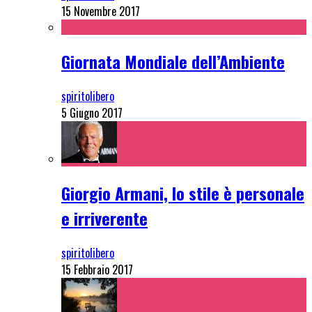
15 Novembre 2017
Giornata Mondiale dell’Ambiente
spiritolibero
5 Giugno 2017
Giorgio Armani, lo stile è personale
e irriverente
spiritolibero
15 Febbraio 2017