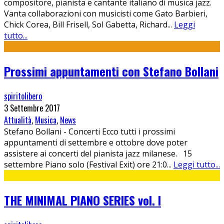
compositore, pianista e cantante italiano di musica jazz.
Vanta collaborazioni con musicisti come Gato Barbieri,
Chick Corea, Bill Frisell, Sol Gabetta, Richard
...
Leggi
tutto...
Prossimi appuntamenti con Stefano Bollani
spiritolibero
3 Settembre 2017
Attualità
,
Musica
,
News
Stefano Bollani - Concerti Ecco tutti i prossimi
appuntamenti di settembre e ottobre dove poter
assistere ai concerti del pianista jazz milanese. 15
settembre Piano solo (Festival Exit) ore 21:0
...
Leggi tutto...
THE MINIMAL PIANO SERIES vol. I