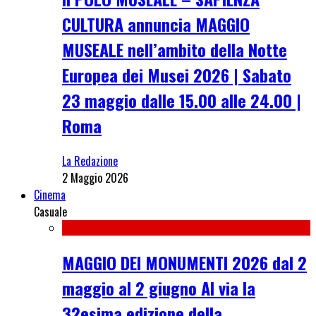
CULTURA annuncia MAGGIO
MUSEALE nell’ambito della Notte
Europea dei Musei 2026 | Sabato
23 maggio dalle 15.00 alle 24.00 |
Roma
La Redazione
2 Maggio 2026
Cinema
Casuale
MAGGIO DEI MONUMENTI 2026 dal 2
maggio al 2 giugno Al via la
32esima edizione della