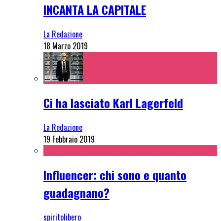
INCANTA LA CAPITALE
La Redazione
18 Marzo 2019
Ci ha lasciato Karl Lagerfeld
La Redazione
19 Febbraio 2019
Influencer: chi sono e quanto
guadagnano?
spiritolibero