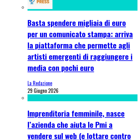
Basta spendere migliaia di euro
per un comunicato stampa: arriva
la piattaforma che permette agli
artisti emergenti di raggiungere i
media con pochi euro
La Redazione
29 Giugno 2026
Imprenditoria femminile, nasce
l’azienda che aiuta le Pmi a
vendere sul web (e lottare contro