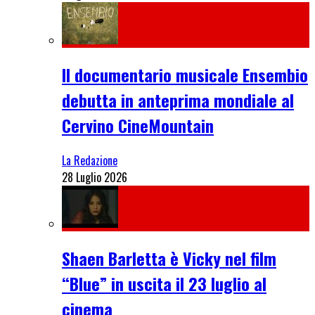
Il documentario musicale Ensembio
debutta in anteprima mondiale al
Cervino CineMountain
La Redazione
28 Luglio 2026
Shaen Barletta è Vicky nel film
“Blue” in uscita il 23 luglio al
cinema