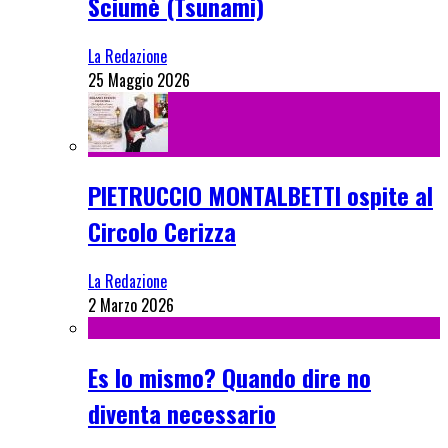
Sciumè (Tsunami)
La Redazione
25 Maggio 2026
PIETRUCCIO MONTALBETTI ospite al
Circolo Cerizza
La Redazione
2 Marzo 2026
Es lo mismo? Quando dire no
diventa necessario