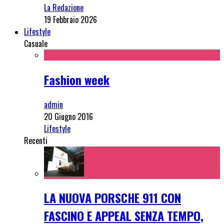
La Redazione
19 Febbraio 2026
Lifestyle
Casuale
Fashion week
admin
20 Giugno 2016
Lifestyle
Recenti
LA NUOVA PORSCHE 911 CON
FASCINO E APPEAL SENZA TEMPO,