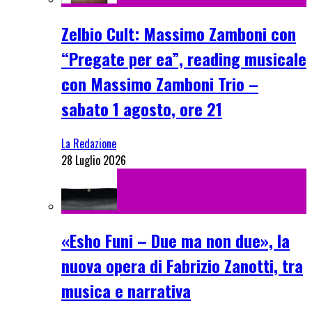
Zelbio Cult: Massimo Zamboni con
“Pregate per ea”, reading musicale
con Massimo Zamboni Trio –
sabato 1 agosto, ore 21
La Redazione
28 Luglio 2026
«Esho Funi – Due ma non due», la
nuova opera di Fabrizio Zanotti, tra
musica e narrativa