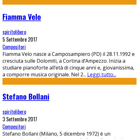
Fiamma Velo
spiritolibero
5 Settembre 2017
Compositori
Fiamma Velo nasce a Camposampiero (PD) il 28.11.1992 e
cresciuta sulle Dolomiti, a Cortina d’Ampezzo. Inizia a
studiare pianoforte all’età di cinque anni e, giovanissima,
a comporre musica originale. Nel 2
...
Leggi tutto...
Stefano Bollani
spiritolibero
3 Settembre 2017
Compositori
Stefano Bollani (Milano, 5 dicembre 1972) è un