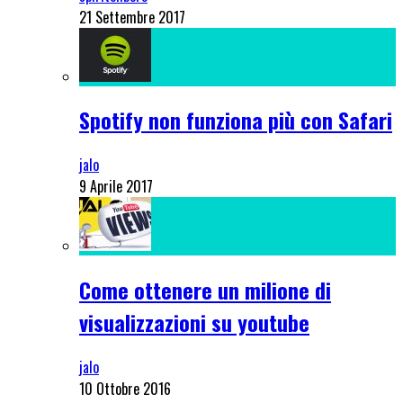
21 Settembre 2017
Spotify non funziona più con Safari
jalo
9 Aprile 2017
Come ottenere un milione di
visualizzazioni su youtube
jalo
10 Ottobre 2016