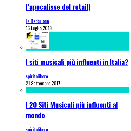
l’apocalisse del retail)
La Redazione
16 Luglio 2019
I siti musicali più influenti in Italia?
spiritolibero
21 Settembre 2017
I 20 Siti Musicali più influenti al
mondo
spiritolibero