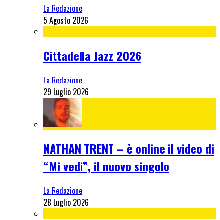
La Redazione
5 Agosto 2026
Cittadella Jazz 2026
La Redazione
29 Luglio 2026
NATHAN TRENT – è online il video di
“Mi vedi”, il nuovo singolo
La Redazione
28 Luglio 2026