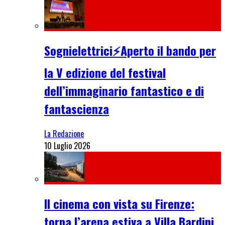
Sognielettrici⚡Aperto il bando per
la V edizione del festival
dell’immaginario fantastico e di
fantascienza
La Redazione
10 Luglio 2026
Il cinema con vista su Firenze:
torna l’arena estiva a Villa Bardini