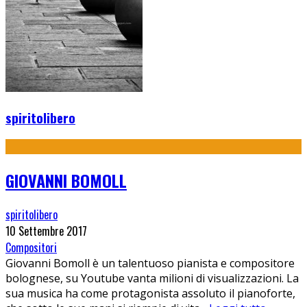
spiritolibero
GIOVANNI BOMOLL
spiritolibero
10 Settembre 2017
Compositori
Giovanni Bomoll è un talentuoso pianista e compositore
bolognese, su Youtube vanta milioni di visualizzazioni. La
sua musica ha come protagonista assoluto il pianoforte,