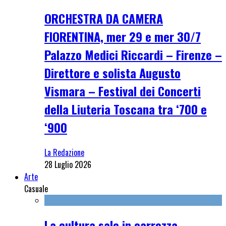
ORCHESTRA DA CAMERA
FIORENTINA, mer 29 e mer 30/7
Palazzo Medici Riccardi – Firenze –
Direttore e solista Augusto
Vismara – Festival dei Concerti
della Liuteria Toscana tra ‘700 e
‘900
La Redazione
28 Luglio 2026
Arte
Casuale
La cultura sale in carrozza