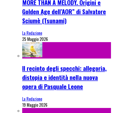
MORE THAN A MELODY. Origini e
Golden Age dell’AOR” di Salvatore
Sciumè (Tsunami)
La Redazione
25 Maggio 2026
Il recinto degli specchi: allegoria,
distopia e identità nella nuova
opera di Pasquale Leone
La Redazione
19 Maggio 2026