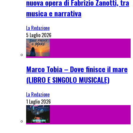
nuova opera di Fabrizio Zanotti, tra
musica e narrativa
La Redazione
5 Luglio 2026
Marco Tobia – Dove finisce il mare
(LIBRO E SINGOLO MUSICALE)
La Redazione
1 Luglio 2026