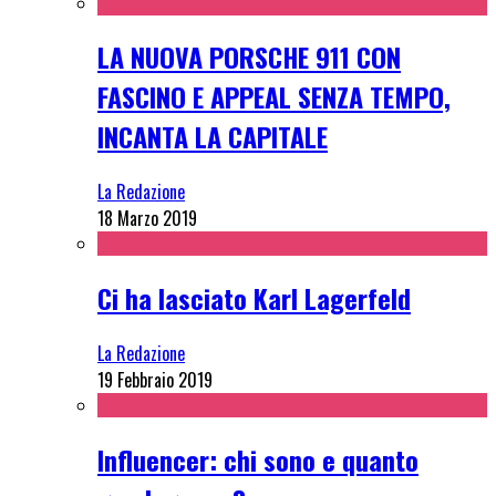
LA NUOVA PORSCHE 911 CON
FASCINO E APPEAL SENZA TEMPO,
INCANTA LA CAPITALE
La Redazione
18 Marzo 2019
Ci ha lasciato Karl Lagerfeld
La Redazione
19 Febbraio 2019
Influencer: chi sono e quanto