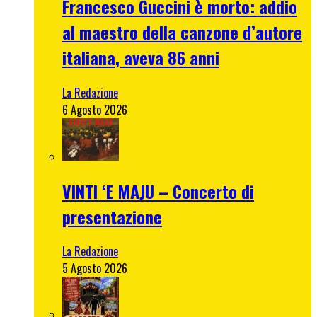
Francesco Guccini è morto: addio
al maestro della canzone d’autore
italiana, aveva 86 anni
La Redazione
6 Agosto 2026
VINTI ‘E MAJU – Concerto di
presentazione
La Redazione
5 Agosto 2026