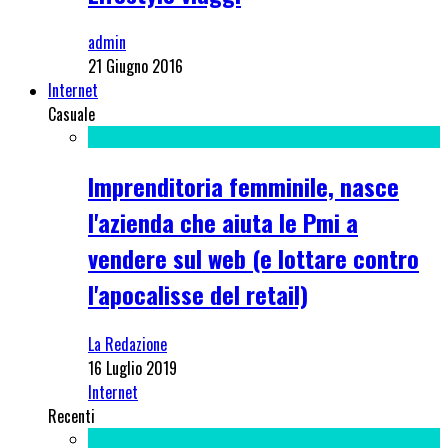
admin
21 Giugno 2016
Internet
Casuale
Imprenditoria femminile, nasce
l'azienda che aiuta le Pmi a
vendere sul web (e lottare contro
l'apocalisse del retail)
La Redazione
16 Luglio 2019
Internet
Recenti