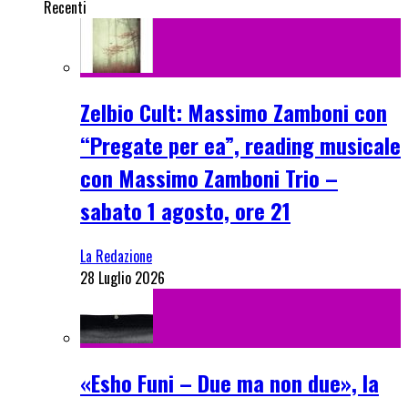
Recenti
Zelbio Cult: Massimo Zamboni con
“Pregate per ea”, reading musicale
con Massimo Zamboni Trio –
sabato 1 agosto, ore 21
La Redazione
28 Luglio 2026
«Esho Funi – Due ma non due», la