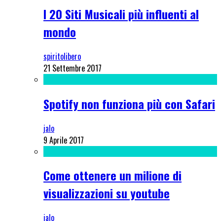
I 20 Siti Musicali più influenti al
mondo
spiritolibero
21 Settembre 2017
Spotify non funziona più con Safari
jalo
9 Aprile 2017
Come ottenere un milione di
visualizzazioni su youtube
jalo