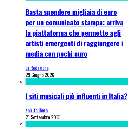
Basta spendere migliaia di euro
per un comunicato stampa: arriva
la piattaforma che permette agli
artisti emergenti di raggiungere i
media con pochi euro
La Redazione
29 Giugno 2026
I siti musicali più influenti in Italia?
spiritolibero
21 Settembre 2017