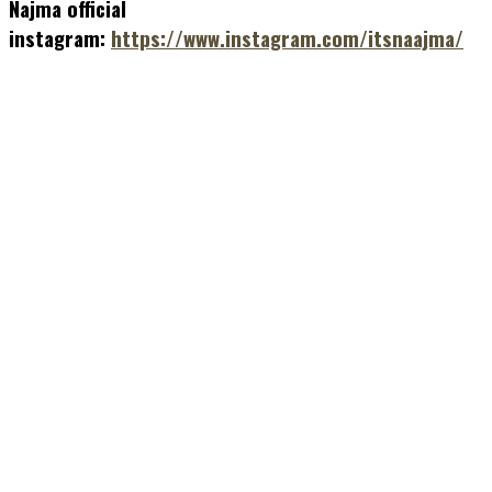
Najma official
instagram:
https://www.instagram.com/itsnaajma/