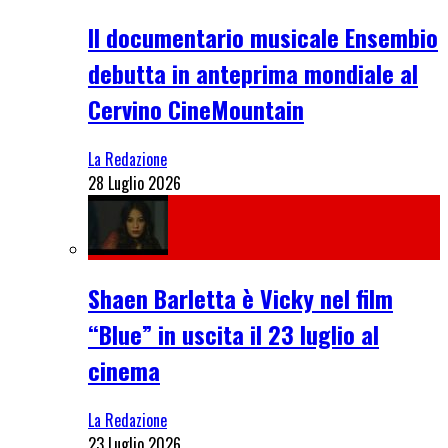
Il documentario musicale Ensembio
debutta in anteprima mondiale al
Cervino CineMountain
La Redazione
28 Luglio 2026
Shaen Barletta è Vicky nel film
“Blue” in uscita il 23 luglio al
cinema
La Redazione
23 Luglio 2026