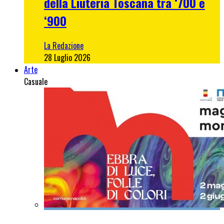
della Liuteria Toscana tra ‘700 e
‘900
La Redazione
28 Luglio 2026
Arte
Casuale