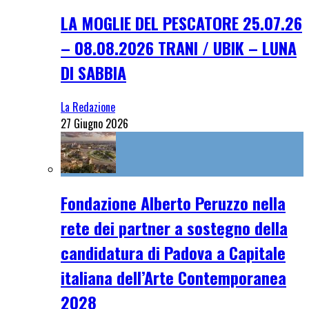
LA MOGLIE DEL PESCATORE 25.07.26
– 08.08.2026 TRANI / UBIK – LUNA
DI SABBIA
La Redazione
27 Giugno 2026
Fondazione Alberto Peruzzo nella
rete dei partner a sostegno della
candidatura di Padova a Capitale
italiana dell’Arte Contemporanea
2028