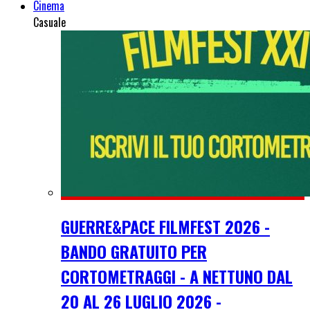
Cinema
Casuale
GUERRE&PACE FILMFEST 2026 -
BANDO GRATUITO PER
CORTOMETRAGGI - A NETTUNO DAL
20 AL 26 LUGLIO 2026 -