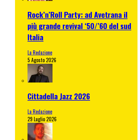
Rock’n’Roll Party: ad Avetrana il
più grande revival ‘50/’60 del sud
Italia
La Redazione
5 Agosto 2026
Cittadella Jazz 2026
La Redazione
29 Luglio 2026