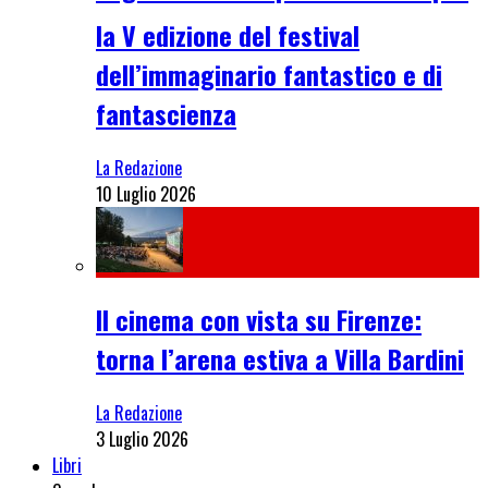
la V edizione del festival
dell’immaginario fantastico e di
fantascienza
La Redazione
10 Luglio 2026
Il cinema con vista su Firenze:
torna l’arena estiva a Villa Bardini
La Redazione
3 Luglio 2026
Libri