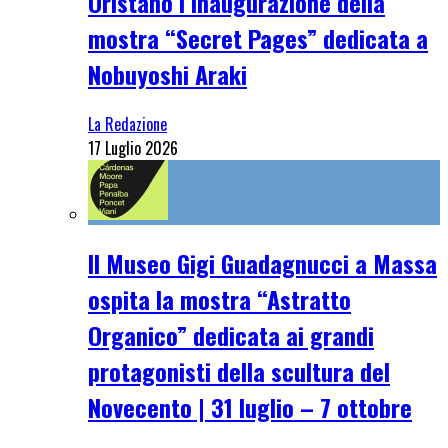
Oristano l’inaugurazione della
mostra “Secret Pages” dedicata a
Nobuyoshi Araki
La Redazione
17 Luglio 2026
Il Museo Gigi Guadagnucci a Massa
ospita la mostra “Astratto
Organico” dedicata ai grandi
protagonisti della scultura del
Novecento | 31 luglio – 7 ottobre