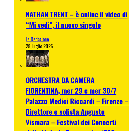
NATHAN TRENT – è online il video di
“Mi vedi”, il nuovo singolo
La Redazione
28 Luglio 2026
ORCHESTRA DA CAMERA
FIORENTINA, mer 29 e mer 30/7
Palazzo Medici Riccardi – Firenze –
Direttore e solista Augusto
Vismara – Festival dei Concerti