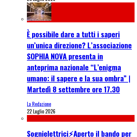
È possibile dare a tutti i saperi
un’unica direzione? L’associazione
SOPHIA NOVA presenta in
anteprima nazionale “L’enigma
umano: il sapere e la sua ombra” |
Martedì 8 settembre ore 17.30
La Redazione
22 Luglio 2026
Sognielettrici⚡Aperto il bando per