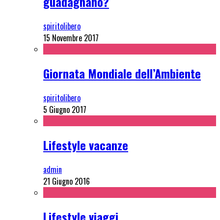
guadagnano?
spiritolibero
15 Novembre 2017
Giornata Mondiale dell’Ambiente
spiritolibero
5 Giugno 2017
Lifestyle vacanze
admin
21 Giugno 2016
Lifestyle viaggi