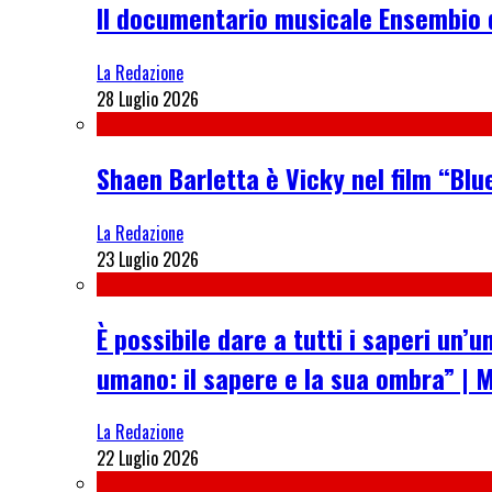
Il documentario musicale Ensembio 
La Redazione
28 Luglio 2026
Shaen Barletta è Vicky nel film “Blue
La Redazione
23 Luglio 2026
È possibile dare a tutti i saperi u
umano: il sapere e la sua ombra” | 
La Redazione
22 Luglio 2026