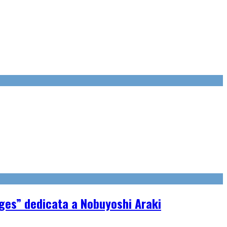
ages” dedicata a Nobuyoshi Araki