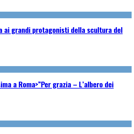
ai grandi protagonisti della scultura del
ssima a Roma>”Per grazia – L’albero dei