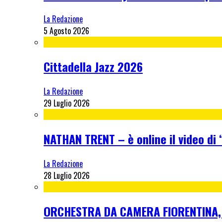
La Redazione
5 Agosto 2026
Cittadella Jazz 2026
La Redazione
29 Luglio 2026
NATHAN TRENT – è online il video di “
La Redazione
28 Luglio 2026
ORCHESTRA DA CAMERA FIORENTINA, me