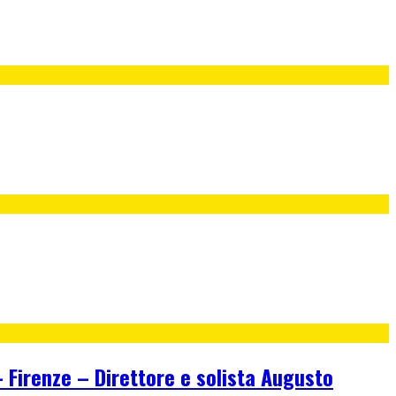
irenze – Direttore e solista Augusto