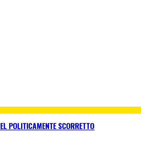
O DEL POLITICAMENTE SCORRETTO