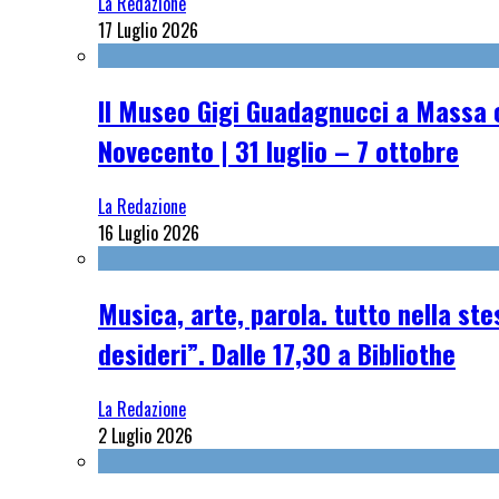
La Redazione
17 Luglio 2026
Il Museo Gigi Guadagnucci a Massa o
Novecento | 31 luglio – 7 ottobre
La Redazione
16 Luglio 2026
Musica, arte, parola. tutto nella st
desideri”. Dalle 17,30 a Bibliothe
La Redazione
2 Luglio 2026