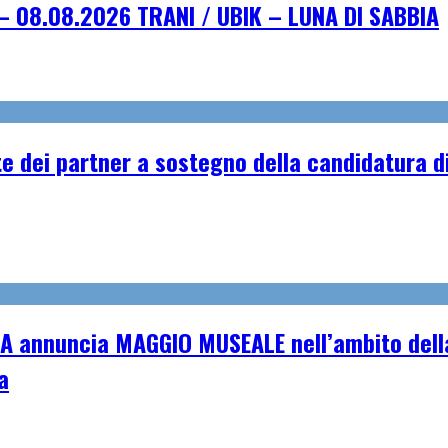
– 08.08.2026 TRANI / UBIK – LUNA DI SABBIA
e dei partner a sostegno della candidatura di
A annuncia MAGGIO MUSEALE nell’ambito della
a