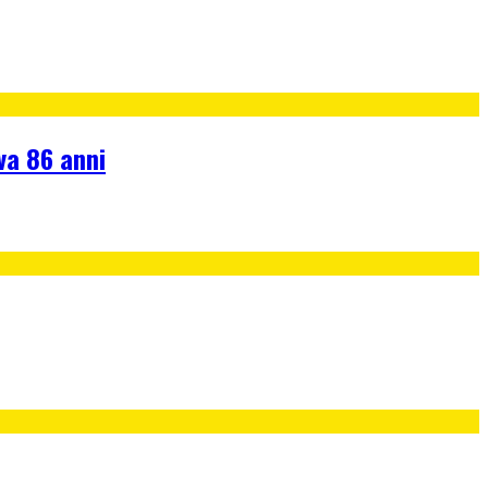
va 86 anni