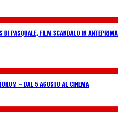
S DI PASQUALE, FILM SCANDALO IN ANTEPRIMA
I HOKUM – DAL 5 AGOSTO AL CINEMA