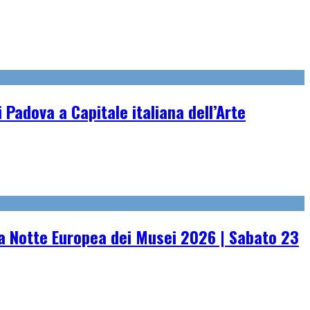
 Padova a Capitale italiana dell’Arte
 Notte Europea dei Musei 2026 | Sabato 23