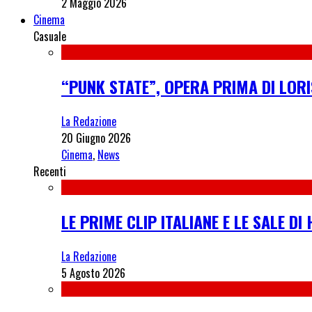
2 Maggio 2026
Cinema
Casuale
“PUNK STATE”, OPERA PRIMA DI LORI
La Redazione
20 Giugno 2026
Cinema
,
News
Recenti
LE PRIME CLIP ITALIANE E LE SALE D
La Redazione
5 Agosto 2026