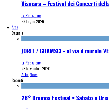
Vismara – Festival dei Concerti dell
La Redazione
28 Luglio 2026
Arte
Casuale
JORIT / GRAMSCI - al via il murale 
La Redazione
23 Novembre 2020
Arte
,
News
Recenti
28° Dromos Festival • Sabato a Oris