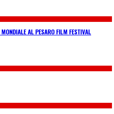
 MONDIALE AL PESARO FILM FESTIVAL