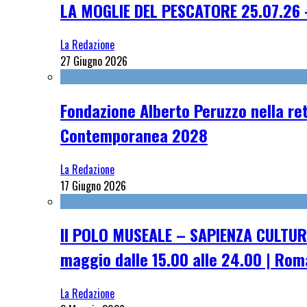
LA MOGLIE DEL PESCATORE 25.07.26 
La Redazione
27 Giugno 2026
Fondazione Alberto Peruzzo nella ret
Contemporanea 2028
La Redazione
17 Giugno 2026
Il POLO MUSEALE – SAPIENZA CULTUR
maggio dalle 15.00 alle 24.00 | Rom
La Redazione