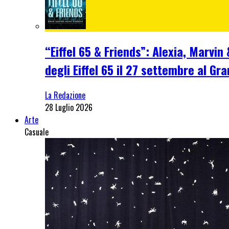
“Eiffel 65 & Friends”: Alexia, Marvi
degli Eiffel 65 il 27 settembre al Gr
La Redazione
28 Luglio 2026
Arte
Casuale