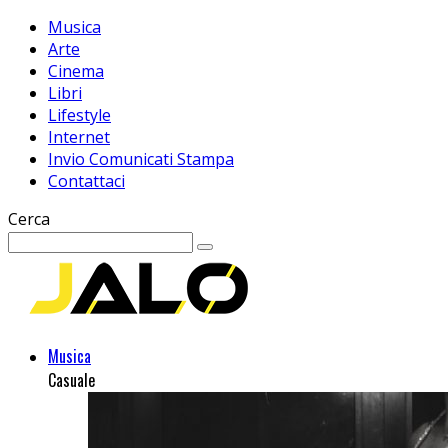
Musica
Arte
Cinema
Libri
Lifestyle
Internet
Invio Comunicati Stampa
Contattaci
Cerca
Musica
Casuale