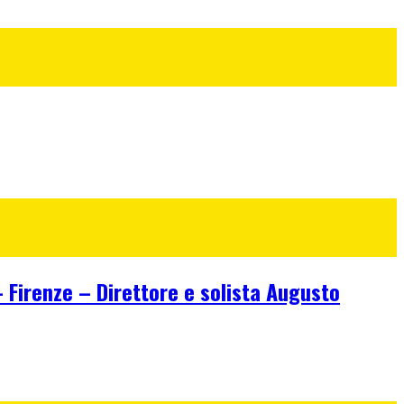
irenze – Direttore e solista Augusto