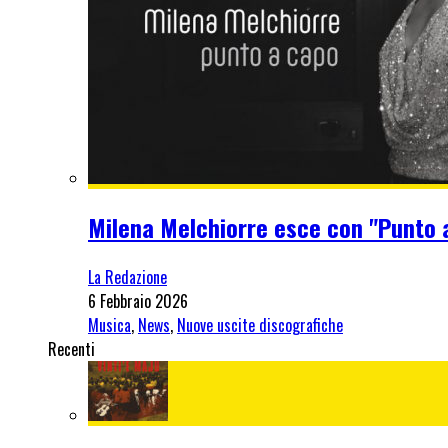
Milena Melchiorre esce con "Punto 
La Redazione
6 Febbraio 2026
Musica
,
News
,
Nuove uscite discografiche
Recenti