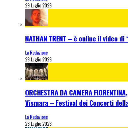
29 Luglio 2026
NATHAN TRENT – è online il video di “
La Redazione
28 Luglio 2026
ORCHESTRA DA CAMERA FIORENTINA, me
Vismara – Festival dei Concerti dell
La Redazione
28 Luglio 2026