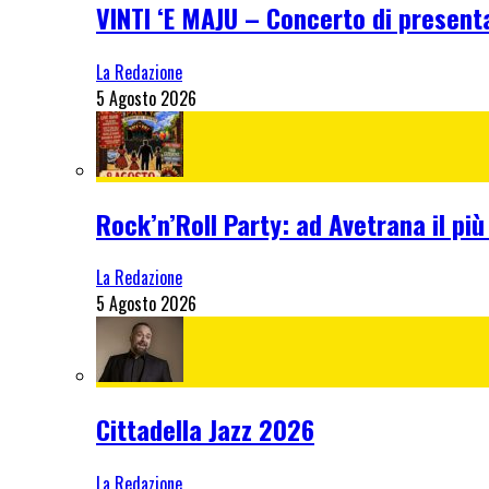
VINTI ‘E MAJU – Concerto di present
La Redazione
5 Agosto 2026
Rock’n’Roll Party: ad Avetrana il più
La Redazione
5 Agosto 2026
Cittadella Jazz 2026
La Redazione